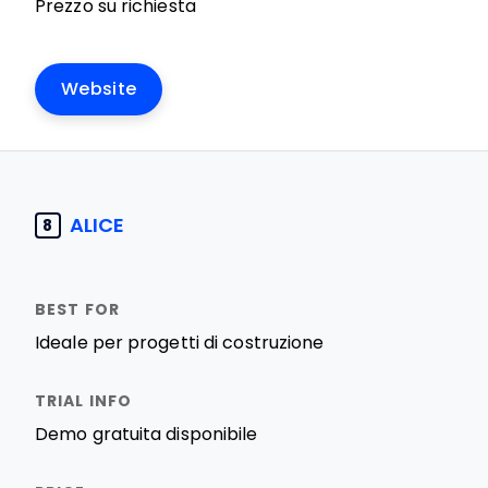
Prezzo su richiesta
Website
ALICE
8
Ideale per progetti di costruzione
Demo gratuita disponibile