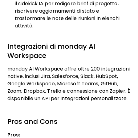
il sidekick IA per redigere brief di progetto,
riscrivere aggiornamenti di stato e
trasformare le note delle riunioni in elenchi
attività.
Integrazioni di monday AI
Workspace
monday AI Workspace offre oltre 200 integrazioni
native, inclusi Jira, Salesforce, Slack, HubSpot,
Google Workspace, Microsoft Teams, GitHub,
Zoom, Dropbox, Trello e connessione con Zapier. È
disponibile un’API per integrazioni personalizzate.
Pros and Cons
Pros: