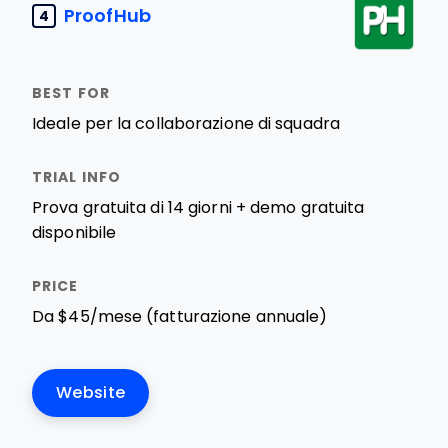
ProofHub
4
Ideale per la collaborazione di squadra
Prova gratuita di 14 giorni + demo gratuita
disponibile
Da $45/mese (fatturazione annuale)
Website