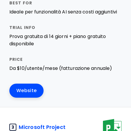
Ideale per funzionalità AI senza costi aggiuntivi
Prova gratuita di 14 giorni + piano gratuito
disponibile
Da $10/utente/mese (fatturazione annuale)
Website
Microsoft Project
3