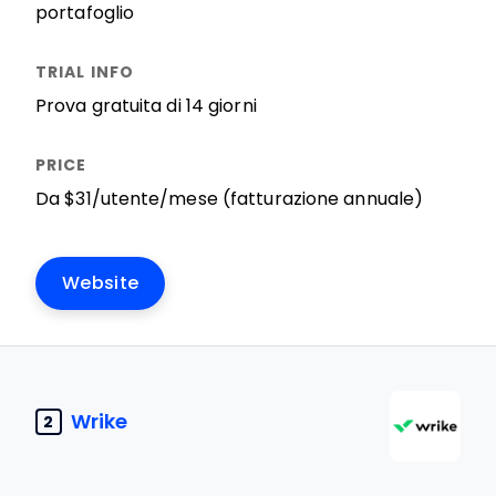
portafoglio
Prova gratuita di 14 giorni
Da $31/utente/mese (fatturazione annuale)
Website
Wrike
2