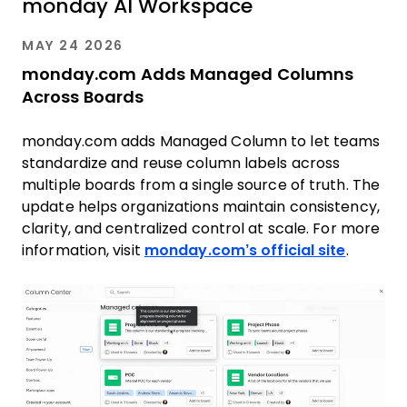
monday AI Workspace
MAY 24 2026
monday.com Adds Managed Columns
Across Boards
monday.com adds Managed Column to let teams
standardize and reuse column labels across
multiple boards from a single source of truth. The
update helps organizations maintain consistency,
clarity, and centralized control at scale. For more
information, visit
monday.com’s official site
.