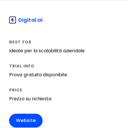
Digital.ai
5
Ideale per la scalabilità aziendale
Prova gratuita disponibile
Prezzo su richiesta
Website