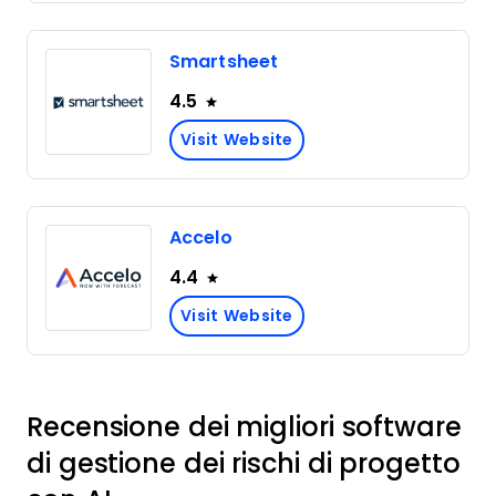
Smartsheet
4.5
Visit Website
Accelo
4.4
Visit Website
Recensione dei migliori software
di gestione dei rischi di progetto