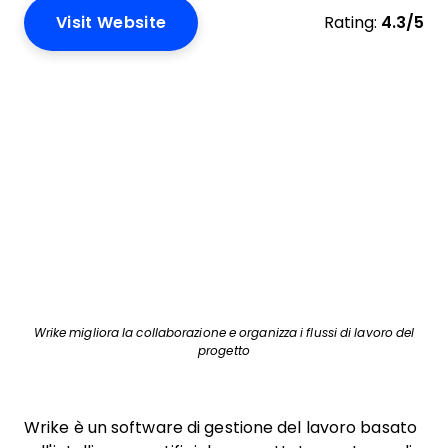
Visit Website
Rating:
4.3/5
Wrike migliora la collaborazione e organizza i flussi di lavoro del
progetto
Wrike è un software di gestione del lavoro basato