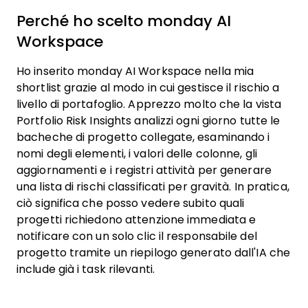
Perché ho scelto monday AI
Workspace
Ho inserito monday AI Workspace nella mia
shortlist grazie al modo in cui gestisce il rischio a
livello di portafoglio. Apprezzo molto che la vista
Portfolio Risk Insights analizzi ogni giorno tutte le
bacheche di progetto collegate, esaminando i
nomi degli elementi, i valori delle colonne, gli
aggiornamenti e i registri attività per generare
una lista di rischi classificati per gravità. In pratica,
ciò significa che posso vedere subito quali
progetti richiedono attenzione immediata e
notificare con un solo clic il responsabile del
progetto tramite un riepilogo generato dall'IA che
include già i task rilevanti.