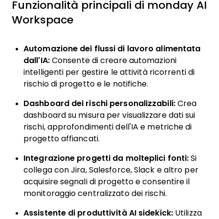
Funzionalità principali di monday AI
Workspace
Automazione dei flussi di lavoro alimentata
dall'IA:
Consente di creare automazioni
intelligenti per gestire le attività ricorrenti di
rischio di progetto e le notifiche.
Dashboard dei rischi personalizzabili:
Crea
dashboard su misura per visualizzare dati sui
rischi, approfondimenti dell'IA e metriche di
progetto affiancati.
Integrazione progetti da molteplici fonti:
Si
collega con Jira, Salesforce, Slack e altro per
acquisire segnali di progetto e consentire il
monitoraggio centralizzato dei rischi.
Assistente di produttività AI sidekick:
Utilizza