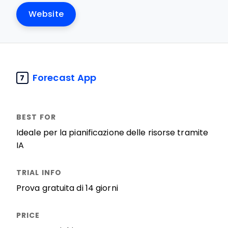
Website
Forecast App
7
Ideale per la pianificazione delle risorse tramite
IA
Prova gratuita di 14 giorni