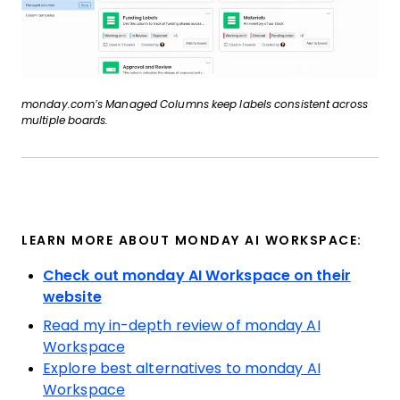
monday.com’s Managed Columns keep labels consistent across
multiple boards.
LEARN MORE ABOUT MONDAY AI WORKSPACE:
Check out monday AI Workspace on their
website
Read my in-depth review of monday AI
Workspace
Explore best alternatives to monday AI
Workspace