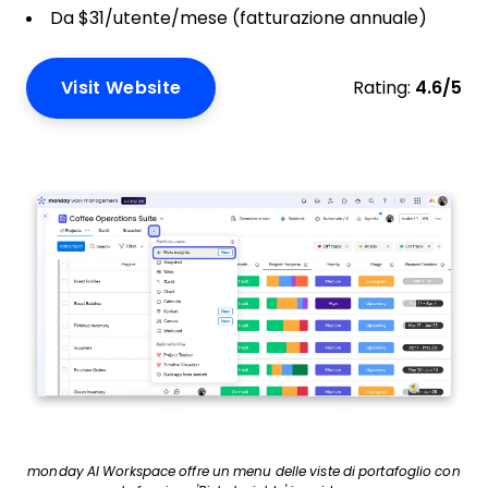
Da $31/utente/mese (fatturazione annuale)
Visit Website
Rating:
4.6/5
monday AI Workspace offre un menu delle viste di portafoglio con