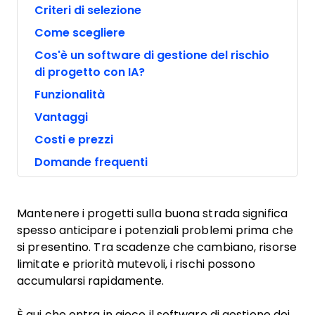
Criteri di selezione
Come scegliere
Cos'è un software di gestione del rischio
di progetto con IA?
Funzionalità
Vantaggi
Costi e prezzi
Domande frequenti
Mantenere i progetti sulla buona strada significa
spesso anticipare i potenziali problemi prima che
si presentino. Tra scadenze che cambiano, risorse
limitate e priorità mutevoli, i rischi possono
accumularsi rapidamente.
È qui che entra in gioco il software di gestione dei