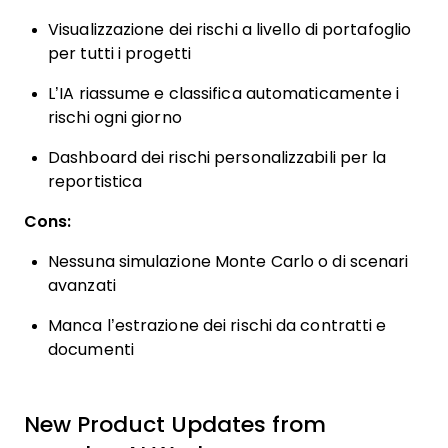
Visualizzazione dei rischi a livello di portafoglio
per tutti i progetti
L’IA riassume e classifica automaticamente i
rischi ogni giorno
Dashboard dei rischi personalizzabili per la
reportistica
Cons:
Nessuna simulazione Monte Carlo o di scenari
avanzati
Manca l’estrazione dei rischi da contratti e
documenti
New Product Updates from