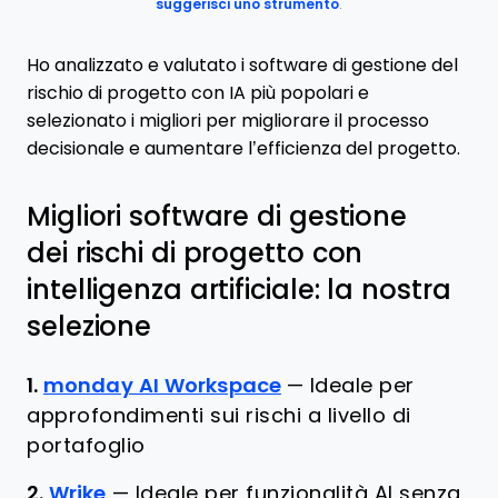
suggerisci uno strumento
.
Ho analizzato e valutato i software di gestione del
rischio di progetto con IA più popolari e
selezionato i migliori per migliorare il processo
decisionale e aumentare l’efficienza del progetto.
Migliori software di gestione
dei rischi di progetto con
intelligenza artificiale: la nostra
selezione
1.
monday AI Workspace
—
Ideale per
approfondimenti sui rischi a livello di
portafoglio
2.
Wrike
—
Ideale per funzionalità AI senza