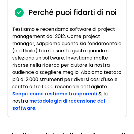
Perché puoi fidarti di noi
Testiamo e recensiamo software di project
management dal 2012. Come project
manager, sappiamo quanto sia fondamentale
(e difficile) fare la scelta giusta quando si
seleziona un software. Investiamo molte
risorse nella ricerca per aiutare la nostra
audience a scegliere meglio. Abbiamo testato
più di 2.000 strumenti per diversi casi d’uso e
scritto oltre 1.000 recensioni dettagliate.
Scopri come restiamo trasparenti
& la
nostra
metodologia di recensione del
software
.