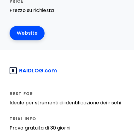
Prezzo su richiesta
Website
RAIDLOG.com
9
Ideale per strumenti di identificazione dei rischi
Prova gratuita di 30 giorni