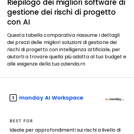
Riepilogo dei migliori software di
gestione dei rischi di progetto
con AI
Questa tabella comparativa riassume i dettagli
dei prezzi delle migliori soluzioni di gestione dei
rischi di progetto con intelligenza artificiale, per
aiutarti a trovare quella più adatta al tuo budget e
alle esigenze della tua azienda.rn
monday AI Workspace
1
Ideale per approfondimenti sui rischi a livello di