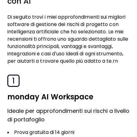
con AI
Di seguito trovi i miei approfondimenti sui migliori
software di gestione dei rischi di progetto con
intelligenza artificiale che ho selezionato. Le mie
recensioni ti offrono uno sguardo dettagliato sulle
funzionalità principali, vantaggi e svantaggi,
integrazioni e casi d’uso ideali di ogni strumento,
per aiutarti a trovare quello più adatto a te.rn
1
monday AI Workspace
Ideale per approfondimenti sui rischi a livello
di portafoglio
Prova gratuita di 14 giorni