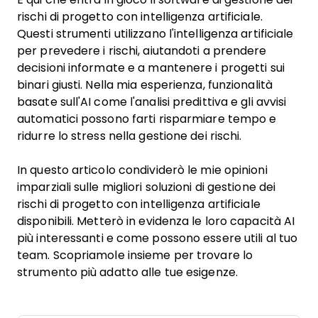
rischi di progetto con intelligenza artificiale.
Questi strumenti utilizzano l'intelligenza artificiale
per prevedere i rischi, aiutandoti a prendere
decisioni informate e a mantenere i progetti sui
binari giusti. Nella mia esperienza, funzionalità
basate sull'AI come l'analisi predittiva e gli avvisi
automatici possono farti risparmiare tempo e
ridurre lo stress nella gestione dei rischi.
In questo articolo condividerò le mie opinioni
imparziali sulle migliori soluzioni di gestione dei
rischi di progetto con intelligenza artificiale
disponibili. Metterò in evidenza le loro capacità AI
più interessanti e come possono essere utili al tuo
team. Scopriamole insieme per trovare lo
strumento più adatto alle tue esigenze.