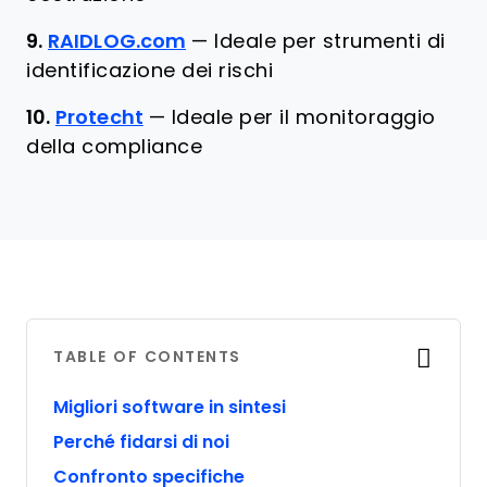
9.
RAIDLOG.com
—
Ideale per strumenti di
identificazione dei rischi
10.
Protecht
—
Ideale per il monitoraggio
della compliance
TABLE OF CONTENTS
Migliori software in sintesi
Perché fidarsi di noi
Confronto specifiche