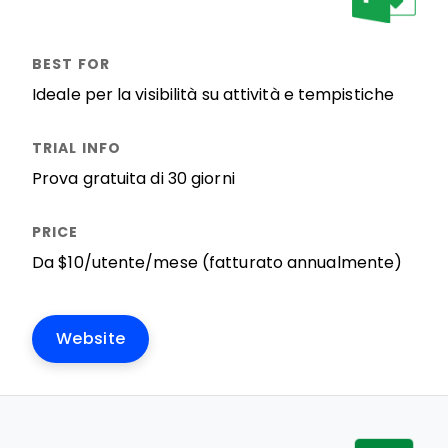
Ideale per la visibilità su attività e tempistiche
Prova gratuita di 30 giorni
Da $10/utente/mese (fatturato annualmente)
Website