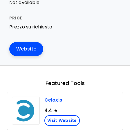
Not available
Prezzo su richiesta
Website
Featured Tools
Celoxis
4.4
Visit Website