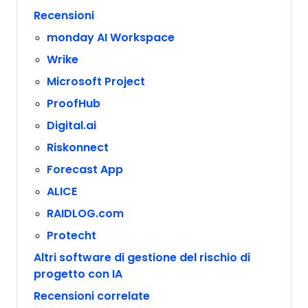
Recensioni
monday AI Workspace
Wrike
Microsoft Project
ProofHub
Digital.ai
Riskonnect
Forecast App
ALICE
RAIDLOG.com
Protecht
Altri software di gestione del rischio di
progetto con IA
Recensioni correlate