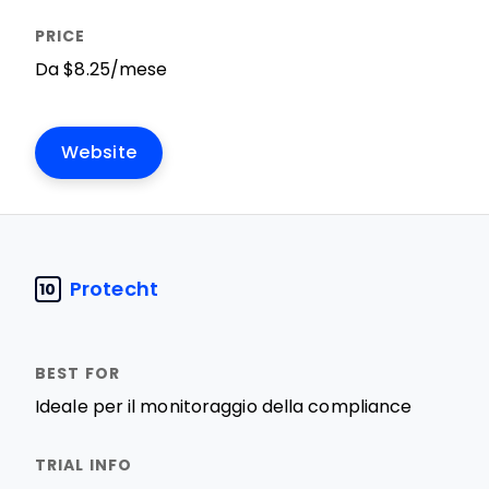
Da $8.25/mese
Website
Protecht
10
Ideale per il monitoraggio della compliance