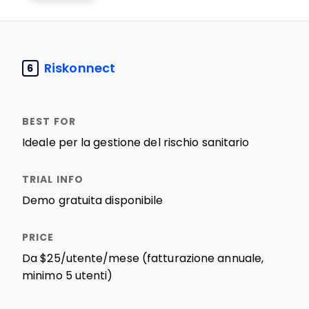
Riskonnect
6
Ideale per la gestione del rischio sanitario
Demo gratuita disponibile
Da $25/utente/mese (fatturazione annuale,
minimo 5 utenti)