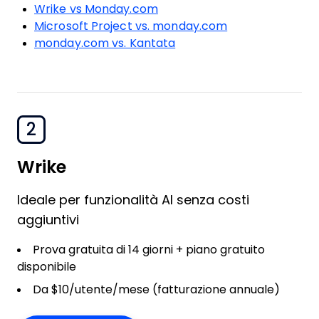
Wrike vs Monday.com
Microsoft Project vs. monday.com
monday.com vs. Kantata
2
Wrike
Ideale per funzionalità AI senza costi
aggiuntivi
Prova gratuita di 14 giorni + piano gratuito
disponibile
Da $10/utente/mese (fatturazione annuale)