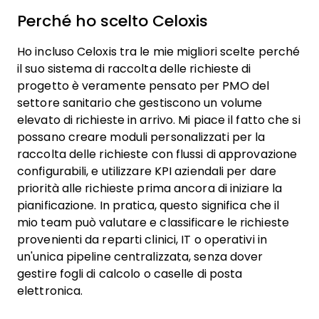
Perché ho scelto Celoxis
Ho incluso Celoxis tra le mie migliori scelte perché
il suo sistema di raccolta delle richieste di
progetto è veramente pensato per PMO del
settore sanitario che gestiscono un volume
elevato di richieste in arrivo. Mi piace il fatto che si
possano creare moduli personalizzati per la
raccolta delle richieste con flussi di approvazione
configurabili, e utilizzare KPI aziendali per dare
priorità alle richieste prima ancora di iniziare la
pianificazione. In pratica, questo significa che il
mio team può valutare e classificare le richieste
provenienti da reparti clinici, IT o operativi in
un'unica pipeline centralizzata, senza dover
gestire fogli di calcolo o caselle di posta
elettronica.