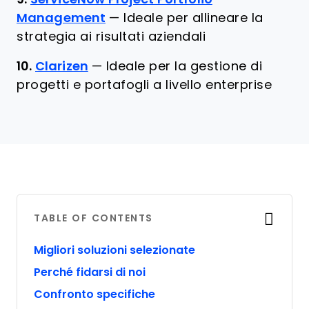
Management
—
Ideale per allineare la
strategia ai risultati aziendali
10.
Clarizen
—
Ideale per la gestione di
progetti e portafogli a livello enterprise
TABLE OF CONTENTS
Migliori soluzioni selezionate
Perché fidarsi di noi
Confronto specifiche