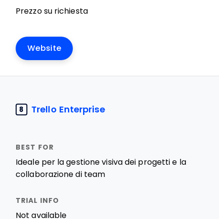
Prezzo su richiesta
Website
Trello Enterprise
8
Ideale per la gestione visiva dei progetti e la
collaborazione di team
Not available