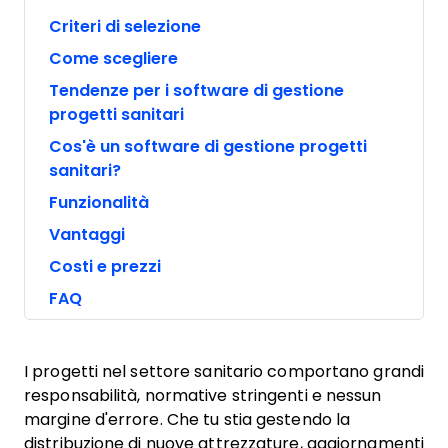
Criteri di selezione
Come scegliere
Tendenze per i software di gestione
progetti sanitari
Cos'è un software di gestione progetti
sanitari?
Funzionalità
Vantaggi
Costi e prezzi
FAQ
I progetti nel settore sanitario comportano grandi
responsabilità, normative stringenti e nessun
margine d'errore. Che tu stia gestendo la
distribuzione di nuove attrezzature, aggiornamenti