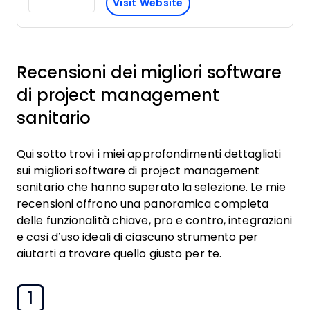
Visit Website
Recensioni dei migliori software
di project management
sanitario
Qui sotto trovi i miei approfondimenti dettagliati
sui migliori software di project management
sanitario che hanno superato la selezione. Le mie
recensioni offrono una panoramica completa
delle funzionalità chiave, pro e contro, integrazioni
e casi d’uso ideali di ciascuno strumento per
aiutarti a trovare quello giusto per te.
1