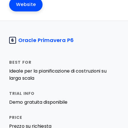
Website
Oracle Primavera P6
6
Ideale per la pianificazione di costruzioni su
larga scala
Demo gratuita disponibile
Prezzo su richiesta