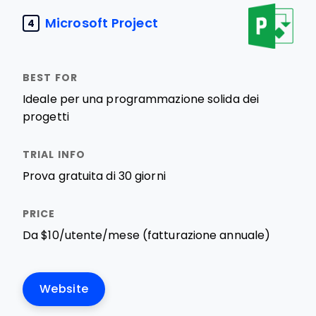
Microsoft Project
4
Ideale per una programmazione solida dei
progetti
Prova gratuita di 30 giorni
Da $10/utente/mese (fatturazione annuale)
Website