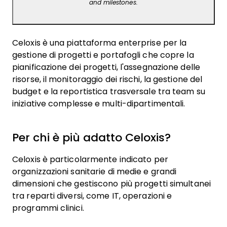
and milestones.
Celoxis è una piattaforma enterprise per la
gestione di progetti e portafogli che copre la
pianificazione dei progetti, l'assegnazione delle
risorse, il monitoraggio dei rischi, la gestione del
budget e la reportistica trasversale tra team su
iniziative complesse e multi-dipartimentali.
Per chi è più adatto Celoxis?
Celoxis è particolarmente indicato per
organizzazioni sanitarie di medie e grandi
dimensioni che gestiscono più progetti simultanei
tra reparti diversi, come IT, operazioni e
programmi clinici.