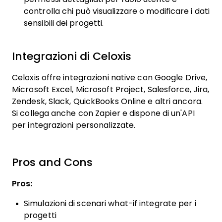
controlla chi può visualizzare o modificare i dati
sensibili dei progetti.
Integrazioni di Celoxis
Celoxis offre integrazioni native con Google Drive,
Microsoft Excel, Microsoft Project, Salesforce, Jira,
Zendesk, Slack, QuickBooks Online e altri ancora.
Si collega anche con Zapier e dispone di un'API
per integrazioni personalizzate.
Pros and Cons
Pros:
Simulazioni di scenari what-if integrate per i
progetti