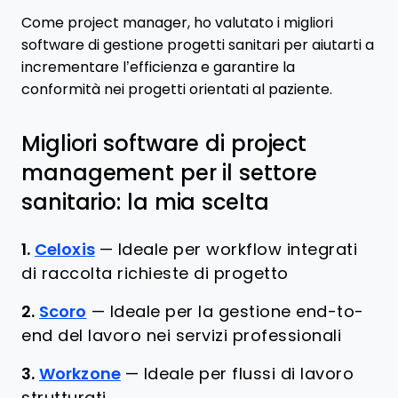
Come project manager, ho valutato i migliori
software di gestione progetti sanitari per aiutarti a
incrementare l’efficienza e garantire la
conformità nei progetti orientati al paziente.
Migliori software di project
management per il settore
sanitario: la mia scelta
1.
Celoxis
—
Ideale per workflow integrati
di raccolta richieste di progetto
2.
Scoro
—
Ideale per la gestione end-to-
end del lavoro nei servizi professionali
3.
Workzone
—
Ideale per flussi di lavoro