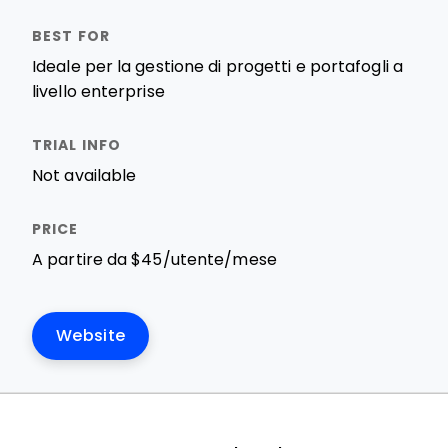
Ideale per la gestione di progetti e portafogli a
livello enterprise
Not available
A partire da $45/utente/mese
Website