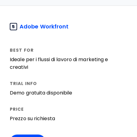
Adobe Workfront
5
Ideale per i flussi di lavoro di marketing e
creativi
Demo gratuita disponibile
Prezzo su richiesta