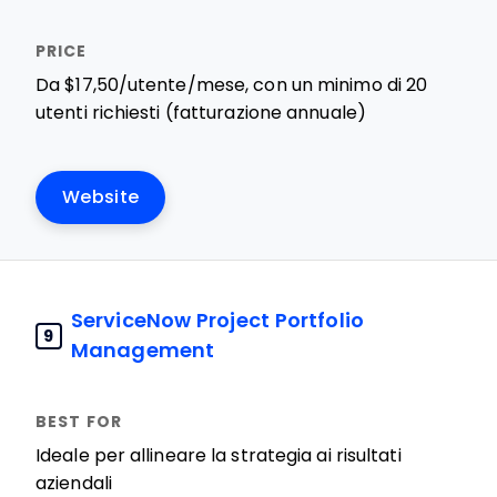
Da $17,50/utente/mese, con un minimo di 20
utenti richiesti (fatturazione annuale)
Website
ServiceNow Project Portfolio
9
Management
Ideale per allineare la strategia ai risultati
aziendali