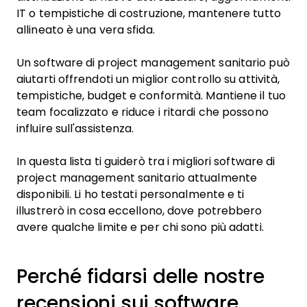
IT o tempistiche di costruzione, mantenere tutto
allineato è una vera sfida.
Un software di project management sanitario può
aiutarti offrendoti un miglior controllo su attività,
tempistiche, budget e conformità. Mantiene il tuo
team focalizzato e riduce i ritardi che possono
influire sull'assistenza.
In questa lista ti guiderò tra i migliori software di
project management sanitario attualmente
disponibili. Li ho testati personalmente e ti
illustrerò in cosa eccellono, dove potrebbero
avere qualche limite e per chi sono più adatti.
Perché fidarsi delle nostre
recensioni sui software