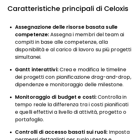
Caratteristiche principali di Celoxis
Assegnazione delle risorse basata sulle
competenze:
Assegna i membri del team ai
compiti in base alle competenze, alla
disponibilità e al carico di lavoro su più progetti
simultanei.
Gantt interattivi:
Crea e modifica le timeline
dei progetti con pianificazione drag-and-drop,
dipendenze e monitoraggio delle milestone.
Monitoraggio di budget e costi:
Controlla in
tempo reale la differenza tra i costi pianificati
e quelli effettivi a livello di attività, progetto o
portafoglio.
Controlli di accesso basati sui ruoli:
Imposta
permessi dettagliati per ruolo utente e