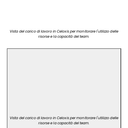
Vista del carico di lavoro in Celoxis per monitorare l'utilizzo delle
risorse e la capacità del team.
Vista del carico di lavoro in Celoxis per monitorare l'utilizzo delle
risorse e la capacità del team.