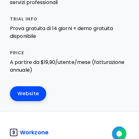
servizi professionali
Prova gratuita di 14 giorni + demo gratuita
disponibile
A partire da $19,90/utente/mese (fatturazione
annuale)
Website
Workzone
3