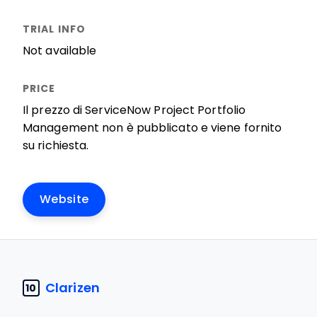
Not available
Il prezzo di ServiceNow Project Portfolio
Management non è pubblicato e viene fornito
su richiesta.
Website
Clarizen
10