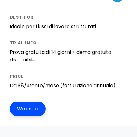
Ideale per flussi di lavoro strutturati
Prova gratuita di 14 giorni + demo gratuita
disponibile
Da $8/utente/mese (fatturazione annuale)
Website