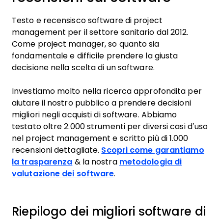
Testo e recensisco software di project
management per il settore sanitario dal 2012.
Come project manager, so quanto sia
fondamentale e difficile prendere la giusta
decisione nella scelta di un software.
Investiamo molto nella ricerca approfondita per
aiutare il nostro pubblico a prendere decisioni
migliori negli acquisti di software. Abbiamo
testato oltre 2.000 strumenti per diversi casi d’uso
nel project management e scritto più di 1.000
recensioni dettagliate.
Scopri come garantiamo
la trasparenza
& la nostra
metodologia di
valutazione dei software
.
Riepilogo dei migliori software di