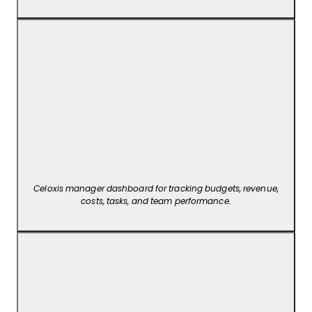
Celoxis manager dashboard for tracking budgets, revenue,
costs, tasks, and team performance.