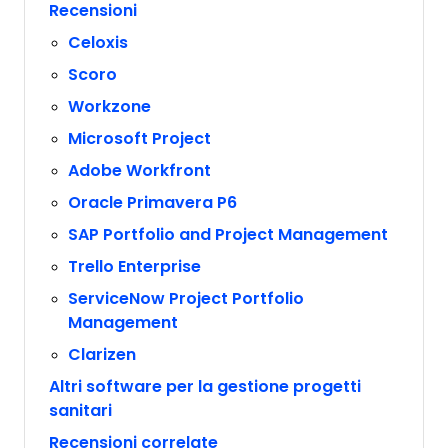
Recensioni
Celoxis
Scoro
Workzone
Microsoft Project
Adobe Workfront
Oracle Primavera P6
SAP Portfolio and Project Management
Trello Enterprise
ServiceNow Project Portfolio
Management
Clarizen
Altri software per la gestione progetti
sanitari
Recensioni correlate