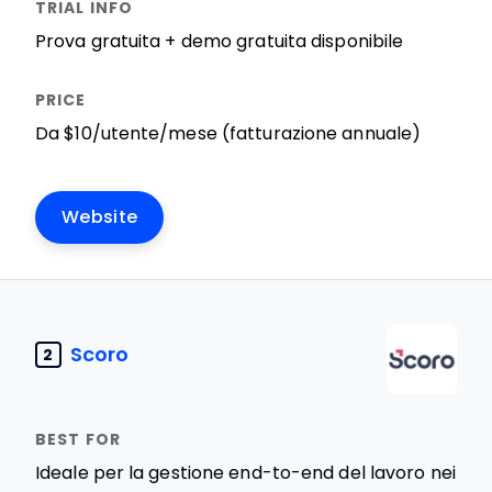
Prova gratuita + demo gratuita disponibile
Da $10/utente/mese (fatturazione annuale)
Website
Scoro
2
Ideale per la gestione end-to-end del lavoro nei