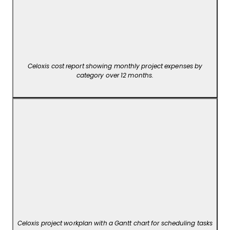
Celoxis cost report showing monthly project expenses by
category over 12 months.
Celoxis project workplan with a Gantt chart for scheduling tasks