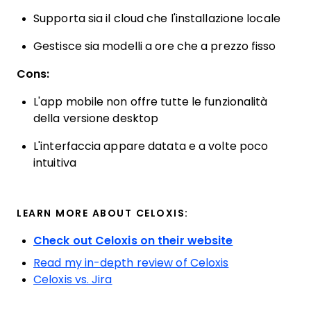
Supporta sia il cloud che l'installazione locale
Gestisce sia modelli a ore che a prezzo fisso
Cons:
L'app mobile non offre tutte le funzionalità
della versione desktop
L'interfaccia appare datata e a volte poco
intuitiva
LEARN MORE ABOUT CELOXIS:
Check out Celoxis on their website
Read my in-depth review of Celoxis
Celoxis vs. Jira