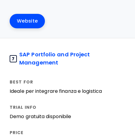
Website
SAP Portfolio and Project
7
Management
Ideale per integrare finanza e logistica
Demo gratuita disponibile