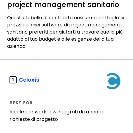
project management sanitario
Questa tabella di confronto riassume i dettagli sui
prezzi dei miei software di project management
sanitario preferiti per aiutarti a trovare quello più
adatto al tuo budget e alle esigenze della tua
azienda.
Celoxis
1
Ideale per workflow integrati di raccolta
richieste di progetto