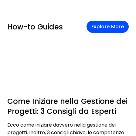
How-to Guides
Explore More
Come Iniziare nella Gestione dei
Progetti: 3 Consigli da Esperti
Ecco come iniziare davvero nella gestione dei
progetti. Inoltre, 3 consigli chiave, le competenze