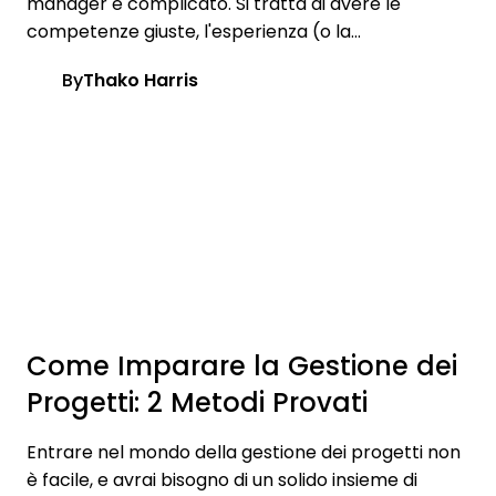
manager è complicato. Si tratta di avere le
competenze giuste, l'esperienza (o la...
By
Thako Harris
Come Imparare la Gestione dei
Progetti: 2 Metodi Provati
Entrare nel mondo della gestione dei progetti non
è facile, e avrai bisogno di un solido insieme di