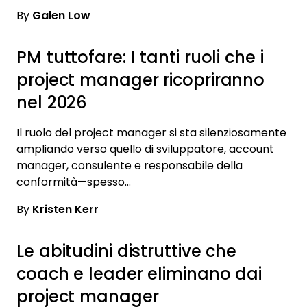
By
Galen Low
PM tuttofare: I tanti ruoli che i
project manager ricopriranno
nel 2026
Il ruolo del project manager si sta silenziosamente
ampliando verso quello di sviluppatore, account
manager, consulente e responsabile della
conformità—spesso…
By
Kristen Kerr
Le abitudini distruttive che
coach e leader eliminano dai
project manager