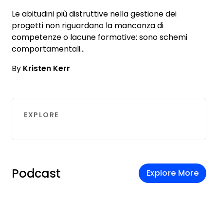
Le abitudini più distruttive nella gestione dei
progetti non riguardano la mancanza di
competenze o lacune formative: sono schemi
comportamentali…
By
Kristen Kerr
EXPLORE
Podcast
Explore More