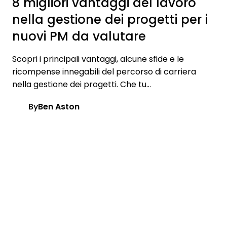
8 migliori vantaggi del lavoro
nella gestione dei progetti per i
nuovi PM da valutare
Scopri i principali vantaggi, alcune sfide e le
ricompense innegabili del percorso di carriera
nella gestione dei progetti. Che tu...
By
Ben Aston