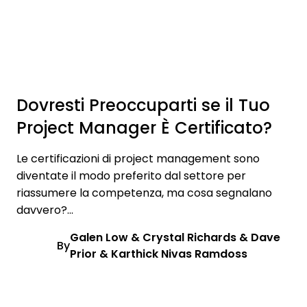
Dovresti Preoccuparti se il Tuo
Project Manager È Certificato?
Le certificazioni di project management sono
diventate il modo preferito dal settore per
riassumere la competenza, ma cosa segnalano
davvero?...
Galen Low & Crystal Richards & Dave
By
Prior & Karthick Nivas Ramdoss