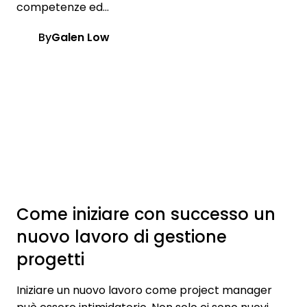
competenze ed...
By
Galen Low
Come iniziare con successo un
nuovo lavoro di gestione
progetti
Iniziare un nuovo lavoro come project manager