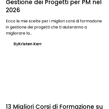
Gestione dei Progetti per PM nel
2026
Ecco le mie scelte per i migliori corsi di formazione
in gestione dei progetti che ti aiuteranno a
migliorare la...
By
Kristen Kerr
13 Migliori Corsi di Formazione su