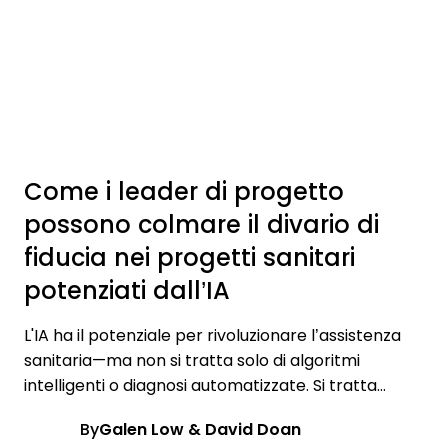
Come i leader di progetto
possono colmare il divario di
fiducia nei progetti sanitari
potenziati dall’IA
L'IA ha il potenziale per rivoluzionare l’assistenza
sanitaria—ma non si tratta solo di algoritmi
intelligenti o diagnosi automatizzate. Si tratta...
By
Galen Low & David Doan