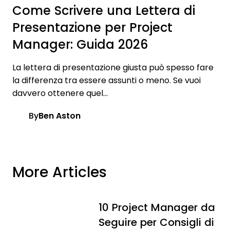
Come Scrivere una Lettera di
Presentazione per Project
Manager: Guida 2026
La lettera di presentazione giusta può spesso fare
la differenza tra essere assunti o meno. Se vuoi
davvero ottenere quel...
By
Ben Aston
More Articles
10 Project Manager da
Seguire per Consigli di