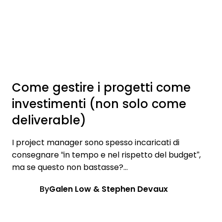
Come gestire i progetti come
investimenti (non solo come
deliverable)
I project manager sono spesso incaricati di
consegnare “in tempo e nel rispetto del budget”,
ma se questo non bastasse?...
By
Galen Low & Stephen Devaux