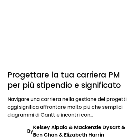
Progettare la tua carriera PM
per più stipendio e significato
Navigare una carriera nella gestione dei progetti
oggi significa affrontare molto più che semplici
diagrammi di Gantt e incontri con...
Kelsey Alpaio & Mackenzie Dysart &
By
Ben Chan & Elizabeth Harrin