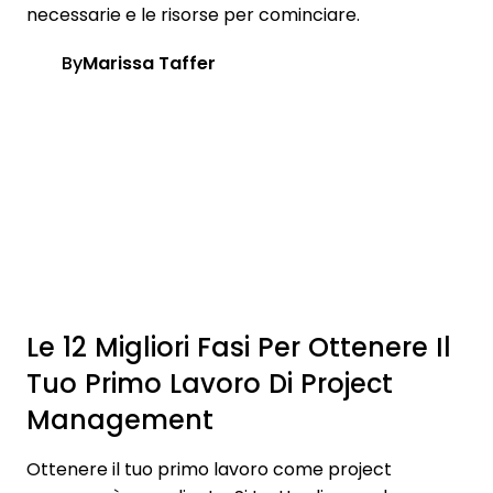
necessarie e le risorse per cominciare.
By
Marissa Taffer
Le 12 Migliori Fasi Per Ottenere Il
Tuo Primo Lavoro Di Project
Management
Ottenere il tuo primo lavoro come project