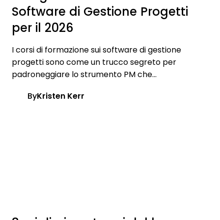
Software di Gestione Progetti
per il 2026
I corsi di formazione sui software di gestione
progetti sono come un trucco segreto per
padroneggiare lo strumento PM che...
By
Kristen Kerr