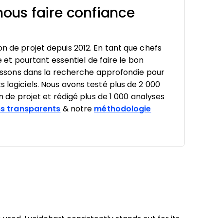
ous faire confiance
on de projet depuis 2012. En tant que chefs
le et pourtant essentiel de faire le bon
estissons dans la recherche approfondie pour
s logiciels. Nous avons testé plus de 2 000
on de projet et rédigé plus de 1 000 analyses
s transparents
& notre
méthodologie