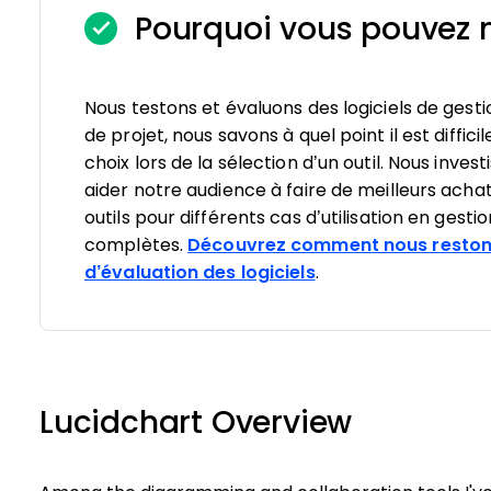
Pourquoi vous pouvez n
Nous testons et évaluons des logiciels de gesti
de projet, nous savons à quel point il est diffici
choix lors de la sélection d’un outil. Nous inv
aider notre audience à faire de meilleurs achat
outils pour différents cas d’utilisation en gesti
complètes.
Découvrez comment nous reston
d’évaluation des logiciels
.
Lucidchart Overview