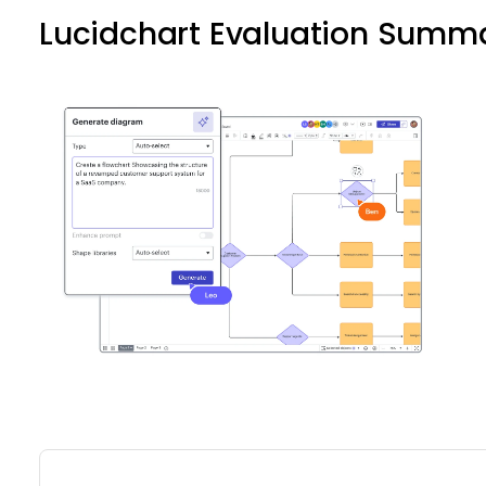
Lucidchart Evaluation Summ