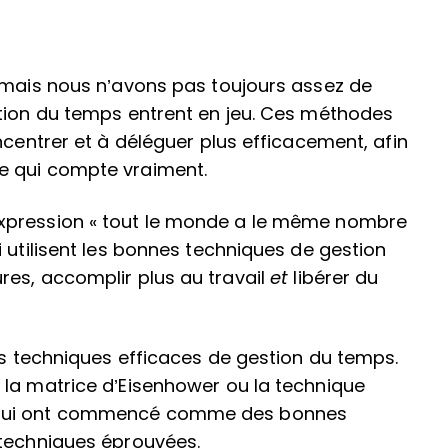
, mais nous n’avons pas toujours assez de
stion du temps entrent en jeu. Ces méthodes
ncentrer et à déléguer plus efficacement, afin
e qui compte vraiment.
xpression « tout le monde a le même nombre
 utilisent les bonnes techniques de gestion
res, accomplir plus au travail
et
libérer du
des techniques efficaces de gestion du temps.
 la matrice d’Eisenhower ou la technique
 qui ont commencé comme des bonnes
 techniques éprouvées.