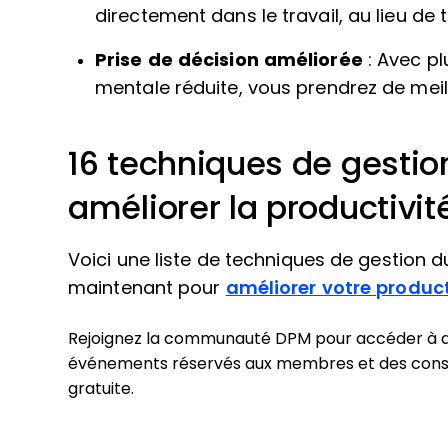
directement dans le travail, au lieu de t
Prise de décision améliorée
: Avec pl
mentale réduite, vous prendrez de meil
16 techniques de gesti
améliorer la productivit
Voici une liste de techniques de gestion 
maintenant pour
améliorer votre product
Rejoignez la communauté DPM pour accéder à du
événements réservés aux membres et des conseil
gratuite.