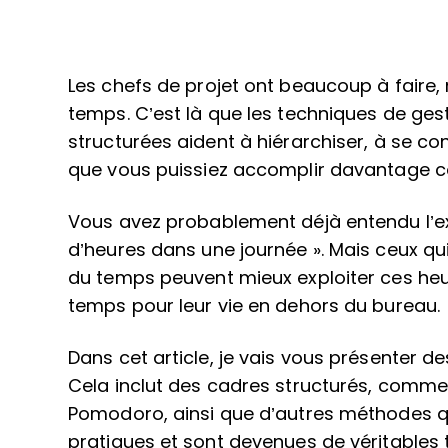
Les chefs de projet ont beaucoup à faire
temps. C’est là que les techniques de ge
structurées aident à hiérarchiser, à se co
que vous puissiez accomplir davantage c
Vous avez probablement déjà entendu l’e
d’heures dans une journée ». Mais ceux qui
du temps peuvent mieux exploiter ces heu
temps pour leur vie en dehors du bureau.
Dans cet article, je vais vous présenter 
Cela inclut des cadres structurés, comme
Pomodoro, ainsi que d’autres méthodes
pratiques et sont devenues de véritables