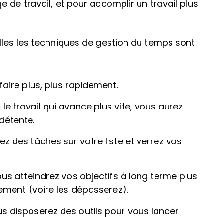
 de travail, et pour accomplir un travail plus
lles les techniques de gestion du temps sont
faire plus, plus rapidement.
 le travail qui avance plus vite, vous aurez
détente.
z des tâches sur votre liste et verrez vos
ous atteindrez vos objectifs à long terme plus
nement (voire les dépasserez).
us disposerez des outils pour vous lancer