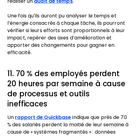
réaliser un
audit de temps
.
Une fois qu’ils auront pu analyser le temps et
l’énergie consacrés à chaque tâche, ils pourront
vérifier si leurs efforts sont proportionnels à leur
impact, repérer des axes d’amélioration et
apporter des changements pour gagner en
efficacité.
11. 70 % des employés perdent
20 heures par semaine à cause
de processus et outils
inefficaces
Un
rapport de Quickbase
indique que près de 70
% des salariés perdent la moitié de leur semaine à
cause de « systèmes fragmentés » : données