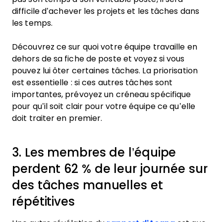
difficile d’achever les projets et les tâches dans
les temps.
Découvrez ce sur quoi votre équipe travaille en
dehors de sa fiche de poste et voyez si vous
pouvez lui ôter certaines tâches. La priorisation
est essentielle : si ces autres tâches sont
importantes, prévoyez un créneau spécifique
pour qu’il soit clair pour votre équipe ce qu’elle
doit traiter en premier.
3. Les membres de l’équipe
perdent 62 % de leur journée sur
des tâches manuelles et
répétitives