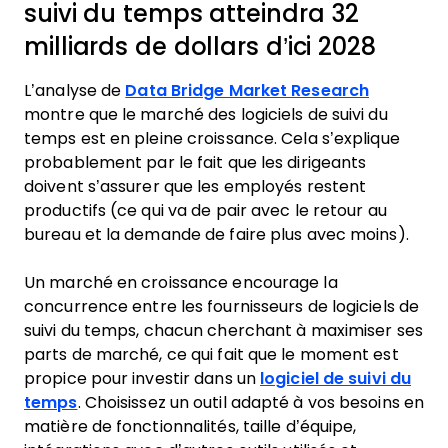
suivi du temps atteindra 32
milliards de dollars d’ici 2028
L’analyse de
Data Bridge Market Research
montre que le marché des logiciels de suivi du
temps est en pleine croissance. Cela s’explique
probablement par le fait que les dirigeants
doivent s’assurer que les employés restent
productifs (ce qui va de pair avec le retour au
bureau et la demande de faire plus avec moins).
Un marché en croissance encourage la
concurrence entre les fournisseurs de logiciels de
suivi du temps, chacun cherchant à maximiser ses
parts de marché, ce qui fait que le moment est
propice pour investir dans un
logiciel de suivi du
temps
. Choisissez un outil adapté à vos besoins en
matière de fonctionnalités, taille d’équipe,