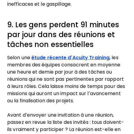
inefficaces et le gaspillage.
9. Les gens perdent 91 minutes
par jour dans des réunions et
tâches non essentielles
Selon une
étude récente d’Acuity Training
, les
membres des équipes consacrent en moyenne
une heure et demie par jour à des tâches ou
réunions qui ne sont pas pertinentes par rapport
à leurs rôles. Cela laisse moins de temps pour des
missions qui auront un impact sur l’avancement
ou la finalisation des projets.
Avant d’envoyer une invitation à une réunion,
passez en revue la liste des invités : tous doivent-
ils vraiment y participer ? La réunion est-elle en