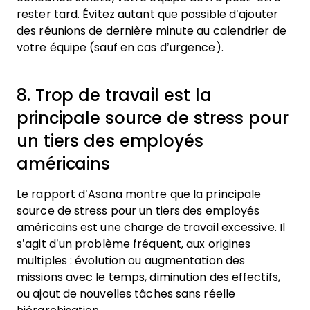
rester tard. Évitez autant que possible d’ajouter
des réunions de dernière minute au calendrier de
votre équipe (sauf en cas d’urgence).
8. Trop de travail est la
principale source de stress pour
un tiers des employés
américains
Le rapport d’Asana montre que la principale
source de stress pour un tiers des employés
américains est une charge de travail excessive. Il
s’agit d’un problème fréquent, aux origines
multiples : évolution ou augmentation des
missions avec le temps, diminution des effectifs,
ou ajout de nouvelles tâches sans réelle