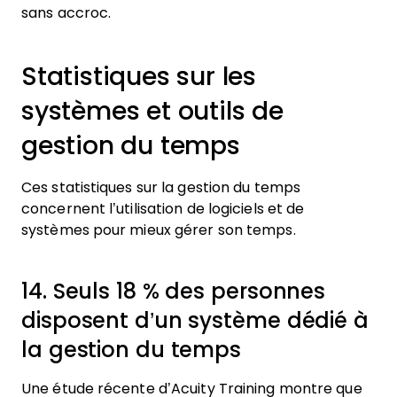
sans accroc.
Statistiques sur les
systèmes et outils de
gestion du temps
Ces statistiques sur la gestion du temps
concernent l’utilisation de logiciels et de
systèmes pour mieux gérer son temps.
14. Seuls 18 % des personnes
disposent d’un système dédié à
la gestion du temps
Une étude récente d’Acuity Training montre que