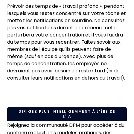
Prévoir des temps de « travail profond », pendant
lesquels vous restez concentré sur votre tâche et
mettez les notifications en sourdine. Ne consultez
pas vos notifications durant ce créneau : cela
perturbera votre concentration et il vous faudra
du temps pour vous recentrer. Faites savoir aux
membres de l’équipe qu’ils peuvent faire de
même (sauf en cas d’urgence). Avec plus de
temps de concentration, les employés ne
devraient pas avoir besoin de rester tard (ni de
consulter leurs notifications en dehors du travail).
DIRIGEZ PLUS INTELLIGEMMENT À L'ÈRE DE
L'IA
Rejoignez la communauté DPM pour accéder à du
contenu exclusif, des modèles pratiques, des