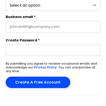
Business email
*
Create Password
*
By submitting you agree to receive occasional emails and
acknowledge our
Privacy Policy
. You can unsubscribe at
any time.