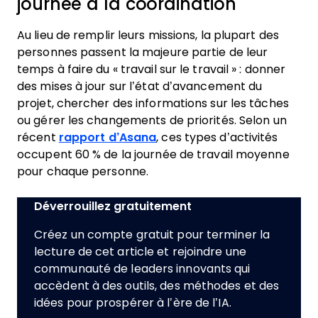
journée à la coordination
Au lieu de remplir leurs missions, la plupart des
personnes passent la majeure partie de leur
temps à faire du « travail sur le travail » : donner
des mises à jour sur l’état d’avancement du
projet, chercher des informations sur les tâches
ou gérer les changements de priorités. Selon un
récent
rapport d’Asana
, ces types d’activités
occupent 60 % de la journée de travail moyenne
pour chaque personne.
Déverrouillez gratuitement
Créez un compte gratuit pour terminer la
lecture de cet article et rejoindre une
communauté de leaders innovants qui
accèdent à des outils, des méthodes et des
idées pour prospérer à l’ère de l’IA.