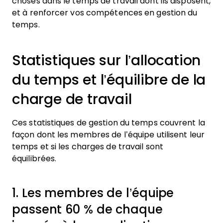
choses dans le temps de travail dont ils disposent,
et à renforcer vos compétences en gestion du
temps.
Statistiques sur l’allocation
du temps et l’équilibre de la
charge de travail
Ces statistiques de gestion du temps couvrent la
façon dont les membres de l’équipe utilisent leur
temps et si les charges de travail sont
équilibrées.
1. Les membres de l’équipe
passent 60 % de chaque