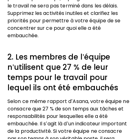
le travail ne sera pas terminé dans les délais.
Supprimez les activités inutiles et clarifiez les
priorités pour permettre à votre équipe de se
concentrer sur ce pour quoi elle a été
embauchée.
2. Les membres de l’équipe
n’utilisent que 27 % de leur
temps pour le travail pour
lequel ils ont été embauchés
Selon ce même rapport d’Asana, votre équipe ne
consacre que 27 % de son temps aux tâches et
responsabilités pour lesquelles elle a été
embauchée. Il s’agit là d’un indicateur important
de la productivité. Si votre équipe ne consacre
pas son temps à son véritable poste, il sera