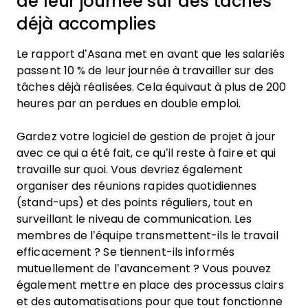
de leur journée sur des tâches
déjà accomplies
Le rapport d’Asana met en avant que les salariés
passent 10 % de leur journée à travailler sur des
tâches déjà réalisées. Cela équivaut à plus de 200
heures par an perdues en double emploi.
Gardez votre logiciel de gestion de projet à jour
avec ce qui a été fait, ce qu’il reste à faire et qui
travaille sur quoi. Vous devriez également
organiser des réunions rapides quotidiennes
(stand-ups) et des points réguliers, tout en
surveillant le niveau de communication. Les
membres de l’équipe transmettent-ils le travail
efficacement ? Se tiennent-ils informés
mutuellement de l’avancement ? Vous pouvez
également mettre en place des processus clairs
et des automatisations pour que tout fonctionne