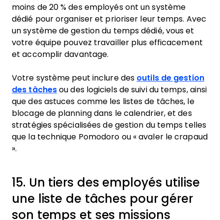
moins de 20 % des employés ont un système
dédié pour organiser et prioriser leur temps. Avec
un système de gestion du temps dédié, vous et
votre équipe pouvez travailler plus efficacement
et accomplir davantage.
Votre système peut inclure des
outils de gestion
des tâches
ou des logiciels de suivi du temps, ainsi
que des astuces comme les listes de tâches, le
blocage de planning dans le calendrier, et des
stratégies spécialisées de gestion du temps telles
que la technique Pomodoro ou « avaler le crapaud
».
15. Un tiers des employés utilise
une liste de tâches pour gérer
son temps et ses missions