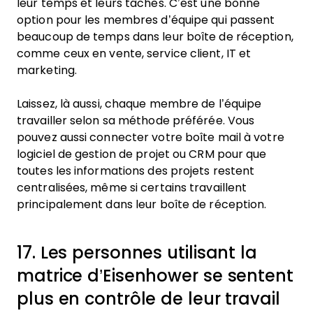
leur temps et leurs tâches. C’est une bonne
option pour les membres d’équipe qui passent
beaucoup de temps dans leur boîte de réception,
comme ceux en vente, service client, IT et
marketing.
Laissez, là aussi, chaque membre de l’équipe
travailler selon sa méthode préférée. Vous
pouvez aussi connecter votre boîte mail à votre
logiciel de gestion de projet ou CRM pour que
toutes les informations des projets restent
centralisées, même si certains travaillent
principalement dans leur boîte de réception.
17. Les personnes utilisant la
matrice d’Eisenhower se sentent
plus en contrôle de leur travail