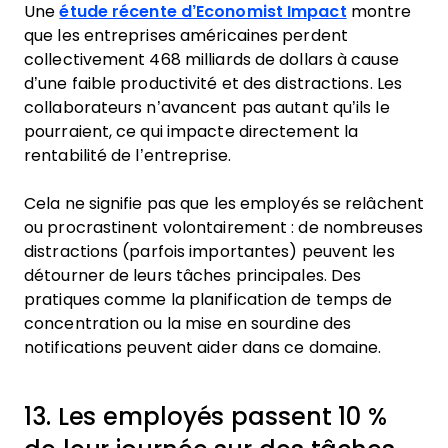
Une
étude récente d’Economist Impact
montre
que les entreprises américaines perdent
collectivement 468 milliards de dollars à cause
d’une faible productivité et des distractions. Les
collaborateurs n’avancent pas autant qu’ils le
pourraient, ce qui impacte directement la
rentabilité de l’entreprise.
Cela ne signifie pas que les employés se relâchent
ou procrastinent volontairement : de nombreuses
distractions (parfois importantes) peuvent les
détourner de leurs tâches principales. Des
pratiques comme la planification de temps de
concentration ou la mise en sourdine des
notifications peuvent aider dans ce domaine.
13. Les employés passent 10 %