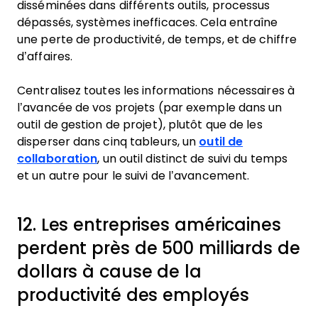
disséminées dans différents outils, processus
dépassés, systèmes inefficaces. Cela entraîne
une perte de productivité, de temps, et de chiffre
d’affaires.
Centralisez toutes les informations nécessaires à
l’avancée de vos projets (par exemple dans un
outil de gestion de projet), plutôt que de les
disperser dans cinq tableurs, un
outil de
collaboration
, un outil distinct de suivi du temps
et un autre pour le suivi de l’avancement.
12. Les entreprises américaines
perdent près de 500 milliards de
dollars à cause de la
productivité des employés