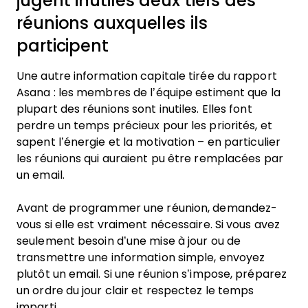
jugent inutiles deux tiers des
réunions auxquelles ils
participent
Une autre information capitale tirée du rapport
Asana : les membres de l’équipe estiment que la
plupart des réunions sont inutiles. Elles font
perdre un temps précieux pour les priorités, et
sapent l’énergie et la motivation – en particulier
les réunions qui auraient pu être remplacées par
un email.
Avant de programmer une réunion, demandez-
vous si elle est vraiment nécessaire. Si vous avez
seulement besoin d’une mise à jour ou de
transmettre une information simple, envoyez
plutôt un email. Si une réunion s’impose, préparez
un ordre du jour clair et respectez le temps
imparti.