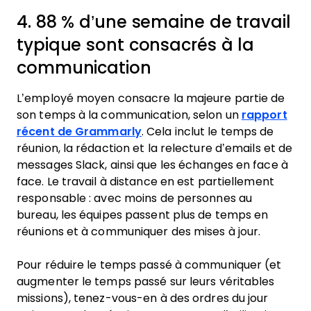
4. 88 % d’une semaine de travail
typique sont consacrés à la
communication
L’employé moyen consacre la majeure partie de
son temps à la communication, selon un
rapport
récent de Grammarly
. Cela inclut le temps de
réunion, la rédaction et la relecture d’emails et de
messages Slack, ainsi que les échanges en face à
face. Le travail à distance en est partiellement
responsable : avec moins de personnes au
bureau, les équipes passent plus de temps en
réunions et à communiquer des mises à jour.
Pour réduire le temps passé à communiquer (et
augmenter le temps passé sur leurs véritables
missions), tenez-vous-en à des ordres du jour