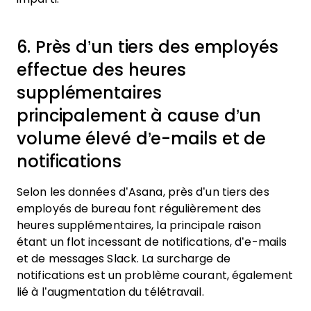
6. Près d’un tiers des employés
effectue des heures
supplémentaires
principalement à cause d’un
volume élevé d’e-mails et de
notifications
Selon les données d’Asana, près d’un tiers des
employés de bureau font régulièrement des
heures supplémentaires, la principale raison
étant un flot incessant de notifications, d’e-mails
et de messages Slack. La surcharge de
notifications est un problème courant, également
lié à l’augmentation du télétravail.