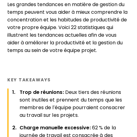
Les grandes tendances en matière de gestion du
temps peuvent vous aider à mieux comprendre la
concentration et les habitudes de productivité de
votre propre équipe. Voici 22 statistiques qui
illustrent les tendances actuelles afin de vous
aider à améliorer la productivité et la gestion du
temps au sein de votre équipe projet.
KEY TAKEAWAYS
Trop de réunions:
Deux tiers des réunions
sont inutiles et prennent du temps que les
membres de l’équipe pourraient consacrer
au travail sur les projets.
Charge manuelle excessive:
62 % de la
journée de travail est consacrée à des