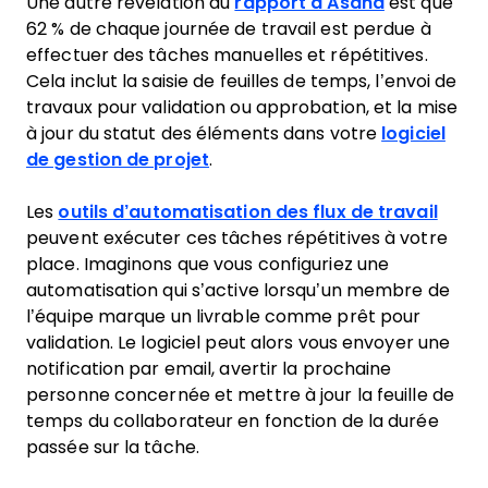
Une autre révélation du
rapport d’Asana
est que
62 % de chaque journée de travail est perdue à
effectuer des tâches manuelles et répétitives.
Cela inclut la saisie de feuilles de temps, l’envoi de
travaux pour validation ou approbation, et la mise
à jour du statut des éléments dans votre
logiciel
de gestion de projet
.
Les
outils d’automatisation des flux de travail
peuvent exécuter ces tâches répétitives à votre
place. Imaginons que vous configuriez une
automatisation qui s’active lorsqu’un membre de
l’équipe marque un livrable comme prêt pour
validation. Le logiciel peut alors vous envoyer une
notification par email, avertir la prochaine
personne concernée et mettre à jour la feuille de
temps du collaborateur en fonction de la durée
passée sur la tâche.