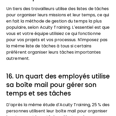
Un tiers des travailleurs utilise des listes de tâches
pour organiser leurs missions et leur temps, ce qui
en fait la méthode de gestion du temps la plus
populaire, selon Acuity Training. L’essentiel est que
vous et votre équipe utilisiez ce qui fonctionne
pour vos projets et vos processus. N’imposez pas
la même liste de tâches à tous si certains
préfèrent organiser leurs tâches importantes
autrement.
16. Un quart des employés utilise
sa boîte mail pour gérer son
temps et ses tâches
D’après la même étude d’Acuity Training, 25 % des
personnes utilisent leur boîte mail pour organiser