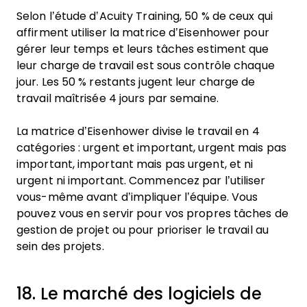
Selon l’étude d’Acuity Training, 50 % de ceux qui
affirment utiliser la matrice d’Eisenhower pour
gérer leur temps et leurs tâches estiment que
leur charge de travail est sous contrôle chaque
jour. Les 50 % restants jugent leur charge de
travail maîtrisée 4 jours par semaine.
La matrice d’Eisenhower divise le travail en 4
catégories : urgent et important, urgent mais pas
important, important mais pas urgent, et ni
urgent ni important. Commencez par l’utiliser
vous-même avant d’impliquer l’équipe. Vous
pouvez vous en servir pour vos propres tâches de
gestion de projet ou pour prioriser le travail au
sein des projets.
18. Le marché des logiciels de