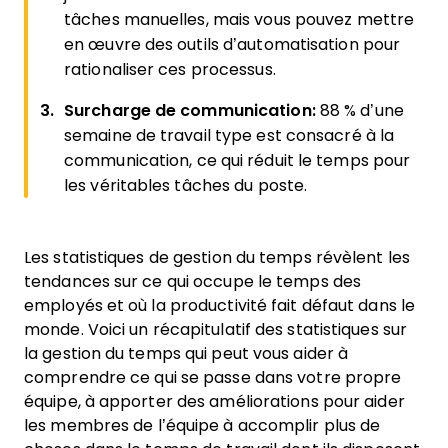
tâches manuelles, mais vous pouvez mettre
en œuvre des outils d’automatisation pour
rationaliser ces processus.
Surcharge de communication:
88 % d’une
semaine de travail type est consacré à la
communication, ce qui réduit le temps pour
les véritables tâches du poste.
Les statistiques de gestion du temps révèlent les
tendances sur ce qui occupe le temps des
employés et où la productivité fait défaut dans le
monde. Voici un récapitulatif des statistiques sur
la gestion du temps qui peut vous aider à
comprendre ce qui se passe dans votre propre
équipe, à apporter des améliorations pour aider
les membres de l’équipe à accomplir plus de