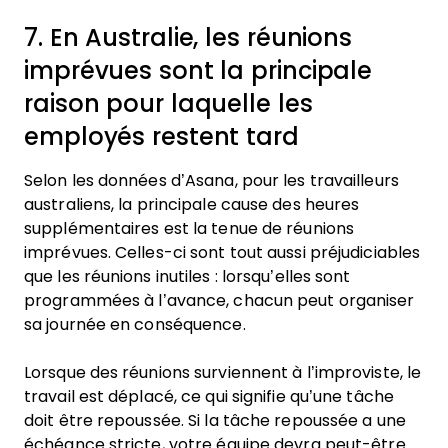
7. En Australie, les réunions
imprévues sont la principale
raison pour laquelle les
employés restent tard
Selon les données d’Asana, pour les travailleurs
australiens, la principale cause des heures
supplémentaires est la tenue de réunions
imprévues. Celles-ci sont tout aussi préjudiciables
que les réunions inutiles : lorsqu’elles sont
programmées à l’avance, chacun peut organiser
sa journée en conséquence.
Lorsque des réunions surviennent à l’improviste, le
travail est déplacé, ce qui signifie qu’une tâche
doit être repoussée. Si la tâche repoussée a une
échéance stricte, votre équipe devra peut-être