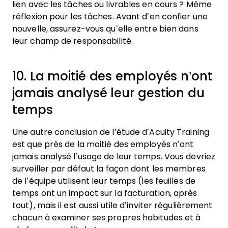
lien avec les tâches ou livrables en cours ? Même
réflexion pour les tâches. Avant d’en confier une
nouvelle, assurez-vous qu’elle entre bien dans
leur champ de responsabilité.
10. La moitié des employés n’ont
jamais analysé leur gestion du
temps
Une autre conclusion de l’étude d’Acuity Training
est que près de la moitié des employés n’ont
jamais analysé l’usage de leur temps. Vous devriez
surveiller par défaut la façon dont les membres
de l’équipe utilisent leur temps (les feuilles de
temps ont un impact sur la facturation, après
tout), mais il est aussi utile d’inviter régulièrement
chacun à examiner ses propres habitudes et à