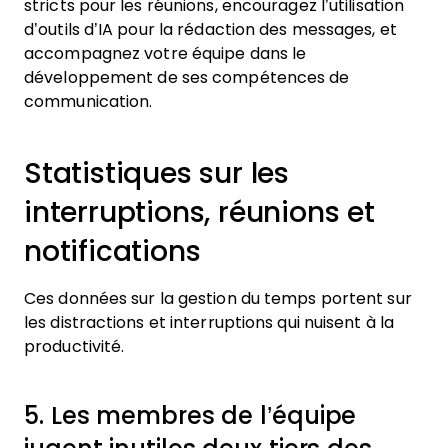
stricts pour les réunions, encouragez l’utilisation
d’outils d’IA pour la rédaction des messages, et
accompagnez votre équipe dans le
développement de ses compétences de
communication.
Statistiques sur les
interruptions, réunions et
notifications
Ces données sur la gestion du temps portent sur
les distractions et interruptions qui nuisent à la
productivité.
5. Les membres de l’équipe