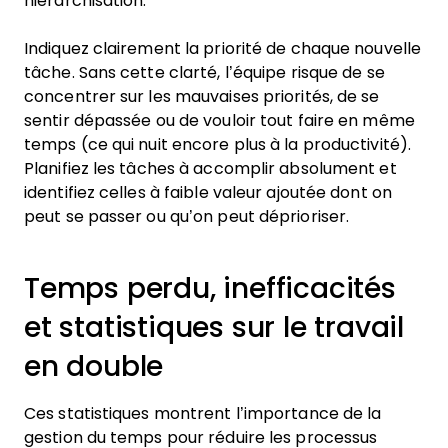
hiérarchisation.
Indiquez clairement la priorité de chaque nouvelle
tâche. Sans cette clarté, l’équipe risque de se
concentrer sur les mauvaises priorités, de se
sentir dépassée ou de vouloir tout faire en même
temps (ce qui nuit encore plus à la productivité).
Planifiez les tâches à accomplir absolument et
identifiez celles à faible valeur ajoutée dont on
peut se passer ou qu’on peut déprioriser.
Temps perdu, inefficacités
et statistiques sur le travail
en double
Ces statistiques montrent l’importance de la
gestion du temps pour réduire les processus