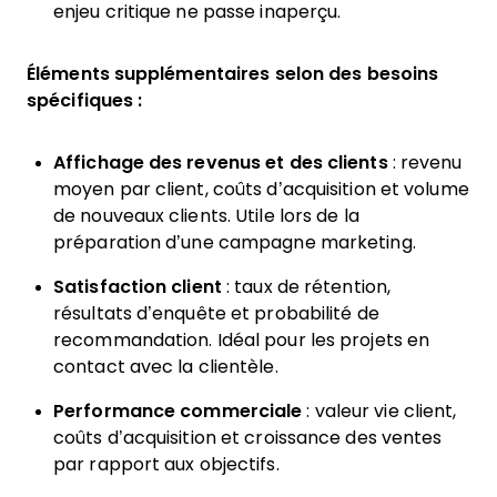
enjeu critique ne passe inaperçu.
Éléments supplémentaires selon des besoins
spécifiques :
Affichage des revenus et des clients
: revenu
moyen par client, coûts d’acquisition et volume
de nouveaux clients. Utile lors de la
préparation d’une campagne marketing.
Satisfaction client
: taux de rétention,
résultats d’enquête et probabilité de
recommandation. Idéal pour les projets en
contact avec la clientèle.
Performance commerciale
: valeur vie client,
coûts d’acquisition et croissance des ventes
par rapport aux objectifs.