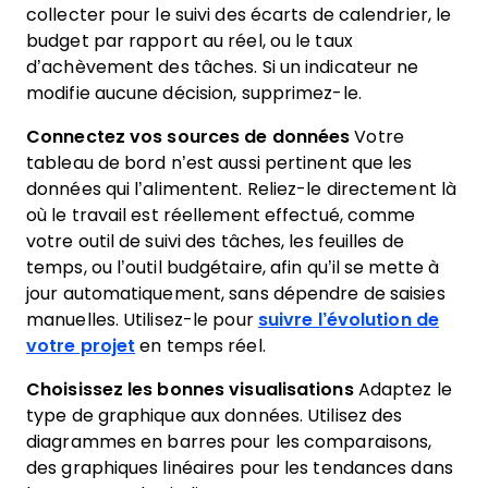
collecter pour le suivi des écarts de calendrier, le
budget par rapport au réel, ou le taux
d’achèvement des tâches. Si un indicateur ne
modifie aucune décision, supprimez-le.
Connectez vos sources de données
Votre
tableau de bord n’est aussi pertinent que les
données qui l’alimentent. Reliez-le directement là
où le travail est réellement effectué, comme
votre outil de suivi des tâches, les feuilles de
temps, ou l’outil budgétaire, afin qu’il se mette à
jour automatiquement, sans dépendre de saisies
manuelles. Utilisez-le pour
suivre l’évolution de
votre projet
en temps réel.
Choisissez les bonnes visualisations
Adaptez le
type de graphique aux données. Utilisez des
diagrammes en barres pour les comparaisons,
des graphiques linéaires pour les tendances dans