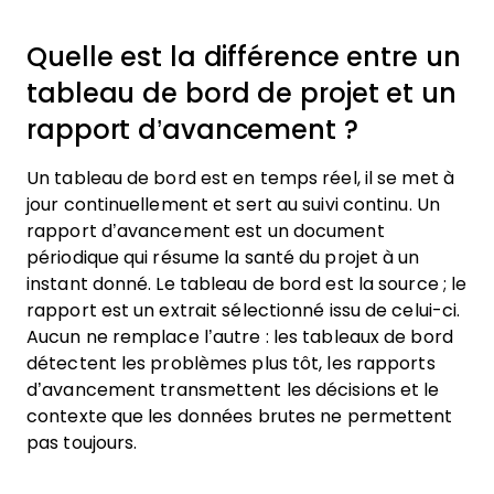
Quelle est la différence entre un
tableau de bord de projet et un
rapport d’avancement ?
Un tableau de bord est en temps réel, il se met à
jour continuellement et sert au suivi continu. Un
rapport d’avancement est un document
périodique qui résume la santé du projet à un
instant donné. Le tableau de bord est la source ; le
rapport est un extrait sélectionné issu de celui-ci.
Aucun ne remplace l’autre : les tableaux de bord
détectent les problèmes plus tôt, les rapports
d’avancement transmettent les décisions et le
contexte que les données brutes ne permettent
pas toujours.