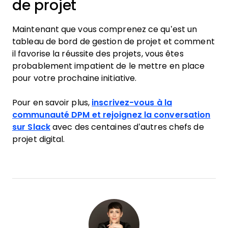
de projet
Maintenant que vous comprenez ce qu’est un
tableau de bord de gestion de projet et comment
il favorise la réussite des projets, vous êtes
probablement impatient de le mettre en place
pour votre prochaine initiative.
Pour en savoir plus,
inscrivez-vous à la
communauté DPM et rejoignez la conversation
sur Slack
avec des centaines d’autres chefs de
projet digital.