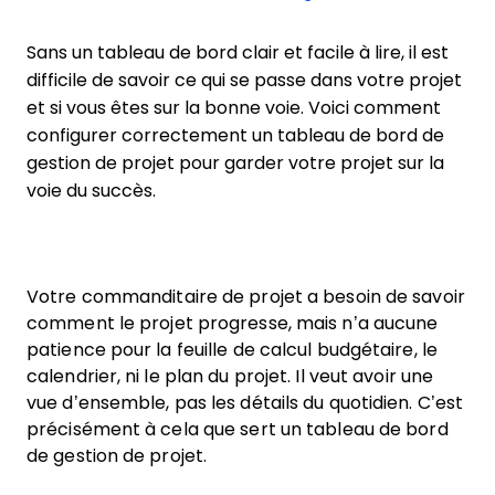
Sans un tableau de bord clair et facile à lire, il est
difficile de savoir ce qui se passe dans votre projet
et si vous êtes sur la bonne voie. Voici comment
configurer correctement un tableau de bord de
gestion de projet pour garder votre projet sur la
voie du succès.
Votre commanditaire de projet a besoin de savoir
comment le projet progresse, mais n’a aucune
patience pour la feuille de calcul budgétaire, le
calendrier, ni le plan du projet. Il veut avoir une
vue d’ensemble, pas les détails du quotidien. C’est
précisément à cela que sert un tableau de bord
de gestion de projet.