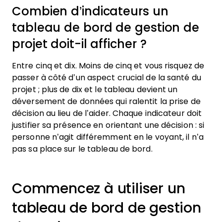
Combien d’indicateurs un
tableau de bord de gestion de
projet doit-il afficher ?
Entre cinq et dix. Moins de cinq et vous risquez de
passer à côté d’un aspect crucial de la santé du
projet ; plus de dix et le tableau devient un
déversement de données qui ralentit la prise de
décision au lieu de l’aider. Chaque indicateur doit
justifier sa présence en orientant une décision : si
personne n’agit différemment en le voyant, il n’a
pas sa place sur le tableau de bord.
Commencez à utiliser un
tableau de bord de gestion