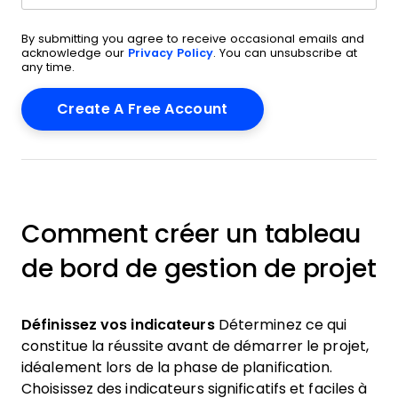
By submitting you agree to receive occasional emails and
acknowledge our
Privacy Policy
. You can unsubscribe at
any time.
Comment créer un tableau
de bord de gestion de projet
Définissez vos indicateurs
Déterminez ce qui
constitue la réussite avant de démarrer le projet,
idéalement lors de la phase de planification.
Choisissez des indicateurs significatifs et faciles à