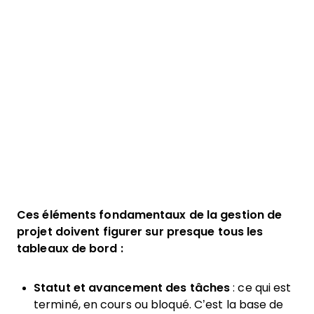
Ces
éléments fondamentaux de la gestion de
projet
doivent figurer sur presque tous les
tableaux de bord :
Statut et avancement des tâches
: ce qui est
terminé, en cours ou bloqué. C’est la base de