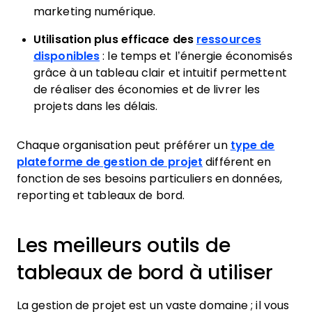
marketing numérique.
Utilisation plus efficace des
ressources
disponibles
: le temps et l’énergie économisés
grâce à un tableau clair et intuitif permettent
de réaliser des économies et de livrer les
projets dans les délais.
Chaque organisation peut préférer un
type de
plateforme de gestion de projet
différent en
fonction de ses besoins particuliers en données,
reporting et tableaux de bord.
Les meilleurs outils de
tableaux de bord à utiliser
La gestion de projet est un vaste domaine ; il vous