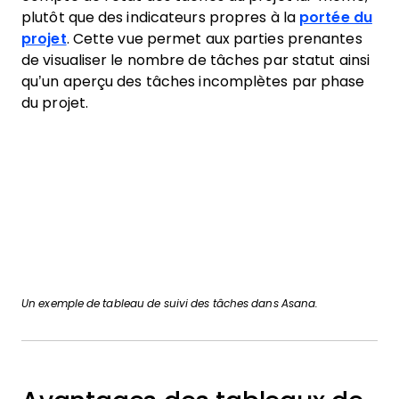
plutôt que des indicateurs propres à la
portée du
projet
. Cette vue permet aux parties prenantes
de visualiser le nombre de tâches par statut ainsi
qu’un aperçu des tâches incomplètes par phase
du projet.
Un exemple de tableau de suivi des tâches dans Asana.