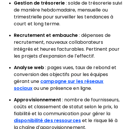
Gestion de trésorerie
: solde de trésorerie suivi
de manière hebdomadaire, mensuelle ou
trimestrielle pour surveiller les tendances à
court et long terme.
Recrutement et embauche
: dépenses de
recrutement, nouveaux collaborateurs
intégrés et heures facturables. Pertinent pour
les projets d’expansion de l’effectif.
Analyse web
: pages vues, taux de rebond et
conversion des objectifs pour les équipes
gérant une
campagne sur les réseaux
sociaux
ou une présence en ligne.
Approvisionnement
: nombre de fournisseurs,
coûts et classement de statut selon le prix, la
fiabilité et la communication pour gérer la
disponibilité des ressources
et le risque lié à
la chaîne d’approvisionnement.