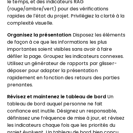
le temps, et des indicateurs RAG
(rouge/ambre/vert) pour des vérifications
rapides de l’état du projet. Privilégiez la clarté à la
complexité visuelle.
Organisez la présentation
Disposez les éléments
de façon à ce que les informations les plus
importantes soient visibles sans avoir à faire
défiler la page. Groupez les indicateurs connexes.
Utilisez un générateur de rapports par glisser-
déposer pour adapter la présentation
rapidement en fonction des retours des parties
prenantes.
Révisez et maintenez le tableau de bord
Un
tableau de bord auquel personne ne fait
confiance est inutile. Désignez un responsable,
définissez une fréquence de mise à jour, et révisez
les indicateurs chaque fois que les priorités du
projet évoluent. Un tableau de bord bien conçu