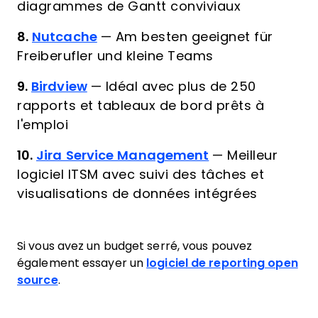
diagrammes de Gantt conviviaux
8.
Nutcache
—
Am besten geeignet für
Freiberufler und kleine Teams
9.
Birdview
—
Idéal avec plus de 250
rapports et tableaux de bord prêts à
l'emploi
10.
Jira Service Management
—
Meilleur
logiciel ITSM avec suivi des tâches et
visualisations de données intégrées
Si vous avez un budget serré, vous pouvez
également essayer un
logiciel de reporting open
source
.