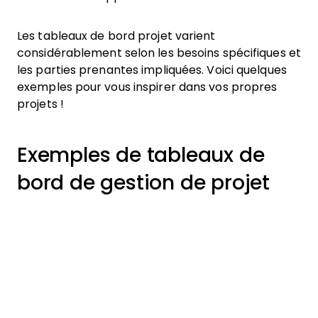
Les tableaux de bord projet varient
considérablement selon les besoins spécifiques et
les parties prenantes impliquées. Voici quelques
exemples pour vous inspirer dans vos propres
projets !
Exemples de tableaux de
bord de gestion de projet