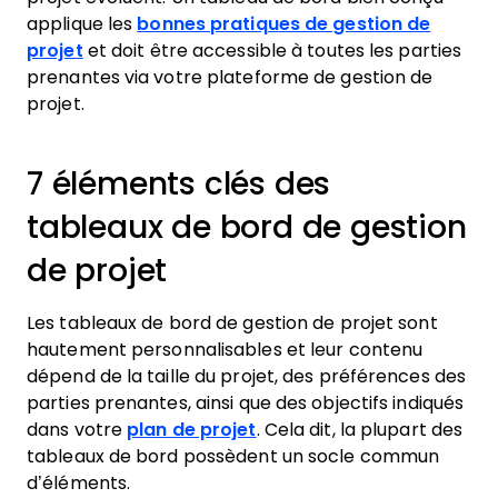
applique les
bonnes pratiques de gestion de
projet
et doit être accessible à toutes les parties
prenantes via votre plateforme de gestion de
projet.
7 éléments clés des
tableaux de bord de gestion
de projet
Les tableaux de bord de gestion de projet sont
hautement personnalisables et leur contenu
dépend de la taille du projet, des préférences des
parties prenantes, ainsi que des objectifs indiqués
dans votre
plan de projet
. Cela dit, la plupart des
tableaux de bord possèdent un socle commun
d’éléments.