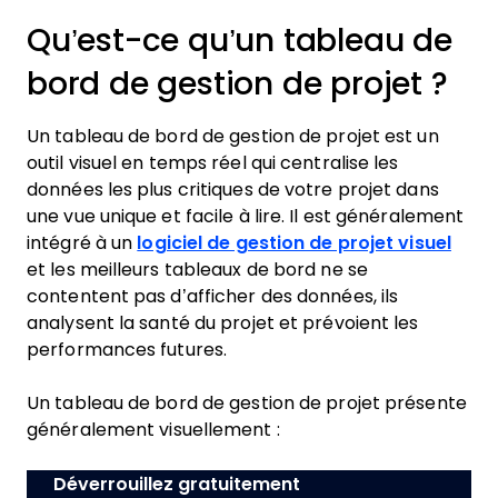
Qu’est-ce qu’un tableau de
bord de gestion de projet ?
Un tableau de bord de gestion de projet est un
outil visuel en temps réel qui centralise les
données les plus critiques de votre projet dans
une vue unique et facile à lire. Il est généralement
intégré à un
logiciel de gestion de projet visuel
et les meilleurs tableaux de bord ne se
contentent pas d’afficher des données, ils
analysent la santé du projet et prévoient les
performances futures.
Un tableau de bord de gestion de projet présente
généralement visuellement :
Déverrouillez gratuitement