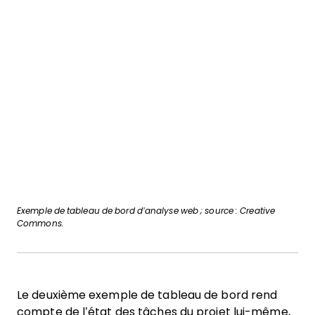
Exemple de tableau de bord d’analyse web ; source : Creative
Commons
.
Le deuxième exemple de tableau de bord rend
compte de l’état des tâches du projet lui-même,