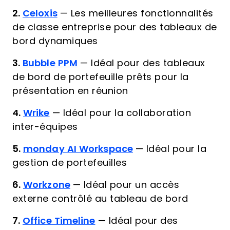
2.
Celoxis
—
Les meilleures fonctionnalités
de classe entreprise pour des tableaux de
bord dynamiques
3.
Bubble PPM
—
Idéal pour des tableaux
de bord de portefeuille prêts pour la
présentation en réunion
4.
Wrike
—
Idéal pour la collaboration
inter-équipes
5.
monday AI Workspace
—
Idéal pour la
gestion de portefeuilles
6.
Workzone
—
Idéal pour un accès
externe contrôlé au tableau de bord
7.
Office Timeline
—
Idéal pour des