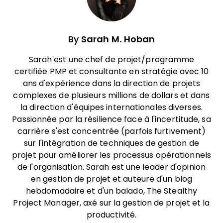
By
Sarah M. Hoban
Sarah est une chef de projet/programme
certifiée PMP et consultante en stratégie avec 10
ans d'expérience dans la direction de projets
complexes de plusieurs millions de dollars et dans
la direction d'équipes internationales diverses.
Passionnée par la résilience face à l'incertitude, sa
carrière s'est concentrée (parfois furtivement)
sur l'intégration de techniques de gestion de
projet pour améliorer les processus opérationnels
de l'organisation. Sarah est une leader d'opinion
en gestion de projet et auteure d'un blog
hebdomadaire et d'un balado, The Stealthy
Project Manager, axé sur la gestion de projet et la
productivité.