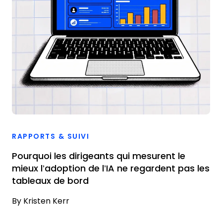
RAPPORTS & SUIVI
Pourquoi les dirigeants qui mesurent le
mieux l’adoption de l’IA ne regardent pas les
tableaux de bord
By
Kristen Kerr