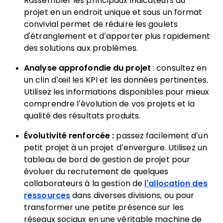
Rassembler les principaux indicateurs du
projet en un endroit unique et sous un format
convivial permet de réduire les goulets
d'étranglement et d’apporter plus rapidement
des solutions aux problèmes.
Analyse approfondie du projet
: consultez en
un clin d’œil les KPI et les données pertinentes.
Utilisez les informations disponibles pour mieux
comprendre l’évolution de vos projets et la
qualité des résultats produits.
Évolutivité renforcée :
passez facilement d’un
petit projet à un projet d’envergure. Utilisez un
tableau de bord de gestion de projet pour
évoluer du recrutement de quelques
collaborateurs à la gestion de
l’allocation des
ressources
dans diverses divisions, ou pour
transformer une petite présence sur les
réseaux sociaux en une véritable machine de