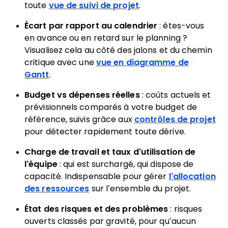
toute
vue de suivi de projet
.
Écart par rapport au calendrier
: êtes-vous
en avance ou en retard sur le planning ?
Visualisez cela au côté des jalons et du chemin
critique avec une
vue en diagramme de
Gantt
.
Budget vs dépenses réelles
: coûts actuels et
prévisionnels comparés à votre budget de
référence, suivis grâce aux
contrôles de projet
pour détecter rapidement toute dérive.
Charge de travail et taux d’utilisation de
l’équipe
: qui est surchargé, qui dispose de
capacité. Indispensable pour gérer
l’allocation
des ressources
sur l’ensemble du projet.
État des risques et des problèmes
: risques
ouverts classés par gravité, pour qu’aucun