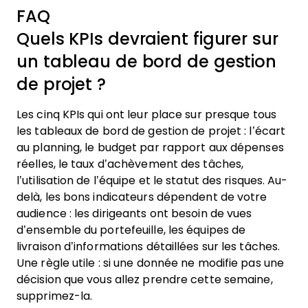
FAQ
Quels KPIs devraient figurer sur
un tableau de bord de gestion
de projet ?
Les cinq KPIs qui ont leur place sur presque tous
les tableaux de bord de gestion de projet : l’écart
au planning, le budget par rapport aux dépenses
réelles, le taux d’achèvement des tâches,
l’utilisation de l’équipe et le statut des risques. Au-
delà, les bons indicateurs dépendent de votre
audience : les dirigeants ont besoin de vues
d’ensemble du portefeuille, les équipes de
livraison d’informations détaillées sur les tâches.
Une règle utile : si une donnée ne modifie pas une
décision que vous allez prendre cette semaine,
supprimez-la.