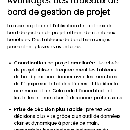
Avantages des tableaux de
bord de gestion de projet
La mise en place et l’utilisation de tableaux de
bord de gestion de projet offrent de nombreux
bénéfices. Des tableaux de bord bien conçus
présentent plusieurs avantages :
Coordination de projet améliorée
: les chefs
de projet utilisent fréquemment les tableaux
de bord pour coordonner avec les membres
de l’équipe sur l’état des tâches et fluidifier la
communication. Cela réduit l’incertitude et
limite les erreurs dues à des incompréhensions.
Prise de décision plus rapide
: prenez vos
décisions plus vite grâce à un outil de données
clair et dynamique à portée de main.