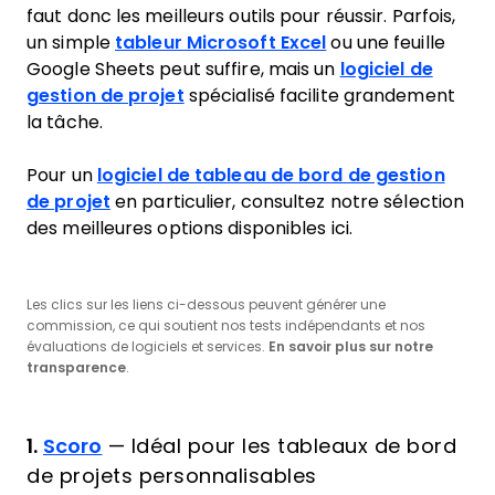
faut donc les meilleurs outils pour réussir. Parfois,
un simple
tableur Microsoft Excel
ou une feuille
Google Sheets peut suffire, mais un
logiciel de
gestion de projet
spécialisé facilite grandement
la tâche.
Pour un
logiciel de tableau de bord de gestion
de projet
en particulier, consultez notre sélection
des meilleures options disponibles ici.
Les clics sur les liens ci-dessous peuvent générer une
commission, ce qui soutient nos tests indépendants et nos
évaluations de logiciels et services.
En savoir plus sur notre
transparence
.
1.
Scoro
—
Idéal pour les tableaux de bord
de projets personnalisables