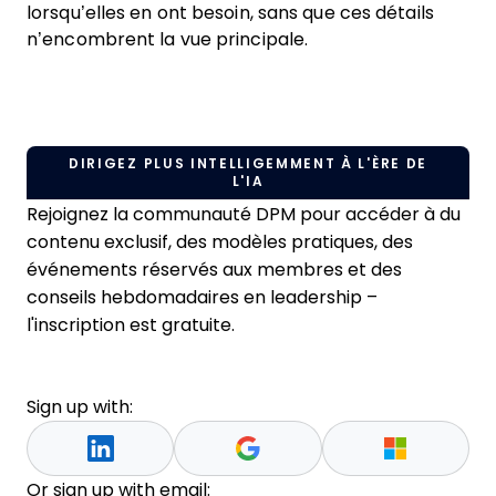
lorsqu’elles en ont besoin, sans que ces détails
n’encombrent la vue principale.
DIRIGEZ PLUS INTELLIGEMMENT À L'ÈRE DE
L'IA
Rejoignez la communauté DPM pour accéder à du
contenu exclusif, des modèles pratiques, des
événements réservés aux membres et des
conseils hebdomadaires en leadership –
l'inscription est gratuite.
Sign up with:
Or sign up with email: