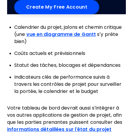
Calendrier du projet, jalons et chemin critique
(une
vue en diagramme de Gantt
s’y prête
bien)
Coûts actuels et prévisionnels
Statut des tâches, blocages et dépendances
Indicateurs clés de performance suivis à
travers les contrôles de projet pour surveiller
la portée, le calendrier et le budget
Votre tableau de bord devrait aussi s’intégrer à
vos autres applications de gestion de projet, afin
que les parties prenantes puissent consulter des
informations détaillées sur l’état du projet