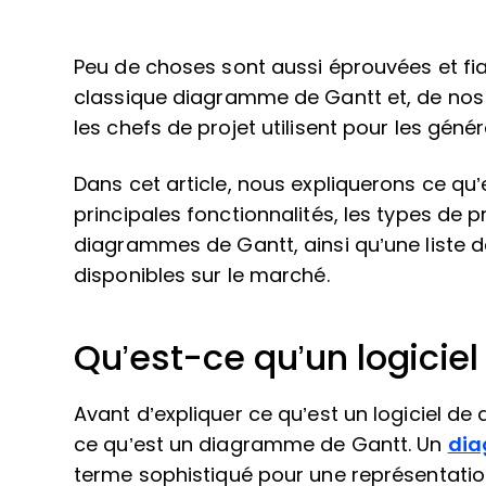
Peu de choses sont aussi éprouvées et fia
classique diagramme de Gantt et, de nos 
les chefs de projet utilisent pour les génér
Dans cet article, nous expliquerons ce qu
principales fonctionnalités, les types de 
diagrammes de Gantt, ainsi qu’une liste 
disponibles sur le marché.
Qu’est-ce qu’un logicie
Avant d’expliquer ce qu’est un logiciel de
ce qu’est un diagramme de Gantt. Un
dia
terme sophistiqué pour une représentation 