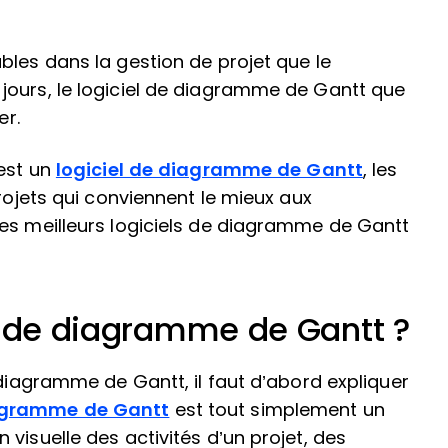
bles dans la gestion de projet que le
jours, le logiciel de diagramme de Gantt que
er.
’est un
logiciel de diagramme de Gantt
, les
projets qui conviennent le mieux aux
des meilleurs logiciels de diagramme de Gantt
l de diagramme de Gantt ?
 diagramme de Gantt, il faut d’abord expliquer
gramme de Gantt
est tout simplement un
visuelle des activités d’un projet, des