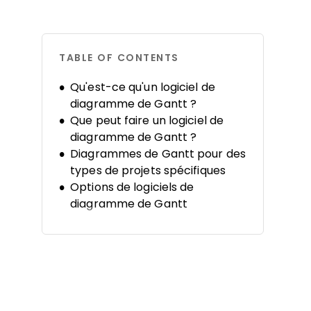
TABLE OF CONTENTS
Qu'est-ce qu'un logiciel de
diagramme de Gantt ?
Que peut faire un logiciel de
diagramme de Gantt ?
Diagrammes de Gantt pour des
types de projets spécifiques
Options de logiciels de
diagramme de Gantt