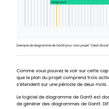
Exemple de diagramme de Gantt pour mon projet "Clean Brook"
Comme vous pouvez le voir sur cette ca
que le plan du projet comprend trois acti
s’étendent sur une période de deux mois.
Le logiciel de diagramme de Gantt est d
de générer des diagrammes de Gantt. Diffé