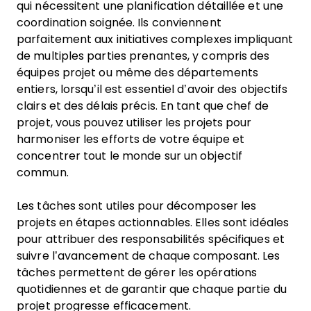
qui nécessitent une planification détaillée et une
coordination soignée. Ils conviennent
parfaitement aux initiatives complexes impliquant
de multiples parties prenantes, y compris des
équipes projet ou même des départements
entiers, lorsqu’il est essentiel d’avoir des objectifs
clairs et des délais précis. En tant que chef de
projet, vous pouvez utiliser les projets pour
harmoniser les efforts de votre équipe et
concentrer tout le monde sur un objectif
commun.
Les tâches sont utiles pour décomposer les
projets en étapes actionnables. Elles sont idéales
pour attribuer des responsabilités spécifiques et
suivre l’avancement de chaque composant. Les
tâches permettent de gérer les opérations
quotidiennes et de garantir que chaque partie du
projet progresse efficacement.