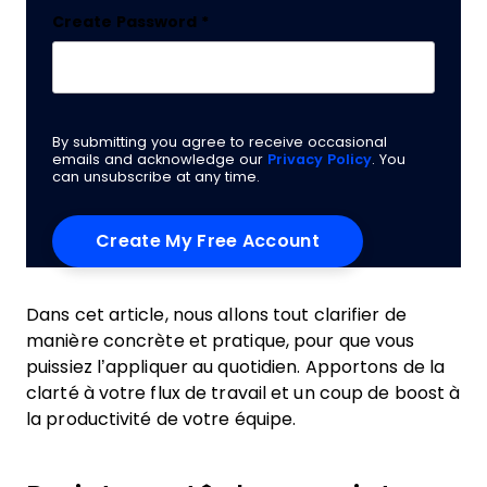
Create Password
*
By submitting you agree to receive occasional
emails and acknowledge our
Privacy Policy
. You
can unsubscribe at any time.
Dans cet article, nous allons tout clarifier de
manière concrète et pratique, pour que vous
puissiez l’appliquer au quotidien. Apportons de la
clarté à votre flux de travail et un coup de boost à
la productivité de votre équipe.