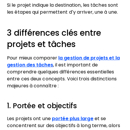
Si le projet indique la destination, les tâches sont
les étapes qui permettent d’y arriver, une à une.
3 différences clés entre
projets et tâches
Pour mieux comparer
la gestion de projets et la
gestion des tâches
, il est important de
comprendre quelques différences essentielles
entre ces deux concepts. Voici trois distinctions
majeures à connaître :
1. Portée et objectifs
Les projets ont une
portée plus large
et se
concentrent sur des objectifs à long terme, alors