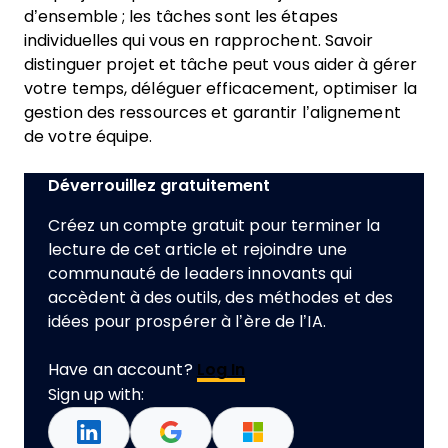
d’ensemble ; les tâches sont les étapes
individuelles qui vous en rapprochent. Savoir
distinguer projet et tâche peut vous aider à gérer
votre temps, déléguer efficacement, optimiser la
gestion des ressources et garantir l’alignement
de votre équipe.
Déverrouillez gratuitement
Créez un compte gratuit pour terminer la
lecture de cet article et rejoindre une
communauté de leaders innovants qui
accèdent à des outils, des méthodes et des
idées pour prospérer à l’ère de l’IA.
Have an account?
Log In
Sign up with: