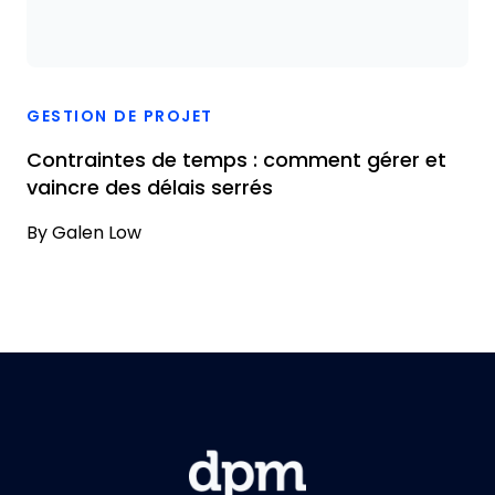
GESTION DE PROJET
Contraintes de temps : comment gérer et
vaincre des délais serrés
By
Galen Low