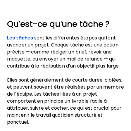
Qu’est-ce qu’une tâche ?
Les tâches
sont les différentes étapes qui font
avancer un projet. Chaque tâche est une action
précise — comme rédiger un brief, revoir une
maquette, ou envoyer un mail de relance — qui
contribue à la réalisation d’un objectif plus large.
Elles sont généralement de courte durée, ciblées,
et peuvent souvent être réalisées par un membre
de l’équipe. Les tâches liées à un projet
comportent en principe un livrable facile à
attribuer, suivre et cocher, ce qui est crucial pour
maintenir le travail quotidien structuré et
ponctuel.