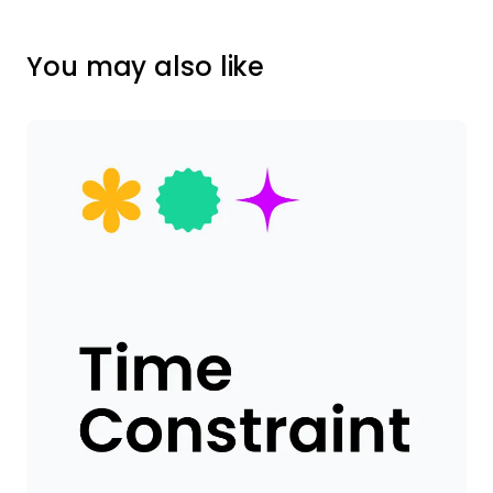
You may also like