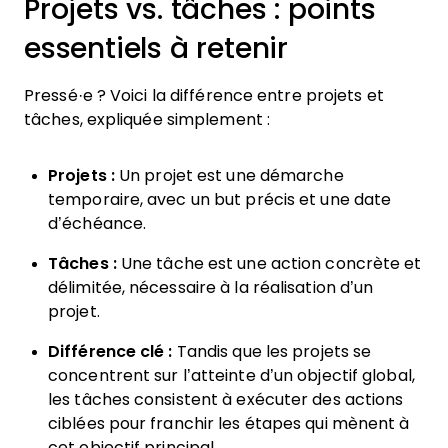
Projets vs. tâches : points
essentiels à retenir
Pressé·e ? Voici la différence entre projets et
tâches, expliquée simplement :
Projets :
Un projet est une démarche
temporaire, avec un but précis et une date
d’échéance.
Tâches :
Une tâche est une action concrète et
délimitée, nécessaire à la réalisation d’un
projet.
Différence clé :
Tandis que les projets se
concentrent sur l’atteinte d’un objectif global,
les tâches consistent à exécuter des actions
ciblées pour franchir les étapes qui mènent à
cet objectif principal.