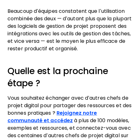
Beaucoup d’équipes constatent que l’utilisation
combinée des deux — d’autant plus que la plupart
des logiciels de gestion de projet proposent des
intégrations avec les outils de gestion des tâches,
et vice versa — est le moyen le plus efficace de
rester productif et organisé.
Quelle est la prochaine
étape ?
Vous souhaitez échanger avec d’autres chefs de
projet digital pour partager des ressources et des
bonnes pratiques ?
Rejoignez notre
communauté et accédez
à plus de 100 modèles,
exemples et ressources, et connectez-vous avec
des centaines d’autres chefs de projet digital sur