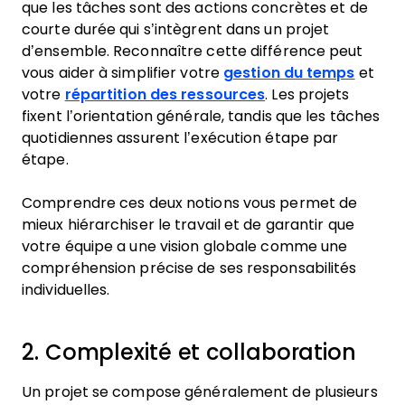
que les tâches sont des actions concrètes et de
courte durée qui s’intègrent dans un projet
d’ensemble. Reconnaître cette différence peut
vous aider à simplifier votre
gestion du temps
et
votre
répartition des ressources
. Les projets
fixent l’orientation générale, tandis que les tâches
quotidiennes assurent l’exécution étape par
étape.
Comprendre ces deux notions vous permet de
mieux hiérarchiser le travail et de garantir que
votre équipe a une vision globale comme une
compréhension précise de ses responsabilités
individuelles.
2. Complexité et collaboration
Un projet se compose généralement de plusieurs