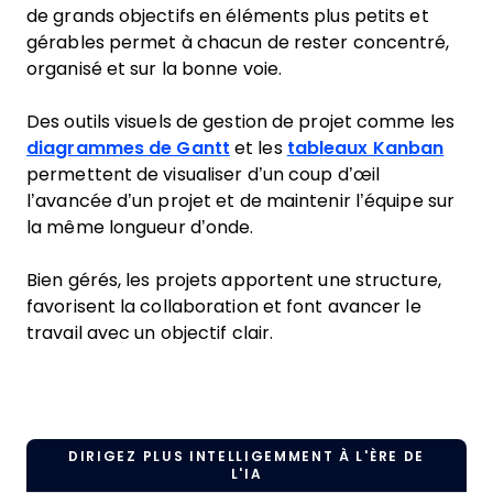
de grands objectifs en éléments plus petits et
gérables permet à chacun de rester concentré,
organisé et sur la bonne voie.
Des outils visuels de gestion de projet comme les
diagrammes de Gantt
et les
tableaux Kanban
permettent de visualiser d’un coup d’œil
l’avancée d’un projet et de maintenir l’équipe sur
la même longueur d’onde.
Bien gérés, les projets apportent une structure,
favorisent la collaboration et font avancer le
travail avec un objectif clair.
DIRIGEZ PLUS INTELLIGEMMENT À L'ÈRE DE
L'IA