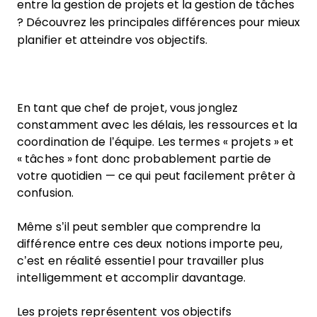
entre la gestion de projets et la gestion de tâches
? Découvrez les principales différences pour mieux
planifier et atteindre vos objectifs.
En tant que chef de projet, vous jonglez
constamment avec les délais, les ressources et la
coordination de l’équipe. Les termes « projets » et
« tâches » font donc probablement partie de
votre quotidien — ce qui peut facilement prêter à
confusion.
Même s’il peut sembler que comprendre la
différence entre ces deux notions importe peu,
c’est en réalité essentiel pour travailler plus
intelligemment et accomplir davantage.
Les projets représentent vos objectifs