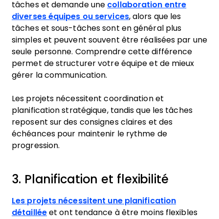
tâches et demande une
collaboration entre
diverses équipes ou services
, alors que les
tâches et sous-tâches sont en général plus
simples et peuvent souvent être réalisées par une
seule personne. Comprendre cette différence
permet de structurer votre équipe et de mieux
gérer la communication.
Les projets nécessitent coordination et
planification stratégique, tandis que les tâches
reposent sur des consignes claires et des
échéances pour maintenir le rythme de
progression.
3. Planification et flexibilité
Les projets nécessitent une planification
détaillée
et ont tendance à être moins flexibles