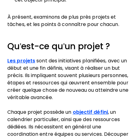
À présent, examinons de plus près projets et
tâches, et les points à connaître pour chacun.
Qu’est-ce qu’un projet ?
Les projets
sont des initiatives planifiées, avec un
début et une fin définis, visant à réaliser un but
précis. Ils impliquent souvent plusieurs personnes,
étapes et ressources qui œuvrent ensemble pour
créer quelque chose de nouveau ou atteindre une
véritable avancée.
Chaque projet possède un
objectif défini
, un
calendrier particulier, ainsi que des ressources
dédiées. Ils nécessitent en général une
coordination entre équipes ou services. Découper