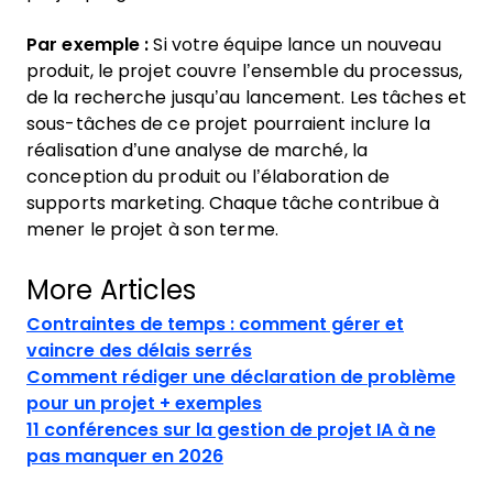
Par exemple :
Si votre équipe lance un nouveau
produit, le projet couvre l’ensemble du processus,
de la recherche jusqu’au lancement. Les tâches et
sous-tâches de ce projet pourraient inclure la
réalisation d’une analyse de marché, la
conception du produit ou l’élaboration de
supports marketing. Chaque tâche contribue à
mener le projet à son terme.
More Articles
Contraintes de temps : comment gérer et
vaincre des délais serrés
Comment rédiger une déclaration de problème
pour un projet + exemples
11 conférences sur la gestion de projet IA à ne
pas manquer en 2026