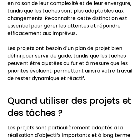
en raison de leur complexité et de leur envergure,
tandis que les tâches sont plus adaptables aux
changements. Reconnaître cette distinction est
essentiel pour gérer les attentes et répondre
efficacement aux imprévus.
Les projets ont besoin d’un plan de projet bien
défini pour servir de guide, tandis que les tâches
peuvent être ajustées au fur et à mesure que les
priorités évoluent, permettant ainsi à votre travail
de rester dynamique et réactif.
Quand utiliser des projets et
des tâches ?
Les projets sont particulièrement adaptés à la
réalisation d’objectifs importants et à long terme