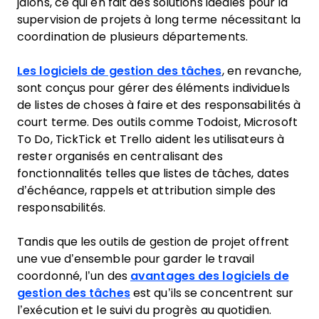
jalons, ce qui en fait des solutions idéales pour la
supervision de projets à long terme nécessitant la
coordination de plusieurs départements.
Les logiciels de gestion des tâches
, en revanche,
sont conçus pour gérer des éléments individuels
de listes de choses à faire et des responsabilités à
court terme. Des outils comme Todoist, Microsoft
To Do, TickTick et Trello aident les utilisateurs à
rester organisés en centralisant des
fonctionnalités telles que listes de tâches, dates
d’échéance, rappels et attribution simple des
responsabilités.
Tandis que les outils de gestion de projet offrent
une vue d’ensemble pour garder le travail
coordonné, l’un des
avantages des logiciels de
gestion des tâches
est qu’ils se concentrent sur
l’exécution et le suivi du progrès au quotidien.