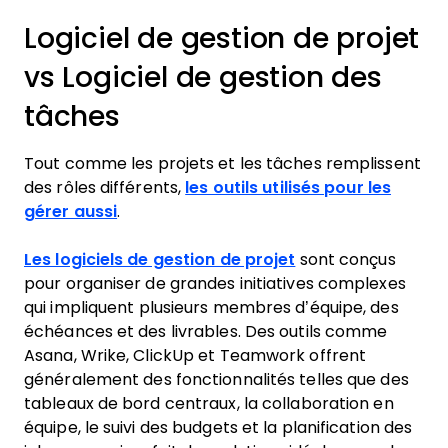
Logiciel de gestion de projet
vs Logiciel de gestion des
tâches
Tout comme les projets et les tâches remplissent
des rôles différents,
les outils utilisés pour les
gérer aussi
.
Les logiciels de gestion de projet
sont conçus
pour organiser de grandes initiatives complexes
qui impliquent plusieurs membres d’équipe, des
échéances et des livrables. Des outils comme
Asana, Wrike, ClickUp et Teamwork offrent
généralement des fonctionnalités telles que des
tableaux de bord centraux, la collaboration en
équipe, le suivi des budgets et la planification des