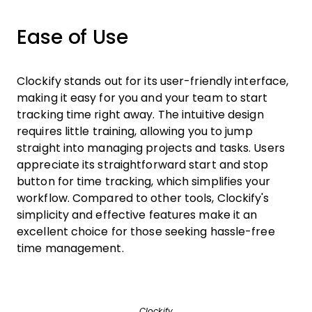
Ease of Use
Clockify stands out for its user-friendly interface,
making it easy for you and your team to start
tracking time right away. The intuitive design
requires little training, allowing you to jump
straight into managing projects and tasks. Users
appreciate its straightforward start and stop
button for time tracking, which simplifies your
workflow. Compared to other tools, Clockify's
simplicity and effective features make it an
excellent choice for those seeking hassle-free
time management.
Clockify