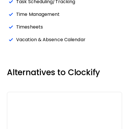
Task Scheduling/Tracking
Time Management
Timesheets
Vacation & Absence Calendar
Alternatives to Clockify