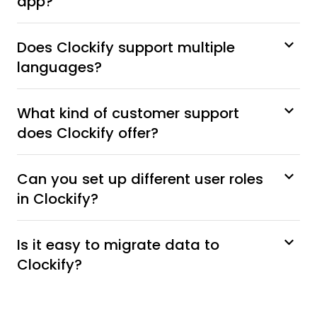
app?
Does Clockify support multiple
languages?
What kind of customer support
does Clockify offer?
Can you set up different user roles
in Clockify?
Is it easy to migrate data to
Clockify?