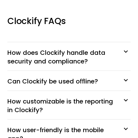
Clockify FAQs
How does Clockify handle data
security and compliance?
Can Clockify be used offline?
How customizable is the reporting
in Clockify?
How user-friendly is the mobile