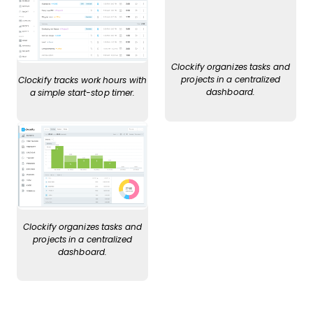
Clockify organizes tasks and
projects in a centralized
Clockify tracks work hours with
dashboard.
a simple start-stop timer.
Clockify organizes tasks and
projects in a centralized
dashboard.