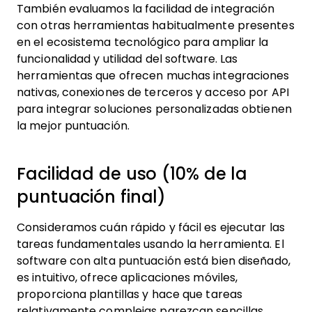
También evaluamos la facilidad de integración
con otras herramientas habitualmente presentes
en el ecosistema tecnológico para ampliar la
funcionalidad y utilidad del software. Las
herramientas que ofrecen muchas integraciones
nativas, conexiones de terceros y acceso por API
para integrar soluciones personalizadas obtienen
la mejor puntuación.
Facilidad de uso (10% de la
puntuación final)
Consideramos cuán rápido y fácil es ejecutar las
tareas fundamentales usando la herramienta. El
software con alta puntuación está bien diseñado,
es intuitivo, ofrece aplicaciones móviles,
proporciona plantillas y hace que tareas
relativamente complejas parezcan sencillas.