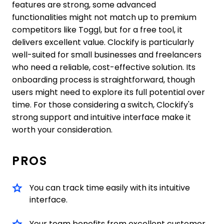
features are strong, some advanced
functionalities might not match up to premium
competitors like Toggl, but for a free tool, it
delivers excellent value. Clockify is particularly
well-suited for small businesses and freelancers
who need a reliable, cost-effective solution. Its
onboarding process is straightforward, though
users might need to explore its full potential over
time. For those considering a switch, Clockify's
strong support and intuitive interface make it
worth your consideration.
PROS
You can track time easily with its intuitive
interface.
Your team benefits from excellent customer