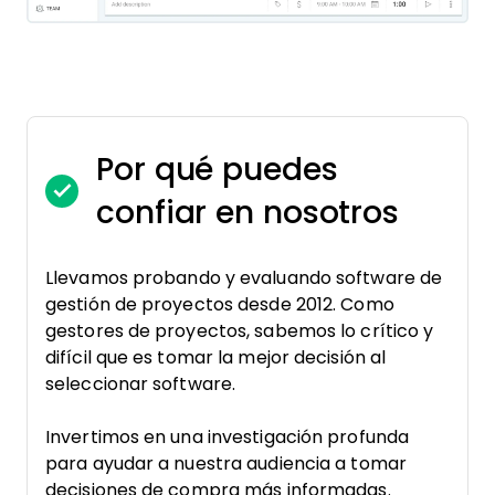
Por qué puedes
confiar en nosotros
Llevamos probando y evaluando software de
gestión de proyectos desde 2012. Como
gestores de proyectos, sabemos lo crítico y
difícil que es tomar la mejor decisión al
seleccionar software.
Invertimos en una investigación profunda
para ayudar a nuestra audiencia a tomar
decisiones de compra más informadas.