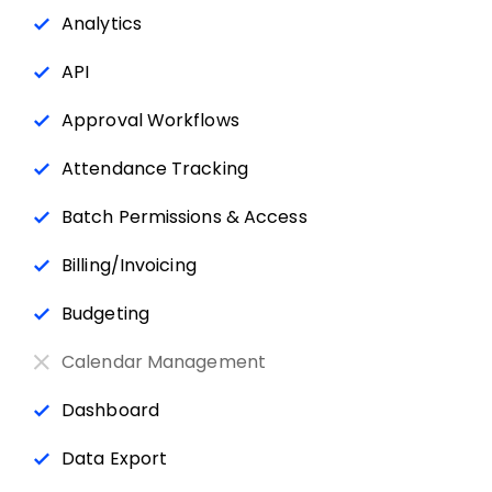
Analytics
API
Approval Workflows
Attendance Tracking
Batch Permissions & Access
Billing/Invoicing
Budgeting
Calendar Management
Dashboard
Data Export