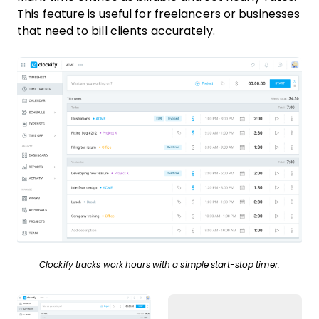
This feature is useful for freelancers or businesses
that need to bill clients accurately.
Clockify tracks work hours with a simple start-stop timer.