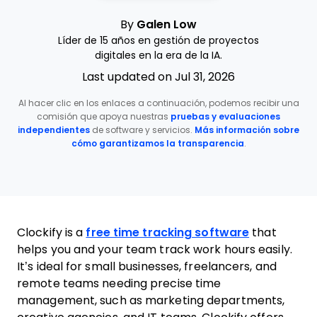
By
Galen Low
Líder de 15 años en gestión de proyectos
digitales en la era de la IA.
Last updated on Jul 31, 2026
Al hacer clic en los enlaces a continuación, podemos recibir una
comisión que apoya nuestras
pruebas y evaluaciones
independientes
de software y servicios.
Más información sobre
cómo garantizamos la transparencia
.
Clockify is a
free time tracking software
that
helps you and your team track work hours easily.
It’s ideal for small businesses, freelancers, and
remote teams needing precise time
management, such as marketing departments,