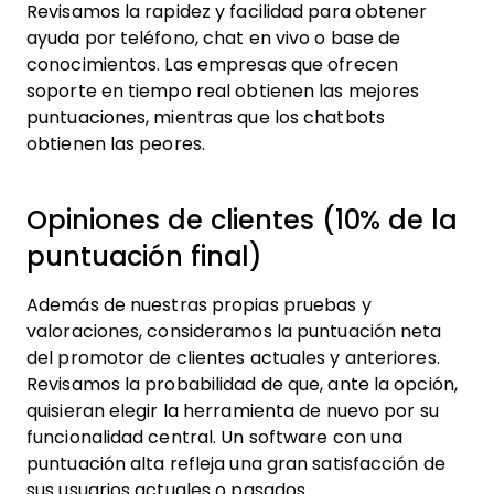
Revisamos la rapidez y facilidad para obtener
ayuda por teléfono, chat en vivo o base de
conocimientos. Las empresas que ofrecen
soporte en tiempo real obtienen las mejores
puntuaciones, mientras que los chatbots
obtienen las peores.
Opiniones de clientes (10% de la
puntuación final)
Además de nuestras propias pruebas y
valoraciones, consideramos la puntuación neta
del promotor de clientes actuales y anteriores.
Revisamos la probabilidad de que, ante la opción,
quisieran elegir la herramienta de nuevo por su
funcionalidad central. Un software con una
puntuación alta refleja una gran satisfacción de
sus usuarios actuales o pasados.