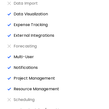
Data Import
Data Visualization
Expense Tracking
External Integrations
Forecasting
Multi-User
Notifications
Project Management
Resource Management
Scheduling