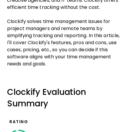
creative agencies, and IT teams. Clockify offers
efficient time tracking without the cost.
Clockify solves time management issues for
project managers and remote teams by
simplifying tracking and reporting. In this article,
I'll cover Clockify's features, pros and cons, use
cases, pricing, etc., so you can decide if this
software aligns with your time management
needs and goals.
Clockify Evaluation
Summary
RATING