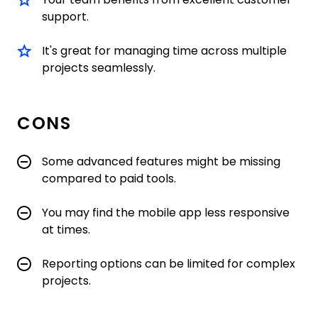
support.
It's great for managing time across multiple
projects seamlessly.
CONS
Some advanced features might be missing
compared to paid tools.
You may find the mobile app less responsive
at times.
Reporting options can be limited for complex
projects.