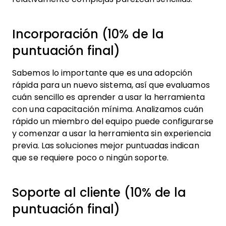
Incorporación (10% de la
puntuación final)
Sabemos lo importante que es una adopción
rápida para un nuevo sistema, así que evaluamos
cuán sencillo es aprender a usar la herramienta
con una capacitación mínima. Analizamos cuán
rápido un miembro del equipo puede configurarse
y comenzar a usar la herramienta sin experiencia
previa. Las soluciones mejor puntuadas indican
que se requiere poco o ningún soporte.
Soporte al cliente (10% de la
puntuación final)