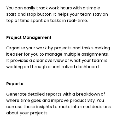
You can easily track work hours with a simple
start and stop button. It helps your team stay on
top of time spent on tasks in real-time.
Project Management
Organize your work by projects and tasks, making
it easier for you to manage multiple assignments.
It provides a clear overview of what your team is
working on through a centralized dashboard.
Reports
Generate detailed reports with a breakdown of
where time goes and improve productivity. You
can use these insights to make informed decisions
about your projects.