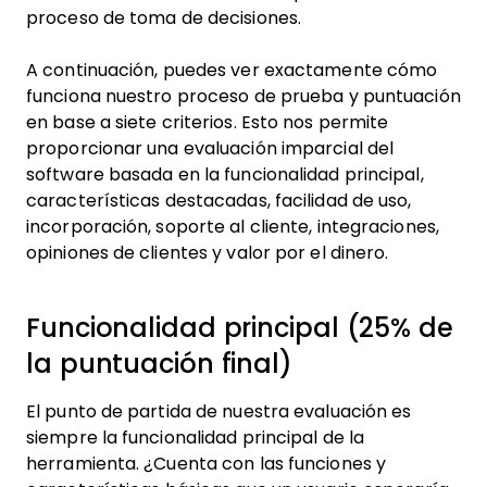
proceso de toma de decisiones.
A continuación, puedes ver exactamente cómo
funciona nuestro proceso de prueba y puntuación
en base a siete criterios. Esto nos permite
proporcionar una evaluación imparcial del
software basada en la funcionalidad principal,
características destacadas, facilidad de uso,
incorporación, soporte al cliente, integraciones,
opiniones de clientes y valor por el dinero.
Funcionalidad principal (25% de
la puntuación final)
El punto de partida de nuestra evaluación es
siempre la funcionalidad principal de la
herramienta. ¿Cuenta con las funciones y