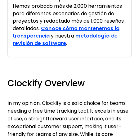
Hemos probado más de 2,000 herramientas
para diferentes escenarios de gestión de
proyectos y redactado más de 1,000 reseñas
detalladas.
Conoce cómo mantenemos la
transparencia
y nuestra
metodología de
revisión de software
.
Clockify Overview
In my opinion, Clockify is a solid choice for teams
needing a free time tracking tool. It excels in ease
of use, a straightforward user interface, and its
exceptional customer support, making it user-
friendly for teams of any size. While its core