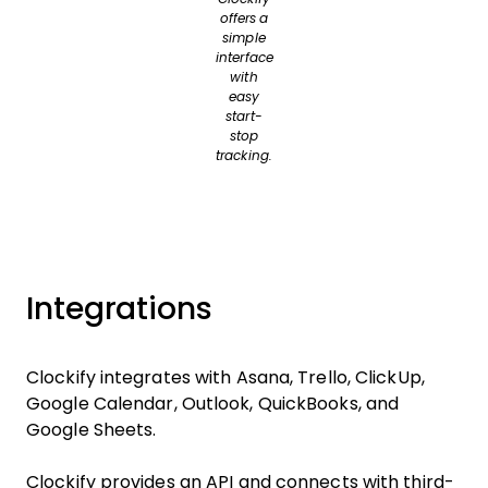
offers a
simple
interface
with
easy
start-
stop
tracking.
Integrations
Clockify integrates with Asana, Trello, ClickUp,
Google Calendar, Outlook, QuickBooks, and
Google Sheets.
Clockify provides an API and connects with third-