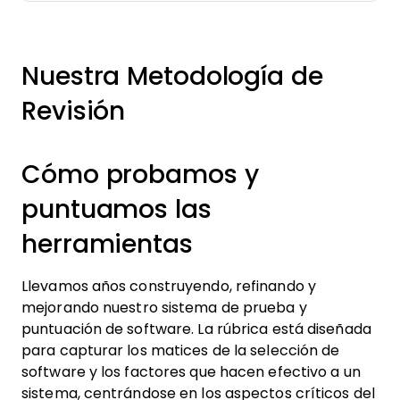
Nuestra Metodología de
Revisión
Cómo probamos y
puntuamos las
herramientas
Llevamos años construyendo, refinando y
mejorando nuestro sistema de prueba y
puntuación de software. La rúbrica está diseñada
para capturar los matices de la selección de
software y los factores que hacen efectivo a un
sistema, centrándose en los aspectos críticos del