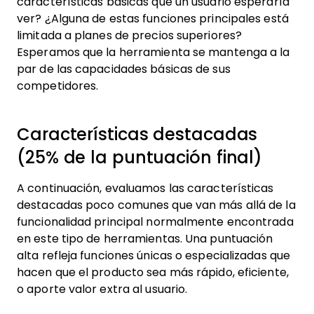
características básicas que un usuario esperaría
ver? ¿Alguna de estas funciones principales está
limitada a planes de precios superiores?
Esperamos que la herramienta se mantenga a la
par de las capacidades básicas de sus
competidores.
Características destacadas
(25% de la puntuación final)
A continuación, evaluamos las características
destacadas poco comunes que van más allá de la
funcionalidad principal normalmente encontrada
en este tipo de herramientas. Una puntuación
alta refleja funciones únicas o especializadas que
hacen que el producto sea más rápido, eficiente,
o aporte valor extra al usuario.