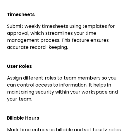
Timesheets
Submit weekly timesheets using templates for
approval, which streamlines your time
management process. This feature ensures
accurate record-keeping.
User Roles
Assign different roles to team members so you
can control access to information. It helps in
maintaining security within your workspace and
your team.
Billable Hours
Mark time entries as billable and set hourly rates.