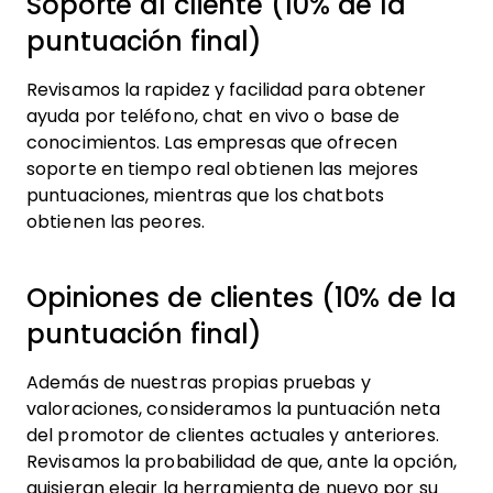
Soporte al cliente (10% de la
puntuación final)
Revisamos la rapidez y facilidad para obtener
ayuda por teléfono, chat en vivo o base de
conocimientos. Las empresas que ofrecen
soporte en tiempo real obtienen las mejores
puntuaciones, mientras que los chatbots
obtienen las peores.
Opiniones de clientes (10% de la
puntuación final)
Además de nuestras propias pruebas y
valoraciones, consideramos la puntuación neta
del promotor de clientes actuales y anteriores.
Revisamos la probabilidad de que, ante la opción,
quisieran elegir la herramienta de nuevo por su