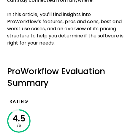
can stay connected from anywhere.
In this article, you’ll find insights into
ProWorkflow’s features, pros and cons, best and
worst use cases, and an overview of its pricing
structure to help you determine if the software is
right for your needs.
ProWorkflow Evaluation
Summary
RATING
4.5
/5