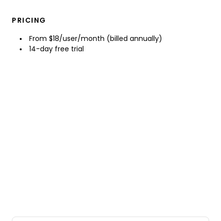
PRICING
From $18/user/month (billed annually)
14-day free trial