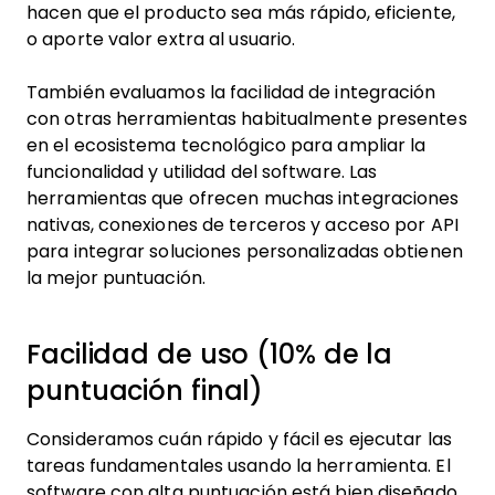
hacen que el producto sea más rápido, eficiente,
o aporte valor extra al usuario.
También evaluamos la facilidad de integración
con otras herramientas habitualmente presentes
en el ecosistema tecnológico para ampliar la
funcionalidad y utilidad del software. Las
herramientas que ofrecen muchas integraciones
nativas, conexiones de terceros y acceso por API
para integrar soluciones personalizadas obtienen
la mejor puntuación.
Facilidad de uso (10% de la
puntuación final)
Consideramos cuán rápido y fácil es ejecutar las
tareas fundamentales usando la herramienta. El
software con alta puntuación está bien diseñado,