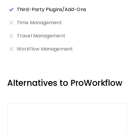
Third-Party Plugins/Add-Ons
Time Management
Travel Management
Workflow Management
Alternatives to ProWorkflow