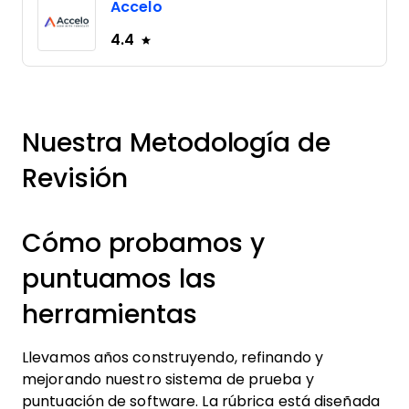
Accelo
4.4
Nuestra Metodología de
Revisión
Cómo probamos y
puntuamos las
herramientas
Llevamos años construyendo, refinando y
mejorando nuestro sistema de prueba y
puntuación de software. La rúbrica está diseñada