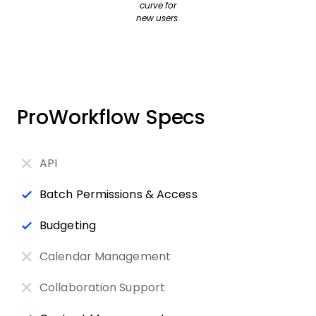
curve for
new users.
ProWorkflow Specs
API
Batch Permissions & Access
Budgeting
Calendar Management
Collaboration Support