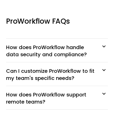
ProWorkflow FAQs
How does ProWorkflow handle
data security and compliance?
Can I customize ProWorkflow to fit
my team's specific needs?
How does ProWorkflow support
remote teams?