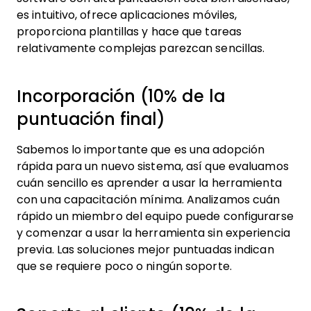
es intuitivo, ofrece aplicaciones móviles,
proporciona plantillas y hace que tareas
relativamente complejas parezcan sencillas.
Incorporación (10% de la
puntuación final)
Sabemos lo importante que es una adopción
rápida para un nuevo sistema, así que evaluamos
cuán sencillo es aprender a usar la herramienta
con una capacitación mínima. Analizamos cuán
rápido un miembro del equipo puede configurarse
y comenzar a usar la herramienta sin experiencia
previa. Las soluciones mejor puntuadas indican
que se requiere poco o ningún soporte.