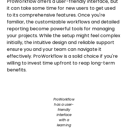
ProWorkflow offers a user-friendly interface, but
it can take some time for new users to get used
to its comprehensive features. Once you're
familiar, the customizable workflows and detailed
reporting become powerful tools for managing
your projects. While the setup might feel complex
initially, the intuitive design and reliable support
ensure you and your team can navigate it
effectively. ProWorkflow is a solid choice if you're
willing to invest time upfront to reap long-term
benefits.
ProWorkflow
has a user-
friendly
interface
with a
learning