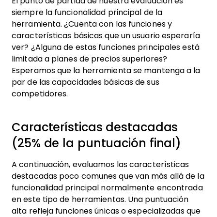
El punto de partida de nuestra evaluación es
siempre la funcionalidad principal de la
herramienta. ¿Cuenta con las funciones y
características básicas que un usuario esperaría
ver? ¿Alguna de estas funciones principales está
limitada a planes de precios superiores?
Esperamos que la herramienta se mantenga a la
par de las capacidades básicas de sus
competidores.
Características destacadas
(25% de la puntuación final)
A continuación, evaluamos las características
destacadas poco comunes que van más allá de la
funcionalidad principal normalmente encontrada
en este tipo de herramientas. Una puntuación
alta refleja funciones únicas o especializadas que