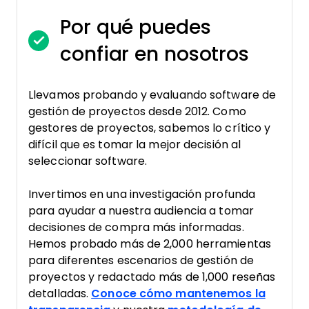
Por qué puedes
confiar en nosotros
Llevamos probando y evaluando software de
gestión de proyectos desde 2012. Como
gestores de proyectos, sabemos lo crítico y
difícil que es tomar la mejor decisión al
seleccionar software.
Invertimos en una investigación profunda
para ayudar a nuestra audiencia a tomar
decisiones de compra más informadas.
Hemos probado más de 2,000 herramientas
para diferentes escenarios de gestión de
proyectos y redactado más de 1,000 reseñas
detalladas.
Conoce cómo mantenemos la