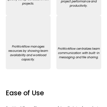
project performance and
projects.
productivity.
ProWorkflow manages
ProWorkflow centralizes team
resources by showing team
communication with built-in
availability and workload
messaging and file sharing.
capacity.
Ease of Use