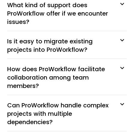
What kind of support does
ProWorkflow offer if we encounter
issues?
Is it easy to migrate existing
projects into ProWorkflow?
How does ProWorkflow facilitate
collaboration among team
members?
Can ProWorkflow handle complex
projects with multiple
dependencies?