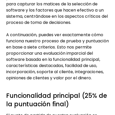
para capturar los matices de la selección de
software y los factores que hacen efectivo a un
sistema, centrándose en los aspectos críticos del
proceso de toma de decisiones.
A continuación, puedes ver exactamente cómo
funciona nuestro proceso de prueba y puntuación
en base a siete criterios. Esto nos permite
proporcionar una evaluación imparcial del
software basada en la funcionalidad principal,
características destacadas, facilidad de uso,
incorporación, soporte al cliente, integraciones,
opiniones de clientes y valor por el dinero.
Funcionalidad principal (25% de
la puntuación final)