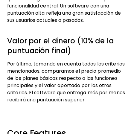
funcionalidad central. Un software con una
puntuación alta refleja una gran satisfacción de
sus usuarios actuales o pasados.
Valor por el dinero (10% de la
puntuación final)
Por último, tomando en cuenta todos los criterios
mencionados, comparamos el precio promedio
de los planes básicos respecto a las funciones
principales y el valor aportado por los otros
criterios. El software que entrega más por menos
recibirá una puntuación superior.
Core Features