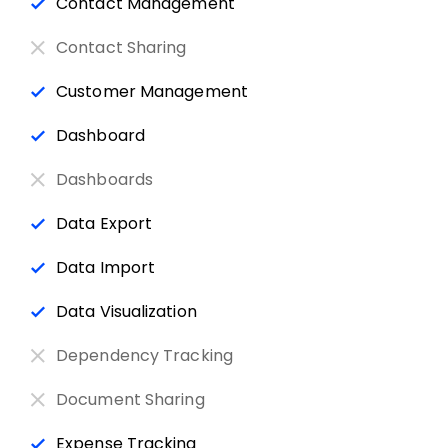
Contact Management
Contact Sharing
Customer Management
Dashboard
Dashboards
Data Export
Data Import
Data Visualization
Dependency Tracking
Document Sharing
Expense Tracking