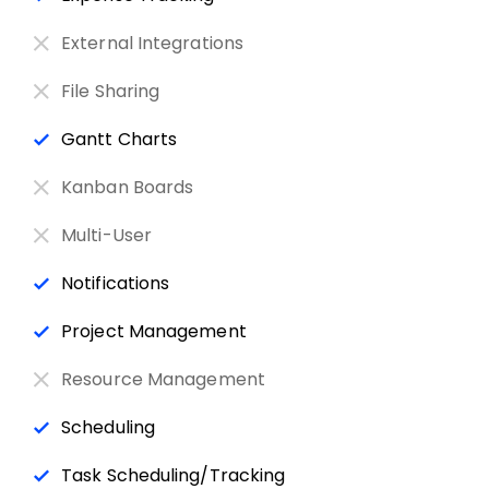
External Integrations
File Sharing
Gantt Charts
Kanban Boards
Multi-User
Notifications
Project Management
Resource Management
Scheduling
Task Scheduling/Tracking