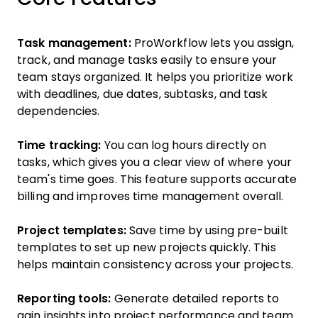
Task management:
ProWorkflow lets you assign,
track, and manage tasks easily to ensure your
team stays organized. It helps you prioritize work
with deadlines, due dates, subtasks, and task
dependencies.
Time tracking:
You can log hours directly on
tasks, which gives you a clear view of where your
team's time goes. This feature supports accurate
billing and improves time management overall.
Project templates:
Save time by using pre-built
templates to set up new projects quickly. This
helps maintain consistency across your projects.
Reporting tools:
Generate detailed reports to
gain insights into project performance and team