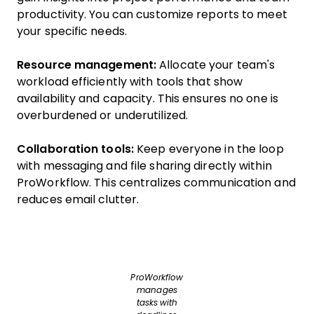
productivity. You can customize reports to meet
your specific needs.
Resource management:
Allocate your team's
workload efficiently with tools that show
availability and capacity. This ensures no one is
overburdened or underutilized.
Collaboration tools:
Keep everyone in the loop
with messaging and file sharing directly within
ProWorkflow. This centralizes communication and
reduces email clutter.
ProWorkflow
manages
tasks with