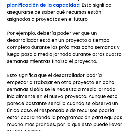
planificación de la capacidad
. Esto significa
asegurarse de saber qué recursos están
asignados a proyectos en el futuro.
Por ejemplo, debería poder ver que un
desarrollador está en un proyecto a tiempo
completo durante las próximas ocho semanas y
luego pasa a media jornada durante otras cuatro
semanas mientras finaliza el proyecto.
Esto significa que el desarrollador podría
empezar a trabajar en otro proyecto en ocho
semanas si sólo se le necesita a media jornada
inicialmente en el nuevo proyecto. Aunque esto
parece bastante sencillo cuando se observa un
único caso, el responsable de recursos podría
estar coordinando la programación para equipos
mucho más grandes, por lo que esto puede llevar