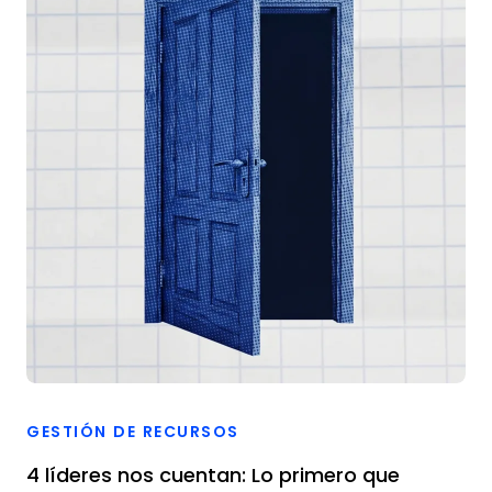
GESTIÓN DE RECURSOS
4 líderes nos cuentan: Lo primero que