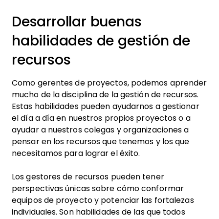
Desarrollar buenas
habilidades de gestión de
recursos
Como gerentes de proyectos, podemos aprender
mucho de la disciplina de la gestión de recursos.
Estas habilidades pueden ayudarnos a gestionar
el día a día en nuestros propios proyectos o a
ayudar a nuestros colegas y organizaciones a
pensar en los recursos que tenemos y los que
necesitamos para lograr el éxito.
Los gestores de recursos pueden tener
perspectivas únicas sobre cómo conformar
equipos de proyecto y potenciar las fortalezas
individuales. Son habilidades de las que todos