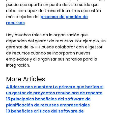
puede que aporte un punto de vista sólido que
debe ser capaz de transmitir a otros que están
más alejados del
proceso de gestión de
recursos
.
Hay muchos roles en la organización que
dependen del gestor de recursos. Por ejemplo, un
gerente de RRHH puede colaborar con el gestor
de recursos cuando se incorporan nuevos
empleados y al organizar sus horarios para la
integración.
More Articles
4 líderes nos cuentan: Lo primero que harían si
un gestor de proyectos renunciara de repente
15 principales beneficios del software de
planificación de recursos empresariales
13 beneficios críticos del software de