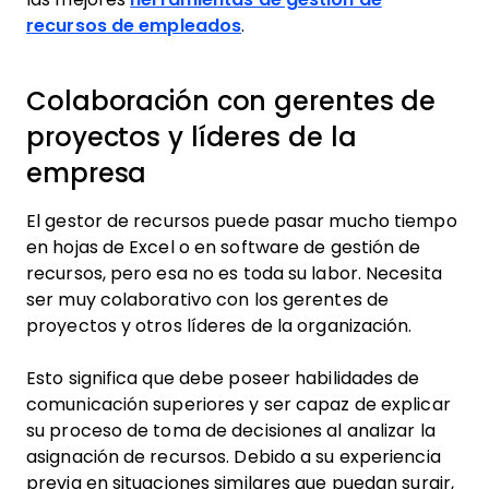
recursos de empleados
.
Colaboración con gerentes de
proyectos y líderes de la
empresa
El gestor de recursos puede pasar mucho tiempo
en hojas de Excel o en software de gestión de
recursos, pero esa no es toda su labor. Necesita
ser muy colaborativo con los gerentes de
proyectos y otros líderes de la organización.
Esto significa que debe poseer habilidades de
comunicación superiores y ser capaz de explicar
su proceso de toma de decisiones al analizar la
asignación de recursos. Debido a su experiencia
previa en situaciones similares que puedan surgir,