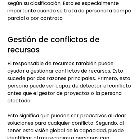
según su clasificación. Esto es especialmente
importante cuando se trata de personal a tiempo
parcial o por contrato.
Gestión de conflictos de
recursos
El responsable de recursos también puede
ayudar a gestionar conflictos de recursos. Esto
sucede por dos razones principales. Primero, esta
persona puede ser capaz de detectar el conflicto
antes que el gestor de proyectos o la persona
afectada.
Esto significa que pueden ser proactivos al idear
soluciones para cualquier conflicto. Segundo, al
tener esta visión global de la capacidad, puede
identificar otros recursos o personas con