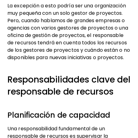
La excepción a esto podría ser una organización
muy pequeña con un solo gestor de proyectos.
Pero, cuando hablamos de grandes empresas o
agencias con varios gestores de proyectos o una
oficina de gestión de proyectos, el responsable
de recursos tendrá en cuenta todos los recursos
de los gestores de proyectos y cuándo están o no
disponibles para nuevas iniciativas o proyectos.
Responsabilidades clave del
responsable de recursos
Planificación de capacidad
Una responsabilidad fundamental de un
responsable de recursos es supervisar la