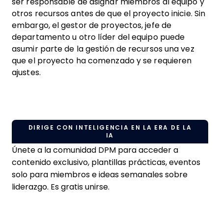
ser responsable de asignar miembros al equipo y
otros recursos antes de que el proyecto inicie. Sin
embargo, el gestor de proyectos, jefe de
departamento u otro líder del equipo puede
asumir parte de la gestión de recursos una vez
que el proyecto ha comenzado y se requieren
ajustes.
DIRIGE CON INTELIGENCIA EN LA ERA DE LA
IA
Únete a la comunidad DPM para acceder a
contenido exclusivo, plantillas prácticas, eventos
solo para miembros e ideas semanales sobre
liderazgo. Es gratis unirse.