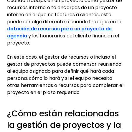
Cuando trabajas en un proyecto como gestor de
recursos interno o te encargas de un proyecto
interno en el que no facturas a clientes, esto
puede ser algo diferente a cuando trabajas en la
dotación de recursos para un proyecto de
agencia
y los honorarios del cliente financian el
proyecto.
En este caso, el gestor de recursos o incluso el
gestor de proyectos puede comenzar reuniendo
al equipo asignado para definir qué hará cada
persona, cómo lo hará y si el equipo necesita
otras herramientas o recursos para completar el
proyecto en el plazo requerido.
¿Cómo están relacionadas
la gestión de proyectos y la