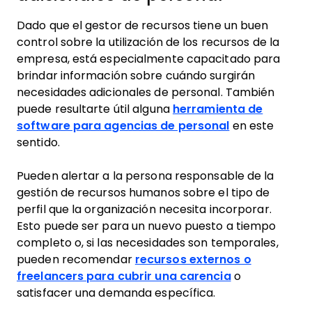
Dado que el gestor de recursos tiene un buen
control sobre la utilización de los recursos de la
empresa, está especialmente capacitado para
brindar información sobre cuándo surgirán
necesidades adicionales de personal. También
puede resultarte útil alguna
herramienta de
software para agencias de personal
en este
sentido.
Pueden alertar a la persona responsable de la
gestión de recursos humanos sobre el tipo de
perfil que la organización necesita incorporar.
Esto puede ser para un nuevo puesto a tiempo
completo o, si las necesidades son temporales,
pueden recomendar
recursos externos o
freelancers para cubrir una carencia
o
satisfacer una demanda específica.