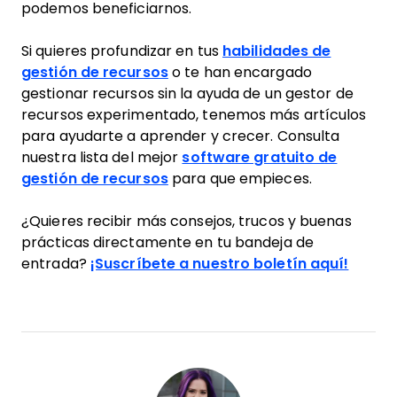
podemos beneficiarnos.
Si quieres profundizar en tus
habilidades de
gestión de recursos
o te han encargado
gestionar recursos sin la ayuda de un gestor de
recursos experimentado, tenemos más artículos
para ayudarte a aprender y crecer. Consulta
nuestra lista del mejor
software gratuito de
gestión de recursos
para que empieces.
¿Quieres recibir más consejos, trucos y buenas
prácticas directamente en tu bandeja de
entrada?
¡Suscríbete a nuestro boletín aquí!