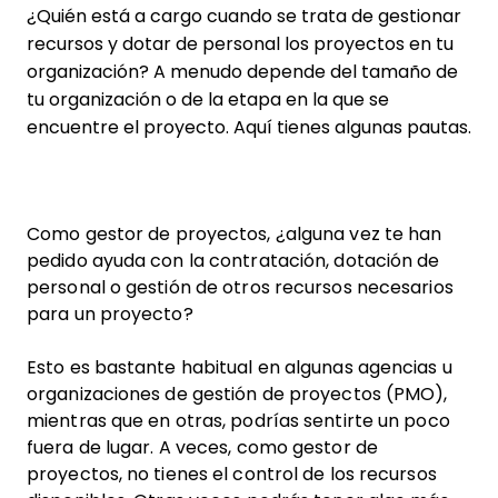
¿Quién está a cargo cuando se trata de gestionar
recursos y dotar de personal los proyectos en tu
organización? A menudo depende del tamaño de
tu organización o de la etapa en la que se
encuentre el proyecto. Aquí tienes algunas pautas.
Como gestor de proyectos, ¿alguna vez te han
pedido ayuda con la contratación, dotación de
personal o gestión de otros recursos necesarios
para un proyecto?
Esto es bastante habitual en algunas agencias u
organizaciones de gestión de proyectos (PMO),
mientras que en otras, podrías sentirte un poco
fuera de lugar. A veces, como gestor de
proyectos, no tienes el control de los recursos