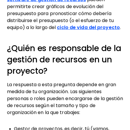
permitirte crear gráficos de evolución del
presupuesto para pronosticar cómo debería
distribuirse el presupuesto (o el esfuerzo de tu
equipo) a lo largo del
ciclo de vida del proyecto
.
¿Quién es responsable de la
gestión de recursos en un
proyecto?
La respuesta a esta pregunta depende en gran
medida de tu organización. Las siguientes
personas o roles pueden encargarse de la gestión
de recursos según el tamaño y tipo de
organización en la que trabajes:
Gestor de proyectos, es decir, tú (vamos,