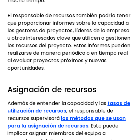
mucho tiempo.
El responsable de recursos también podría tener
que proporcionar informes sobre la capacidad a
los gestores de proyectos, líderes de la empresa
u otros interesados clave que utilicen o gestionen
los recursos del proyecto. Estos informes pueden
realizarse de manera periódica o en tiempo real
al evaluar proyectos próximos y nuevas
oportunidades.
Asignación de recursos
Además de entender la capacidad y las
tasas de
utilización de recursos
, el responsable de
recursos supervisará
los métodos que se usan
para la asignación de recursos
. Esto puede
implicar asignar miembros del equipo a