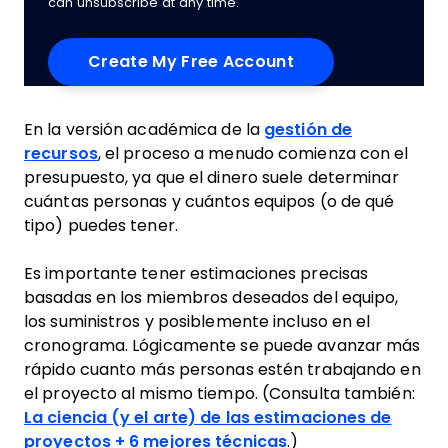
can unsubscribe at any time.
En la versión académica de la
gestión de
recursos
, el proceso a menudo comienza con el
presupuesto, ya que el dinero suele determinar
cuántas personas y cuántos equipos (o de qué
tipo) puedes tener.
Es importante tener estimaciones precisas
basadas en los miembros deseados del equipo,
los suministros y posiblemente incluso en el
cronograma. Lógicamente se puede avanzar más
rápido cuanto más personas estén trabajando en
el proyecto al mismo tiempo. (Consulta también:
La ciencia (y el arte) de las estimaciones de
proyectos + 6 mejores técnicas
.)