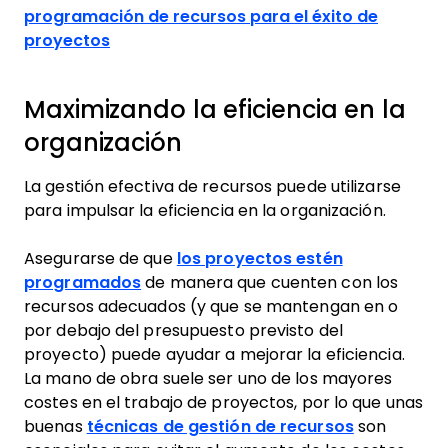
programación de recursos para el éxito de
proyectos
Maximizando la eficiencia en la
organización
La gestión efectiva de recursos puede utilizarse
para impulsar la eficiencia en la organización.
Asegurarse de que
los proyectos estén
programados
de manera que cuenten con los
recursos adecuados (y que se mantengan en o
por debajo del presupuesto previsto del
proyecto) puede ayudar a mejorar la eficiencia.
La mano de obra suele ser uno de los mayores
costes en el trabajo de proyectos, por lo que unas
buenas
técnicas de gestión de recursos
son