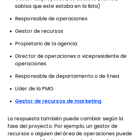
sabías que este estaba en la lista)
Responsable de operaciones
Gestor de recursos
Propietario de la agencia
Director de operaciones o vicepresidente de
operaciones
Responsable de departamento o de línea
Líder de la PMO
Gestor de recursos de marketing
La respuesta también puede cambiar según la
fase del proyecto. Por ejemplo, un gestor de
recursos o alguien del área de operaciones puede