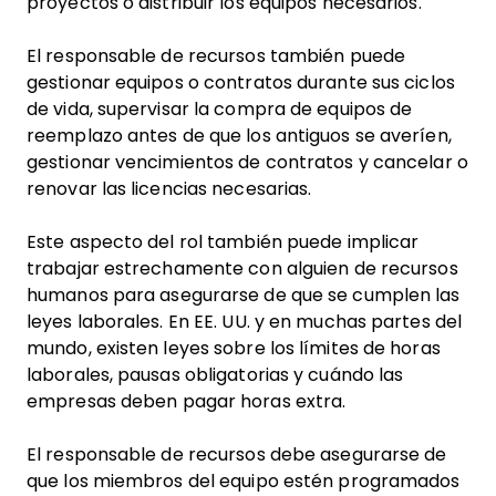
proyectos o distribuir los equipos necesarios.
El responsable de recursos también puede
gestionar equipos o contratos durante sus ciclos
de vida, supervisar la compra de equipos de
reemplazo antes de que los antiguos se averíen,
gestionar vencimientos de contratos y cancelar o
renovar las licencias necesarias.
Este aspecto del rol también puede implicar
trabajar estrechamente con alguien de recursos
humanos para asegurarse de que se cumplen las
leyes laborales. En EE. UU. y en muchas partes del
mundo, existen leyes sobre los límites de horas
laborales, pausas obligatorias y cuándo las
empresas deben pagar horas extra.
El responsable de recursos debe asegurarse de
que los miembros del equipo estén programados