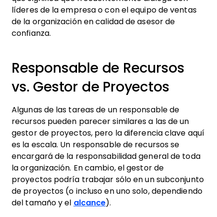
líderes de la empresa o con el equipo de ventas
de la organización en calidad de asesor de
confianza.
Responsable de Recursos
vs. Gestor de Proyectos
Algunas de las tareas de un responsable de
recursos pueden parecer similares a las de un
gestor de proyectos, pero la diferencia clave aquí
es la escala. Un responsable de recursos se
encargará de la responsabilidad general de toda
la organización. En cambio, el gestor de
proyectos podría trabajar sólo en un subconjunto
de proyectos (o incluso en uno solo, dependiendo
del tamaño y el
alcance
).