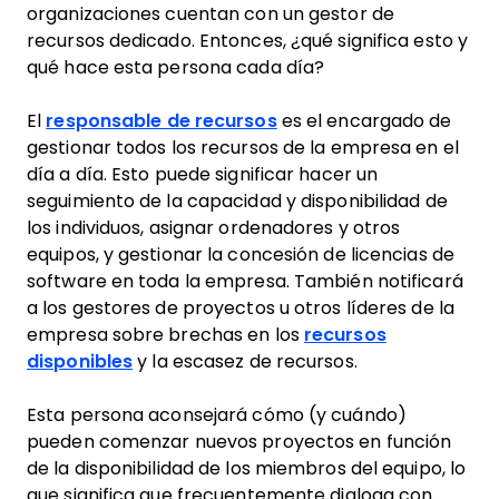
organizaciones cuentan con un gestor de
recursos dedicado. Entonces, ¿qué significa esto y
qué hace esta persona cada día?
El
responsable de recursos
es el encargado de
gestionar todos los recursos de la empresa en el
día a día. Esto puede significar hacer un
seguimiento de la capacidad y disponibilidad de
los individuos, asignar ordenadores y otros
equipos, y gestionar la concesión de licencias de
software en toda la empresa. También notificará
a los gestores de proyectos u otros líderes de la
empresa sobre brechas en los
recursos
disponibles
y la escasez de recursos.
Esta persona aconsejará cómo (y cuándo)
pueden comenzar nuevos proyectos en función
de la disponibilidad de los miembros del equipo, lo
que significa que frecuentemente dialoga con