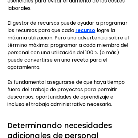
esenciales para evitar el aumento de los costes
laborales.
El gestor de recursos puede ayudar a programar
los recursos para que cada
recurso
logre la
máxima utilización. Pero una advertencia sobre el
término máxima: programar a cada miembro del
personal con una utilización del 100 % (o más)
puede convertirse en una receta para el
agotamiento.
Es fundamental asegurarse de que haya tiempo
fuera del trabajo de proyectos para permitir
descansos, oportunidades de aprendizaje e
incluso el trabajo administrativo necesario.
Determinando necesidades
adicionales de personal