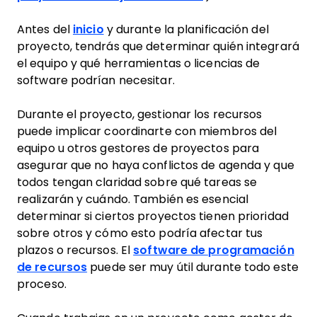
Antes del
inicio
y durante la planificación del
proyecto, tendrás que determinar quién integrará
el equipo y qué herramientas o licencias de
software podrían necesitar.
Durante el proyecto, gestionar los recursos
puede implicar coordinarte con miembros del
equipo u otros gestores de proyectos para
asegurar que no haya conflictos de agenda y que
todos tengan claridad sobre qué tareas se
realizarán y cuándo. También es esencial
determinar si ciertos proyectos tienen prioridad
sobre otros y cómo esto podría afectar tus
plazos o recursos. El
software de programación
de recursos
puede ser muy útil durante todo este
proceso.