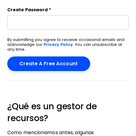
Create Password
*
By submitting you agree to receive occasional emails and
acknowledge our
Privacy Policy
. You can unsubscribe at
any time.
¿Qué es un gestor de
recursos?
Como mencionamos antes, algunas