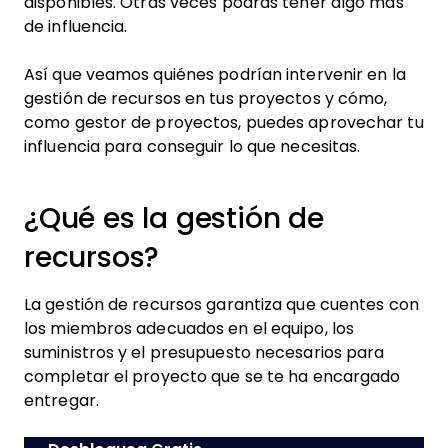
disponibles. Otras veces podrás tener algo más
de influencia.
Así que veamos quiénes podrían intervenir en la
gestión de recursos en tus proyectos y cómo,
como gestor de proyectos, puedes aprovechar tu
influencia para conseguir lo que necesitas.
¿Qué es la gestión de
recursos?
La gestión de recursos garantiza que cuentes con
los miembros adecuados en el equipo, los
suministros y el presupuesto necesarios para
completar el proyecto que se te ha encargado
entregar.