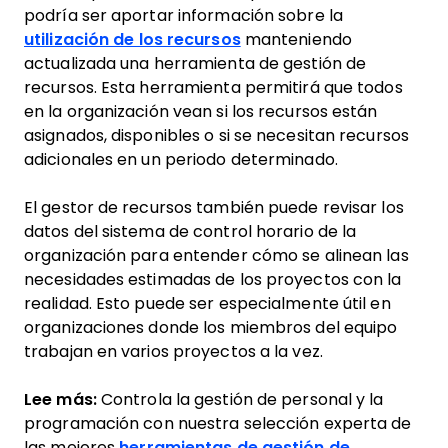
podría ser aportar información sobre la
utilización de los recursos
manteniendo
actualizada una herramienta de gestión de
recursos. Esta herramienta permitirá que todos
en la organización vean si los recursos están
asignados, disponibles o si se necesitan recursos
adicionales en un periodo determinado.
El gestor de recursos también puede revisar los
datos del sistema de control horario de la
organización para entender cómo se alinean las
necesidades estimadas de los proyectos con la
realidad. Esto puede ser especialmente útil en
organizaciones donde los miembros del equipo
trabajan en varios proyectos a la vez.
Lee más:
Controla la gestión de personal y la
programación con nuestra selección experta de
las mejores
herramientas de gestión de