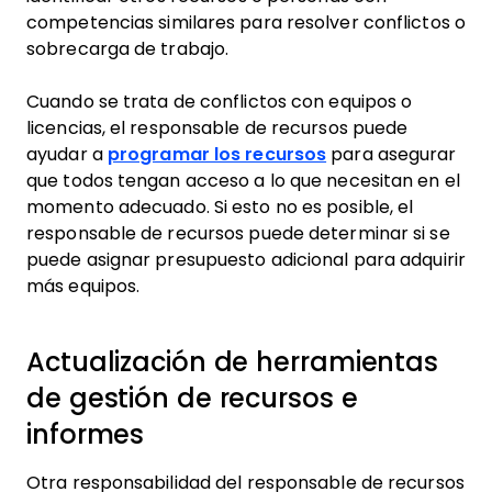
competencias similares para resolver conflictos o
sobrecarga de trabajo.
Cuando se trata de conflictos con equipos o
licencias, el responsable de recursos puede
ayudar a
programar los recursos
para asegurar
que todos tengan acceso a lo que necesitan en el
momento adecuado. Si esto no es posible, el
responsable de recursos puede determinar si se
puede asignar presupuesto adicional para adquirir
más equipos.
Actualización de herramientas
de gestión de recursos e
informes
Otra responsabilidad del responsable de recursos