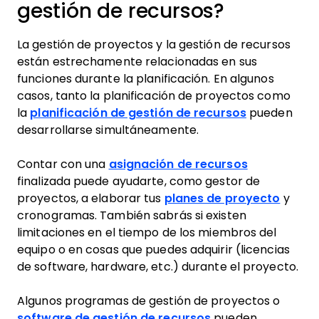
gestión de recursos?
La gestión de proyectos y la gestión de recursos
están estrechamente relacionadas en sus
funciones durante la planificación. En algunos
casos, tanto la planificación de proyectos como
la
planificación de gestión de recursos
pueden
desarrollarse simultáneamente.
Contar con una
asignación de recursos
finalizada puede ayudarte, como gestor de
proyectos, a elaborar tus
planes de proyecto
y
cronogramas. También sabrás si existen
limitaciones en el tiempo de los miembros del
equipo o en cosas que puedes adquirir (licencias
de software, hardware, etc.) durante el proyecto.
Algunos programas de gestión de proyectos o
software de gestión de recursos
pueden