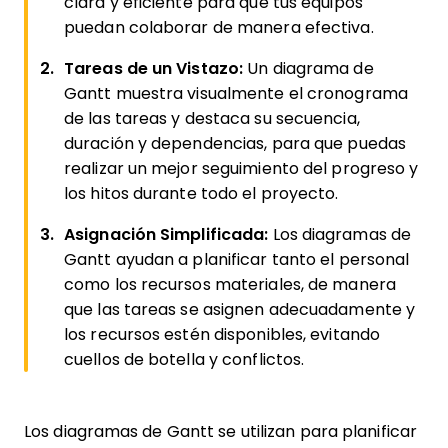
clara y eficiente para que tus equipos
puedan colaborar de manera efectiva.
Tareas de un Vistazo:
Un diagrama de
Gantt muestra visualmente el cronograma
de las tareas y destaca su secuencia,
duración y dependencias, para que puedas
realizar un mejor seguimiento del progreso y
los hitos durante todo el proyecto.
Asignación Simplificada:
Los diagramas de
Gantt ayudan a planificar tanto el personal
como los recursos materiales, de manera
que las tareas se asignen adecuadamente y
los recursos estén disponibles, evitando
cuellos de botella y conflictos.
Los diagramas de Gantt se utilizan para planificar