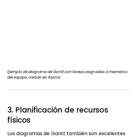
Ejemplo de diagrama de Gantt con tareas asignadas a miembros
del equipo, creado en Asana.
3. Planificación de recursos
físicos
Los diagramas de Gantt también son excelentes