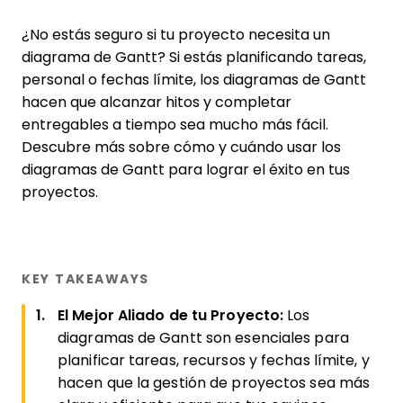
¿No estás seguro si tu proyecto necesita un
diagrama de Gantt? Si estás planificando tareas,
personal o fechas límite, los diagramas de Gantt
hacen que alcanzar hitos y completar
entregables a tiempo sea mucho más fácil.
Descubre más sobre cómo y cuándo usar los
diagramas de Gantt para lograr el éxito en tus
proyectos.
KEY TAKEAWAYS
El Mejor Aliado de tu Proyecto:
Los
diagramas de Gantt son esenciales para
planificar tareas, recursos y fechas límite, y
hacen que la gestión de proyectos sea más