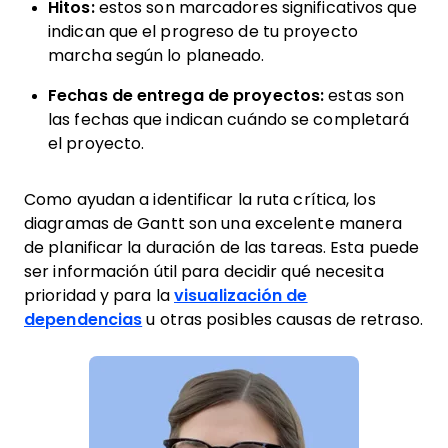
Hitos:
estos son marcadores significativos que
indican que el progreso de tu proyecto
marcha según lo planeado.
Fechas de entrega de proyectos:
estas son
las fechas que indican cuándo se completará
el proyecto.
Como ayudan a identificar la ruta crítica, los
diagramas de Gantt son una excelente manera
de planificar la duración de las tareas. Esta puede
ser información útil para decidir qué necesita
prioridad y para la
visualización de
dependencias
u otras posibles causas de retraso.