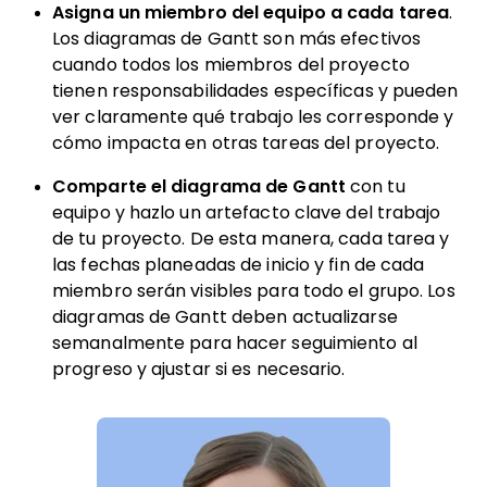
Asigna un miembro del equipo a cada tarea
.
Los diagramas de Gantt son más efectivos
cuando todos los miembros del proyecto
tienen responsabilidades específicas y pueden
ver claramente qué trabajo les corresponde y
cómo impacta en otras tareas del proyecto.
Comparte el diagrama de Gantt
con tu
equipo y hazlo un artefacto clave del trabajo
de tu proyecto. De esta manera, cada tarea y
las fechas planeadas de inicio y fin de cada
miembro serán visibles para todo el grupo. Los
diagramas de Gantt deben actualizarse
semanalmente para hacer seguimiento al
progreso y ajustar si es necesario.