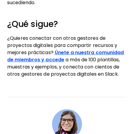
sucediendo.
¿Qué sigue?
¿Quieres conectar con otros gestores de
proyectos digitales para compartir recursos y
mejores prácticas?
Únete a nuestra comunidad
de miembros y accede
a más de 100 plantillas,
muestras y ejemplos, y conecta con cientos de
otros gestores de proyectos digitales en Slack.