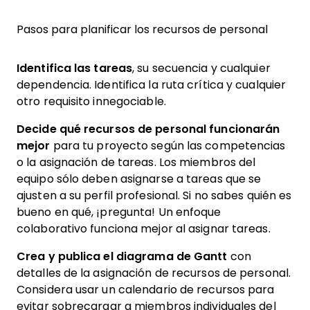
Pasos para planificar los recursos de personal
Identifica las tareas
, su secuencia y cualquier
dependencia. Identifica la ruta crítica y cualquier
otro requisito innegociable.
Decide qué recursos de personal funcionarán
mejor
para tu proyecto según las competencias
o la asignación de tareas. Los miembros del
equipo sólo deben asignarse a tareas que se
ajusten a su perfil profesional. Si no sabes quién es
bueno en qué, ¡pregunta! Un enfoque
colaborativo funciona mejor al asignar tareas.
Crea y publica el diagrama de Gantt
con
detalles de la asignación de recursos de personal.
Considera usar un calendario de recursos para
evitar sobrecargar a miembros individuales del