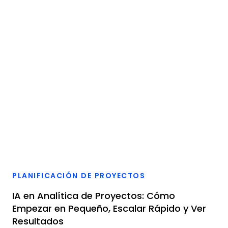
PLANIFICACIÓN DE PROYECTOS
IA en Analítica de Proyectos: Cómo
Empezar en Pequeño, Escalar Rápido y Ver
Resultados