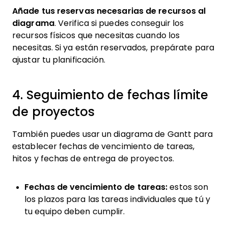
Añade tus reservas necesarias de recursos al
diagrama
. Verifica si puedes conseguir los
recursos físicos que necesitas cuando los
necesitas. Si ya están reservados, prepárate para
ajustar tu planificación.
4. Seguimiento de fechas límite
de proyectos
También puedes usar un diagrama de Gantt para
establecer fechas de vencimiento de tareas,
hitos y fechas de entrega de proyectos.
Fechas de vencimiento de tareas:
estos son
los plazos para las tareas individuales que tú y
tu equipo deben cumplir.