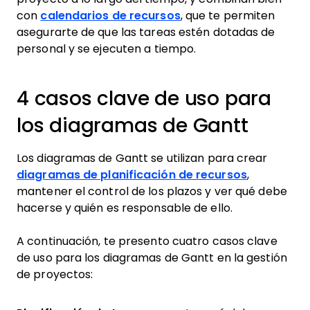
con
calendarios de recursos
, que te permiten
asegurarte de que las tareas estén dotadas de
personal y se ejecuten a tiempo.
4 casos clave de uso para
los diagramas de Gantt
Los diagramas de Gantt se utilizan para crear
diagramas de planificación de recursos
,
mantener el control de los plazos y ver qué debe
hacerse y quién es responsable de ello.
A continuación, te presento cuatro casos clave
de uso para los diagramas de Gantt en la gestión
de proyectos: