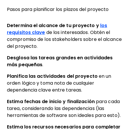
Pasos para planificar los plazos del proyecto
Determina el alcance de tu proyecto y
los
requisitos clave
de los interesados. Obtén el
compromiso de los stakeholders sobre el alcance
del proyecto.
Desglosa las tareas grandes en actividades
más pequeñas
.
Planifica las actividades del proyecto
en un
orden lógico y toma nota de cualquier
dependencia clave entre tareas.
Estima fechas de inicio y finalización
para cada
tarea, considerando las dependencias (las
herramientas de software son ideales para esto).
Estima los recursos necesarios para completar