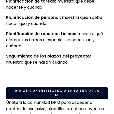
Planificación de tareas:
muestra qué debe
hacerse y cuándo
Planificación de personal:
muestra quién debe
hacer qué y cuándo
Planificación de recursos físicos:
muestra qué
elementos físicos o espacios se necesitan y
cuándo
Seguimiento de los plazos del proyecto:
muestra qué se hará y cuándo
DIRIGE CON INTELIGENCIA EN LA ERA DE LA
IA
Únete a la comunidad DPM para acceder a
contenido exclusivo, plantillas prácticas, eventos