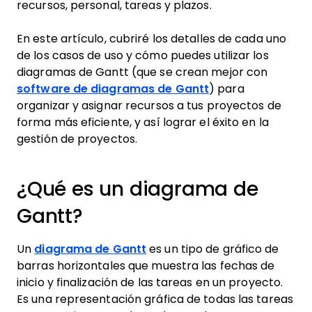
recursos, personal, tareas y plazos.
En este artículo, cubriré los detalles de cada uno
de los casos de uso y cómo puedes utilizar los
diagramas de Gantt (que se crean mejor con
software de diagramas de Gantt
) para
organizar y asignar recursos a tus proyectos de
forma más eficiente, y así lograr el éxito en la
gestión de proyectos.
¿Qué es un diagrama de
Gantt?
Un
diagrama de Gantt
es un tipo de gráfico de
barras horizontales que muestra las fechas de
inicio y finalización de las tareas en un proyecto.
Es una representación gráfica de todas las tareas