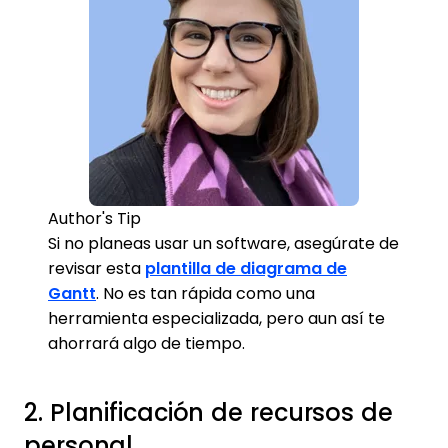
Author's Tip
Si no planeas usar un software, asegúrate de
revisar esta
plantilla de diagrama de
Gantt
. No es tan rápida como una
herramienta especializada, pero aun así te
ahorrará algo de tiempo.
2. Planificación de recursos de
personal