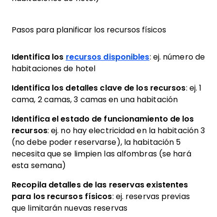
Pasos para planificar los recursos físicos
Identifica los
recursos disponibles
: ej. número de
habitaciones de hotel
Identifica los detalles clave de los recursos
: ej. 1
cama, 2 camas, 3 camas en una habitación
Identifica el estado de funcionamiento de los
recursos
: ej. no hay electricidad en la habitación 3
(no debe poder reservarse), la habitación 5
necesita que se limpien las alfombras (se hará
esta semana)
Recopila detalles de las reservas existentes
para los recursos físicos
: ej. reservas previas
que limitarán nuevas reservas