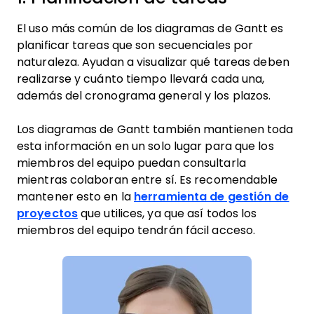
El uso más común de los diagramas de Gantt es
planificar tareas que son secuenciales por
naturaleza. Ayudan a visualizar qué tareas deben
realizarse y cuánto tiempo llevará cada una,
además del cronograma general y los plazos.
Los diagramas de Gantt también mantienen toda
esta información en un solo lugar para que los
miembros del equipo puedan consultarla
mientras colaboran entre sí. Es recomendable
mantener esto en la
herramienta de gestión de
proyectos
que utilices, ya que así todos los
miembros del equipo tendrán fácil acceso.