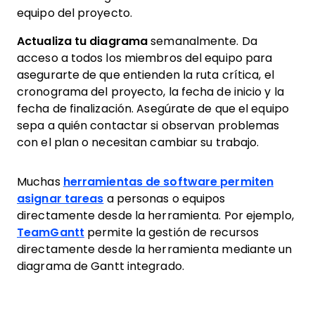
equipo del proyecto.
Actualiza tu diagrama
semanalmente. Da
acceso a todos los miembros del equipo para
asegurarte de que entienden la ruta crítica, el
cronograma del proyecto, la fecha de inicio y la
fecha de finalización. Asegúrate de que el equipo
sepa a quién contactar si observan problemas
con el plan o necesitan cambiar su trabajo.
Muchas
herramientas de software permiten
asignar tareas
a personas o equipos
directamente desde la herramienta. Por ejemplo,
TeamGantt
permite la gestión de recursos
directamente desde la herramienta mediante un
diagrama de Gantt integrado.