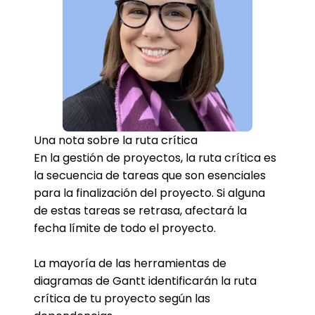
Una nota sobre la ruta crítica
En la gestión de proyectos, la ruta crítica es
la secuencia de tareas que son esenciales
para la finalización del proyecto. Si alguna
de estas tareas se retrasa, afectará la
fecha límite de todo el proyecto.
La mayoría de las herramientas de
diagramas de Gantt identificarán la ruta
crítica de tu proyecto según las