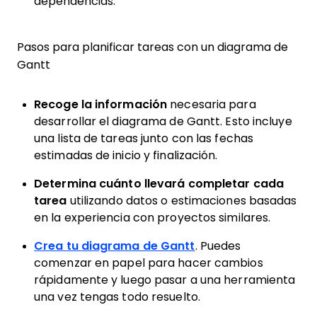
dependencias.
Pasos para planificar tareas con un diagrama de
Gantt
Recoge la información
necesaria para
desarrollar el diagrama de Gantt. Esto incluye
una lista de tareas junto con las fechas
estimadas de inicio y finalización.
Determina cuánto llevará completar cada
tarea
utilizando datos o estimaciones basadas
en la experiencia con proyectos similares.
Crea tu diagrama de Gantt
. Puedes
comenzar en papel para hacer cambios
rápidamente y luego pasar a una herramienta
una vez tengas todo resuelto.