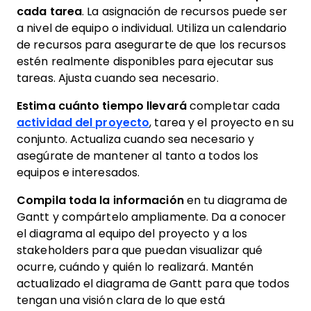
cada tarea
. La asignación de recursos puede ser
a nivel de equipo o individual. Utiliza un calendario
de recursos para asegurarte de que los recursos
estén realmente disponibles para ejecutar sus
tareas. Ajusta cuando sea necesario.
Estima cuánto tiempo llevará
completar cada
actividad del proyecto
, tarea y el proyecto en su
conjunto. Actualiza cuando sea necesario y
asegúrate de mantener al tanto a todos los
equipos e interesados.
Compila toda la información
en tu diagrama de
Gantt y compártelo ampliamente. Da a conocer
el diagrama al equipo del proyecto y a los
stakeholders para que puedan visualizar qué
ocurre, cuándo y quién lo realizará. Mantén
actualizado el diagrama de Gantt para que todos
tengan una visión clara de lo que está