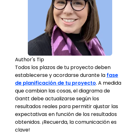
Author's Tip
Todos los plazos de tu proyecto deben
establecerse y acordarse durante la
fase
de planificación de tu proyecto
. A medida
que cambian las cosas, el diagrama de
Gantt debe actualizarse según los
resultados reales para permitir ajustar las
expectativas en función de los resultados
obtenidos. ¡Recuerda, la comunicación es
clave!