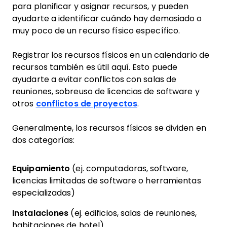
para planificar y asignar recursos, y pueden
ayudarte a identificar cuándo hay demasiado o
muy poco de un recurso físico específico.
Registrar los recursos físicos en un calendario de
recursos también es útil aquí. Esto puede
ayudarte a evitar conflictos con salas de
reuniones, sobreuso de licencias de software y
otros
conflictos de proyectos
.
Generalmente, los recursos físicos se dividen en
dos categorías:
Equipamiento
(ej. computadoras, software,
licencias limitadas de software o herramientas
especializadas)
Instalaciones
(ej. edificios, salas de reuniones,
habitaciones de hotel)