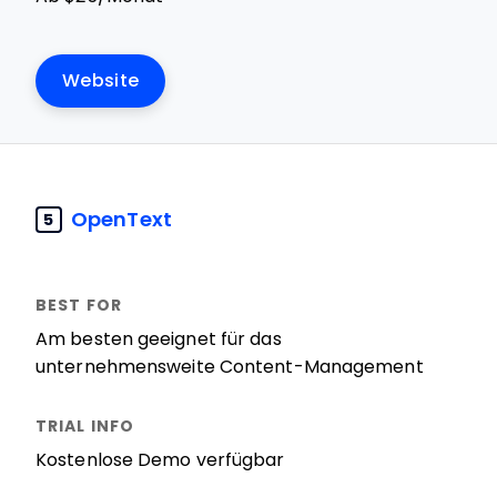
Website
OpenText
5
Am besten geeignet für das
unternehmensweite Content-Management
Kostenlose Demo verfügbar