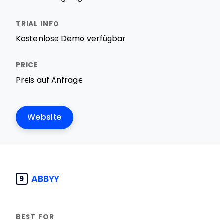
Kostenlose Demo verfügbar
Preis auf Anfrage
Website
ABBYY
9