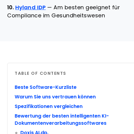
10.
Hyland IDP
—
Am besten geeignet für
Compliance im Gesundheitswesen
TABLE OF CONTENTS
Beste Software-Kurzliste
Warum Sie uns vertrauen können
Spezifikationen vergleichen
Bewertung der besten intelligenten KI-
Dokumentenverarbeitungssoftwares
Doxis AI.dp.