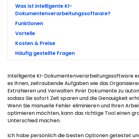
Was ist intelligente KI-
Dokumentenverarbeitungssoftware?
Funktionen
Vorteile
Kosten & Preise
Häufig gestellte Fragen
Intelligente KI-Dokumentenverarbeitungssoftware e
es Ihnen, zeitraubende Aufgaben wie das Organisiere
Extrahieren und Verwalten Ihrer Dokumente zu autom
sodass Sie sofort Zeit sparen und die Genauigkeit erh
Wenn Sie manuelle Fehler eliminieren und Ihren Arbei
optimieren möchten, kann das richtige Tool einen g
Unterschied machen.
Ich habe persönlich die besten Optionen getestet un