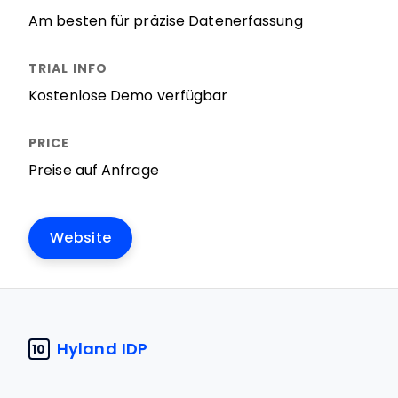
Am besten für präzise Datenerfassung
Kostenlose Demo verfügbar
Preise auf Anfrage
Website
Hyland IDP
10