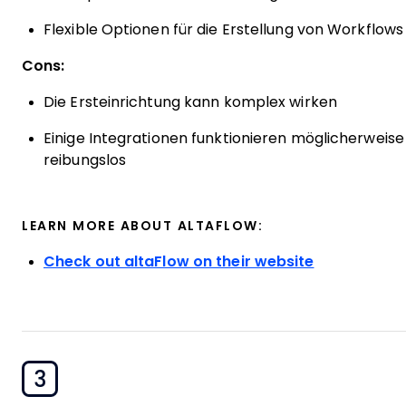
Flexible Optionen für die Erstellung von Workflows
Cons:
Die Ersteinrichtung kann komplex wirken
Einige Integrationen funktionieren möglicherweise
reibungslos
LEARN MORE ABOUT ALTAFLOW:
Check out altaFlow on their website
3