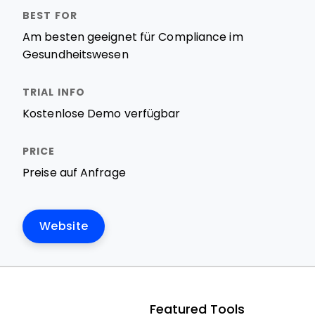
Am besten geeignet für Compliance im
Gesundheitswesen
Kostenlose Demo verfügbar
Preise auf Anfrage
Website
Featured Tools