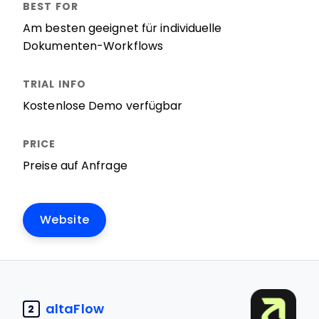
Am besten geeignet für individuelle
Dokumenten-Workflows
Kostenlose Demo verfügbar
Preise auf Anfrage
Website
altaFlow
2