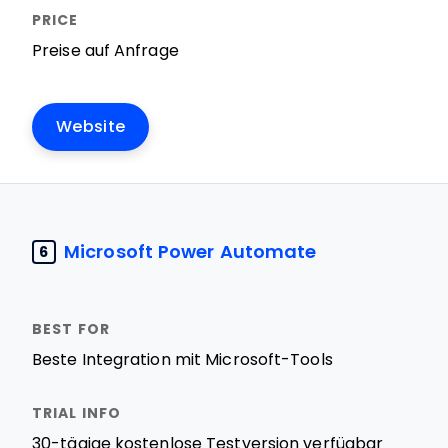
Preise auf Anfrage
Website
Microsoft Power Automate
6
Beste Integration mit Microsoft-Tools
30-tägige kostenlose Testversion verfügbar