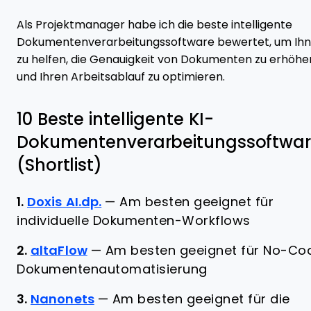
Als Projektmanager habe ich die beste intelligente
Dokumentenverarbeitungssoftware bewertet, um Ih
zu helfen, die Genauigkeit von Dokumenten zu erhöhe
und Ihren Arbeitsablauf zu optimieren.
10 Beste intelligente KI-
Dokumentenverarbeitungssoftwa
(Shortlist)
1.
Doxis AI.dp.
—
Am besten geeignet für
individuelle Dokumenten-Workflows
2.
altaFlow
—
Am besten geeignet für No-Co
Dokumentenautomatisierung
3.
Nanonets
—
Am besten geeignet für die