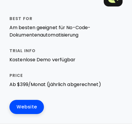
Am besten geeignet für No-Code-
Dokumentenautomatisierung
Kostenlose Demo verfügbar
Ab $399/Monat (jährlich abgerechnet)
Website