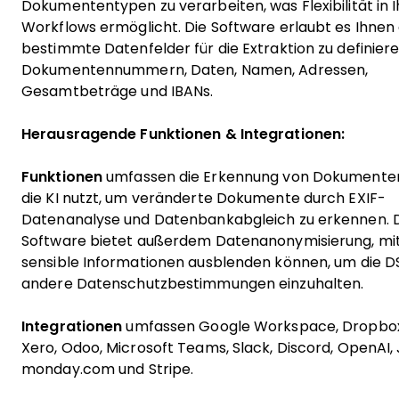
Dokumententypen zu verarbeiten, was Flexibilität in 
Workflows ermöglicht. Die Software erlaubt es Ihnen
bestimmte Datenfelder für die Extraktion zu definier
Dokumentennummern, Daten, Namen, Adressen,
Gesamtbeträge und IBANs.
Herausragende Funktionen & Integrationen:
Funktionen
umfassen die Erkennung von Dokumente
die KI nutzt, um veränderte Dokumente durch EXIF-
Datenanalyse und Datenbankabgleich zu erkennen. 
Software bietet außerdem Datenanonymisierung, mit
sensible Informationen ausblenden können, um die 
andere Datenschutzbestimmungen einzuhalten.
Integrationen
umfassen Google Workspace, Dropbox
Xero, Odoo, Microsoft Teams, Slack, Discord, OpenAI, J
monday.com und Stripe.