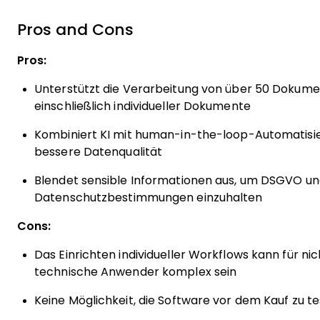
Pros and Cons
Pros:
Unterstützt die Verarbeitung von über 50 Dokum
einschließlich individueller Dokumente
Kombiniert KI mit human-in-the-loop-Automatisie
bessere Datenqualität
Blendet sensible Informationen aus, um DSGVO u
Datenschutzbestimmungen einzuhalten
Cons:
Das Einrichten individueller Workflows kann für nic
technische Anwender komplex sein
Keine Möglichkeit, die Software vor dem Kauf zu t