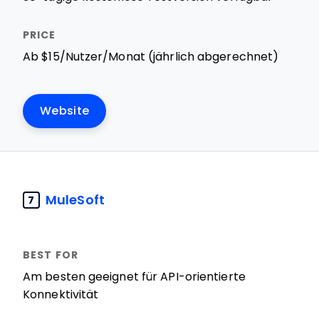
Ab $15/Nutzer/Monat (jährlich abgerechnet)
Website
MuleSoft
7
Am besten geeignet für API-orientierte
Konnektivität