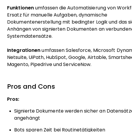
Funktionen
umfassen die Automatisierung von Workfl
Ersatz für manuelle Aufgaben, dynamische
Dokumentenerstellung mit bedingter Logik und das s
Anhängen von signierten Dokumenten an verbunden
Systemdatensätze.
Integrationen
umfassen Salesforce, Microsoft Dynam
Netsuite, UiPath, HubSpot, Google, Airtable, Smartshe
Magento, Pipedrive und ServiceNow.
Pros and Cons
Pros:
Signierte Dokumente werden sicher an Datensätz
angehängt
Bots sparen Zeit bei Routinetätigkeiten