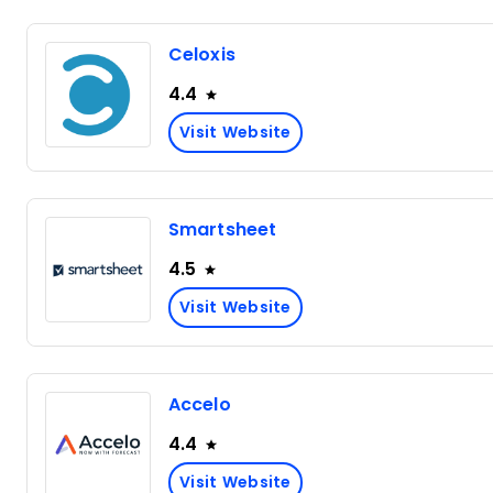
Celoxis
4.4
Visit Website
Smartsheet
4.5
Visit Website
Accelo
4.4
Visit Website