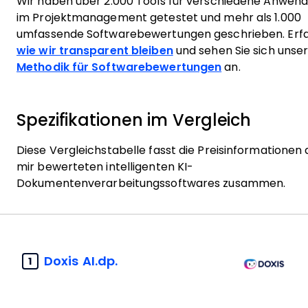
Wir haben über 2.000 Tools für verschiedene Anwend
im Projektmanagement getestet und mehr als 1.000
umfassende Softwarebewertungen geschrieben. Erfa
wie wir transparent bleiben
und sehen Sie sich unse
Methodik für Softwarebewertungen
an.
Spezifikationen im Vergleich
Diese Vergleichstabelle fasst die Preisinformationen 
mir bewerteten intelligenten KI-
Dokumentenverarbeitungssoftwares zusammen.
Doxis AI.dp.
1