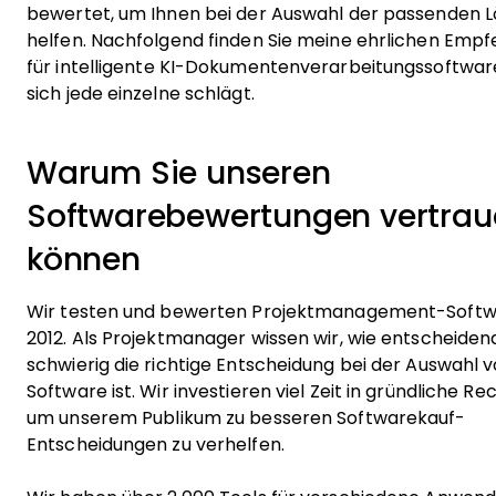
bewertet, um Ihnen bei der Auswahl der passenden L
helfen. Nachfolgend finden Sie meine ehrlichen Emp
für intelligente KI-Dokumentenverarbeitungssoftwar
sich jede einzelne schlägt.
Warum Sie unseren
Softwarebewertungen vertrau
können
Wir testen und bewerten Projektmanagement-Softwa
2012. Als Projektmanager wissen wir, wie entscheiden
schwierig die richtige Entscheidung bei der Auswahl 
Software ist. Wir investieren viel Zeit in gründliche R
um unserem Publikum zu besseren Softwarekauf-
Entscheidungen zu verhelfen.