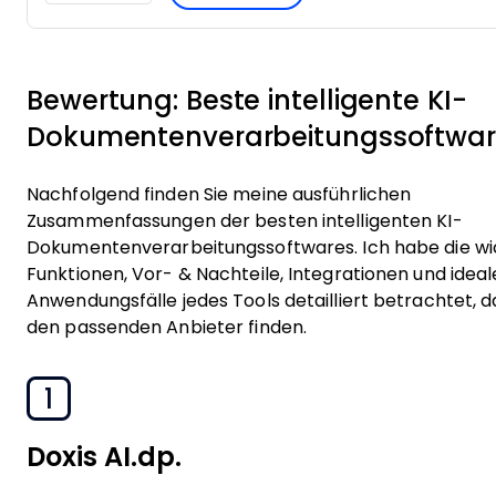
Bewertung: Beste intelligente KI-
Dokumentenverarbeitungssoftwa
Nachfolgend finden Sie meine ausführlichen
Zusammenfassungen der besten intelligenten KI-
Dokumentenverarbeitungssoftwares. Ich habe die wi
Funktionen, Vor- & Nachteile, Integrationen und idea
Anwendungsfälle jedes Tools detailliert betrachtet, d
den passenden Anbieter finden.
1
Doxis AI.dp.