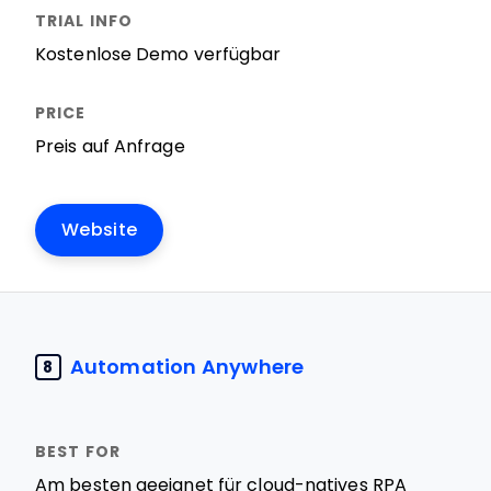
Kostenlose Demo verfügbar
Preis auf Anfrage
Website
Automation Anywhere
8
Am besten geeignet für cloud-natives RPA