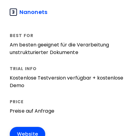
Nanonets
3
Am besten geeignet für die Verarbeitung
unstrukturierter Dokumente
Kostenlose Testversion verfügbar + kostenlose
Demo
Preise auf Anfrage
Website