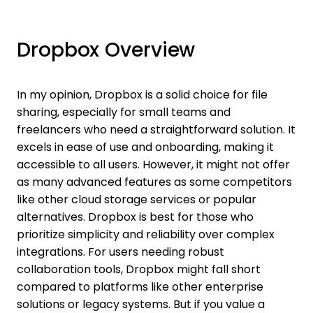
Dropbox Overview
In my opinion, Dropbox is a solid choice for file
sharing, especially for small teams and
freelancers who need a straightforward solution. It
excels in ease of use and onboarding, making it
accessible to all users. However, it might not offer
as many advanced features as some competitors
like other cloud storage services or popular
alternatives. Dropbox is best for those who
prioritize simplicity and reliability over complex
integrations. For users needing robust
collaboration tools, Dropbox might fall short
compared to platforms like other enterprise
solutions or legacy systems. But if you value a