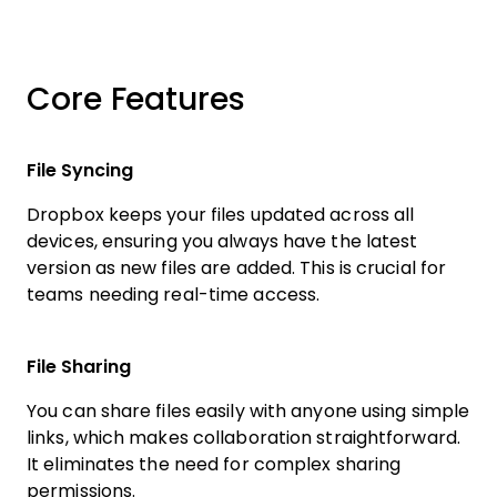
Core Features
File Syncing
Dropbox keeps your files updated across all
devices, ensuring you always have the latest
version as new files are added. This is crucial for
teams needing real-time access.
File Sharing
You can share files easily with anyone using simple
links, which makes collaboration straightforward.
It eliminates the need for complex sharing
permissions.