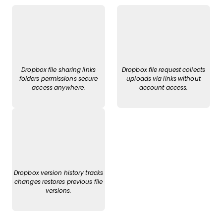
Dropbox file sharing links
Dropbox file request collects
folders permissions secure
uploads via links without
access anywhere.
account access.
Dropbox version history tracks
changes restores previous file
versions.