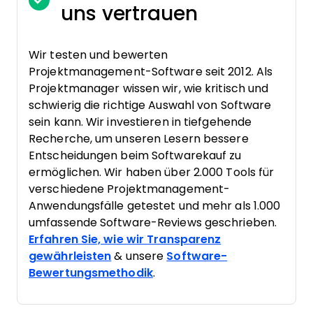
uns vertrauen
Wir testen und bewerten
Projektmanagement-Software seit 2012. Als
Projektmanager wissen wir, wie kritisch und
schwierig die richtige Auswahl von Software
sein kann. Wir investieren in tiefgehende
Recherche, um unseren Lesern bessere
Entscheidungen beim Softwarekauf zu
ermöglichen. Wir haben über 2.000 Tools für
verschiedene Projektmanagement-
Anwendungsfälle getestet und mehr als 1.000
umfassende Software-Reviews geschrieben.
Erfahren Sie, wie wir Transparenz
gewährleisten
& unsere
Software-
Bewertungsmethodik
.