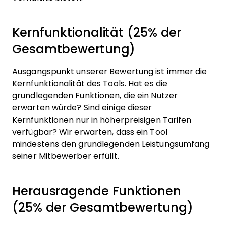
Kernfunktionalität (25% der
Gesamtbewertung)
Ausgangspunkt unserer Bewertung ist immer die
Kernfunktionalität des Tools. Hat es die
grundlegenden Funktionen, die ein Nutzer
erwarten würde? Sind einige dieser
Kernfunktionen nur in höherpreisigen Tarifen
verfügbar? Wir erwarten, dass ein Tool
mindestens den grundlegenden Leistungsumfang
seiner Mitbewerber erfüllt.
Herausragende Funktionen
(25% der Gesamtbewertung)