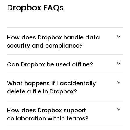
Dropbox FAQs
How does Dropbox handle data
security and compliance?
Can Dropbox be used offline?
What happens if I accidentally
delete a file in Dropbox?
How does Dropbox support
collaboration within teams?