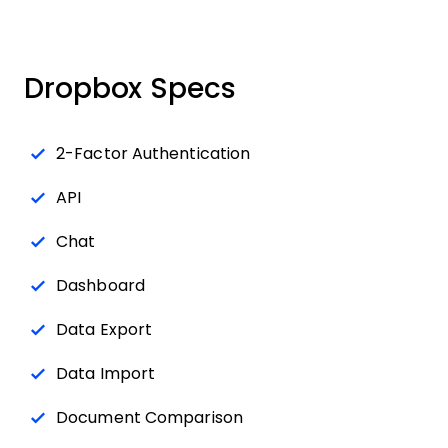
Dropbox Specs
2-Factor Authentication
API
Chat
Dashboard
Data Export
Data Import
Document Comparison