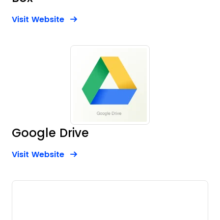
Opens new window
Opens New Window
Visit Website
Google Drive
Opens new window
Opens New Window
Visit Website