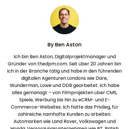
By
Ben Aston
Ich bin Ben Aston, Digitalprojektmanager und
Gründer von thedpm.com. Seit über 20 Jahren bin
ich in der Branche tätig und habe in den führenden
digitalen Agenturen Londons wie Dare,
Wunderman, Lowe und DDB gearbeitet. Ich habe
alles gemanagt – von Filmprojekten über CMS,
Spiele, Werbung bis hin zu eCRM- und E-
Commerce-Websites. Ich hatte das Privileg, für
zahlreiche namhafte Kunden zu arbeiten:
Automarken wie Land Rover, Volkswagen und
Honda; Versorgungsunternehmen wie BT, British