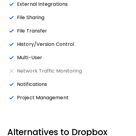
External Integrations
File Sharing
File Transfer
History/Version Control
Multi-User
Network Traffic Monitoring
Notifications
Project Management
Alternatives to Dropbox