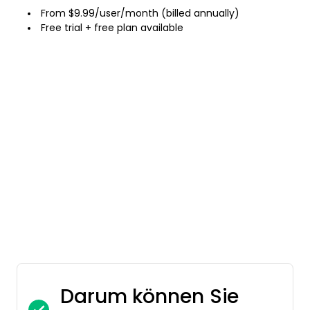
From $9.99/user/month (billed annually)
Free trial + free plan available
Darum können Sie