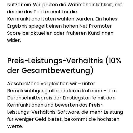
Nutzer ein. Wir prüfen die Wahrscheinlichkeit, mit
der sie das Tool erneut für die
Kernfunktionalitäten wählen würden. Ein hohes
Ergebnis spiegelt einen hohen Net Promoter
Score bei aktuellen oder früheren Kund:innen
wider.
Preis-Leistungs-Verhältnis (10%
der Gesamtbewertung)
Abschließend vergleichen wir – unter
Berücksichtigung aller anderen Kriterien – den
Durchschnittspreis der Einstiegstarife mit den
Kernfunktionen und bewerten das Preis-
Leistungs-Verhältnis. Software, die mehr Leistung
für weniger Geld bietet, bekommt die höchsten
Werte.