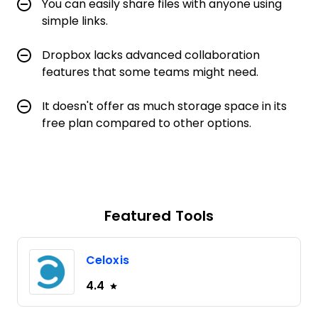
You can easily share files with anyone using
simple links.
Dropbox lacks advanced collaboration
features that some teams might need.
It doesn't offer as much storage space in its
free plan compared to other options.
Featured Tools
Celoxis
4.4