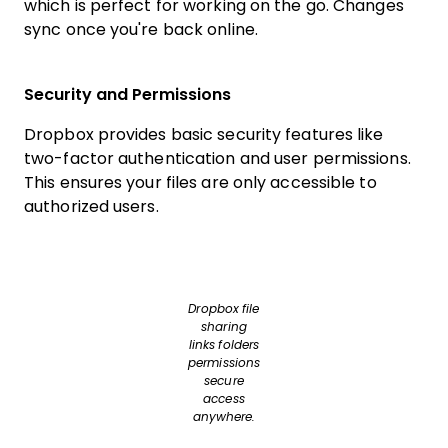
which is perfect for working on the go. Changes
sync once you're back online.
Security and Permissions
Dropbox provides basic security features like
two-factor authentication and user permissions.
This ensures your files are only accessible to
authorized users.
Dropbox file
sharing
links folders
permissions
secure
access
anywhere.