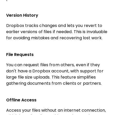
Version History
Dropbox tracks changes and lets you revert to
earlier versions of files if needed. This is invaluable
for avoiding mistakes and recovering lost work.
File Requests
You can request files from others, even if they
don't have a Dropbox account, with support for
large file size uploads. This feature simplifies
gathering documents from clients or partners.
Offline Access
Access your files without an internet connection,