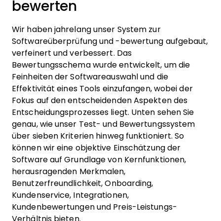
bewerten
Wir haben jahrelang unser System zur
Softwareüberprüfung und -bewertung aufgebaut,
verfeinert und verbessert. Das
Bewertungsschema wurde entwickelt, um die
Feinheiten der Softwareauswahl und die
Effektivität eines Tools einzufangen, wobei der
Fokus auf den entscheidenden Aspekten des
Entscheidungsprozesses liegt.
Unten sehen Sie
genau, wie unser Test- und Bewertungssystem
über sieben Kriterien hinweg funktioniert. So
können wir eine objektive Einschätzung der
Software auf Grundlage von Kernfunktionen,
herausragenden Merkmalen,
Benutzerfreundlichkeit, Onboarding,
Kundenservice, Integrationen,
Kundenbewertungen und Preis-Leistungs-
Verhältnis bieten.