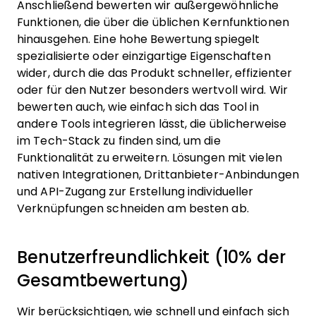
Anschließend bewerten wir außergewöhnliche
Funktionen, die über die üblichen Kernfunktionen
hinausgehen. Eine hohe Bewertung spiegelt
spezialisierte oder einzigartige Eigenschaften
wider, durch die das Produkt schneller, effizienter
oder für den Nutzer besonders wertvoll wird.
Wir
bewerten auch, wie einfach sich das Tool in
andere Tools integrieren lässt, die üblicherweise
im Tech-Stack zu finden sind, um die
Funktionalität zu erweitern. Lösungen mit vielen
nativen Integrationen, Drittanbieter-Anbindungen
und API-Zugang zur Erstellung individueller
Verknüpfungen schneiden am besten ab.
Benutzerfreundlichkeit (10% der
Gesamtbewertung)
Wir berücksichtigen, wie schnell und einfach sich