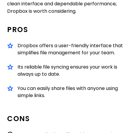
clean interface and dependable performance,
Dropbox is worth considering.
PROS
Dropbox offers a user-friendly interface that
simplifies file management for your team.
Its reliable file syncing ensures your work is
always up to date.
You can easily share files with anyone using
simple links.
CONS