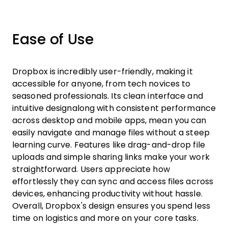
Ease of Use
Dropbox is incredibly user-friendly, making it
accessible for anyone, from tech novices to
seasoned professionals. Its clean interface and
intuitive designalong with consistent performance
across desktop and mobile apps, mean you can
easily navigate and manage files without a steep
learning curve. Features like drag-and-drop file
uploads and simple sharing links make your work
straightforward. Users appreciate how
effortlessly they can sync and access files across
devices, enhancing productivity without hassle.
Overall, Dropbox's design ensures you spend less
time on logistics and more on your core tasks.