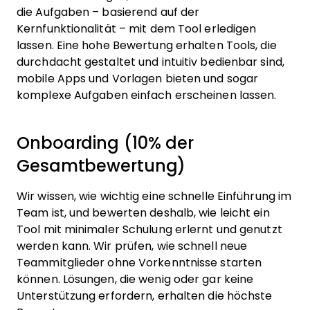
die Aufgaben – basierend auf der
Kernfunktionalität – mit dem Tool erledigen
lassen. Eine hohe Bewertung erhalten Tools, die
durchdacht gestaltet und intuitiv bedienbar sind,
mobile Apps und Vorlagen bieten und sogar
komplexe Aufgaben einfach erscheinen lassen.
Onboarding (10% der
Gesamtbewertung)
Wir wissen, wie wichtig eine schnelle Einführung im
Team ist, und bewerten deshalb, wie leicht ein
Tool mit minimaler Schulung erlernt und genutzt
werden kann. Wir prüfen, wie schnell neue
Teammitglieder ohne Vorkenntnisse starten
können. Lösungen, die wenig oder gar keine
Unterstützung erfordern, erhalten die höchste