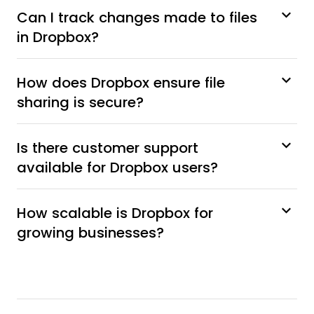
Can I track changes made to files
in Dropbox?
How does Dropbox ensure file
sharing is secure?
Is there customer support
available for Dropbox users?
How scalable is Dropbox for
growing businesses?