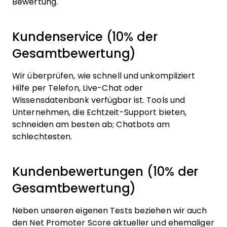
Bewertung.
Kundenservice (10% der
Gesamtbewertung)
Wir überprüfen, wie schnell und unkompliziert
Hilfe per Telefon, Live-Chat oder
Wissensdatenbank verfügbar ist. Tools und
Unternehmen, die Echtzeit-Support bieten,
schneiden am besten ab; Chatbots am
schlechtesten.
Kundenbewertungen (10% der
Gesamtbewertung)
Neben unseren eigenen Tests beziehen wir auch
den Net Promoter Score aktueller und ehemaliger