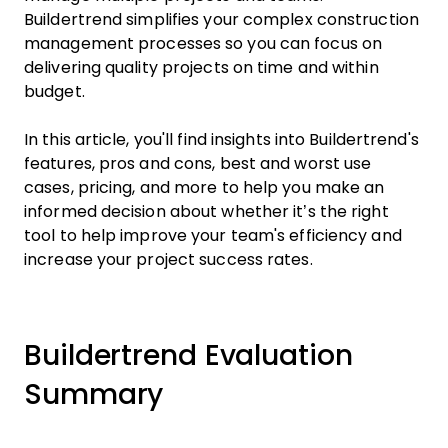
Buildertrend simplifies your complex construction
management processes so you can focus on
delivering quality projects on time and within
budget.
In this article, you'll find insights into Buildertrend's
features, pros and cons, best and worst use
cases, pricing, and more to help you make an
informed decision about whether it’s the right
tool to help improve your team's efficiency and
increase your project success rates.
Buildertrend Evaluation
Summary