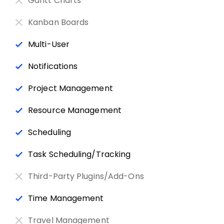
Gantt Charts
Kanban Boards
Multi-User
Notifications
Project Management
Resource Management
Scheduling
Task Scheduling/Tracking
Third-Party Plugins/Add-Ons
Time Management
Travel Management