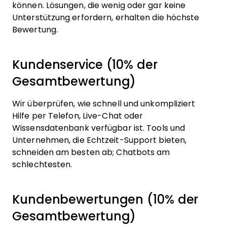
können. Lösungen, die wenig oder gar keine
Unterstützung erfordern, erhalten die höchste
Bewertung.
Kundenservice (10% der
Gesamtbewertung)
Wir überprüfen, wie schnell und unkompliziert
Hilfe per Telefon, Live-Chat oder
Wissensdatenbank verfügbar ist. Tools und
Unternehmen, die Echtzeit-Support bieten,
schneiden am besten ab; Chatbots am
schlechtesten.
Kundenbewertungen (10% der
Gesamtbewertung)