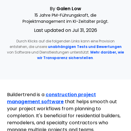
By
Galen Low
15 Jahre PM-Führungskraft, die
Projektmanagement im KI-Zeitalter prägt.
Last updated on Jul 31, 2026
Durch Klicks auf die folgenden Links kann eine Provision
entstehen, die unsere
unabhängigen Tests und Bewertungen
von Software und Dienstleistungen unterstützt.
Mehr darüber, wie
wir Transparenz sicherstellen
.
Buildertrend is a
construction project
management software
that helps smooth out
your project workflows from planning to
completion. It's beneficial for residential builders,
remodelers, and specialty contractors who
manage multiple projects and teams.