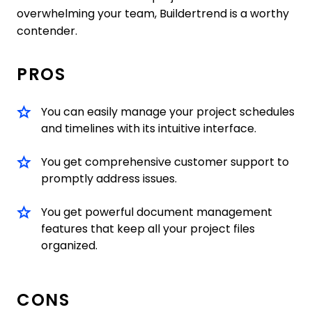
overwhelming your team, Buildertrend is a worthy
contender.
PROS
You can easily manage your project schedules
and timelines with its intuitive interface.
You get comprehensive customer support to
promptly address issues.
You get powerful document management
features that keep all your project files
organized.
CONS