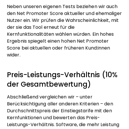
Neben unseren eigenen Tests beziehen wir auch
den Net Promoter Score aktueller und ehemaliger
Nutzer ein. Wir prüfen die Wahrscheinlichkeit, mit
der sie das Tool erneut für die
Kernfunktionalitäten wählen würden. Ein hohes
Ergebnis spiegelt einen hohen Net Promoter
Score bei aktuellen oder früheren Kund:innen
wider.
Preis-Leistungs-Verhältnis (10%
der Gesamtbewertung)
Abschließend vergleichen wir – unter
Berücksichtigung aller anderen Kriterien – den
Durchschnittspreis der Einstiegstarife mit den
Kernfunktionen und bewerten das Preis-
Leistungs-Verhältnis. Software, die mehr Leistung