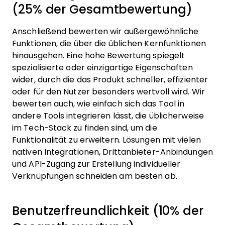
(25% der Gesamtbewertung)
Anschließend bewerten wir außergewöhnliche
Funktionen, die über die üblichen Kernfunktionen
hinausgehen. Eine hohe Bewertung spiegelt
spezialisierte oder einzigartige Eigenschaften
wider, durch die das Produkt schneller, effizienter
oder für den Nutzer besonders wertvoll wird.
Wir
bewerten auch, wie einfach sich das Tool in
andere Tools integrieren lässt, die üblicherweise
im Tech-Stack zu finden sind, um die
Funktionalität zu erweitern. Lösungen mit vielen
nativen Integrationen, Drittanbieter-Anbindungen
und API-Zugang zur Erstellung individueller
Verknüpfungen schneiden am besten ab.
Benutzerfreundlichkeit (10% der