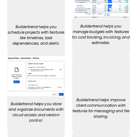
Buildertrend helps you
Buildertrend helps you
manage budgets with features
schedule projects with features
for cost tracking, invoicing, and
like timelines, task
estimates.
dependencies, and alerts.
Buildertrend helps improve
Buildertrend helps you store
client communication with
and organize documents with
features for messaging and file
cloud access and version
sharing.
control.