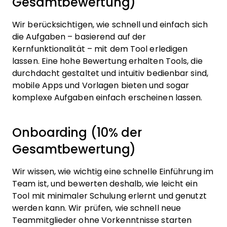
Gesamtbewertung)
Wir berücksichtigen, wie schnell und einfach sich
die Aufgaben – basierend auf der
Kernfunktionalität – mit dem Tool erledigen
lassen. Eine hohe Bewertung erhalten Tools, die
durchdacht gestaltet und intuitiv bedienbar sind,
mobile Apps und Vorlagen bieten und sogar
komplexe Aufgaben einfach erscheinen lassen.
Onboarding (10% der
Gesamtbewertung)
Wir wissen, wie wichtig eine schnelle Einführung im
Team ist, und bewerten deshalb, wie leicht ein
Tool mit minimaler Schulung erlernt und genutzt
werden kann. Wir prüfen, wie schnell neue
Teammitglieder ohne Vorkenntnisse starten