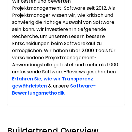
Wir testen und bewerten
Projektmanagement-Software seit 2012. Als
Projektmanager wissen wir, wie kritisch und
schwierig die richtige Auswahl von Software
sein kann. Wir investieren in tiefgehende
Recherche, um unseren Lesern bessere
Entscheidungen beim Softwarekauf zu
ermöglichen. Wir haben über 2.000 Tools für
verschiedene Projektmanagement-
Anwendungsfälle getestet und mehr als 1.000
umfassende Software-Reviews geschrieben.
Erfahren Sie, wie wir Transparenz
gewährleisten
& unsere
Software-
Bewertungsmethodik
.
Buildertrend Overview