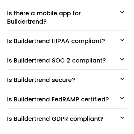
Is there a mobile app for
Buildertrend?
Is Buildertrend HIPAA compliant?
Is Buildertrend SOC 2 compliant?
Is Buildertrend secure?
Is Buildertrend FedRAMP certified?
Is Buildertrend GDPR compliant?