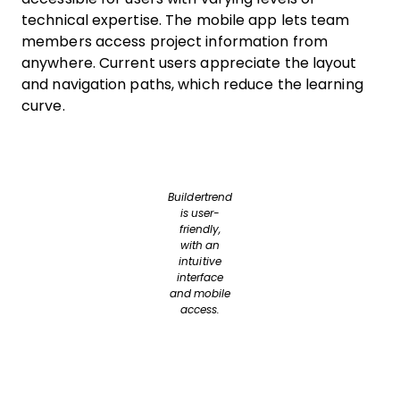
technical expertise. The mobile app lets team
members access project information from
anywhere. Current users appreciate the layout
and navigation paths, which reduce the learning
curve.
Buildertrend
is user-
friendly,
with an
intuitive
interface
and mobile
access.