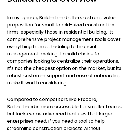
In my opinion, Buildertrend offers a strong value
proposition for small to mid-sized construction
firms, especially those in residential building. Its
comprehensive project management tools cover
everything from scheduling to financial
management, making it a solid choice for
companies looking to centralize their operations.
It’s not the cheapest option on the market, but its
robust customer support and ease of onboarding
make it worth considering.
Compared to competitors like Procore,
Buildertrend is more accessible for smaller teams,
but lacks some advanced features that larger
enterprises need. If you need a tool to help
streamline construction projects without