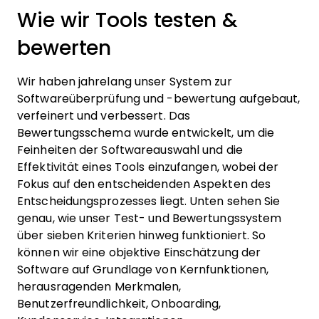
Wie wir Tools testen &
bewerten
Wir haben jahrelang unser System zur
Softwareüberprüfung und -bewertung aufgebaut,
verfeinert und verbessert. Das
Bewertungsschema wurde entwickelt, um die
Feinheiten der Softwareauswahl und die
Effektivität eines Tools einzufangen, wobei der
Fokus auf den entscheidenden Aspekten des
Entscheidungsprozesses liegt.
Unten sehen Sie
genau, wie unser Test- und Bewertungssystem
über sieben Kriterien hinweg funktioniert. So
können wir eine objektive Einschätzung der
Software auf Grundlage von Kernfunktionen,
herausragenden Merkmalen,
Benutzerfreundlichkeit, Onboarding,