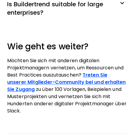
Is Buildertrend suitable for large
enterprises?
Wie geht es weiter?
Möchten Sie sich mit anderen digitalen
Projektmanagern vernetzen, um Ressourcen und
Best Practices auszutauschen?
Treten Sie
unserer Mitglieder-Community bei und erhalten
Sie Zugang
zu über 100 Vorlagen, Beispielen und
Musterprojekten und vernetzen Sie sich mit
Hunderten anderer digitaler Projektmanager über
Slack.