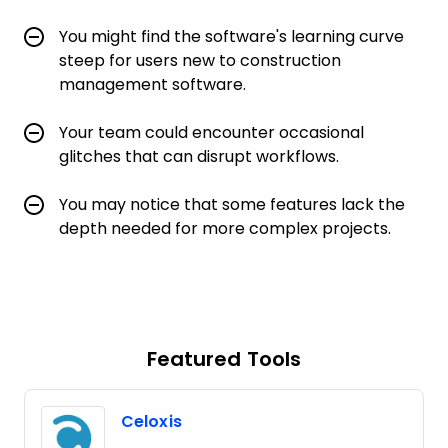
You might find the software's learning curve
steep for users new to construction
management software.
Your team could encounter occasional
glitches that can disrupt workflows.
You may notice that some features lack the
depth needed for more complex projects.
Featured Tools
Celoxis