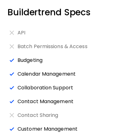
Buildertrend Specs
API
Batch Permissions & Access
Budgeting
Calendar Management
Collaboration Support
Contact Management
Contact Sharing
Customer Management