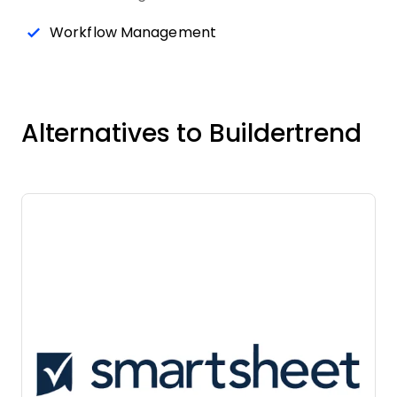
Workflow Management
Alternatives to Buildertrend