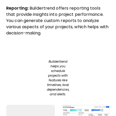
Reporting:
Buildertrend offers reporting tools
that provide insights into project performance.
You can generate custom reports to analyze
various aspects of your projects, which helps with
decision-making.
Buildertrend
helps you
schedule
projects with
features like
timelines, task
dependencies,
and alerts.