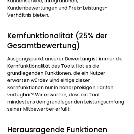
Kundenservice, Integrationen,
Kundenbewertungen und Preis-Leistungs-
Verhältnis bieten.
Kernfunktionalität (25% der
Gesamtbewertung)
Ausgangspunkt unserer Bewertung ist immer die
Kernfunktionalität des Tools. Hat es die
grundlegenden Funktionen, die ein Nutzer
erwarten würde? Sind einige dieser
Kernfunktionen nur in höherpreisigen Tarifen
verfügbar? Wir erwarten, dass ein Tool
mindestens den grundlegenden Leistungsumfang
seiner Mitbewerber erfüllt.
Herausragende Funktionen