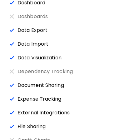
Dashboard
Dashboards
Data Export
Data Import
Data Visualization
Dependency Tracking
Document Sharing
Expense Tracking
External Integrations
File Sharing