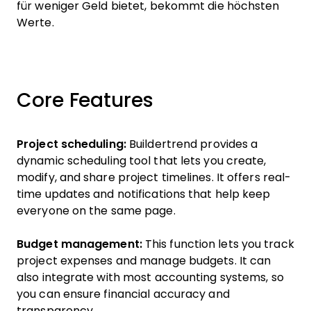
für weniger Geld bietet, bekommt die höchsten
Werte.
Core Features
Project scheduling:
Buildertrend provides a
dynamic scheduling tool that lets you create,
modify, and share project timelines. It offers real-
time updates and notifications that help keep
everyone on the same page.
Budget management:
This function lets you track
project expenses and manage budgets. It can
also integrate with most accounting systems, so
you can ensure financial accuracy and
transparency.