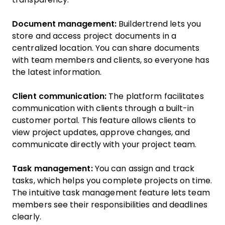
Document management:
Buildertrend lets you
store and access project documents in a
centralized location. You can share documents
with team members and clients, so everyone has
the latest information.
Client communication:
The platform facilitates
communication with clients through a built-in
customer portal. This feature allows clients to
view project updates, approve changes, and
communicate directly with your project team.
Task management:
You can assign and track
tasks, which helps you complete projects on time.
The intuitive task management feature lets team
members see their responsibilities and deadlines
clearly.