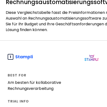
Rechnungsaustomatisierungssoft
Diese Vergleichstabelle fasst die Preisinformationen
Auswahl an Rechnungsaustomatisierungssoftware z
Sie für Ihr Budget und Ihre Geschäftsanforderungen 
Lösung finden können.
Stampli
1
Am besten für kollaborative
Rechnungsverarbeitung