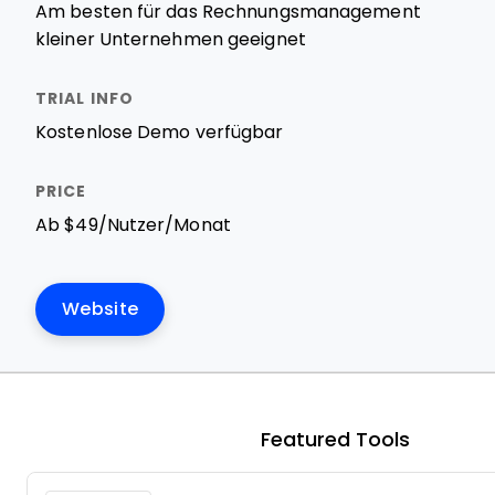
Am besten für das Rechnungsmanagement
kleiner Unternehmen geeignet
Kostenlose Demo verfügbar
Ab $49/Nutzer/Monat
Website
Featured Tools