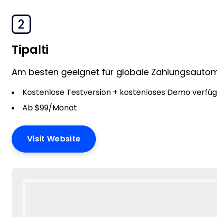
2
Tipalti
Am besten geeignet für globale Zahlungsauto
Kostenlose Testversion + kostenloses Demo verfü
Ab $99/Monat
Visit Website