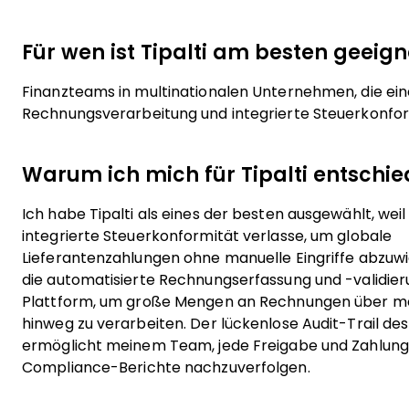
Für wen ist Tipalti am besten geeign
Finanzteams in multinationalen Unternehmen, die ein
Rechnungsverarbeitung und integrierte Steuerkonfor
Warum ich mich für Tipalti entschi
Ich habe Tipalti als eines der besten ausgewählt, weil
integrierte Steuerkonformität verlasse, um globale
Lieferantenzahlungen ohne manuelle Eingriffe abzuwi
die automatisierte Rechnungserfassung und -validier
Plattform, um große Mengen an Rechnungen über me
hinweg zu verarbeiten. Der lückenlose Audit-Trail de
ermöglicht meinem Team, jede Freigabe und Zahlung
Compliance-Berichte nachzuverfolgen.