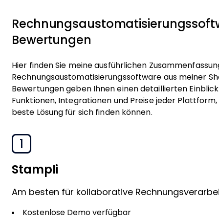
Rechnungsaustomatisierungssoft
Bewertungen
Hier finden Sie meine ausführlichen Zusammenfassu
Rechnungsaustomatisierungssoftware aus meiner Shor
Bewertungen geben Ihnen einen detaillierten Einblick 
Funktionen, Integrationen und Preise jeder Plattform, 
beste Lösung für sich finden können.
1
Stampli
Am besten für kollaborative Rechnungsverarbe
Kostenlose Demo verfügbar