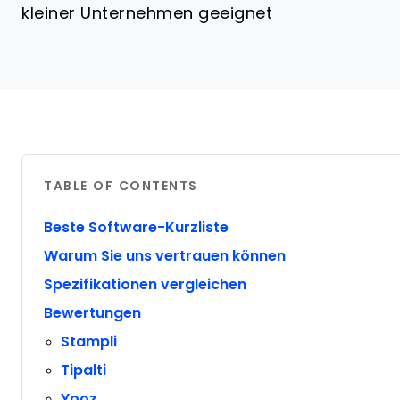
kleiner Unternehmen geeignet
TABLE OF CONTENTS
Beste Software-Kurzliste
Warum Sie uns vertrauen können
Spezifikationen vergleichen
Bewertungen
Stampli
Tipalti
Yooz