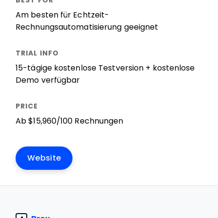
Am besten für Echtzeit-
Rechnungsautomatisierung geeignet
15-tägige kostenlose Testversion + kostenlose
Demo verfügbar
Ab $15,960/100 Rechnungen
Website