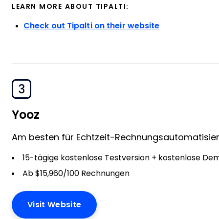
LEARN MORE ABOUT TIPALTI:
Check out Tipalti on their website
3
Yooz
Am besten für Echtzeit-Rechnungsautomatisie
15-tägige kostenlose Testversion + kostenlose De
Ab $15,960/100 Rechnungen
Visit Website