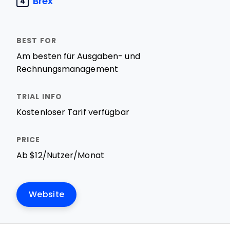
Brex
4
Am besten für Ausgaben- und
Rechnungsmanagement
Kostenloser Tarif verfügbar
Ab $12/Nutzer/Monat
Website