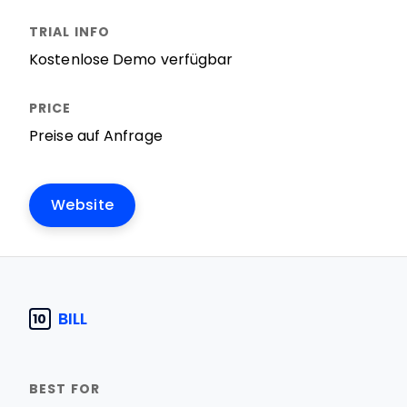
Kostenlose Demo verfügbar
Preise auf Anfrage
Website
BILL
10