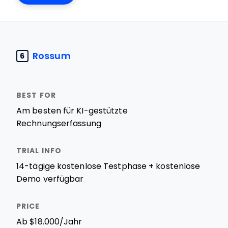
Rossum
6
Am besten für KI-gestützte
Rechnungserfassung
14-tägige kostenlose Testphase + kostenlose
Demo verfügbar
Ab $18.000/Jahr