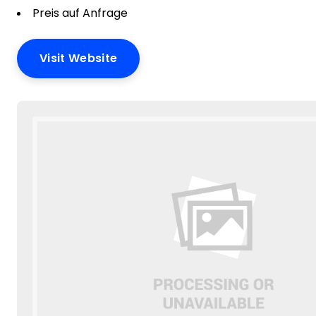
Preis auf Anfrage
Visit Website