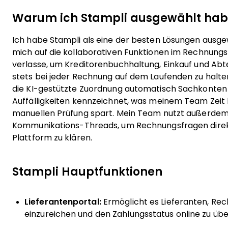
Warum ich Stampli ausgewählt ha
Ich habe Stampli als eine der besten Lösungen ausgew
mich auf die kollaborativen Funktionen im Rechnu
verlasse, um Kreditorenbuchhaltung, Einkauf und Abte
stets bei jeder Rechnung auf dem Laufenden zu halten.
die KI-gestützte Zuordnung automatisch Sachkonten
Auffälligkeiten kennzeichnet, was meinem Team Zeit 
manuellen Prüfung spart. Mein Team nutzt außerdem 
Kommunikations-Threads, um Rechnungsfragen direk
Plattform zu klären.
Stampli Hauptfunktionen
Lieferantenportal:
Ermöglicht es Lieferanten, Re
einzureichen und den Zahlungsstatus online zu übe