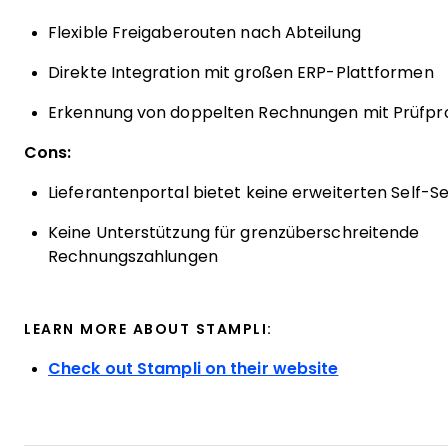
Flexible Freigaberouten nach Abteilung
Direkte Integration mit großen ERP-Plattformen
Erkennung von doppelten Rechnungen mit Prüfpro
Cons:
Lieferantenportal bietet keine erweiterten Self-
Keine Unterstützung für grenzüberschreitende
Rechnungszahlungen
LEARN MORE ABOUT STAMPLI:
Check out Stampli on their website