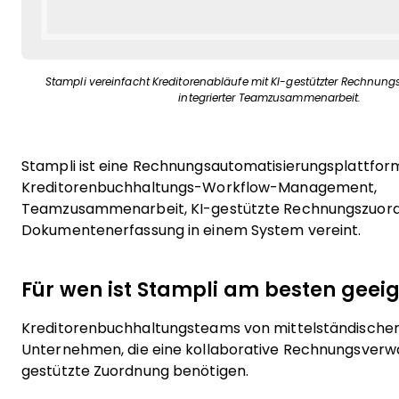
Stampli vereinfacht Kreditorenabläufe mit KI-gestützter Rechnun
integrierter Teamzusammenarbeit.
Stampli ist eine Rechnungsautomatisierungsplattform
Kreditorenbuchhaltungs-Workflow-Management,
Teamzusammenarbeit, KI-gestützte Rechnungszuor
Dokumentenerfassung in einem System vereint.
Für wen ist Stampli am besten geei
Kreditorenbuchhaltungsteams von mittelständische
Unternehmen, die eine kollaborative Rechnungsverwa
gestützte Zuordnung benötigen.