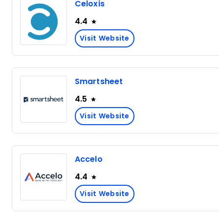
Celoxis
4.4
Visit Website
Smartsheet
4.5
Visit Website
Accelo
4.4
Visit Website