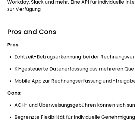
Workday, Slack und mehr. Eine API für individuelle Int
zur Verfügung.
Pros and Cons
Pros:
Echtzeit-Betrugserkennung bei der Rechnungsver
KI-gesteuerte Datenerfassung aus mehreren Quel
Mobile App zur Rechnungserfassung und -freigab
Cons:
ACH- und Überweisungsgebühren können sich su
Begrenzte Flexibilität für individuelle Genehmigu