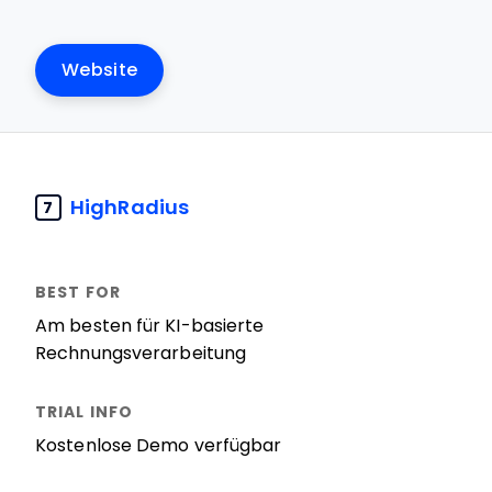
Website
HighRadius
7
Am besten für KI-basierte
Rechnungsverarbeitung
Kostenlose Demo verfügbar