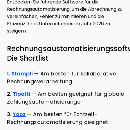
Entdecken Sie führende Software für die
Rechnungsautomatisierung, um die Abrechnung zu
vereinfachen, Fehler zu minimieren und die
Effizienz Ihres Unternehmens im Jahr 2026 zu
steigern.
Rechnungsaustomatisierungssoft
Die Shortlist
1.
Stampli
—
Am besten für kollaborative
Rechnungsverarbeitung
2.
Tipalti
—
Am besten geeignet für globale
Zahlungsautomatisierungen
3.
Yooz
—
Am besten für Echtzeit-
Rechnungsautomatisierung geeignet