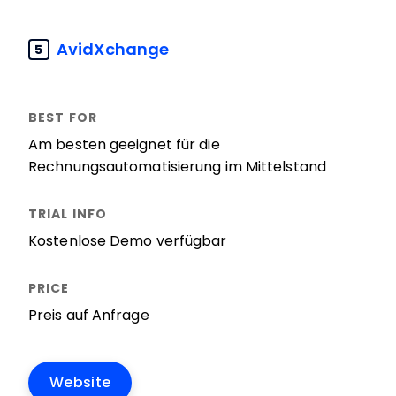
AvidXchange
5
Am besten geeignet für die
Rechnungsautomatisierung im Mittelstand
Kostenlose Demo verfügbar
Preis auf Anfrage
Website