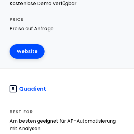
Kostenlose Demo verfügbar
Preise auf Anfrage
Website
Quadient
9
Am besten geeignet für AP-Automatisierung
mit Analysen