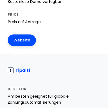
Kostenlose Demo verfügbar
Preis auf Anfrage
Website
Tipalti
2
Am besten geeignet für globale
Zahlungsautomatisierungen