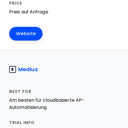
Preis auf Anfrage
Website
Medius
8
Am besten für cloudbasierte AP-
Automatisierung