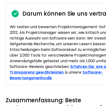
Darum können Sie uns vertr
Wir testen und bewerten Projektmanagement-Soft
2012. Als Projektmanager wissen wir, wie kritisch un
richtige Auswahl von Software sein kann. Wir invest
tiefgehende Recherche, um unseren Lesern besse
Entscheidungen beim Softwarekauf zu ermöglichen
über 2.000 Tools für verschiedene Projektmanage
Anwendungsfälle getestet und mehr als 1.000 umf
Software-Reviews geschrieben.
Erfahren Sie, wie w
Transparenz gewährleisten
& unsere
Software-
Bewertungsmethodik
.
Zusammenfassung: Beste