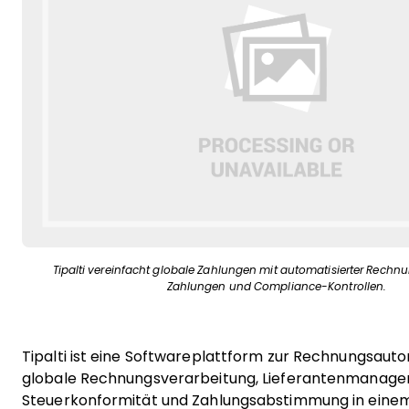
Tipalti vereinfacht globale Zahlungen mit automatisierter Rechn
Zahlungen und Compliance-Kontrollen.
Tipalti ist eine Softwareplattform zur Rechnungsauto
globale Rechnungsverarbeitung, Lieferantenmanage
Steuerkonformität und Zahlungsabstimmung in einem