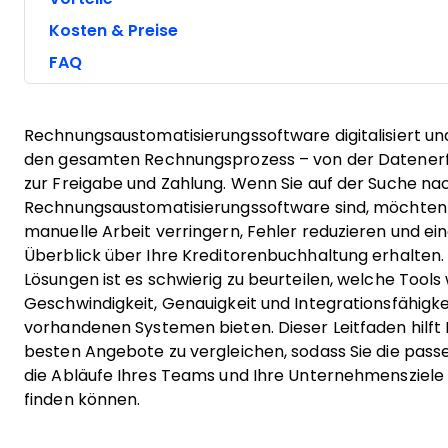
Kosten & Preise
FAQ
Rechnungsaustomatisierungssoftware digitalisiert un
den gesamten Rechnungsprozess – von der Datenerfa
zur Freigabe und Zahlung. Wenn Sie auf der Suche na
Rechnungsaustomatisierungssoftware sind, möchten 
manuelle Arbeit verringern, Fehler reduzieren und e
Überblick über Ihre Kreditorenbuchhaltung erhalten. 
Lösungen ist es schwierig zu beurteilen, welche Tools 
Geschwindigkeit, Genauigkeit und Integrationsfähigke
vorhandenen Systemen bieten. Dieser Leitfaden hilft 
besten Angebote zu vergleichen, sodass Sie die pass
die Abläufe Ihres Teams und Ihre Unternehmensziele
finden können.