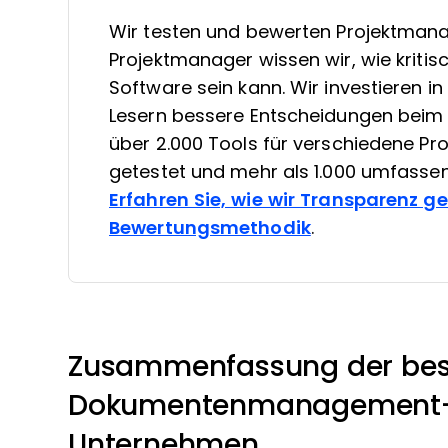
Wir testen und bewerten Projektmana
Projektmanager wissen wir, wie kritis
Software sein kann. Wir investieren 
Lesern bessere Entscheidungen beim 
über 2.000 Tools für verschiedene 
getestet und mehr als 1.000 umfasse
Erfahren Sie, wie wir Transparenz g
Bewertungsmethodik
.
Zusammenfassung der bes
Dokumentenmanagement-So
Unternehmen