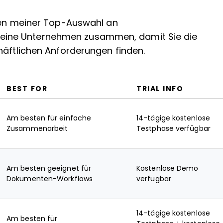
aten meiner Top-Auswahl an
ine Unternehmen zusammen, damit Sie die
häftlichen Anforderungen finden.
BEST FOR
TRIAL INFO
Am besten für einfache
14-tägige kostenlose
Zusammenarbeit
Testphase verfügbar
Am besten geeignet für
Kostenlose Demo
Dokumenten-Workflows
verfügbar
14-tägige kostenlose
Am besten für