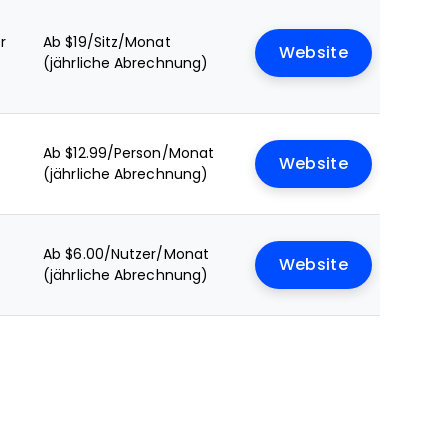
r
Ab $19/Sitz/Monat
Website
(jährliche Abrechnung)
Ab $12.99/Person/Monat
Website
(jährliche Abrechnung)
Ab $6.00/Nutzer/Monat
Website
(jährliche Abrechnung)