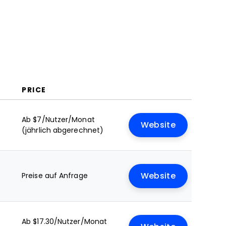
PRICE
Ab $7/Nutzer/Monat
Website
(jährlich abgerechnet)
Preise auf Anfrage
Website
Ab $17.30/Nutzer/Monat