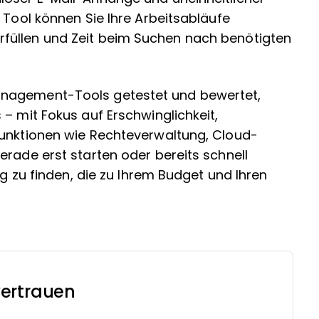
 Tool können Sie Ihre Arbeitsabläufe
füllen und Zeit beim Suchen nach benötigten
anagement-Tools getestet und bewertet,
– mit Fokus auf Erschwinglichkeit,
Funktionen wie Rechteverwaltung, Cloud-
erade erst starten oder bereits schnell
ng zu finden, die zu Ihrem Budget und Ihren
ertrauen