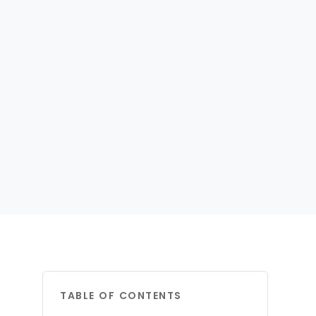
TABLE OF CONTENTS