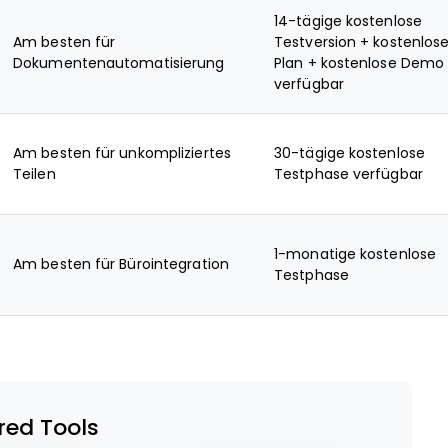
14-tägige kostenlose
Am besten für
Testversion + kostenlose
Dokumentenautomatisierung
Plan + kostenlose Demo
verfügbar
Am besten für unkompliziertes
30-tägige kostenlose
Teilen
Testphase verfügbar
1-monatige kostenlose
Am besten für Bürointegration
Testphase
red Tools