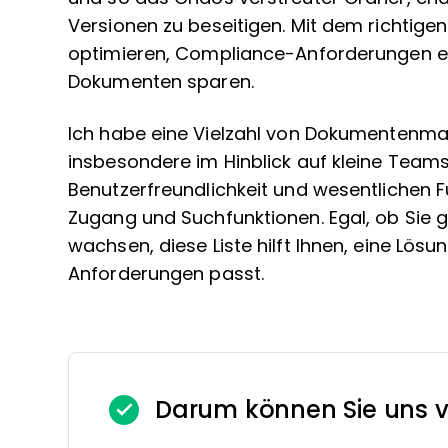
Versionen zu beseitigen. Mit dem richtigen
optimieren, Compliance-Anforderungen er
Dokumenten sparen.
Ich habe eine Vielzahl von Dokumentenm
insbesondere im Hinblick auf kleine Teams 
Benutzerfreundlichkeit und wesentlichen 
Zugang und Suchfunktionen. Egal, ob Sie g
wachsen, diese Liste hilft Ihnen, eine Lösu
Anforderungen passt.
Darum können Sie uns v