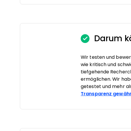
Darum kö
Wir testen und bewer
wie kritisch und schwi
tiefgehende Recherc
ermöglichen. Wir ha
getestet und mehr al
Transparenz gewähr