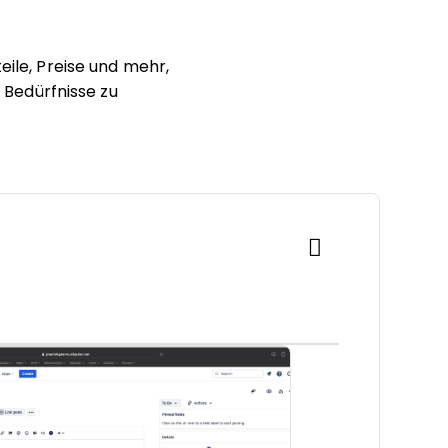
eile, Preise und mehr,
e Bedürfnisse zu