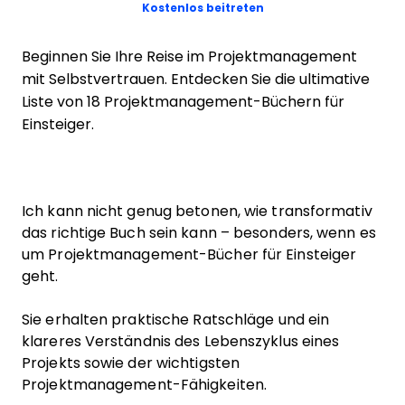
Opens new window
Kostenlos beitreten
Beginnen Sie Ihre Reise im Projektmanagement
mit Selbstvertrauen. Entdecken Sie die ultimative
Liste von 18 Projektmanagement-Büchern für
Einsteiger.
Ich kann nicht genug betonen, wie transformativ
das richtige Buch sein kann – besonders, wenn es
um Projektmanagement-Bücher für Einsteiger
geht.
Sie erhalten praktische Ratschläge und ein
klareres Verständnis des Lebenszyklus eines
Projekts sowie der wichtigsten
Projektmanagement-Fähigkeiten.