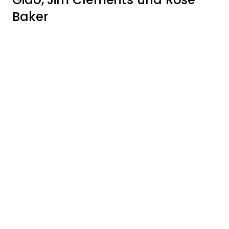
Baker