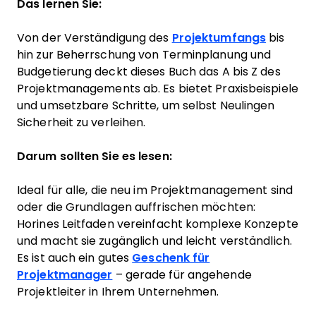
Das lernen Sie:
Von der Verständigung des
Projektumfangs
bis
hin zur Beherrschung von Terminplanung und
Budgetierung deckt dieses Buch das A bis Z des
Projektmanagements ab. Es bietet Praxisbeispiele
und umsetzbare Schritte, um selbst Neulingen
Sicherheit zu verleihen.
Darum sollten Sie es lesen:
Ideal für alle, die neu im Projektmanagement sind
oder die Grundlagen auffrischen möchten:
Horines Leitfaden vereinfacht komplexe Konzepte
und macht sie zugänglich und leicht verständlich.
Es ist auch ein gutes
Geschenk für
Projektmanager
– gerade für angehende
Projektleiter in Ihrem Unternehmen.