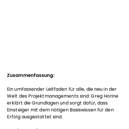
Zusammenfassung:
Ein umfassender Leitfaden für alle, die neu in der
Welt des Projektmanagements sind: Greg Horine
erklärt die Grundlagen und sorgt dafür, dass
Einsteiger mit dem nötigen Basiswissen für den
Erfolg ausgestattet sind.