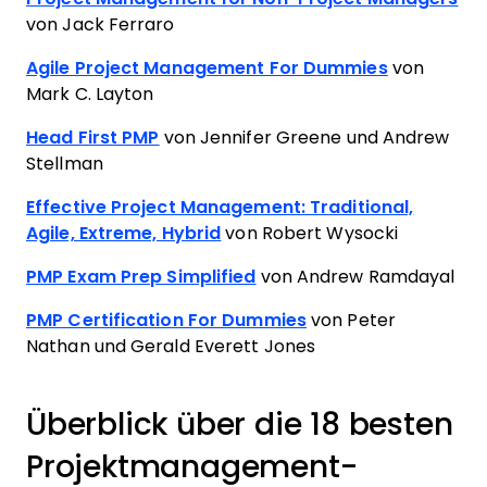
von Jack Ferraro
Agile Project Management For Dummies
von
Mark C. Layton
Head First PMP
von Jennifer Greene und Andrew
Stellman
Effective Project Management: Traditional,
Agile, Extreme, Hybrid
von Robert Wysocki
PMP Exam Prep Simplified
von Andrew Ramdayal
PMP Certification For Dummies
von Peter
Nathan und Gerald Everett Jones
Überblick über die 18 besten
Projektmanagement-