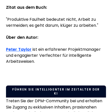
Zitat aus dem Buch:
"Produktive Faulheit bedeutet nicht, Arbeit zu
vermeiden; es geht darum, klüger zu arbeiten."
Über den Autor:
Peter Taylor
ist ein erfahrener Projektmanager
und engagierter Verfechter für intelligente
Arbeitsweisen.
FÜHREN SIE INTELLIGENTER IM ZEITALTER DER
KI
Treten Sie der DPM-Community bei und erhalten
Sie Zugang zu exklusiven Inhalten, praxisnahen