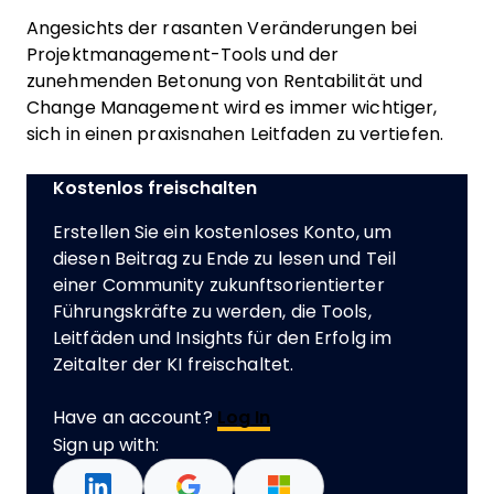
Angesichts der rasanten Veränderungen bei
Projektmanagement-Tools und der
zunehmenden Betonung von Rentabilität und
Change Management wird es immer wichtiger,
sich in einen praxisnahen Leitfaden zu vertiefen.
Kostenlos freischalten
Erstellen Sie ein kostenloses Konto, um
diesen Beitrag zu Ende zu lesen und Teil
einer Community zukunftsorientierter
Führungskräfte zu werden, die Tools,
Leitfäden und Insights für den Erfolg im
Zeitalter der KI freischaltet.
Have an account?
Log In
Sign up with: