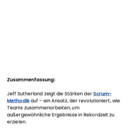
Zusammenfassung:
Jeff Sutherland zeigt die Stärken der
Scrum-
Methodik
auf – ein Ansatz, der revolutioniert, wie
Teams zusammenarbeiten, um
außergewöhnliche Ergebnisse in Rekordzeit zu
erzielen.