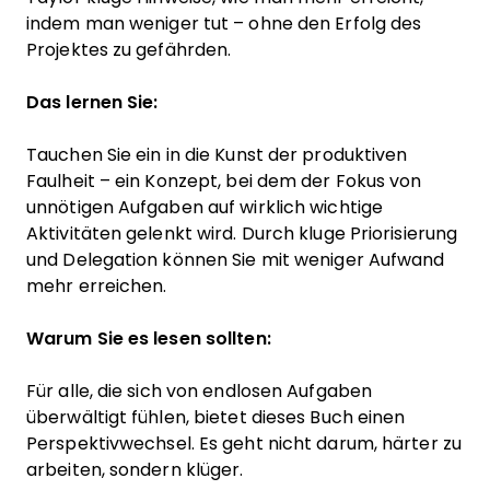
indem man weniger tut – ohne den Erfolg des
Projektes zu gefährden.
Das lernen Sie:
Tauchen Sie ein in die Kunst der produktiven
Faulheit – ein Konzept, bei dem der Fokus von
unnötigen Aufgaben auf wirklich wichtige
Aktivitäten gelenkt wird. Durch kluge Priorisierung
und Delegation können Sie mit weniger Aufwand
mehr erreichen.
Warum Sie es lesen sollten:
Für alle, die sich von endlosen Aufgaben
überwältigt fühlen, bietet dieses Buch einen
Perspektivwechsel. Es geht nicht darum, härter zu
arbeiten, sondern klüger.