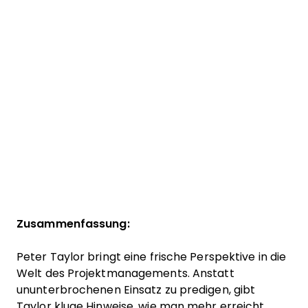
Zusammenfassung:
Peter Taylor bringt eine frische Perspektive in die
Welt des Projektmanagements. Anstatt
ununterbrochenen Einsatz zu predigen, gibt
Taylor kluge Hinweise, wie man mehr erreicht,