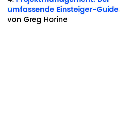
umfassende Einsteiger-Guide
von Greg Horine