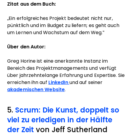
Zitat aus dem Buch:
„Ein erfolgreiches Projekt bedeutet nicht nur,
pünktlich und im Budget zu liefern; es geht auch
um Lernen und Wachstum auf dem Weg.“
Über den Autor:
Greg Horine ist eine anerkannte Instanz im
Bereich des Projektmanagements und verfügt
über jahrzehntelange Erfahrung und Expertise. Sie
erreichen ihn auf
LinkedIn
und auf seiner
akademischen Website
.
5.
Scrum: Die Kunst, doppelt so
viel zu erledigen in der Hälfte
der Zeit
von Jeff Sutherland