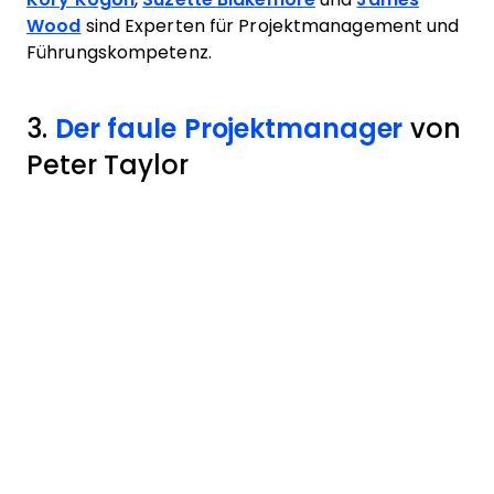
Wood
sind Experten für Projektmanagement und
Führungskompetenz.
3.
Der faule Projektmanager
von
Peter Taylor