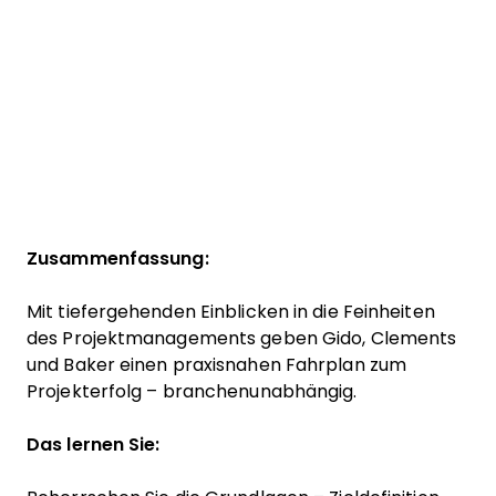
Zusammenfassung:
Mit tiefergehenden Einblicken in die Feinheiten
des Projektmanagements geben Gido, Clements
und Baker einen praxisnahen Fahrplan zum
Projekterfolg – branchenunabhängig.
Das lernen Sie: