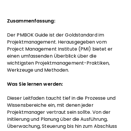
Zusammenfassung:
Der PMBOK Guide ist der Goldstandard im
Projektmanagement. Herausgegeben vom
Project Management Institute (PMI) bietet er
einen umfassenden Überblick über die
wichtigsten Projektmanagement-Praktiken,
Werkzeuge und Methoden.
Was Sie lernen werden:
Dieser Leitfaden taucht tief in die Prozesse und
Wissensbereiche ein, mit denen jeder
Projektmanager vertraut sein sollte. Von der
Initiierung und Planung über die Ausführung,
Überwachung, Steuerung bis hin zum Abschluss