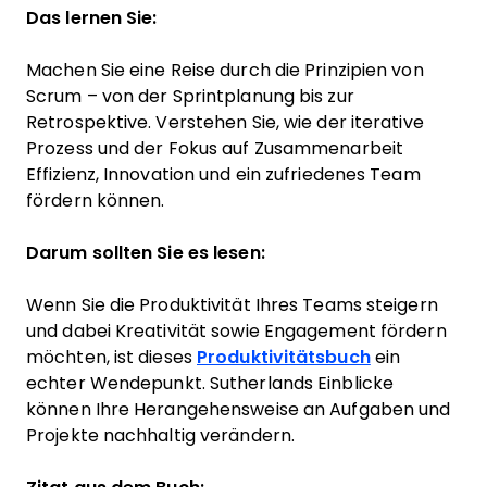
Das lernen Sie:
Machen Sie eine Reise durch die Prinzipien von
Scrum – von der Sprintplanung bis zur
Retrospektive. Verstehen Sie, wie der iterative
Prozess und der Fokus auf Zusammenarbeit
Effizienz, Innovation und ein zufriedenes Team
fördern können.
Darum sollten Sie es lesen:
Wenn Sie die Produktivität Ihres Teams steigern
und dabei Kreativität sowie Engagement fördern
möchten, ist dieses
Produktivitätsbuch
ein
echter Wendepunkt. Sutherlands Einblicke
können Ihre Herangehensweise an Aufgaben und
Projekte nachhaltig verändern.