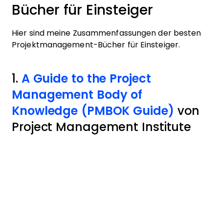
Bücher für Einsteiger
Hier sind meine Zusammenfassungen der besten
Projektmanagement-Bücher für Einsteiger.
1.
A Guide to the Project
Management Body of
Knowledge (PMBOK Guide)
von
Project Management Institute