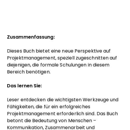
Zusammenfassung:
Dieses Buch bietet eine neue Perspektive auf
Projektmanagement, speziell zugeschnitten auf
diejenigen, die formale Schulungen in diesem
Bereich benötigen.
Das lernen Sie:
Leser entdecken die wichtigsten Werkzeuge und
Fähigkeiten, die für ein erfolgreiches
Projektmanagement erforderlich sind. Das Buch
betont die Bedeutung von Menschen –
Kommunikation, Zusammenarbeit und