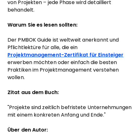
von Projekten – jede Phase wird detailliert
behandelt.
Warum Sie es lesen sollten:
Der PMBOK Guide ist weltweit anerkannt und
Pflichtlektüre für alle, die ein
Projektmanagement-Zertifikat für Einsteiger
erwerben möchten oder einfach die besten
Praktiken im Projektmanagement verstehen
wollen.
Zitat aus dem Buch:
"Projekte sind zeitlich befristete Unternehmungen
mit einem konkreten Anfang und Ende."
Über den Autor: