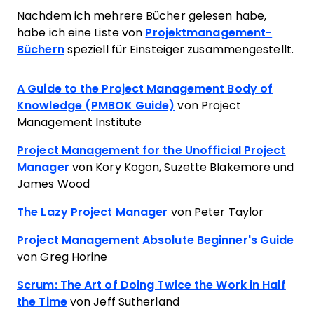
Nachdem ich mehrere Bücher gelesen habe,
habe ich eine Liste von
Projektmanagement-
Büchern
speziell für Einsteiger zusammengestellt.
A Guide to the Project Management Body of
Knowledge (PMBOK Guide)
von Project
Management Institute
Project Management for the Unofficial Project
Manager
von Kory Kogon, Suzette Blakemore und
James Wood
The Lazy Project Manager
von Peter Taylor
Project Management Absolute Beginner's Guide
von Greg Horine
Scrum: The Art of Doing Twice the Work in Half
the Time
von Jeff Sutherland