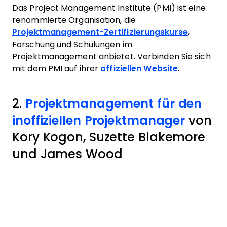
Das Project Management Institute (PMI) ist eine
renommierte Organisation, die
Projektmanagement-Zertifizierungskurse
,
Forschung und Schulungen im
Projektmanagement anbietet. Verbinden Sie sich
mit dem PMI auf ihrer
offiziellen Website
.
2.
Projektmanagement für den
inoffiziellen Projektmanager
von
Kory Kogon, Suzette Blakemore
und James Wood