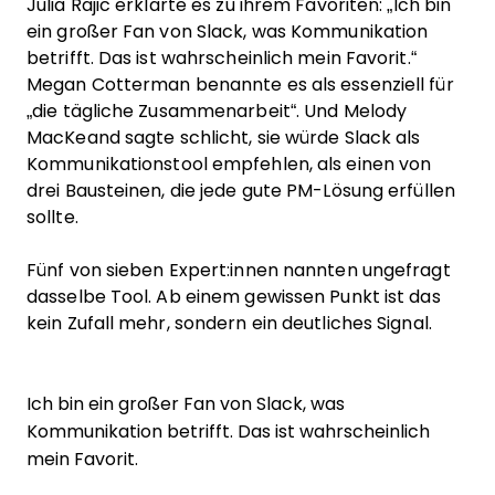
Julia Rajic erklärte es zu ihrem Favoriten: „Ich bin
ein großer Fan von Slack, was Kommunikation
betrifft. Das ist wahrscheinlich mein Favorit.“
Megan Cotterman benannte es als essenziell für
„die tägliche Zusammenarbeit“. Und Melody
MacKeand sagte schlicht, sie würde Slack als
Kommunikationstool empfehlen, als einen von
drei Bausteinen, die jede gute PM-Lösung erfüllen
sollte.
Fünf von sieben Expert:innen nannten ungefragt
dasselbe Tool. Ab einem gewissen Punkt ist das
kein Zufall mehr, sondern ein deutliches Signal.
Ich bin ein großer Fan von Slack, was
Kommunikation betrifft. Das ist wahrscheinlich
mein Favorit.