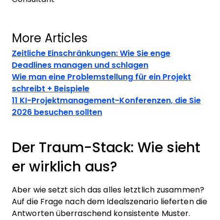
More Articles
Zeitliche Einschränkungen: Wie Sie enge
Deadlines managen und schlagen
Wie man eine Problemstellung für ein Projekt
schreibt + Beispiele
11 KI-Projektmanagement-Konferenzen, die Sie
2026 besuchen sollten
Der Traum-Stack: Wie sieht
er wirklich aus?
Aber wie setzt sich das alles letztlich zusammen?
Auf die Frage nach dem Idealszenario lieferten die
Antworten überraschend konsistente Muster.