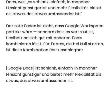
Docs, weil „es schlank, einfach, in mancher
Hinsicht günstiger ist und mehr Flexibilität bietet
als etwas, das etwas umfassender ist.“
Der rote Faden ist nicht, dass Google Workspace
perfekt wäre — sondern dass es vertraut ist,
flexibel und sich gut mit anderen Tools
kombinieren lässt. Für Teams, die bei Null starten,
ist diese Kombination fast unschlagbar.
[Google Docs] ist schlank, einfach, in mancher
Hinsicht günstiger und bietet mehr Flexibilität als
etwas, das etwas umfassender ist.