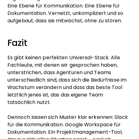
Eine Ebene für Kommunikation. Eine Ebene für
Dokumentation. Vernetzt, unkompliziert und so
aufgebaut, dass sie mitwächst, ohne zu stören.
Fazit
Es gibt keinen perfekten Universal-Stack. Alle
Fachleute, mit denen wir gesprochen haben,
unterstrichen, dass Agenturen und Teams
unterschiedlich sind, dass sich die Bedürfnisse im
Wachstum verändern und dass das beste Tool
letztlich jenes ist, das das eigene Team
tatsächlich nutzt.
Dennoch lassen sich Muster klar erkennen: Slack
für die Kommunikation. Google Workspace für
Dokumentation. Ein Projektmanagement-Tool,