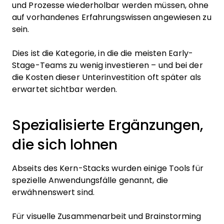
und Prozesse wiederholbar werden müssen, ohne
auf vorhandenes Erfahrungswissen angewiesen zu
sein.
Dies ist die Kategorie, in die die meisten Early-
Stage-Teams zu wenig investieren – und bei der
die Kosten dieser Unterinvestition oft später als
erwartet sichtbar werden.
Spezialisierte Ergänzungen,
die sich lohnen
Abseits des Kern-Stacks wurden einige Tools für
spezielle Anwendungsfälle genannt, die
erwähnenswert sind.
Für visuelle Zusammenarbeit und Brainstorming