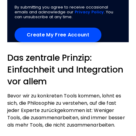
By submitting you agree to receive occasional
emails and acknowledge our
Privacy Policy
. You
can unsubscribe at any time.
Das zentrale Prinzip:
Einfachheit und Integration
vor allem
Bevor wir zu konkreten Tools kommen, lohnt es
sich, die Philosophie zu verstehen, auf die fast
jeder Experte zurückgekommen ist: Weniger
Tools, die zusammenarbeiten, sind immer besser
als mehr Tools, die nicht zusammenarbeiten.