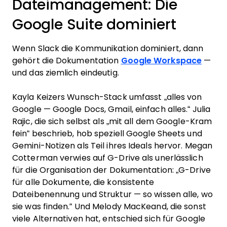
Dateimanagement: Die
Google Suite dominiert
Wenn Slack die Kommunikation dominiert, dann
gehört die Dokumentation
Google Workspace
—
und das ziemlich eindeutig.
Kayla Keizers Wunsch-Stack umfasst „alles von
Google — Google Docs, Gmail, einfach alles.“ Julia
Rajic, die sich selbst als „mit all dem Google-Kram
fein“ beschrieb, hob speziell Google Sheets und
Gemini-Notizen als Teil ihres Ideals hervor. Megan
Cotterman verwies auf G-Drive als unerlässlich
für die Organisation der Dokumentation: „G-Drive
für alle Dokumente, die konsistente
Dateibenennung und Struktur — so wissen alle, wo
sie was finden.“ Und Melody MacKeand, die sonst
viele Alternativen hat, entschied sich für Google