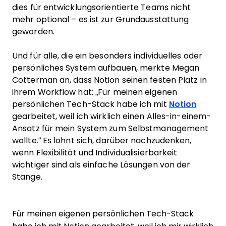
dies für entwicklungsorientierte Teams nicht
mehr optional – es ist zur Grundausstattung
geworden.
Und für alle, die ein besonders individuelles oder
persönliches System aufbauen, merkte Megan
Cotterman an, dass Notion seinen festen Platz in
ihrem Workflow hat: „Für meinen eigenen
persönlichen Tech-Stack habe ich mit
Notion
gearbeitet, weil ich wirklich einen Alles-in-einem-
Ansatz für mein System zum Selbstmanagement
wollte.“ Es lohnt sich, darüber nachzudenken,
wenn Flexibilität und Individualisierbarkeit
wichtiger sind als einfache Lösungen von der
Stange.
Für meinen eigenen persönlichen Tech-Stack