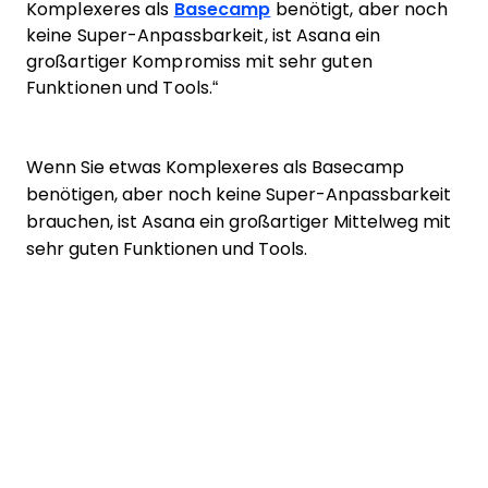
Komplexeres als
Basecamp
benötigt, aber noch
keine Super-Anpassbarkeit, ist Asana ein
großartiger Kompromiss mit sehr guten
Funktionen und Tools.“
Wenn Sie etwas Komplexeres als Basecamp
benötigen, aber noch keine Super-Anpassbarkeit
brauchen, ist Asana ein großartiger Mittelweg mit
sehr guten Funktionen und Tools.