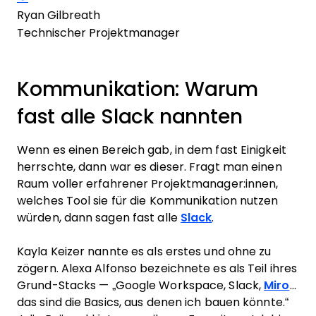
Ryan Gilbreath
Technischer Projektmanager
Kommunikation: Warum
fast alle Slack nannten
Wenn es einen Bereich gab, in dem fast Einigkeit
herrschte, dann war es dieser. Fragt man einen
Raum voller erfahrener Projektmanager:innen,
welches Tool sie für die Kommunikation nutzen
würden, dann sagen fast
alle
Slack
.
Kayla Keizer nannte es als erstes und ohne zu
zögern. Alexa Alfonso bezeichnete es als Teil ihres
Grund-Stacks — „Google Workspace, Slack,
Miro
...
das sind die Basics, aus denen ich bauen könnte.“