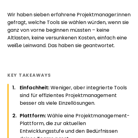
Wir haben sieben erfahrene Projektmanager:innen
gefragt, welche Tools sie wählen würden, wenn sie
ganz von vorne beginnen müssten – keine
Altlasten, keine versunkenen Kosten, einfach eine
weiße Leinwand. Das haben sie geantwortet.
KEY TAKEAWAYS
Einfachheit:
Weniger, aber integrierte Tools
sind für effizientes Projektmanagement
besser als viele Einzel­lösungen.
Plattform:
Wähle eine Projektmanagement-
Plattform, die zur aktuellen
Entwicklungsstufe und den Bedürfnissen