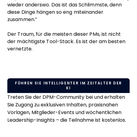
wieder anderswo. Das ist das Schlimmste, denn
diese Dinge hängen so eng miteinander
zusammen.“
Der Traum, für die meisten dieser PMs, ist nicht
der mächtigste Tool-Stack. Es ist der am besten
vernetzte.
FÜHREN SIE INTELLIGENTER IM ZEITALTER DER
KI
Treten Sie der DPM-Community bei und erhalten
Sie Zugang zu exklusiven Inhalten, praxisnahen
Vorlagen, Mitglieder-Events und wöchentlichen
Leadership-Insights – die Teilnahme ist kostenlos.