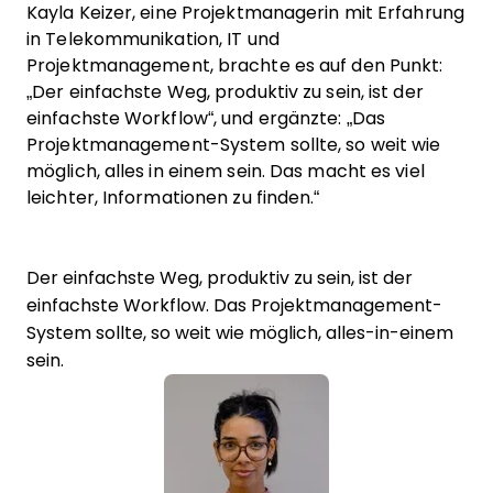
Kayla Keizer, eine Projektmanagerin mit Erfahrung
in Telekommunikation, IT und
Projektmanagement, brachte es auf den Punkt:
„Der einfachste Weg, produktiv zu sein, ist der
einfachste Workflow“, und ergänzte: „Das
Projektmanagement-System sollte, so weit wie
möglich, alles in einem sein. Das macht es viel
leichter, Informationen zu finden.“
Der einfachste Weg, produktiv zu sein, ist der
einfachste Workflow. Das Projektmanagement-
System sollte, so weit wie möglich, alles-in-einem
sein.