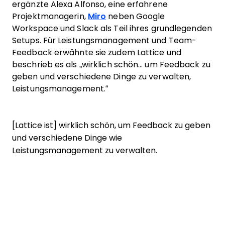
ergänzte Alexa Alfonso, eine erfahrene
Projektmanagerin,
Miro
neben Google
Workspace und Slack als Teil ihres grundlegenden
Setups. Für Leistungsmanagement und Team-
Feedback erwähnte sie zudem Lattice und
beschrieb es als „wirklich schön… um Feedback zu
geben und verschiedene Dinge zu verwalten,
Leistungsmanagement.“
[Lattice ist] wirklich schön, um Feedback zu geben
und verschiedene Dinge wie
Leistungsmanagement zu verwalten.