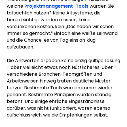
welche
Projektmanagement-Tools
würden Sie
tatsächlich nutzen? Keine Altsysteme, die
berücksichtigt werden müssen, keine
versunkenen Kosten, kein „Das haben wir schon
immer so gemacht.“ Einfach eine weiße Leinwand
und die Chance, es von Tag eins an klug
aufzubauen.
Die Antworten ergaben keine einzig gültige Lösung
– aber vielleicht etwas noch Nützlicheres. Über
verschiedene Branchen, Teamgrößen und
Arbeitsweisen hinweg traten deutliche Muster
hervor. Bestimmte Tools wurden immer wieder
genannt. Bestimmte Prinzipien wurden ständig
betont. Und einige ehrliche Eingeständnisse
darüber, was nicht funktioniert, waren ebenso
aufschlussreich wie die Empfehlungen selbst.