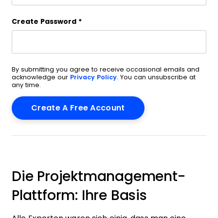
Create Password
*
By submitting you agree to receive occasional emails and
acknowledge our
Privacy Policy
. You can unsubscribe at
any time.
Die Projektmanagement-
Plattform: Ihre Basis