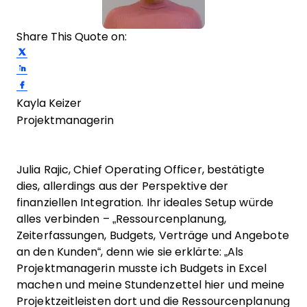
Share This Quote on:
Share on Twitter
Share on LinkedIn
Share on Facebook
Kayla Keizer
Projektmanagerin
Julia Rajic, Chief Operating Officer, bestätigte
dies, allerdings aus der Perspektive der
finanziellen Integration. Ihr ideales Setup würde
alles verbinden – „Ressourcenplanung,
Zeiterfassungen, Budgets, Verträge und Angebote
an den Kunden“, denn wie sie erklärte: „Als
Projektmanagerin musste ich Budgets in Excel
machen und meine Stundenzettel hier und meine
Projektzeitleisten dort und die Ressourcenplanung