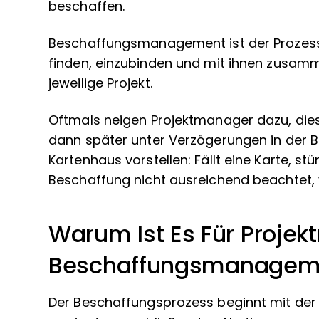
beschaffen.
Beschaffungsmanagement ist der Prozess, 
finden, einzubinden und mit ihnen zusam
jeweilige Projekt.
Oftmals neigen Projektmanager dazu, dies
dann später unter Verzögerungen in der B
Kartenhaus vorstellen: Fällt eine Karte, st
Beschaffung nicht ausreichend beachtet, 
Warum Ist Es Für Projek
Beschaffungsmanageme
Der Beschaffungsprozess beginnt mit der F