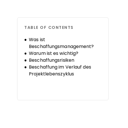
TABLE OF CONTENTS
Was ist
Beschaffungsmanagement?
Warum ist es wichtig?
Beschaffungsrisiken
Beschaffung im Verlauf des
Projektlebenszyklus