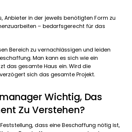
Anbieter in der jeweils benötigten Form zu
menzuarbeiten – bedarfsgerecht für das
en Bereich zu vernachlässigen und leiden
eschaffung. Man kann es sich wie ein
ürzt das gesamte Haus ein. Wird die
verzögert sich das gesamte Projekt.
tmanager Wichtig, Das
nt Zu Verstehen?
eststellung, dass eine Beschaffung nötig ist,