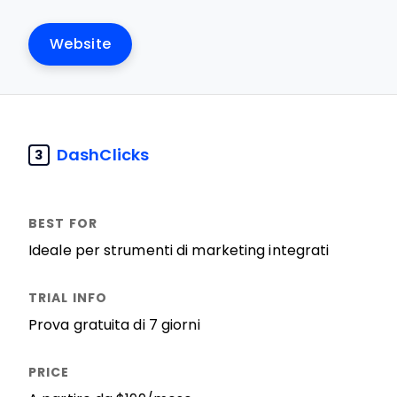
Website
DashClicks
3
Ideale per strumenti di marketing integrati
Prova gratuita di 7 giorni