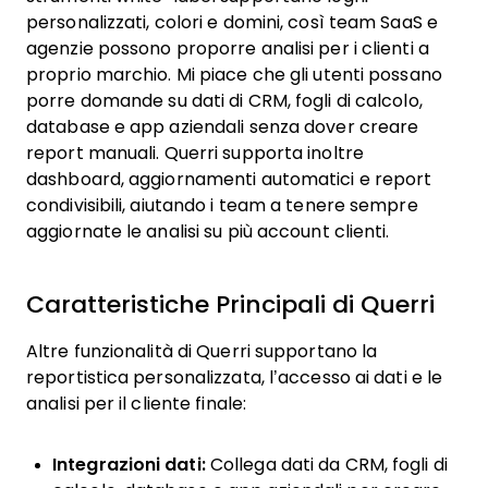
personalizzati, colori e domini, così team SaaS e
agenzie possono proporre analisi per i clienti a
proprio marchio. Mi piace che gli utenti possano
porre domande su dati di CRM, fogli di calcolo,
database e app aziendali senza dover creare
report manuali. Querri supporta inoltre
dashboard, aggiornamenti automatici e report
condivisibili, aiutando i team a tenere sempre
aggiornate le analisi su più account clienti.
Caratteristiche Principali di
Querri
Altre funzionalità di Querri supportano la
reportistica personalizzata, l’accesso ai dati e le
analisi per il cliente finale:
Integrazioni dati:
Collega dati da CRM, fogli di