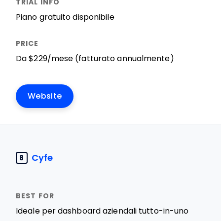
Piano gratuito disponibile
Da $229/mese (fatturato annualmente)
Website
Cyfe
8
Ideale per dashboard aziendali tutto-in-uno