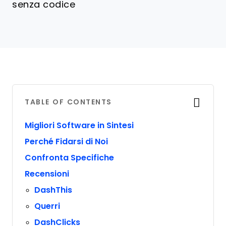
senza codice
TABLE OF CONTENTS
Migliori Software in Sintesi
Perché Fidarsi di Noi
Confronta Specifiche
Recensioni
DashThis
Querri
DashClicks