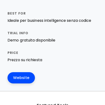
Ideale per business intelligence senza codice
Demo gratuita disponibile
Prezzo su richiesta
Website