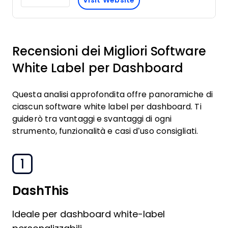
Visit Website
Recensioni dei Migliori Software
White Label per Dashboard
Questa analisi approfondita offre panoramiche di
ciascun software white label per dashboard. Ti
guiderò tra vantaggi e svantaggi di ogni
strumento, funzionalità e casi d’uso consigliati.
1
DashThis
Ideale per dashboard white-label