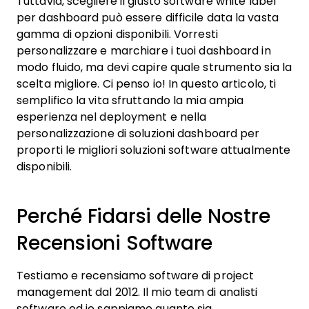
Tuttavia, scegliere il giusto software white label
per dashboard può essere difficile data la vasta
gamma di opzioni disponibili. Vorresti
personalizzare e marchiare i tuoi dashboard in
modo fluido, ma devi capire quale strumento sia la
scelta migliore. Ci penso io! In questo articolo, ti
semplifico la vita sfruttando la mia ampia
esperienza nel deployment e nella
personalizzazione di soluzioni dashboard per
proporti le migliori soluzioni software attualmente
disponibili.
Perché Fidarsi delle Nostre
Recensioni Software
Testiamo e recensiamo software di project
management dal 2012. Il mio team di analisti
software ed io sappiamo quanto sia