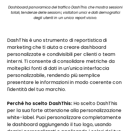
Dashboard panoramica del traffico DashThis che mostra sessioni
totali, tendenze delle sessioni, visitatori unici e dati demografici
degli utenti in un unico report visivo.
DashThis è uno strumento di reportistica di
marketing che ti aiuta a creare dashboard
personalizzate e condivisibili per clienti o team
interni. Ti consente di consolidare metriche da
molteplici fonti di dati in un'unica interfaccia
personalizzabile, rendendo più semplice
presentare le informazioni in modo coerente con
l'identità del tuo marchio.
Perché ho scelto DashThis:
Ho scelto DashThis
per la sua forte attenzione alla personalizzazione
white-label. Puoi personalizzare completamente
le dashboard aggiungendo il tuo logo, usando