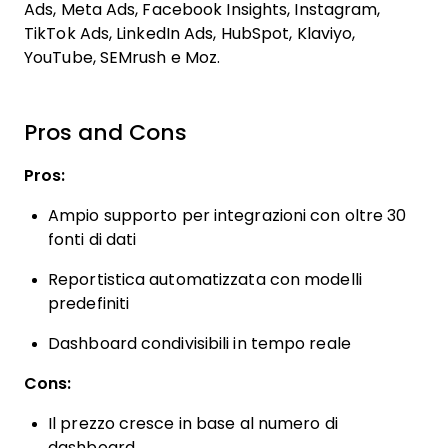
Ads, Meta Ads, Facebook Insights, Instagram,
TikTok Ads, LinkedIn Ads, HubSpot, Klaviyo,
YouTube, SEMrush e Moz.
Pros and Cons
Pros:
Ampio supporto per integrazioni con oltre 30
fonti di dati
Reportistica automatizzata con modelli
predefiniti
Dashboard condivisibili in tempo reale
Cons:
Il prezzo cresce in base al numero di
dashboard