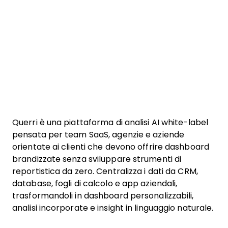
Querri è una piattaforma di analisi AI white-label
pensata per team SaaS, agenzie e aziende
orientate ai clienti che devono offrire dashboard
brandizzate senza sviluppare strumenti di
reportistica da zero. Centralizza i dati da CRM,
database, fogli di calcolo e app aziendali,
trasformandoli in dashboard personalizzabili,
analisi incorporate e insight in linguaggio naturale.