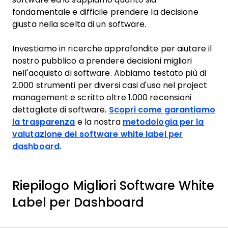
fondamentale e difficile prendere la decisione
giusta nella scelta di un software.
Investiamo in ricerche approfondite per aiutare il
nostro pubblico a prendere decisioni migliori
nell'acquisto di software. Abbiamo testato più di
2.000 strumenti per diversi casi d'uso nel project
management e scritto oltre 1.000 recensioni
dettagliate di software.
Scopri come garantiamo
la trasparenza
e la nostra
metodologia per la
valutazione dei software white label per
dashboard
.
Riepilogo Migliori Software White
Label per Dashboard