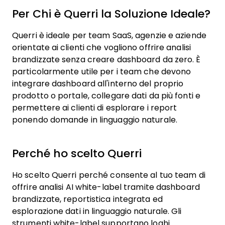
Per Chi è
Querri
la Soluzione Ideale?
Querri è ideale per team SaaS, agenzie e aziende
orientate ai clienti che vogliono offrire analisi
brandizzate senza creare dashboard da zero. È
particolarmente utile per i team che devono
integrare dashboard all'interno del proprio
prodotto o portale, collegare dati da più fonti e
permettere ai clienti di esplorare i report
ponendo domande in linguaggio naturale.
Perché ho scelto
Querri
Ho scelto Querri perché consente al tuo team di
offrire analisi AI white-label tramite dashboard
brandizzate, reportistica integrata ed
esplorazione dati in linguaggio naturale. Gli
strumenti white-label supportano loghi