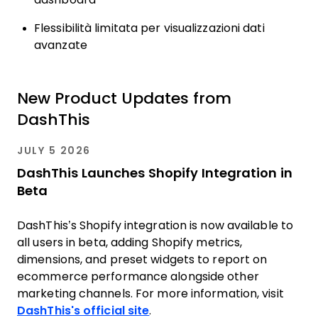
Flessibilità limitata per visualizzazioni dati
avanzate
New Product Updates from
DashThis
JULY 5 2026
DashThis Launches Shopify Integration in
Beta
DashThis’s Shopify integration is now available to
all users in beta, adding Shopify metrics,
dimensions, and preset widgets to report on
ecommerce performance alongside other
marketing channels. For more information, visit
DashThis's official site
.