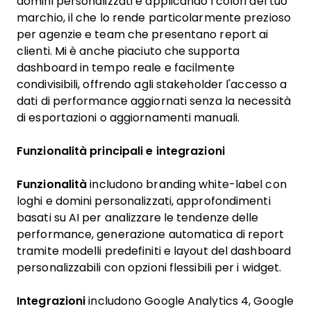
domini personalizzati e applicando i colori del tuo
marchio, il che lo rende particolarmente prezioso
per agenzie e team che presentano report ai
clienti. Mi è anche piaciuto che supporta
dashboard in tempo reale e facilmente
condivisibili, offrendo agli stakeholder l'accesso a
dati di performance aggiornati senza la necessità
di esportazioni o aggiornamenti manuali.
Funzionalità principali e integrazioni
Funzionalità
includono branding white-label con
loghi e domini personalizzati, approfondimenti
basati su AI per analizzare le tendenze delle
performance, generazione automatica di report
tramite modelli predefiniti e layout del dashboard
personalizzabili con opzioni flessibili per i widget.
Integrazioni
includono Google Analytics 4, Google