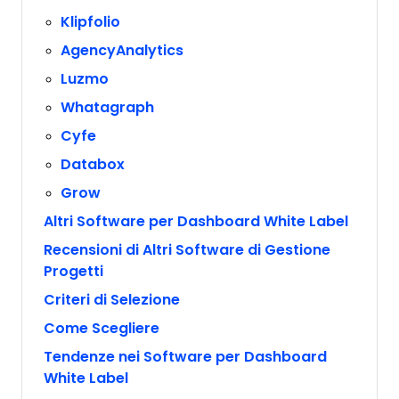
Klipfolio
AgencyAnalytics
Luzmo
Whatagraph
Cyfe
Databox
Grow
Altri Software per Dashboard White Label
Recensioni di Altri Software di Gestione
Progetti
Criteri di Selezione
Come Scegliere
Tendenze nei Software per Dashboard
White Label