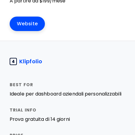
A partire da $199/mese
Website
Klipfolio
4
Ideale per dashboard aziendali personalizzabili
Prova gratuita di 14 giorni