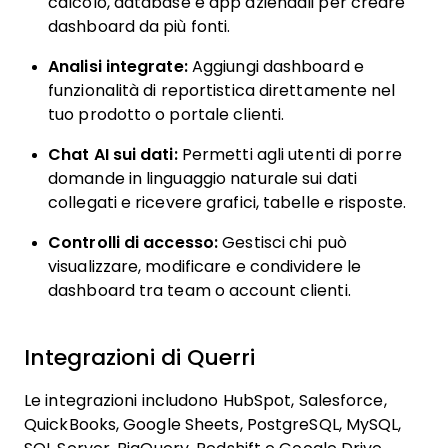
calcolo, database e app aziendali per creare
dashboard da più fonti.
Analisi integrate:
Aggiungi dashboard e
funzionalità di reportistica direttamente nel
tuo prodotto o portale clienti.
Chat AI sui dati:
Permetti agli utenti di porre
domande in linguaggio naturale sui dati
collegati e ricevere grafici, tabelle e risposte.
Controlli di accesso:
Gestisci chi può
visualizzare, modificare e condividere le
dashboard tra team o account clienti.
Integrazioni di
Querri
Le integrazioni includono HubSpot, Salesforce,
QuickBooks, Google Sheets, PostgreSQL, MySQL,