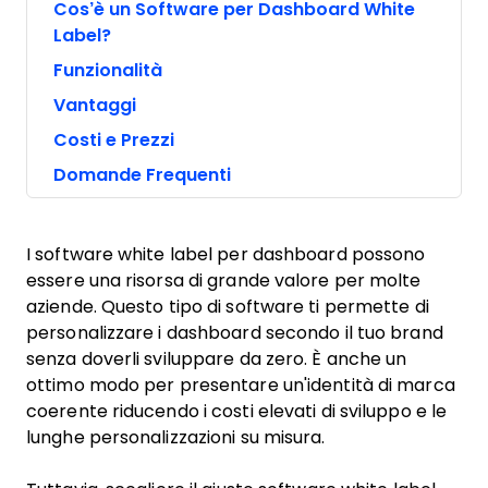
Cos’è un Software per Dashboard White
Label?
Funzionalità
Vantaggi
Costi e Prezzi
Domande Frequenti
I software white label per dashboard possono
essere una risorsa di grande valore per molte
aziende. Questo tipo di software ti permette di
personalizzare i dashboard secondo il tuo brand
senza doverli sviluppare da zero. È anche un
ottimo modo per presentare un'identità di marca
coerente riducendo i costi elevati di sviluppo e le
lunghe personalizzazioni su misura.