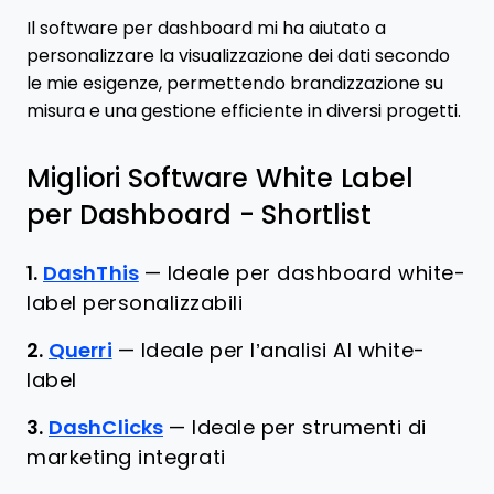
Il software per dashboard mi ha aiutato a
personalizzare la visualizzazione dei dati secondo
le mie esigenze, permettendo brandizzazione su
misura e una gestione efficiente in diversi progetti.
Migliori Software White Label
per Dashboard - Shortlist
1.
DashThis
—
Ideale per dashboard white-
label personalizzabili
2.
Querri
—
Ideale per l’analisi AI white-
label
3.
DashClicks
—
Ideale per strumenti di
marketing integrati