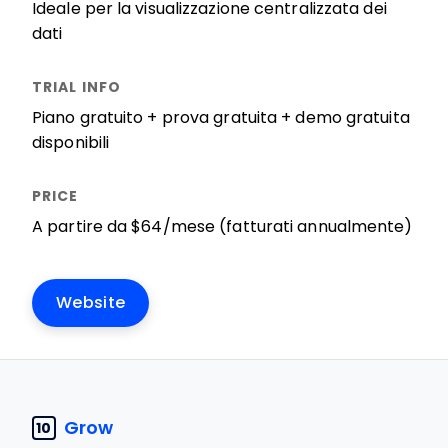
Ideale per la visualizzazione centralizzata dei
dati
Piano gratuito + prova gratuita + demo gratuita
disponibili
A partire da $64/mese (fatturati annualmente)
Website
Grow
10