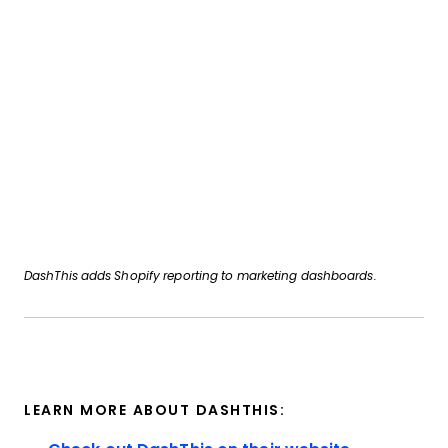
DashThis adds Shopify reporting to marketing dashboards.
LEARN MORE ABOUT DASHTHIS: