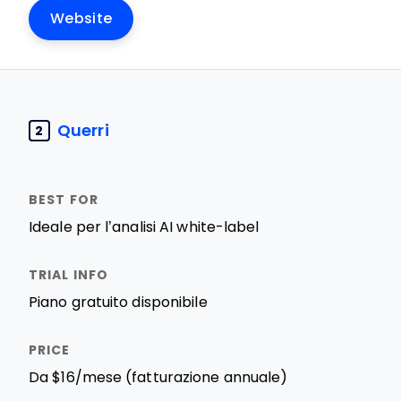
Website
Querri
2
Ideale per l’analisi AI white-label
Piano gratuito disponibile
Da $16/mese (fatturazione annuale)