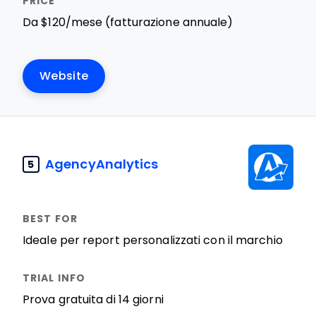
Da $120/mese (fatturazione annuale)
Website
AgencyAnalytics
5
Ideale per report personalizzati con il marchio
Prova gratuita di 14 giorni