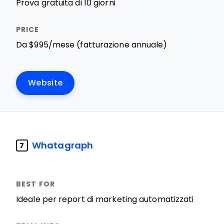
Prova gratuita di 10 giorni
Da $995/mese (fatturazione annuale)
Website
Whatagraph
7
Ideale per report di marketing automatizzati