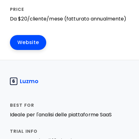
Da $20/cliente/mese (fatturato annualmente)
Website
Luzmo
6
Ideale per l'analisi delle piattaforme SaaS