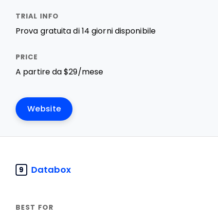
Prova gratuita di 14 giorni disponibile
A partire da $29/mese
Website
Databox
9