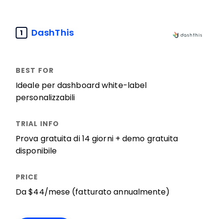
DashThis
1
Ideale per dashboard white-label
personalizzabili
Prova gratuita di 14 giorni + demo gratuita
disponibile
Da $44/mese (fatturato annualmente)