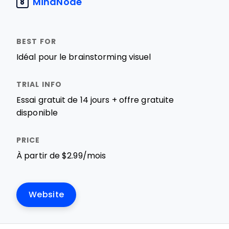
MindNode
8
Idéal pour le brainstorming visuel
Essai gratuit de 14 jours + offre gratuite
disponible
À partir de $2.99/mois
Website