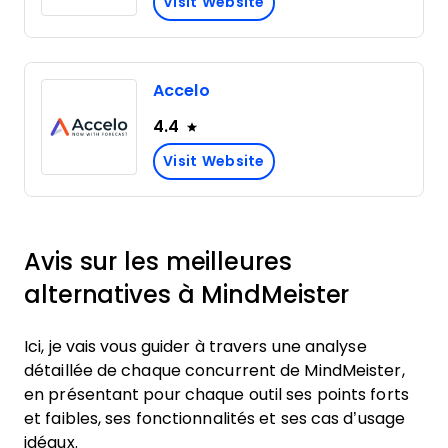
Visit Website
Accelo
4.4
Visit Website
Avis sur les meilleures
alternatives à MindMeister
Ici, je vais vous guider à travers une analyse
détaillée de chaque concurrent de MindMeister,
en présentant pour chaque outil ses points forts
et faibles, ses fonctionnalités et ses cas d’usage
idéaux.