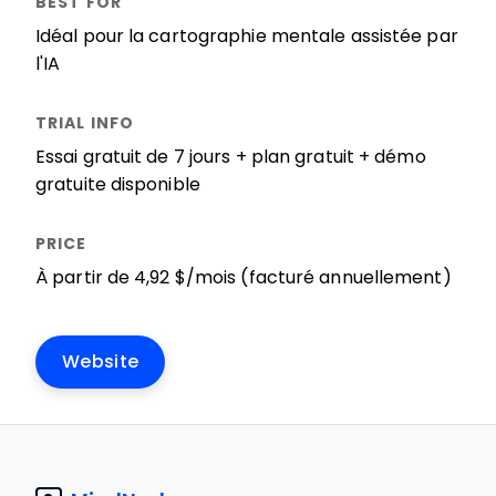
Idéal pour la cartographie mentale assistée par
l'IA
Essai gratuit de 7 jours + plan gratuit + démo
gratuite disponible
À partir de 4,92 $/mois (facturé annuellement)
Website