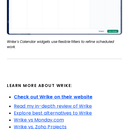
Wrike’s Calendar widgets use flexible filters to refine scheduled
work.
LEARN MORE ABOUT WRIKE:
Check out Wrike on their website
Read my in-depth review of Wrike
Explore best alternatives to Wrike
Wrike vs Monday.com
Wrike vs. Zoho Projects