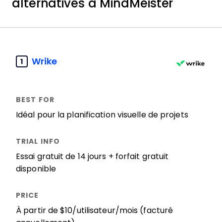
alternatives à MindMeister
Wrike
1
Idéal pour la planification visuelle de projets
Essai gratuit de 14 jours + forfait gratuit
disponible
À partir de $10/utilisateur/mois (facturé