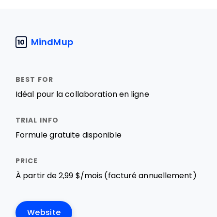
MindMup
10
Idéal pour la collaboration en ligne
Formule gratuite disponible
À partir de 2,99 $/mois (facturé annuellement)
Website