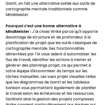
Gantt, en fait une alternative solide aux outils de
cartographie mentale traditionnels comme
MindMeister.
Pourquoi c'est une bonne alternative à
MindMeister :
J'ai choisi Wrike parce qu'il apporte
davantage de structure et de profondeur à la
planification de projet que les outils classiques de
cartographie mentale. Ses fonctionnalités
alimentées par l'IA vous aident à automatiser les
flux de travail, identifier les actions à mener et
générer des plannings projet, ce qui permet à
votre équipe d'économiser du temps sur les
tâches manuelles. Les vues projet visuelles telles
que les diagrammes de Gantt et les tableaux
Kanban vous permettent également de planifier
le travail selon les échéances et les ressources,
facilitant ainsi la gestion des projets complexes.
Wrike convient particulièrement aux équipes qui