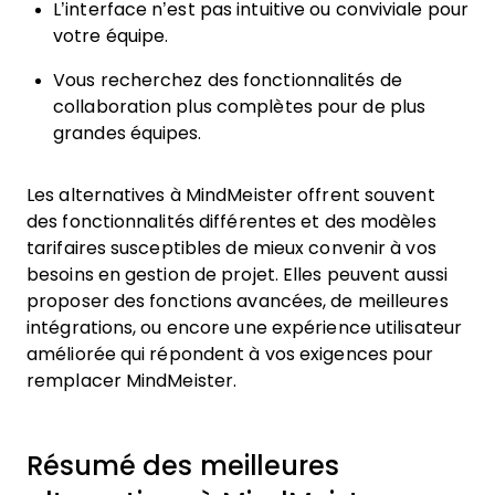
L’interface n’est pas intuitive ou conviviale pour
votre équipe.
Vous recherchez des fonctionnalités de
collaboration plus complètes pour de plus
grandes équipes.
Les alternatives à MindMeister offrent souvent
des fonctionnalités différentes et des modèles
tarifaires susceptibles de mieux convenir à vos
besoins en gestion de projet. Elles peuvent aussi
proposer des fonctions avancées, de meilleures
intégrations, ou encore une expérience utilisateur
améliorée qui répondent à vos exigences pour
remplacer MindMeister.
Résumé des meilleures