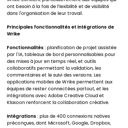
ont besoin à la fois de flexibilité et de visibilité
dans l'organisation de leur travail.
Principales fonctionnalités et intégrations de
Wrike
Fonctionnalités
: planification de projet assistée
par l'IA, tableaux de bord personnalisables pour
des mises à jour en temps réel, et outils
collaboratifs permettant la validation, les
commentaires et le suivi des versions. Les
applications mobiles de Wrike permettent aux
équipes de rester connectées partout, et les
intégrations avec Adobe Creative Cloud et
Klaxoon renforcent la collaboration créative.
Intégrations
: plus de 400 connexions natives
préconçues, dont Microsoft, Google, Dropbox,