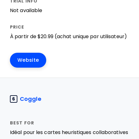
Not available
À partir de $20.99 (achat unique par utilisateur)
Website
Coggle
6
Idéal pour les cartes heuristiques collaboratives