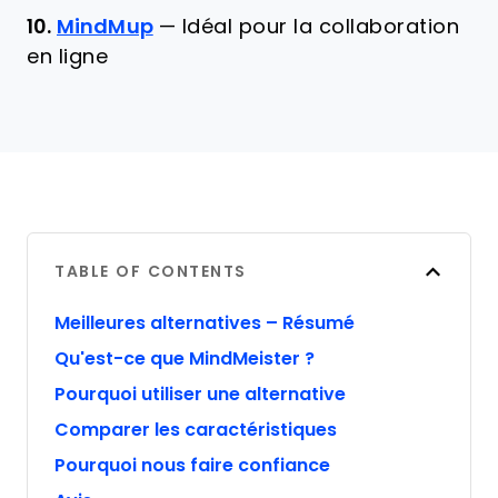
10.
MindMup
—
Idéal pour la collaboration
en ligne
TABLE OF CONTENTS
Meilleures alternatives – Résumé
Qu'est-ce que MindMeister ?
Pourquoi utiliser une alternative
Comparer les caractéristiques
Pourquoi nous faire confiance