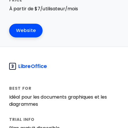
À partir de $7/utilisateur/mois
Website
LibreOffice
3
Idéal pour les documents graphiques et les
diagrammes