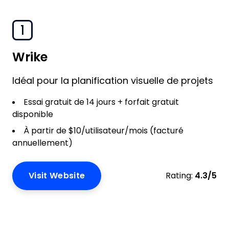
1
Wrike
Idéal pour la planification visuelle de projets
Essai gratuit de 14 jours + forfait gratuit
disponible
À partir de $10/utilisateur/mois (facturé
annuellement)
Visit Website
Rating:
4.3/5