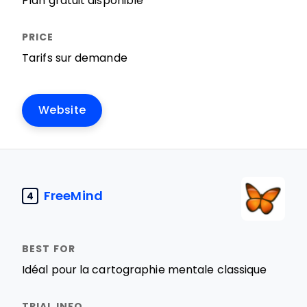
Plan gratuit disponible
Tarifs sur demande
Website
FreeMind
4
Idéal pour la cartographie mentale classique