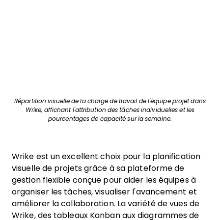
Répartition visuelle de la charge de travail de l'équipe projet dans
Wrike, affichant l'attribution des tâches individuelles et les
pourcentages de capacité sur la semaine.
Wrike est un excellent choix pour la planification
visuelle de projets grâce à sa plateforme de
gestion flexible conçue pour aider les équipes à
organiser les tâches, visualiser l'avancement et
améliorer la collaboration. La variété de vues de
Wrike, des tableaux Kanban aux diagrammes de