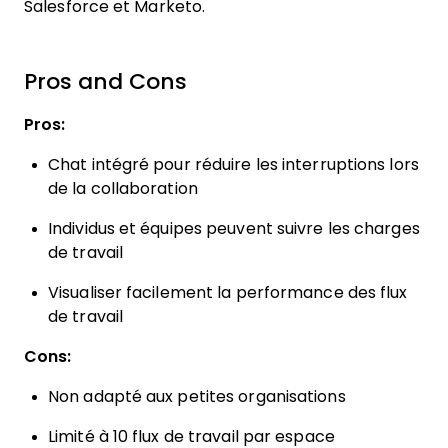
Salesforce et Marketo.
Pros and Cons
Pros:
Chat intégré pour réduire les interruptions lors
de la collaboration
Individus et équipes peuvent suivre les charges
de travail
Visualiser facilement la performance des flux
de travail
Cons:
Non adapté aux petites organisations
Limité à 10 flux de travail par espace