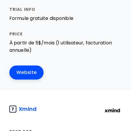
Formule gratuite disponible
À partir de 5$/mois (1 utilisateur, facturation
annuelle)
Website
Xmind
7