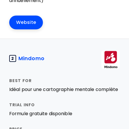
annuellement)
Website
Mindomo
2
Idéal pour une cartographie mentale complète
Formule gratuite disponible