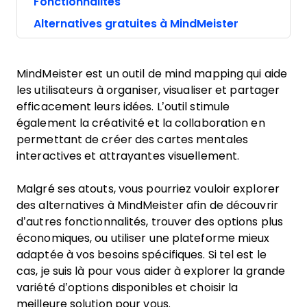
Fonctionnalités
Alternatives gratuites à MindMeister
MindMeister est un outil de mind mapping qui aide
les utilisateurs à organiser, visualiser et partager
efficacement leurs idées. L’outil stimule
également la créativité et la collaboration en
permettant de créer des cartes mentales
interactives et attrayantes visuellement.
Malgré ses atouts, vous pourriez vouloir explorer
des alternatives à MindMeister afin de découvrir
d’autres fonctionnalités, trouver des options plus
économiques, ou utiliser une plateforme mieux
adaptée à vos besoins spécifiques. Si tel est le
cas, je suis là pour vous aider à explorer la grande
variété d’options disponibles et choisir la
meilleure solution pour vous.