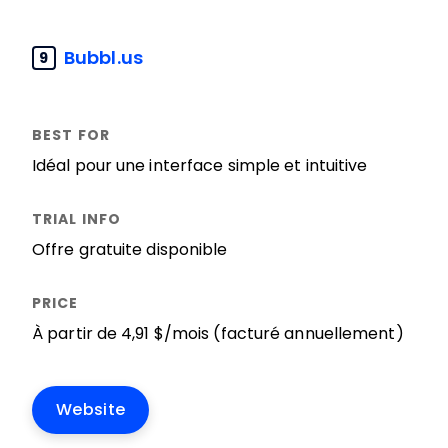
Bubbl.us
9
Idéal pour une interface simple et intuitive
Offre gratuite disponible
À partir de 4,91 $/mois (facturé annuellement)
Website