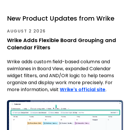
New Product Updates from Wrike
AUGUST 2 2026
Wrike Adds Flexible Board Grouping and
Calendar Filters
Wrike adds custom field-based columns and
swimlanes in Board View, expanded Calendar
widget filters, and AND/OR logic to help teams
organize and display work more precisely. For
more information, visit
Wrike’s official site
.