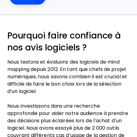
Pourquoi faire confiance à
nos avis logiciels ?
Nous testons et évaluons des logiciels de mind
mapping depuis 2012. En tant que chefs de projet
numériques, nous savons combien il est crucial et
difficile de faire le bon choix lors de la sélection
d’un logiciel.
Nous investissons dans une recherche
approfondie pour aider notre audience à prendre
des décisions plus éclairées lors de l’achat d’un
logiciel. Nous avons essayé plus de 2 000 outils
couvrant différents cas d’usage de la gestion de