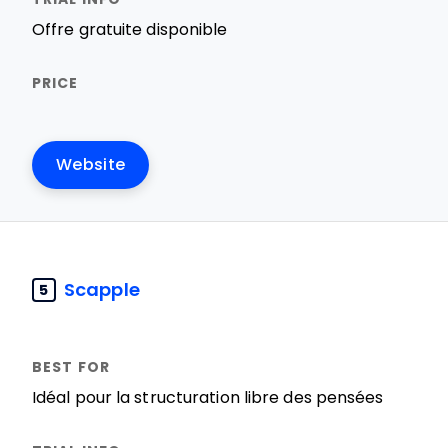
Offre gratuite disponible
Website
Scapple
5
Idéal pour la structuration libre des pensées