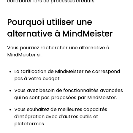
collaborer lors de processus créatifs.
Pourquoi utiliser une
alternative à MindMeister
Vous pourriez rechercher une alternative à
MindMeister si :
La tarification de MindMeister ne correspond
pas à votre budget.
Vous avez besoin de fonctionnalités avancées
qui ne sont pas proposées par MindMeister.
Vous souhaitez de meilleures capacités
d’intégration avec d’autres outils et
plateformes.