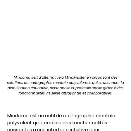
Mindomo sert d’alternative à MindMeister en proposant des
solutions de cartographie mentale polyvalentes qui soutiennent la
planification éducative, personnelle et professionnelle grâce à des
fonctionnalités visuelles attrayantes et collaboratives.
Mindomo est un outil de cartographie mentale
polyvalent qui combine des fonctionnalités
puissantes à une interface intuitive pour