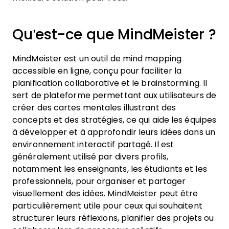
Qu’est-ce que MindMeister ?
MindMeister est un outil de mind mapping
accessible en ligne, conçu pour faciliter la
planification collaborative et le brainstorming. Il
sert de plateforme permettant aux utilisateurs de
créer des cartes mentales illustrant des
concepts et des stratégies, ce qui aide les équipes
à développer et à approfondir leurs idées dans un
environnement interactif partagé. Il est
généralement utilisé par divers profils,
notamment les enseignants, les étudiants et les
professionnels, pour organiser et partager
visuellement des idées. MindMeister peut être
particulièrement utile pour ceux qui souhaitent
structurer leurs réflexions, planifier des projets ou