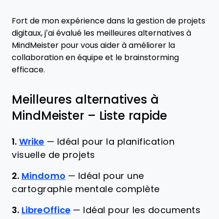
Fort de mon expérience dans la gestion de projets
digitaux, j’ai évalué les meilleures alternatives à
MindMeister pour vous aider à améliorer la
collaboration en équipe et le brainstorming
efficace.
Meilleures alternatives à
MindMeister – Liste rapide
1.
Wrike
—
Idéal pour la planification
visuelle de projets
2.
Mindomo
—
Idéal pour une
cartographie mentale complète
3.
LibreOffice
—
Idéal pour les documents