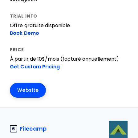
Offre gratuite disponible
Book Demo
À partir de 10$/mois (facturé annuellement)
Get Custom Pricing
Website
Filecamp
6