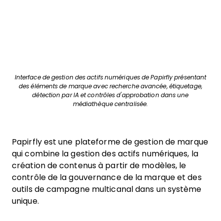
Interface de gestion des actifs numériques de Papirfly présentant
des éléments de marque avec recherche avancée, étiquetage,
détection par IA et contrôles d'approbation dans une
médiathèque centralisée.
Papirfly est une plateforme de gestion de marque
qui combine la gestion des actifs numériques, la
création de contenus à partir de modèles, le
contrôle de la gouvernance de la marque et des
outils de campagne multicanal dans un système
unique.