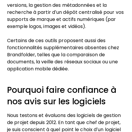
versions, la gestion des métadonnées et la
recherche à partir d’un dépôt centralisé pour vos
supports de marque et actifs numériques (par
exemple logos, images et vidéos).
Certains de ces outils proposent aussi des
fonctionnalités supplémentaires absentes chez
Brandfolder, telles que la comparaison de
documents, la veille des réseaux sociaux ou une
application mobile dédiée.
Pourquoi faire confiance à
nos avis sur les logiciels
Nous testons et évaluons des logiciels de gestion
de projet depuis 2012. En tant que chef de projet,
je suis conscient à quel point le choix d’un logiciel