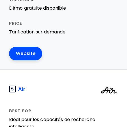
Démo gratuite disponible
Tarification sur demande
Website
Air
5
Idéal pour les capacités de recherche
intelligente