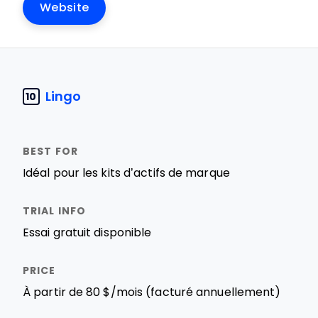
Website
Lingo
10
Idéal pour les kits d’actifs de marque
Essai gratuit disponible
À partir de 80 $/mois (facturé annuellement)