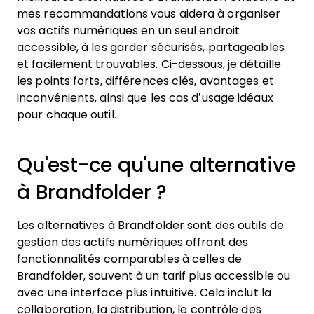
mes recommandations vous aidera à organiser
vos actifs numériques en un seul endroit
accessible, à les garder sécurisés, partageables
et facilement trouvables. Ci-dessous, je détaille
les points forts, différences clés, avantages et
inconvénients, ainsi que les cas d’usage idéaux
pour chaque outil.
Qu'est-ce qu'une alternative
à Brandfolder ?
Les alternatives à Brandfolder sont des outils de
gestion des actifs numériques offrant des
fonctionnalités comparables à celles de
Brandfolder, souvent à un tarif plus accessible ou
avec une interface plus intuitive. Cela inclut la
collaboration, la distribution, le contrôle des