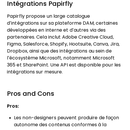
Intégrations Papirfly
Papirfly propose un large catalogue
d’intégrations sur sa plateforme DAM, certaines
développées en interne et d’autres via des
partenaires. Cela inclut Adobe Creative Cloud,
Figma, Salesforce, Shopify, Hootsuite, Canva, Jira,
Dropbox, ainsi que des intégrations au sein de
l’écosystème Microsoft, notamment Microsoft
365 et SharePoint. Une API est disponible pour les
intégrations sur mesure.
Pros and Cons
Pros:
Les non-designers peuvent produire de façon
autonome des contenus conformes à la