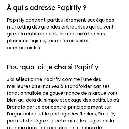
À qui s’adresse Papirfly ?
Papirfly convient particulièrement aux équipes
marketing des grandes entreprises qui doivent
gérer la cohérence de la marque à travers
plusieurs régions, marchés ou unités
commerciales.
Pourquoi ai-je choisi Papirfly
J'ai sélectionné Papirfly comme l'une des
meilleures alternatives à Brandfolder car ses
fonctionnalités de gouvernance de marque vont
bien au-delà du simple stockage des actifs. Là où
Brandfolder se concentre principalement sur
l'organisation et le partage des fichiers, Papirfly
permet d'intégrer directement les règles de la
marque dans le processus de création de