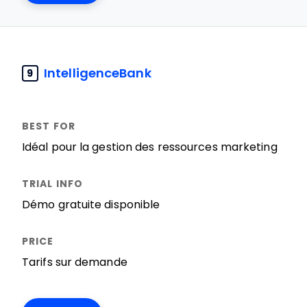
IntelligenceBank
9
Idéal pour la gestion des ressources marketing
Démo gratuite disponible
Tarifs sur demande