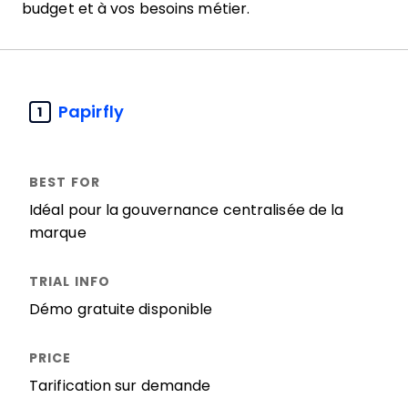
budget et à vos besoins métier.
Papirfly
1
Idéal pour la gouvernance centralisée de la
marque
Démo gratuite disponible
Tarification sur demande