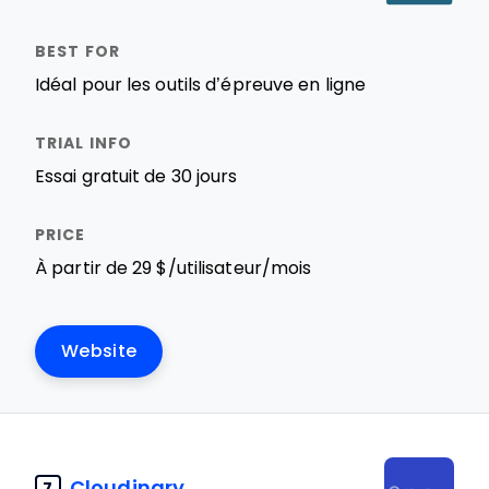
Idéal pour les outils d’épreuve en ligne
Essai gratuit de 30 jours
À partir de 29 $/utilisateur/mois
Website
Cloudinary
7