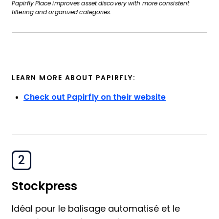
Papirfly Place improves asset discovery with more consistent
filtering and organized categories.
LEARN MORE ABOUT PAPIRFLY:
Check out Papirfly on their website
2
Stockpress
Idéal pour le balisage automatisé et le