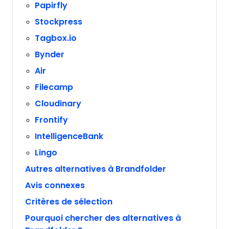
Papirfly
Stockpress
Tagbox.io
Bynder
Air
Filecamp
Cloudinary
Frontify
IntelligenceBank
Lingo
Autres alternatives à Brandfolder
Avis connexes
Critères de sélection
Pourquoi chercher des alternatives à