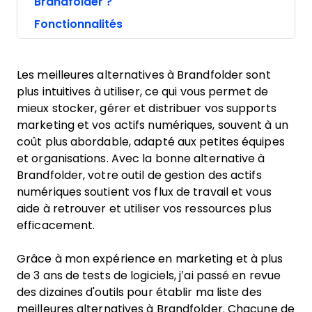
Brandfolder ?
Fonctionnalités
Les meilleures alternatives à Brandfolder sont
plus intuitives à utiliser, ce qui vous permet de
mieux stocker, gérer et distribuer vos supports
marketing et vos actifs numériques, souvent à un
coût plus abordable, adapté aux petites équipes
et organisations. Avec la bonne alternative à
Brandfolder, votre outil de gestion des actifs
numériques soutient vos flux de travail et vous
aide à retrouver et utiliser vos ressources plus
efficacement.
Grâce à mon expérience en marketing et à plus
de 3 ans de tests de logiciels, j’ai passé en revue
des dizaines d'outils pour établir ma liste des
meilleures alternatives à Brandfolder. Chacune de