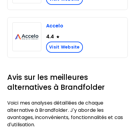
Accelo
4.4
Visit Website
Avis sur les meilleures
alternatives à Brandfolder
Voici mes analyses détaillées de chaque
alternative à Brandfolder. J’y aborde les
avantages, inconvénients, fonctionnalités et cas
d’utilisation.