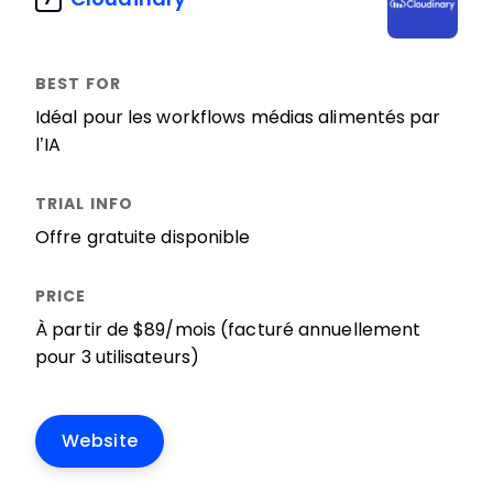
Idéal pour les workflows médias alimentés par
l’IA
Offre gratuite disponible
À partir de $89/mois (facturé annuellement
pour 3 utilisateurs)
Website