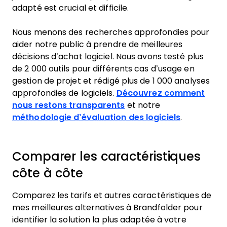
adapté est crucial et difficile.
Nous menons des recherches approfondies pour
aider notre public à prendre de meilleures
décisions d’achat logiciel. Nous avons testé plus
de 2 000 outils pour différents cas d’usage en
gestion de projet et rédigé plus de 1 000 analyses
approfondies de logiciels.
Découvrez comment
nous restons transparents
et notre
méthodologie d’évaluation des logiciels
.
Comparer les caractéristiques
côte à côte
Comparez les tarifs et autres caractéristiques de
mes meilleures alternatives à Brandfolder pour
identifier la solution la plus adaptée à votre