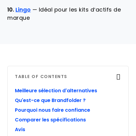
10.
Lingo
—
Idéal pour les kits d’actifs de
marque
TABLE OF CONTENTS
Meilleure sélection d'alternatives
Qu'est-ce que Brandfolder ?
Pourquoi nous faire confiance
Comparer les spécifications
Avis