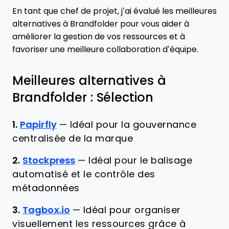
En tant que chef de projet, j’ai évalué les meilleures
alternatives à Brandfolder pour vous aider à
améliorer la gestion de vos ressources et à
favoriser une meilleure collaboration d’équipe.
Meilleures alternatives à
Brandfolder : Sélection
1.
Papirfly
—
Idéal pour la gouvernance
centralisée de la marque
2.
Stockpress
—
Idéal pour le balisage
automatisé et le contrôle des
métadonnées
3.
Tagbox.io
—
Idéal pour organiser
visuellement les ressources grâce à