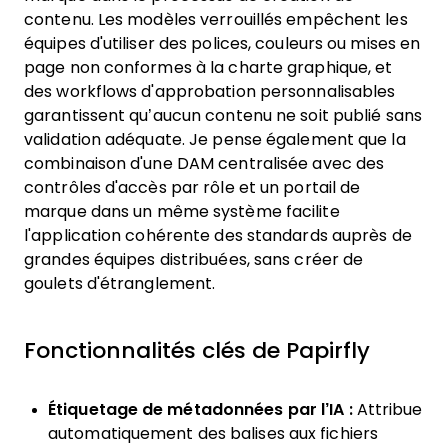
contenu. Les modèles verrouillés empêchent les
équipes d'utiliser des polices, couleurs ou mises en
page non conformes à la charte graphique, et
des workflows d'approbation personnalisables
garantissent qu’aucun contenu ne soit publié sans
validation adéquate. Je pense également que la
combinaison d'une DAM centralisée avec des
contrôles d'accès par rôle et un portail de
marque dans un même système facilite
l'application cohérente des standards auprès de
grandes équipes distribuées, sans créer de
goulets d'étranglement.
Fonctionnalités clés de Papirfly
Étiquetage de métadonnées par l’IA :
Attribue
automatiquement des balises aux fichiers