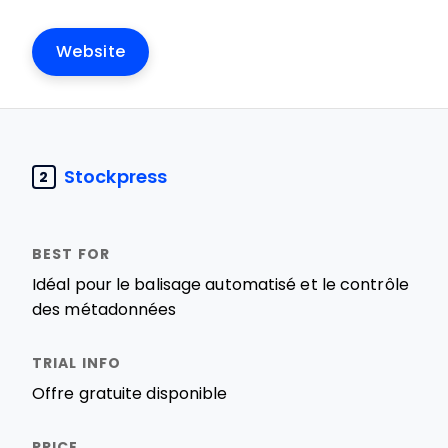
Website
Stockpress
2
Idéal pour le balisage automatisé et le contrôle
des métadonnées
Offre gratuite disponible