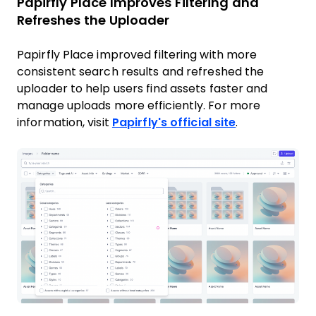
Papirfly Place Improves Filtering and
Refreshes the Uploader
Papirfly Place improved filtering with more
consistent search results and refreshed the
uploader to help users find assets faster and
manage uploads more efficiently. For more
information, visit
Papirfly's official site
.