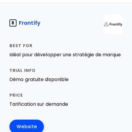
Frontify
8
Idéal pour développer une stratégie de marque
Démo gratuite disponible
Tarification sur demande
Website