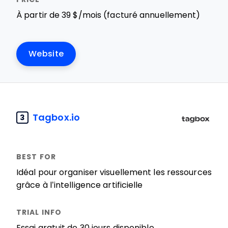
À partir de 39 $/mois (facturé annuellement)
Website
Tagbox.io
3
Idéal pour organiser visuellement les ressources
grâce à l’intelligence artificielle
Essai gratuit de 30 jours disponible