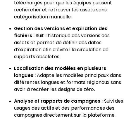
téléchargés pour que les équipes puissent
rechercher et retrouver les assets sans
catégorisation manuelle.
Gestion des versions et expiration des
fichiers :
Suit l’historique des versions des
assets et permet de définir des dates
d’expiration afin d’éviter la circulation de
supports obsolètes.
Localisation des modèles en plusieurs
langues :
Adapte les modèles principaux dans
différentes langues et formats régionaux sans
avoir à recréer les designs de zéro.
Analyse et rapports de campagnes :
Suivi des
usages des actifs et des performances des
campagnes directement sur la plateforme.