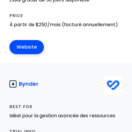
À partir de $250/mois (facturé annuellement)
Website
Bynder
4
Idéal pour la gestion avancée des ressources