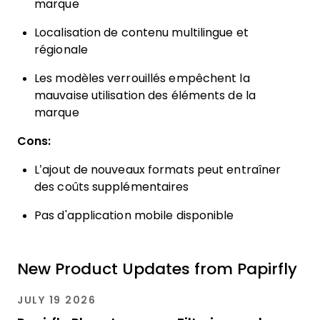
marque
Localisation de contenu multilingue et
régionale
Les modèles verrouillés empêchent la
mauvaise utilisation des éléments de la
marque
Cons:
L’ajout de nouveaux formats peut entraîner
des coûts supplémentaires
Pas d'application mobile disponible
New Product Updates from Papirfly
JULY 19 2026