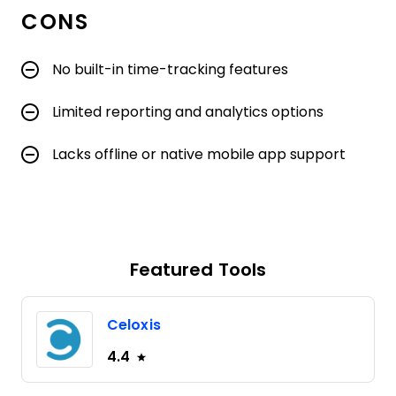
CONS
No built-in time-tracking features
Limited reporting and analytics options
Lacks offline or native mobile app support
Featured Tools
Celoxis
4.4