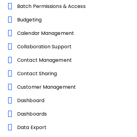
Batch Permissions & Access
Budgeting
Calendar Management
Collaboration Support
Contact Management
Contact Sharing
Customer Management
Dashboard
Dashboards
Data Export