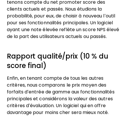
tenons compte du net promoter score des
clients actuels et passés. Nous étudions la
probabilité, pour eux, de choisir à nouveau l’outil
pour ses fonctionnalités principales. Un logiciel
ayant une note élevée reflète un score NPS élevé
de la part des utilisateurs actuels ou passés.
Rapport qualité/prix (10 % du
score final)
Enfin, en tenant compte de tous les autres
critères, nous comparons le prix moyen des
forfaits d’entrée de gamme aux fonctionnalités
principales et considérons la valeur des autres
critères d’évaluation. Un logiciel qui en offre
davantage pour moins cher sera mieux noté.