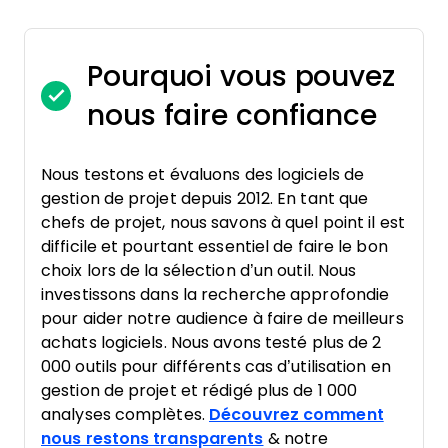
Pourquoi vous pouvez
nous faire confiance
Nous testons et évaluons des logiciels de
gestion de projet depuis 2012. En tant que
chefs de projet, nous savons à quel point il est
difficile et pourtant essentiel de faire le bon
choix lors de la sélection d’un outil. Nous
investissons dans la recherche approfondie
pour aider notre audience à faire de meilleurs
achats logiciels. Nous avons testé plus de 2
000 outils pour différents cas d’utilisation en
gestion de projet et rédigé plus de 1 000
analyses complètes.
Découvrez comment
nous restons transparents
& notre