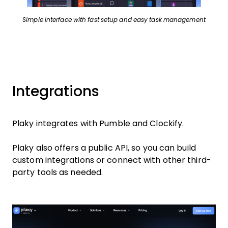
Simple interface with fast setup and easy task management
Integrations
Plaky integrates with Pumble and Clockify.
Plaky also offers a public API, so you can build
custom integrations or connect with other third-
party tools as needed.