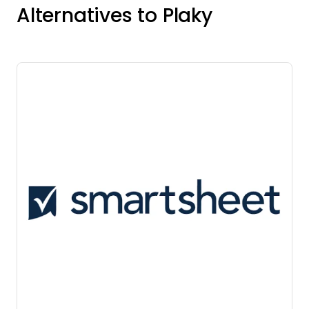
Alternatives to Plaky