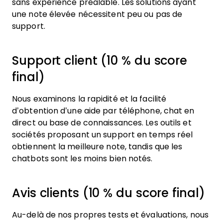
sans expérience préalable. Les solutions ayant
une note élevée nécessitent peu ou pas de
support.
Support client (10 % du score
final)
Nous examinons la rapidité et la facilité
d’obtention d’une aide par téléphone, chat en
direct ou base de connaissances. Les outils et
sociétés proposant un support en temps réel
obtiennent la meilleure note, tandis que les
chatbots sont les moins bien notés.
Avis clients (10 % du score final)
Au-delà de nos propres tests et évaluations, nous