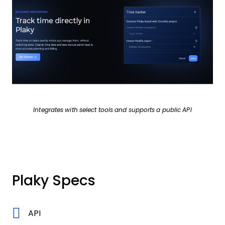
Integrates with select tools and supports a public API
Plaky Specs
API