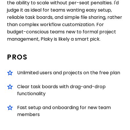
the ability to scale without per-seat penalties. I'd
judge it as ideal for teams wanting easy setup,
reliable task boards, and simple file sharing, rather
than complex workflow customization. For
budget-conscious teams new to formal project
management, Plaky is likely a smart pick.
PROS
Unlimited users and projects on the free plan
Clear task boards with drag-and-drop
functionality
Fast setup and onboarding for new team
members