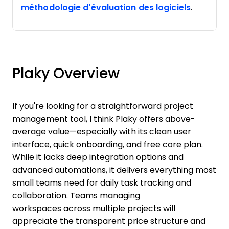
méthodologie d’évaluation des logiciels
.
Plaky Overview
If you're looking for a straightforward project
management tool, I think Plaky offers above-
average value—especially with its clean user
interface, quick onboarding, and free core plan.
While it lacks deep integration options and
advanced automations, it delivers everything most
small teams need for daily task tracking and
collaboration. Teams managing
workspaces across multiple projects will
appreciate the transparent price structure and