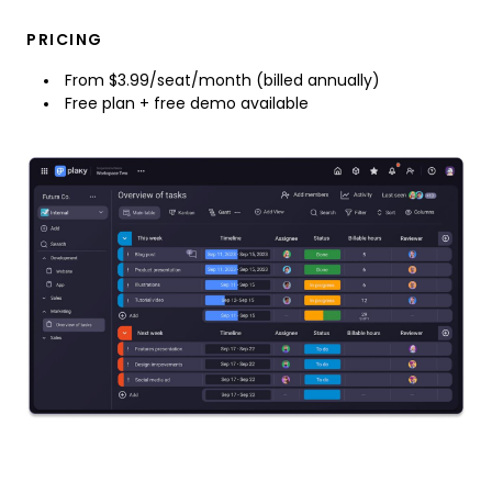
PRICING
From $3.99/seat/month (billed annually)
Free plan + free demo available