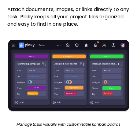
Attach documents, images, or links directly to any
task. Plaky keeps all your project files organized
and easy to find in one place.
Manage tasks visually with customizable kanban boards