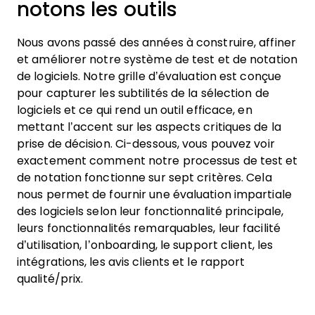
notons les outils
Nous avons passé des années à construire, affiner
et améliorer notre système de test et de notation
de logiciels. Notre grille d’évaluation est conçue
pour capturer les subtilités de la sélection de
logiciels et ce qui rend un outil efficace, en
mettant l’accent sur les aspects critiques de la
prise de décision.
Ci-dessous, vous pouvez voir
exactement comment notre processus de test et
de notation fonctionne sur sept critères. Cela
nous permet de fournir une évaluation impartiale
des logiciels selon leur fonctionnalité principale,
leurs fonctionnalités remarquables, leur facilité
d’utilisation, l’onboarding, le support client, les
intégrations, les avis clients et le rapport
qualité/prix.