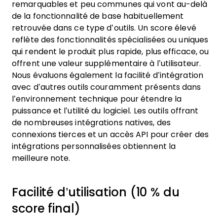
remarquables et peu communes qui vont au-delà
de la fonctionnalité de base habituellement
retrouvée dans ce type d’outils. Un score élevé
reflète des fonctionnalités spécialisées ou uniques
qui rendent le produit plus rapide, plus efficace, ou
offrent une valeur supplémentaire à l’utilisateur.
Nous évaluons également la facilité d’intégration
avec d’autres outils couramment présents dans
l’environnement technique pour étendre la
puissance et l’utilité du logiciel. Les outils offrant
de nombreuses intégrations natives, des
connexions tierces et un accès API pour créer des
intégrations personnalisées obtiennent la
meilleure note.
Facilité d’utilisation (10 % du
score final)