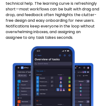
technical help. The learning curve is refreshingly
short—most workflows can be built with drag and
drop, and feedback often highlights the clutter-
free design and easy onboarding for new users.
Notifications keep everyone in the loop without
overwhelming inboxes, and assigning an
assignee to any task takes seconds.