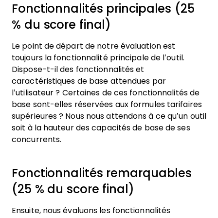
Fonctionnalités principales (25
% du score final)
Le point de départ de notre évaluation est
toujours la fonctionnalité principale de l’outil.
Dispose-t-il des fonctionnalités et
caractéristiques de base attendues par
l’utilisateur ? Certaines de ces fonctionnalités de
base sont-elles réservées aux formules tarifaires
supérieures ? Nous nous attendons à ce qu’un outil
soit à la hauteur des capacités de base de ses
concurrents.
Fonctionnalités remarquables
(25 % du score final)
Ensuite, nous évaluons les fonctionnalités