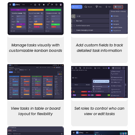
Manage tasks visually with
Add custom fields to track
customizable kanban boards
detailed task information
View tasks in table or board
Set roles to control who can
layout for flexibility
view or edit tasks