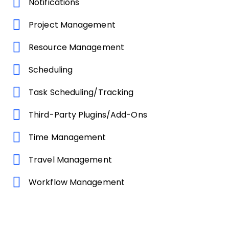
Notifications
Project Management
Resource Management
Scheduling
Task Scheduling/Tracking
Third-Party Plugins/Add-Ons
Time Management
Travel Management
Workflow Management