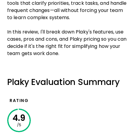
tools that clarify priorities, track tasks, and handle
frequent changes—all without forcing your team
to learn complex systems.
In this review, I'll break down Plaky's features, use
cases, pros and cons, and Plaky pricing so you can
decide if it's the right fit for simplifying how your
team gets work done.
Plaky Evaluation Summary
RATING
4.9
/5