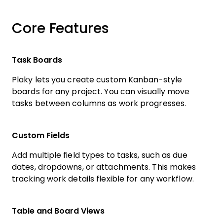
Core Features
Task Boards
Plaky lets you create custom Kanban-style
boards for any project. You can visually move
tasks between columns as work progresses.
Custom Fields
Add multiple field types to tasks, such as due
dates, dropdowns, or attachments. This makes
tracking work details flexible for any workflow.
Table and Board Views