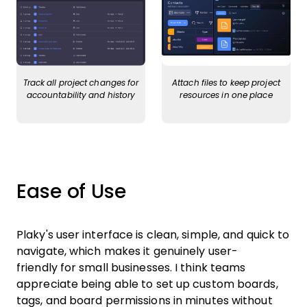
Track all project changes for
Attach files to keep project
accountability and history
resources in one place
Ease of Use
Plaky's user interface is clean, simple, and quick to
navigate, which makes it genuinely user-
friendly for small businesses. I think teams
appreciate being able to set up custom boards,
tags, and board permissions in minutes without