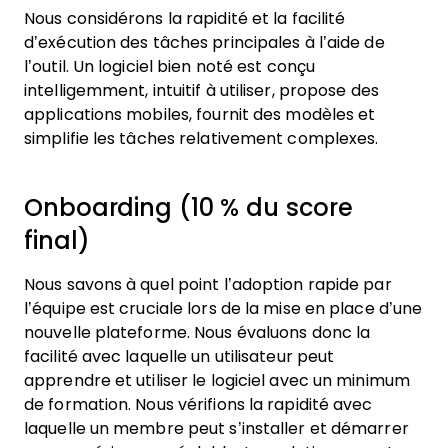
Nous considérons la rapidité et la facilité
d’exécution des tâches principales à l’aide de
l’outil. Un logiciel bien noté est conçu
intelligemment, intuitif à utiliser, propose des
applications mobiles, fournit des modèles et
simplifie les tâches relativement complexes.
Onboarding (10 % du score
final)
Nous savons à quel point l’adoption rapide par
l’équipe est cruciale lors de la mise en place d’une
nouvelle plateforme. Nous évaluons donc la
facilité avec laquelle un utilisateur peut
apprendre et utiliser le logiciel avec un minimum
de formation. Nous vérifions la rapidité avec
laquelle un membre peut s’installer et démarrer