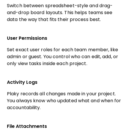
Switch between spreadsheet-style and drag-
and-drop board layouts. This helps teams see
data the way that fits their process best.
User Permissions
Set exact user roles for each team member, like
admin or guest. You control who can edit, add, or
only view tasks inside each project.
Activity Logs
Plaky records all changes made in your project.
You always know who updated what and when for
accountability.
File Attachments