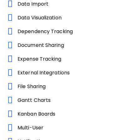
Data Import
Data Visualization
Dependency Tracking
Document Sharing
Expense Tracking
External Integrations
File Sharing
Gantt Charts
Kanban Boards
Multi-User