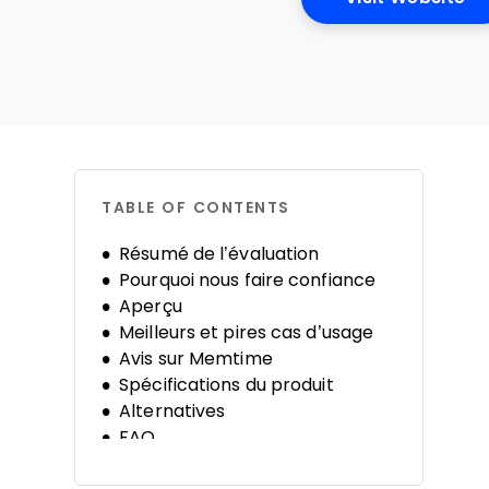
TABLE OF CONTENTS
Résumé de l’évaluation
Pourquoi nous faire confiance
Aperçu
Meilleurs et pires cas d’usage
Avis sur Memtime
Spécifications du produit
Alternatives
FAQ
Histoire de l’entreprise