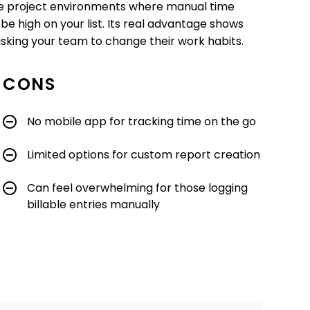
ote project environments where manual time
be high on your list. Its real advantage shows
sking your team to change their work habits.
CONS
No mobile app for tracking time on the go
Limited options for custom report creation
Can feel overwhelming for those logging
billable entries manually