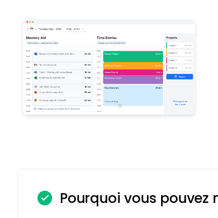
Pourquoi vous pouvez n