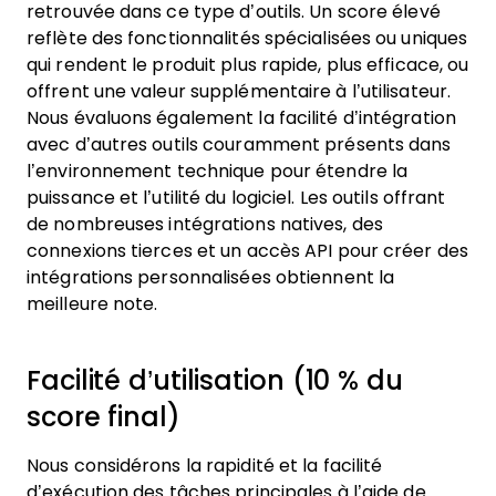
retrouvée dans ce type d’outils. Un score élevé
reflète des fonctionnalités spécialisées ou uniques
qui rendent le produit plus rapide, plus efficace, ou
offrent une valeur supplémentaire à l’utilisateur.
Nous évaluons également la facilité d’intégration
avec d’autres outils couramment présents dans
l’environnement technique pour étendre la
puissance et l’utilité du logiciel. Les outils offrant
de nombreuses intégrations natives, des
connexions tierces et un accès API pour créer des
intégrations personnalisées obtiennent la
meilleure note.
Facilité d’utilisation (10 % du
score final)
Nous considérons la rapidité et la facilité
d’exécution des tâches principales à l’aide de