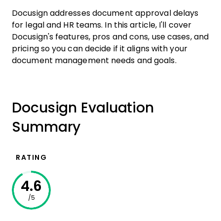
Docusign addresses document approval delays
for legal and HR teams. In this article, I'll cover
Docusign's features, pros and cons, use cases, and
pricing so you can decide if it aligns with your
document management needs and goals.
Docusign Evaluation
Summary
RATING
4.6
/5