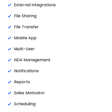
External Integrations
File Sharing
File Transfer
Mobile App
Multi-User
NDA Management
Notifications
Reports
Sales Motivator
Scheduling