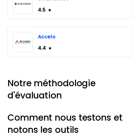
4.5
Accelo
4.4
Notre méthodologie
d'évaluation
Comment nous testons et
notons les outils