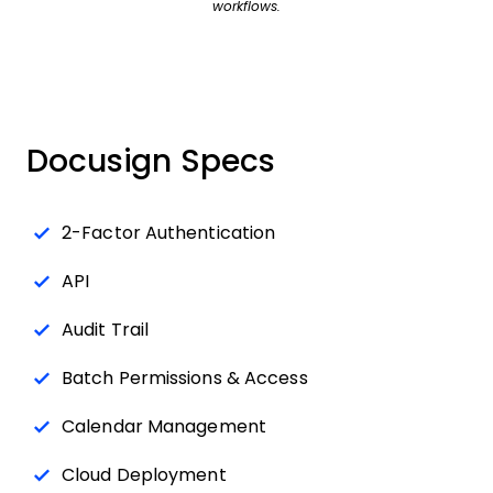
workflows.
Docusign Specs
2-Factor Authentication
API
Audit Trail
Batch Permissions & Access
Calendar Management
Cloud Deployment