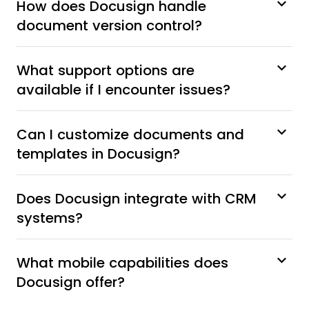
How does Docusign handle
document version control?
What support options are
available if I encounter issues?
Can I customize documents and
templates in Docusign?
Does Docusign integrate with CRM
systems?
What mobile capabilities does
Docusign offer?