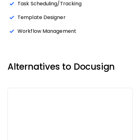
Task Scheduling/Tracking
Template Designer
Workflow Management
Alternatives to Docusign