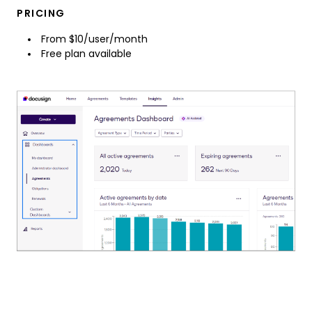
PRICING
From $10/user/month
Free plan available