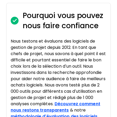
Pourquoi vous pouvez
nous faire confiance
Nous testons et évaluons des logiciels de
gestion de projet depuis 2012. En tant que
chefs de projet, nous savons à quel point il est
difficile et pourtant essentiel de faire le bon
choix lors de la sélection d’un outil. Nous
investissons dans la recherche approfondie
pour aider notre audience à faire de meilleurs
achats logiciels. Nous avons testé plus de 2
000 outils pour différents cas d’utilisation en
gestion de projet et rédigé plus de 1 000
analyses complètes.
Découvrez comment
nous restons transparents
& notre
méthodologie d’évaluation des logiciels
.