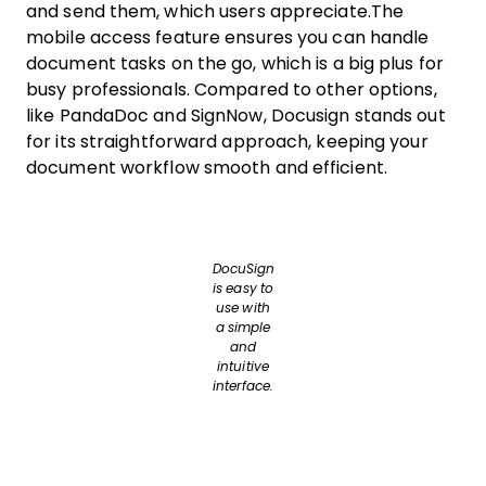
and send them, which users appreciate.The
mobile access feature ensures you can handle
document tasks on the go, which is a big plus for
busy professionals. Compared to other options,
like PandaDoc and SignNow, Docusign stands out
for its straightforward approach, keeping your
document workflow smooth and efficient.
DocuSign
is easy to
use with
a simple
and
intuitive
interface.