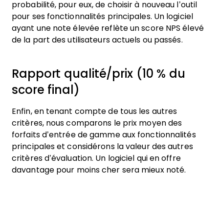
probabilité, pour eux, de choisir à nouveau l’outil
pour ses fonctionnalités principales. Un logiciel
ayant une note élevée reflète un score NPS élevé
de la part des utilisateurs actuels ou passés.
Rapport qualité/prix (10 % du
score final)
Enfin, en tenant compte de tous les autres
critères, nous comparons le prix moyen des
forfaits d’entrée de gamme aux fonctionnalités
principales et considérons la valeur des autres
critères d’évaluation. Un logiciel qui en offre
davantage pour moins cher sera mieux noté.