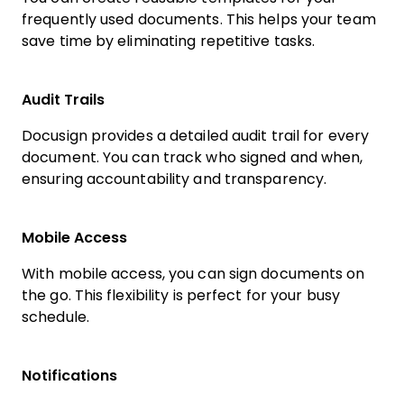
frequently used documents. This helps your team
save time by eliminating repetitive tasks.
Audit Trails
Docusign provides a detailed audit trail for every
document. You can track who signed and when,
ensuring accountability and transparency.
Mobile Access
With mobile access, you can sign documents on
the go. This flexibility is perfect for your busy
schedule.
Notifications