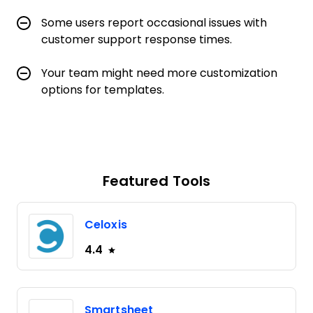
Some users report occasional issues with
customer support response times.
Your team might need more customization
options for templates.
Featured Tools
Celoxis
4.4
Smartsheet