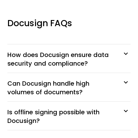
Docusign FAQs
How does Docusign ensure data
security and compliance?
Can Docusign handle high
volumes of documents?
Is offline signing possible with
Docusign?