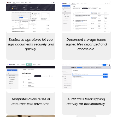
Electronic signatures let you
Document storage keeps
sign documents securely and
signed files organized and
quickly.
accessible.
Templates allow reuse of
Audit trails track signing
documents to save time.
activity for transparency.