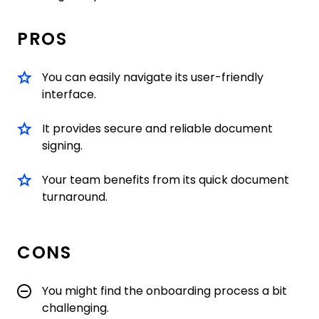
PROS
You can easily navigate its user-friendly
interface.
It provides secure and reliable document
signing.
Your team benefits from its quick document
turnaround.
CONS
You might find the onboarding process a bit
challenging.