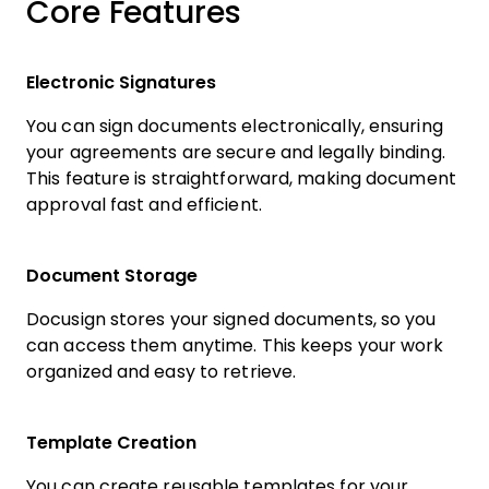
Core Features
Electronic Signatures
You can sign documents electronically, ensuring
your agreements are secure and legally binding.
This feature is straightforward, making document
approval fast and efficient.
Document Storage
Docusign stores your signed documents, so you
can access them anytime. This keeps your work
organized and easy to retrieve.
Template Creation
You can create reusable templates for your