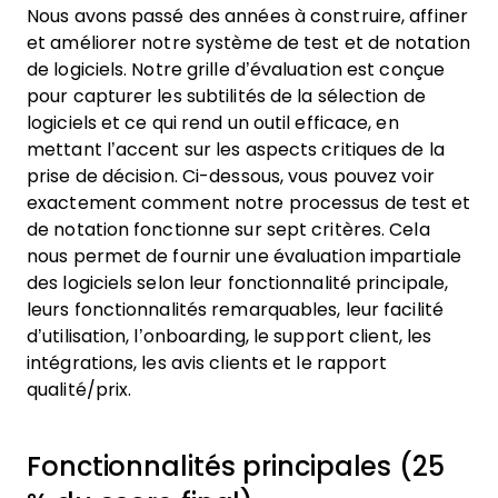
Nous avons passé des années à construire, affiner
et améliorer notre système de test et de notation
de logiciels. Notre grille d’évaluation est conçue
pour capturer les subtilités de la sélection de
logiciels et ce qui rend un outil efficace, en
mettant l’accent sur les aspects critiques de la
prise de décision.
Ci-dessous, vous pouvez voir
exactement comment notre processus de test et
de notation fonctionne sur sept critères. Cela
nous permet de fournir une évaluation impartiale
des logiciels selon leur fonctionnalité principale,
leurs fonctionnalités remarquables, leur facilité
d’utilisation, l’onboarding, le support client, les
intégrations, les avis clients et le rapport
qualité/prix.
Fonctionnalités principales (25