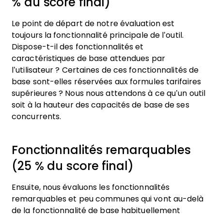
% du score final)
Le point de départ de notre évaluation est
toujours la fonctionnalité principale de l’outil.
Dispose-t-il des fonctionnalités et
caractéristiques de base attendues par
l’utilisateur ? Certaines de ces fonctionnalités de
base sont-elles réservées aux formules tarifaires
supérieures ? Nous nous attendons à ce qu’un outil
soit à la hauteur des capacités de base de ses
concurrents.
Fonctionnalités remarquables
(25 % du score final)
Ensuite, nous évaluons les fonctionnalités
remarquables et peu communes qui vont au-delà
de la fonctionnalité de base habituellement