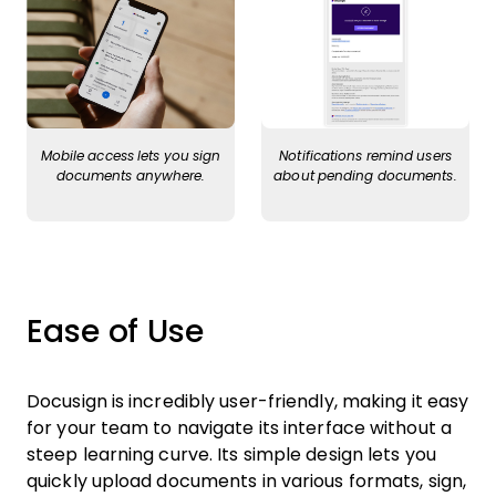
Mobile access lets you sign
Notifications remind users
documents anywhere.
about pending documents.
Ease of Use
Docusign is incredibly user-friendly, making it easy
for your team to navigate its interface without a
steep learning curve. Its simple design lets you
quickly upload documents in various formats, sign,