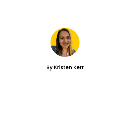
By
Kristen Kerr