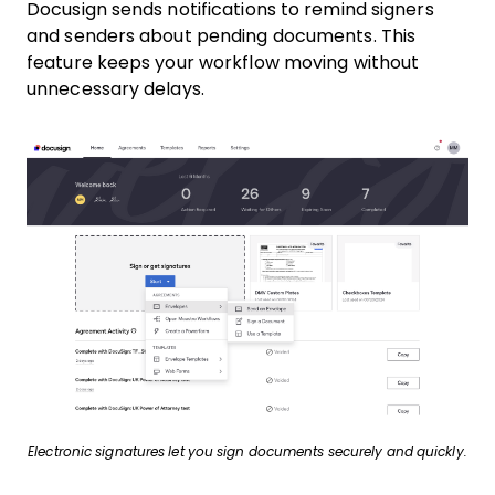
Docusign sends notifications to remind signers
and senders about pending documents. This
feature keeps your workflow moving without
unnecessary delays.
Electronic signatures let you sign documents securely and quickly.