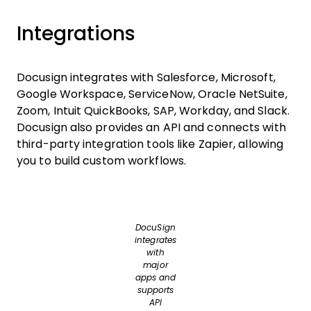
Integrations
Docusign integrates with Salesforce, Microsoft,
Google Workspace, ServiceNow, Oracle NetSuite,
Zoom, Intuit QuickBooks, SAP, Workday, and Slack.
Docusign also provides an API and connects with
third-party integration tools like Zapier, allowing
you to build custom workflows.
DocuSign
integrates
with
major
apps and
supports
API