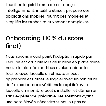
l’outil. Un logiciel bien noté est conçu
intelligemment, intuitif à utiliser, propose des
applications mobiles, fournit des modèles et
simplifie les tâches relativement complexes.
Onboarding (10 % du score
final)
Nous savons à quel point l’adoption rapide par
l’équipe est cruciale lors de la mise en place d’une
nouvelle plateforme. Nous évaluons donc la
facilité avec laquelle un utilisateur peut
apprendre et utiliser le logiciel avec un minimum
de formation. Nous vérifions la rapidité avec
laquelle un membre peut s’installer et démarrer
sans expérience préalable. Les solutions ayant
une note élevée nécessitent peu ou pas de