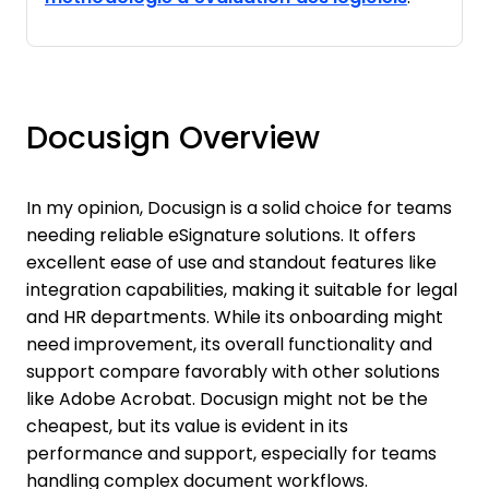
Docusign Overview
In my opinion, Docusign is a solid choice for teams
needing reliable eSignature solutions. It offers
excellent ease of use and standout features like
integration capabilities, making it suitable for legal
and HR departments. While its onboarding might
need improvement, its overall functionality and
support compare favorably with other solutions
like Adobe Acrobat. Docusign might not be the
cheapest, but its value is evident in its
performance and support, especially for teams
handling complex document workflows.