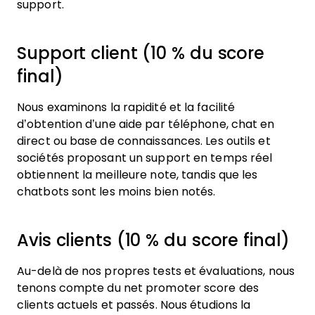
support.
Support client (10 % du score
final)
Nous examinons la rapidité et la facilité
d’obtention d’une aide par téléphone, chat en
direct ou base de connaissances. Les outils et
sociétés proposant un support en temps réel
obtiennent la meilleure note, tandis que les
chatbots sont les moins bien notés.
Avis clients (10 % du score final)
Au-delà de nos propres tests et évaluations, nous
tenons compte du net promoter score des
clients actuels et passés. Nous étudions la