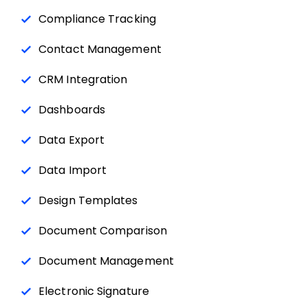
Compliance Tracking
Contact Management
CRM Integration
Dashboards
Data Export
Data Import
Design Templates
Document Comparison
Document Management
Electronic Signature