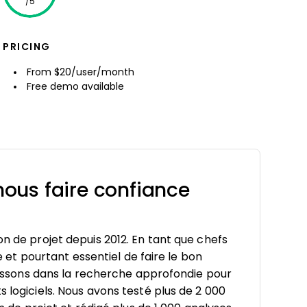
/5
PRICING
From $20/user/month
Free demo available
ous faire confiance
on de projet depuis 2012. En tant que chefs
le et pourtant essentiel de faire le bon
estissons dans la recherche approfondie pour
s logiciels. Nous avons testé plus de 2 000