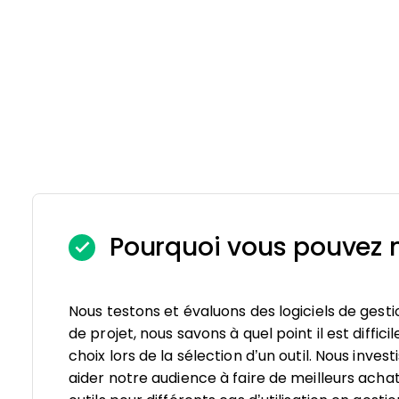
Pourquoi vous pouvez n
Nous testons et évaluons des logiciels de gesti
de projet, nous savons à quel point il est diffici
choix lors de la sélection d’un outil. Nous inv
aider notre audience à faire de meilleurs achat