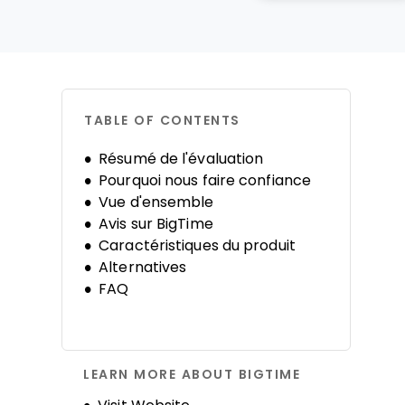
TABLE OF CONTENTS
Résumé de l'évaluation
Pourquoi nous faire confiance
Vue d'ensemble
Avis sur BigTime
Caractéristiques du produit
Alternatives
FAQ
LEARN MORE ABOUT BIGTIME
Opens new window