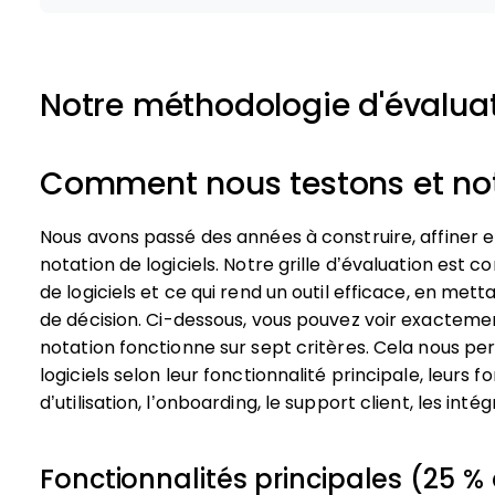
Notre méthodologie d'évalua
Comment nous testons et noto
Nous avons passé des années à construire, affiner 
notation de logiciels. Notre grille d’évaluation est c
de logiciels et ce qui rend un outil efficace, en mett
de décision.
Ci-dessous, vous pouvez voir exacteme
notation fonctionne sur sept critères. Cela nous pe
logiciels selon leur fonctionnalité principale, leurs f
d’utilisation, l’onboarding, le support client, les intég
Fonctionnalités principales (25 % 