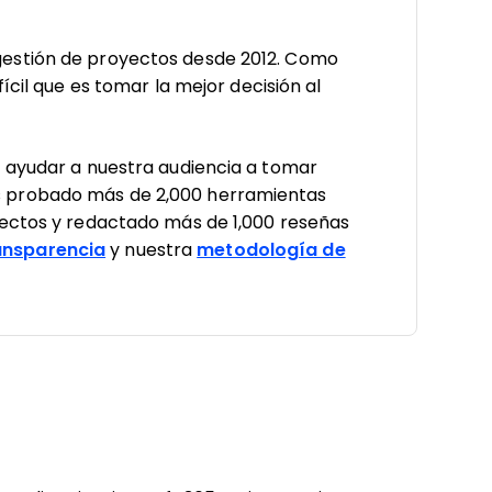
estión de proyectos desde 2012. Como
ícil que es tomar la mejor decisión al
a ayudar a nuestra audiencia a tomar
 probado más de 2,000 herramientas
yectos y redactado más de 1,000 reseñas
nsparencia
y nuestra
metodología de