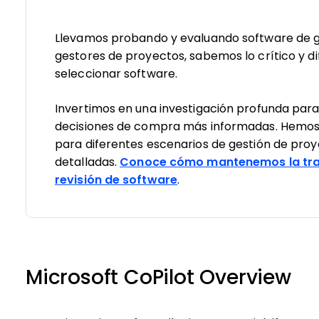
Llevamos probando y evaluando software de g
gestores de proyectos, sabemos lo crítico y dif
seleccionar software.
Invertimos en una investigación profunda par
decisiones de compra más informadas. Hemos
para diferentes escenarios de gestión de pro
detalladas.
Conoce cómo mantenemos la tra
revisión de software
.
Microsoft CoPilot Overview