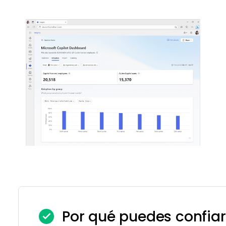
Por qué puedes confiar