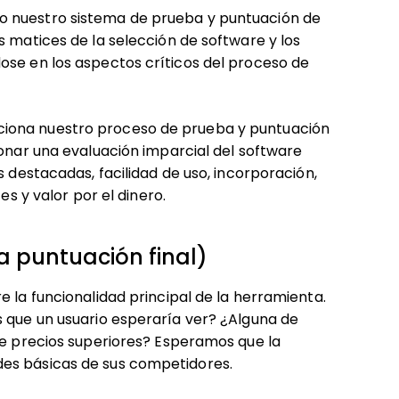
o nuestro sistema de prueba y puntuación de
s matices de la selección de software y los
ose en los aspectos críticos del proceso de
ciona nuestro proceso de prueba y puntuación
ionar una evaluación imparcial del software
s destacadas, facilidad de uso, incorporación,
es y valor por el dinero.
a puntuación final)
e la funcionalidad principal de la herramienta.
s que un usuario esperaría ver? ¿Alguna de
de precios superiores? Esperamos que la
des básicas de sus competidores.