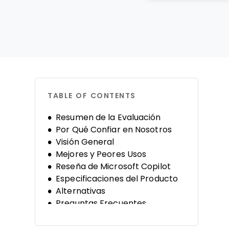
TABLE OF CONTENTS
Resumen de la Evaluación
Por Qué Confiar en Nosotros
Visión General
Mejores y Peores Usos
Reseña de Microsoft Copilot
Especificaciones del Producto
Alternativas
Preguntas Frecuentes
Historia de la Empresa