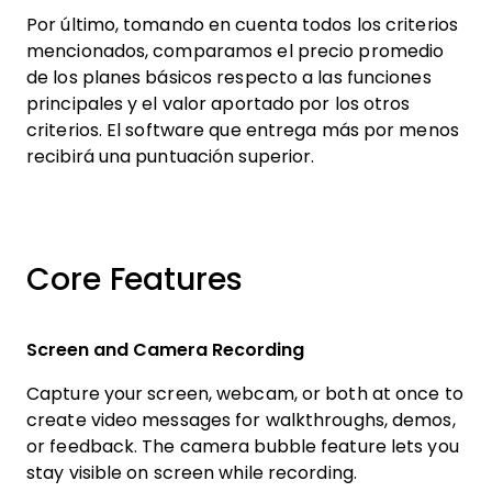
Por último, tomando en cuenta todos los criterios
mencionados, comparamos el precio promedio
de los planes básicos respecto a las funciones
principales y el valor aportado por los otros
criterios. El software que entrega más por menos
recibirá una puntuación superior.
Core Features
Screen and Camera Recording
Capture your screen, webcam, or both at once to
create video messages for walkthroughs, demos,
or feedback. The camera bubble feature lets you
stay visible on screen while recording.