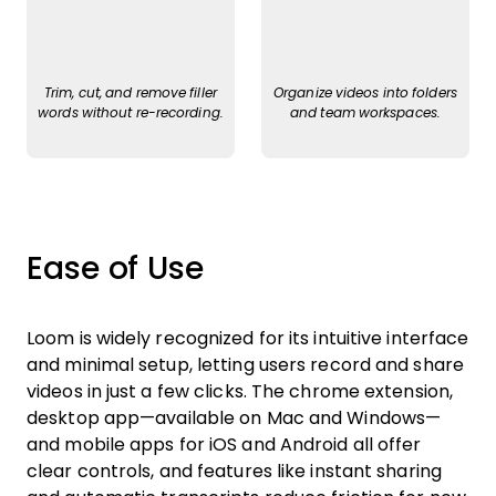
Trim, cut, and remove filler
Organize videos into folders
words without re-recording.
and team workspaces.
Ease of Use
Loom is widely recognized for its intuitive interface
and minimal setup, letting users record and share
videos in just a few clicks. The chrome extension,
desktop app—available on Mac and Windows—
and mobile apps for iOS and Android all offer
clear controls, and features like instant sharing