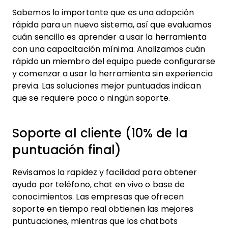
Sabemos lo importante que es una adopción
rápida para un nuevo sistema, así que evaluamos
cuán sencillo es aprender a usar la herramienta
con una capacitación mínima. Analizamos cuán
rápido un miembro del equipo puede configurarse
y comenzar a usar la herramienta sin experiencia
previa. Las soluciones mejor puntuadas indican
que se requiere poco o ningún soporte.
Soporte al cliente (10% de la
puntuación final)
Revisamos la rapidez y facilidad para obtener
ayuda por teléfono, chat en vivo o base de
conocimientos. Las empresas que ofrecen
soporte en tiempo real obtienen las mejores
puntuaciones, mientras que los chatbots