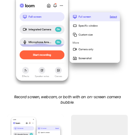
Record screen, webcam, or both with an on-screen camera
bubble.