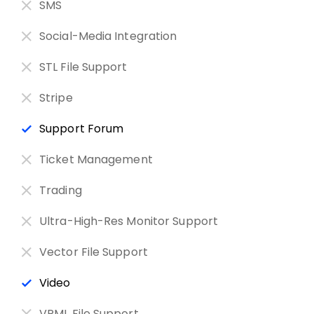
SMS
Social-Media Integration
STL File Support
Stripe
Support Forum
Ticket Management
Trading
Ultra-High-Res Monitor Support
Vector File Support
Video
VRML File Support