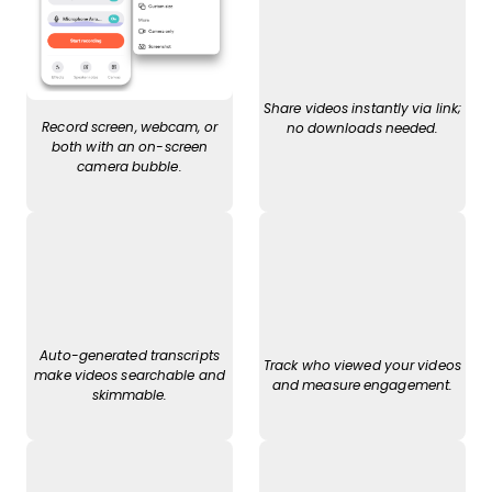
Share videos instantly via link;
Record screen, webcam, or
no downloads needed.
both with an on-screen
camera bubble.
Auto-generated transcripts
Track who viewed your videos
make videos searchable and
and measure engagement.
skimmable.