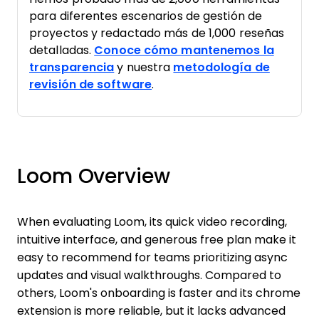
para diferentes escenarios de gestión de
proyectos y redactado más de 1,000 reseñas
detalladas.
Conoce cómo mantenemos la
transparencia
y nuestra
metodología de
revisión de software
.
Loom Overview
When evaluating Loom, its quick video recording,
intuitive interface, and generous free plan make it
easy to recommend for teams prioritizing async
updates and visual walkthroughs. Compared to
others, Loom's onboarding is faster and its chrome
extension is more reliable, but it lacks advanced