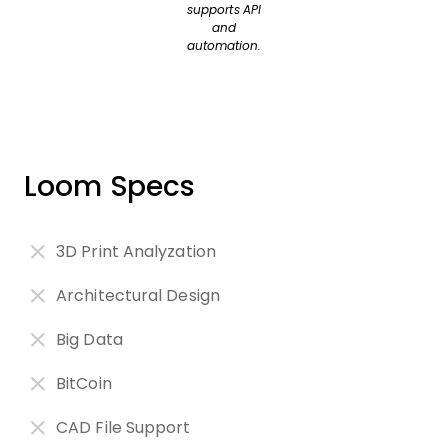
supports API
and
automation.
Loom Specs
3D Print Analyzation
Architectural Design
Big Data
BitCoin
CAD File Support