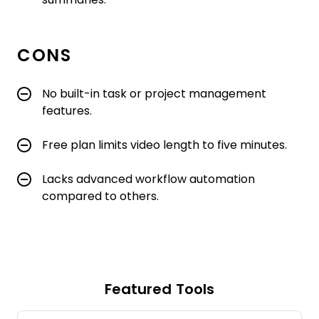
CONS
No built-in task or project management
features.
Free plan limits video length to five minutes.
Lacks advanced workflow automation
compared to others.
Featured Tools