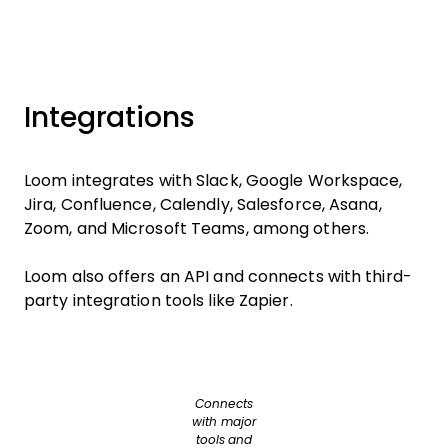
Integrations
Loom integrates with Slack, Google Workspace,
Jira, Confluence, Calendly, Salesforce, Asana,
Zoom, and Microsoft Teams, among others.
Loom also offers an API and connects with third-
party integration tools like Zapier.
Connects
with major
tools and