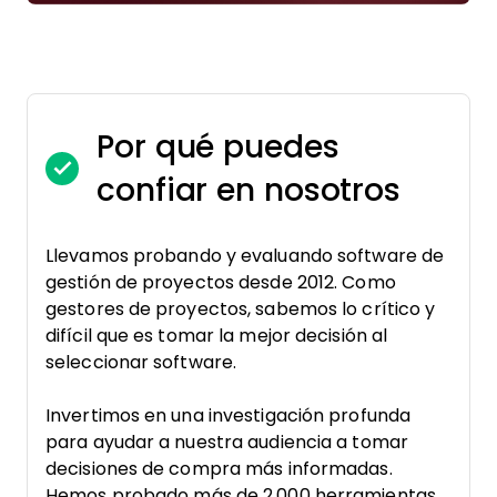
Por qué puedes
confiar en nosotros
Llevamos probando y evaluando software de
gestión de proyectos desde 2012. Como
gestores de proyectos, sabemos lo crítico y
difícil que es tomar la mejor decisión al
seleccionar software.
Invertimos en una investigación profunda
para ayudar a nuestra audiencia a tomar
decisiones de compra más informadas.
Hemos probado más de 2,000 herramientas