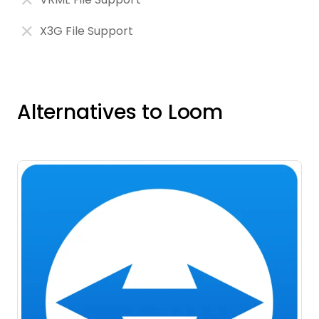
X3G File Support
Alternatives to Loom