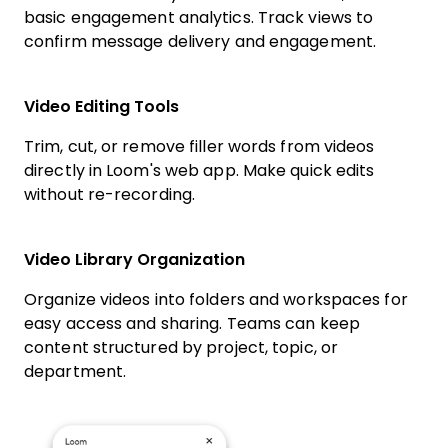
basic engagement analytics. Track views to
confirm message delivery and engagement.
Video Editing Tools
Trim, cut, or remove filler words from videos
directly in Loom's web app. Make quick edits
without re-recording.
Video Library Organization
Organize videos into folders and workspaces for
easy access and sharing. Teams can keep
content structured by project, topic, or
department.