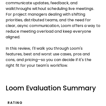
communicate updates, feedback, and
walkthroughs without scheduling live meetings.
For project managers dealing with shifting
priorities, distributed teams, and the need for
clear, async communication, Loom offers a way to
reduce meeting overload and keep everyone
aligned.
In this review, I'll walk you through Loom's
features, best and worst use cases, pros and
cons, and pricing—so you can decide if it's the
right fit for your team's workflow.
Loom Evaluation Summary
RATING