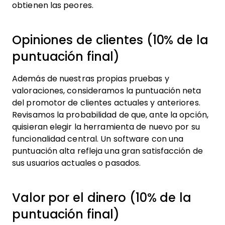
obtienen las peores.
Opiniones de clientes (10% de la
puntuación final)
Además de nuestras propias pruebas y
valoraciones, consideramos la puntuación neta
del promotor de clientes actuales y anteriores.
Revisamos la probabilidad de que, ante la opción,
quisieran elegir la herramienta de nuevo por su
funcionalidad central. Un software con una
puntuación alta refleja una gran satisfacción de
sus usuarios actuales o pasados.
Valor por el dinero (10% de la
puntuación final)