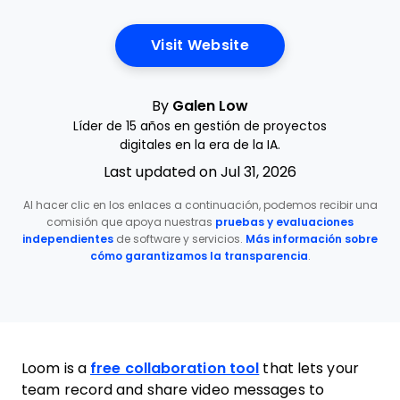
Opens New Window
Visit Website
By
Galen Low
Líder de 15 años en gestión de proyectos
digitales en la era de la IA.
Last updated on Jul 31, 2026
Al hacer clic en los enlaces a continuación, podemos recibir una
comisión que apoya nuestras
pruebas y evaluaciones
independientes
de software y servicios.
Más información sobre
cómo garantizamos la transparencia
.
Loom is a
free collaboration tool
that lets your
team record and share video messages to