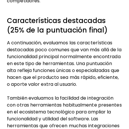
competidores.
Características destacadas
(25% de la puntuación final)
A continuación, evaluamos las características
destacadas poco comunes que van más allá de la
funcionalidad principal normalmente encontrada
en este tipo de herramientas. Una puntuación
alta refleja funciones únicas o especializadas que
hacen que el producto sea más rápido, eficiente,
o aporte valor extra al usuario.
También evaluamos la facilidad de integración
con otras herramientas habitualmente presentes
en el ecosistema tecnológico para ampliar la
funcionalidad y utilidad del software. Las
herramientas que ofrecen muchas integraciones