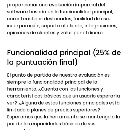
proporcionar una evaluación imparcial del
software basada en la funcionalidad principal,
características destacadas, facilidad de uso,
incorporación, soporte al cliente, integraciones,
opiniones de clientes y valor por el dinero.
Funcionalidad principal (25% de
la puntuación final)
El punto de partida de nuestra evaluación es
siempre la funcionalidad principal de la
herramienta. ¿Cuenta con las funciones y
características básicas que un usuario esperaría
ver? ¿Alguna de estas funciones principales está
limitada a planes de precios superiores?
Esperamos que la herramienta se mantenga a la
par de las capacidades básicas de sus