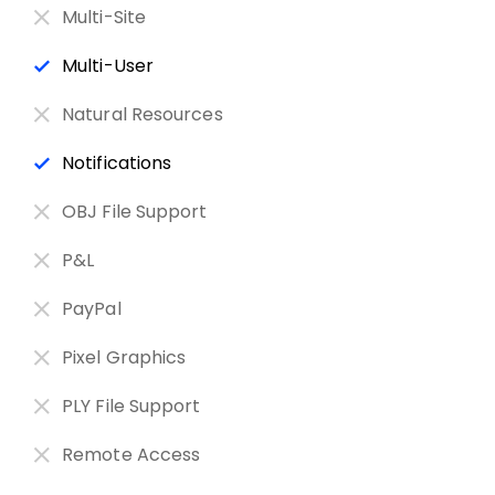
Multi-Site
Multi-User
Natural Resources
Notifications
OBJ File Support
P&L
PayPal
Pixel Graphics
PLY File Support
Remote Access