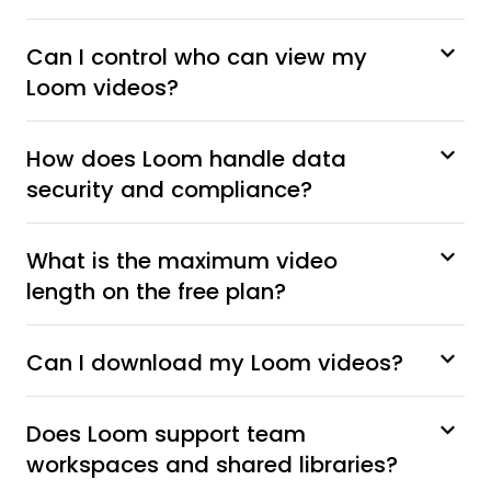
Can I control who can view my
Loom videos?
How does Loom handle data
security and compliance?
What is the maximum video
length on the free plan?
Can I download my Loom videos?
Does Loom support team
workspaces and shared libraries?