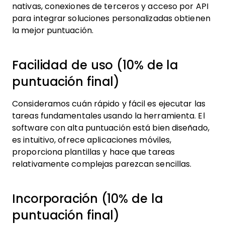
nativas, conexiones de terceros y acceso por API
para integrar soluciones personalizadas obtienen
la mejor puntuación.
Facilidad de uso (10% de la
puntuación final)
Consideramos cuán rápido y fácil es ejecutar las
tareas fundamentales usando la herramienta. El
software con alta puntuación está bien diseñado,
es intuitivo, ofrece aplicaciones móviles,
proporciona plantillas y hace que tareas
relativamente complejas parezcan sencillas.
Incorporación (10% de la
puntuación final)