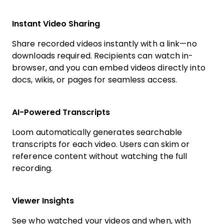
Instant Video Sharing
Share recorded videos instantly with a link—no
downloads required. Recipients can watch in-
browser, and you can embed videos directly into
docs, wikis, or pages for seamless access.
AI-Powered Transcripts
Loom automatically generates searchable
transcripts for each video. Users can skim or
reference content without watching the full
recording.
Viewer Insights
See who watched your videos and when, with