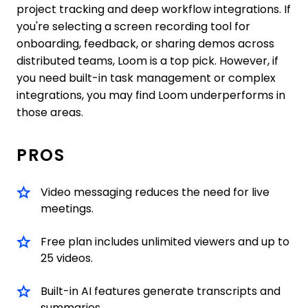
project tracking and deep workflow integrations. If
you're selecting a screen recording tool for
onboarding, feedback, or sharing demos across
distributed teams, Loom is a top pick. However, if
you need built-in task management or complex
integrations, you may find Loom underperforms in
those areas.
PROS
Video messaging reduces the need for live
meetings.
Free plan includes unlimited viewers and up to
25 videos.
Built-in AI features generate transcripts and
summaries.