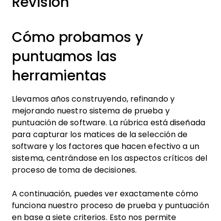
Revisión
Cómo probamos y
puntuamos las
herramientas
Llevamos años construyendo, refinando y
mejorando nuestro sistema de prueba y
puntuación de software. La rúbrica está diseñada
para capturar los matices de la selección de
software y los factores que hacen efectivo a un
sistema, centrándose en los aspectos críticos del
proceso de toma de decisiones.
A continuación, puedes ver exactamente cómo
funciona nuestro proceso de prueba y puntuación
en base a siete criterios. Esto nos permite