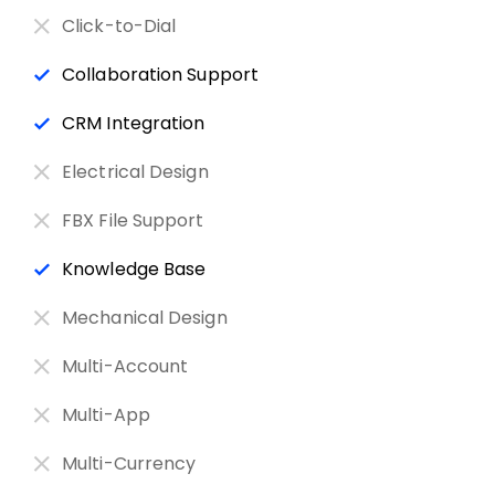
Click-to-Dial
Collaboration Support
CRM Integration
Electrical Design
FBX File Support
Knowledge Base
Mechanical Design
Multi-Account
Multi-App
Multi-Currency