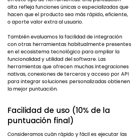
alta refleja funciones únicas o especializadas que
hacen que el producto sea más rápido, eficiente,
o aporte valor extra al usuario.
También evaluamos la facilidad de integración
con otras herramientas habitualmente presentes
en el ecosistema tecnológico para ampliar la
funcionalidad y utilidad del software. Las
herramientas que ofrecen muchas integraciones
nativas, conexiones de terceros y acceso por API
para integrar soluciones personalizadas obtienen
la mejor puntuación.
Facilidad de uso (10% de la
puntuación final)
Consideramos cuán rápido y fácil es ejecutar las