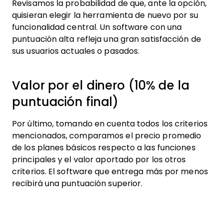
Revisamos la probabilidad de que, ante la opción,
quisieran elegir la herramienta de nuevo por su
funcionalidad central. Un software con una
puntuación alta refleja una gran satisfacción de
sus usuarios actuales o pasados.
Valor por el dinero (10% de la
puntuación final)
Por último, tomando en cuenta todos los criterios
mencionados, comparamos el precio promedio
de los planes básicos respecto a las funciones
principales y el valor aportado por los otros
criterios. El software que entrega más por menos
recibirá una puntuación superior.