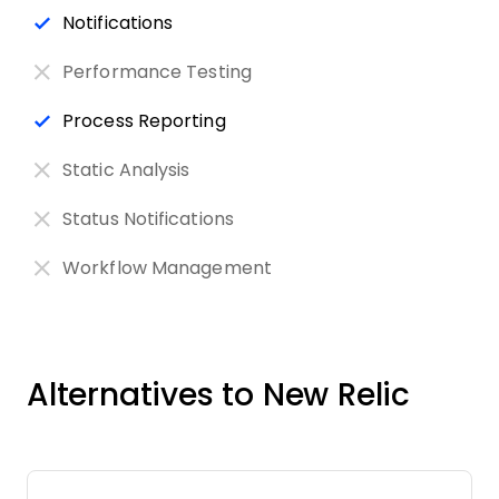
Notifications
Performance Testing
Process Reporting
Static Analysis
Status Notifications
Workflow Management
Alternatives to New Relic