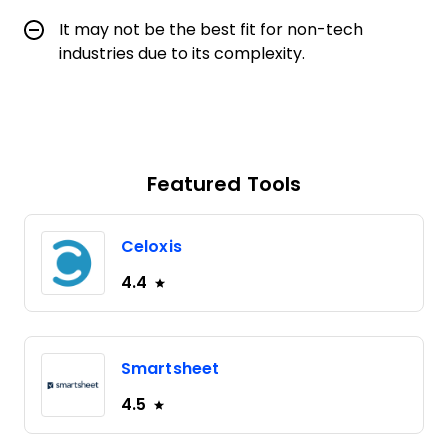
It may not be the best fit for non-tech
industries due to its complexity.
Featured Tools
Celoxis
4.4
Smartsheet
4.5