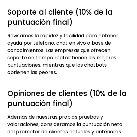
Soporte al cliente (10% de la
puntuación final)
Revisamos la rapidez y facilidad para obtener
ayuda por teléfono, chat en vivo o base de
conocimientos. Las empresas que ofrecen
soporte en tiempo real obtienen las mejores
puntuaciones, mientras que los chatbots
obtienen las peores.
Opiniones de clientes (10% de la
puntuación final)
Además de nuestras propias pruebas y
valoraciones, consideramos la puntuación neta
del promotor de clientes actuales y anteriores.