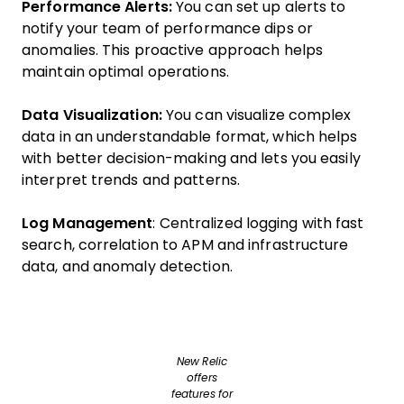
Performance Alerts:
You can set up alerts to
notify your team of performance dips or
anomalies. This proactive approach helps
maintain optimal operations.
Data Visualization:
You can visualize complex
data in an understandable format, which helps
with better decision-making and lets you easily
interpret trends and patterns.
Log Management
: Centralized logging with fast
search, correlation to APM and infrastructure
data, and anomaly detection.
New Relic
offers
features for