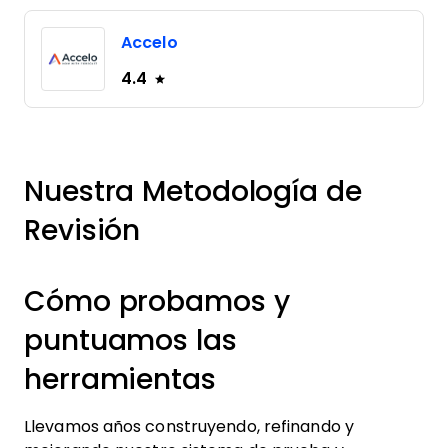
Accelo
4.4
Nuestra Metodología de
Revisión
Cómo probamos y
puntuamos las
herramientas
Llevamos años construyendo, refinando y