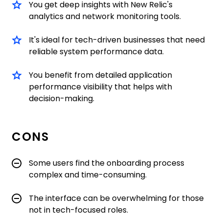
You get deep insights with New Relic's
analytics and network monitoring tools.
It's ideal for tech-driven businesses that need
reliable system performance data.
You benefit from detailed application
performance visibility that helps with
decision-making.
CONS
Some users find the onboarding process
complex and time-consuming.
The interface can be overwhelming for those
not in tech-focused roles.