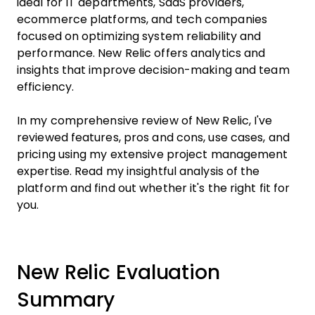
ideal for IT departments, SaaS providers,
ecommerce platforms, and tech companies
focused on optimizing system reliability and
performance. New Relic offers analytics and
insights that improve decision-making and team
efficiency.
In my comprehensive review of New Relic, I've
reviewed features, pros and cons, use cases, and
pricing using my extensive project management
expertise. Read my insightful analysis of the
platform and find out whether it's the right fit for
you.
New Relic Evaluation
Summary