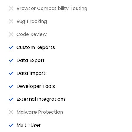
Browser Compatibility Testing
Bug Tracking
Code Review
Custom Reports
Data Export
Data Import
Developer Tools
External Integrations
Malware Protection
Multi-User