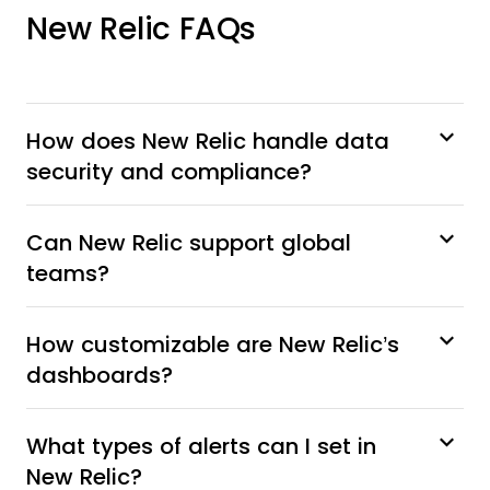
New Relic FAQs
How does New Relic handle data
security and compliance?
Can New Relic support global
teams?
How customizable are New Relic’s
dashboards?
What types of alerts can I set in
New Relic?