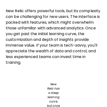
New Relic offers powerful tools, but its complexity
can be challenging for new users. The interface is
packed with features, which might overwhelm
those unfamiliar with advanced analytics. Once
you get past the initial learning curve, the
customization and depth of insights provide
immense value. If your team is tech-savvy, you'll
appreciate the wealth of data and control, and
less experienced teams can invest time in
training.
New
Relic has
a steep
learning
curve,
but once