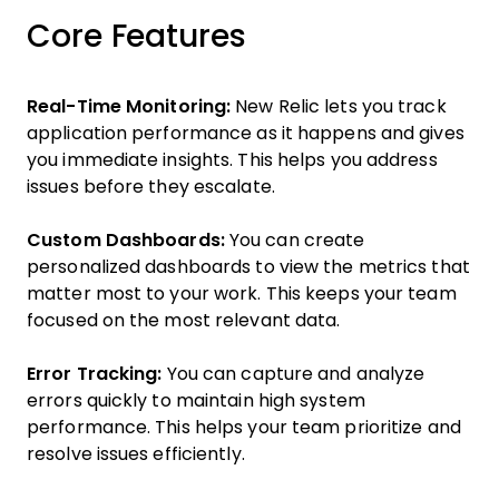
Core Features
Real-Time Monitoring:
New Relic lets you track
application performance as it happens and gives
you immediate insights. This helps you address
issues before they escalate.
Custom Dashboards:
You can create
personalized dashboards to view the metrics that
matter most to your work. This keeps your team
focused on the most relevant data.
Error Tracking:
You can capture and analyze
errors quickly to maintain high system
performance. This helps your team prioritize and
resolve issues efficiently.