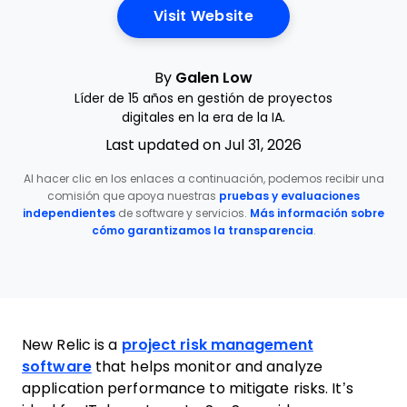
Opens New Window
Visit Website
By
Galen Low
Líder de 15 años en gestión de proyectos
digitales en la era de la IA.
Last updated on Jul 31, 2026
Al hacer clic en los enlaces a continuación, podemos recibir una
comisión que apoya nuestras
pruebas y evaluaciones
independientes
de software y servicios.
Más información sobre
cómo garantizamos la transparencia
.
New Relic is a
project risk management
software
that helps monitor and analyze
application performance to mitigate risks. It’s