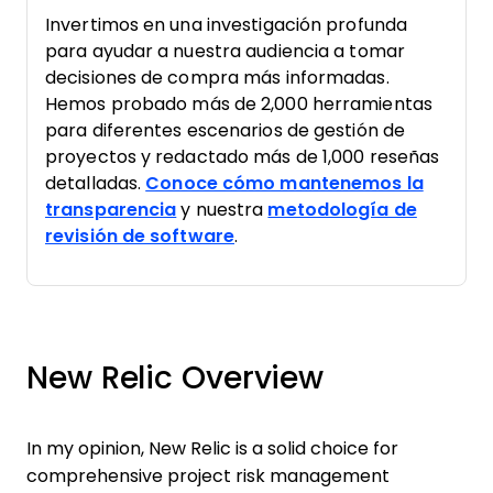
Invertimos en una investigación profunda
para ayudar a nuestra audiencia a tomar
decisiones de compra más informadas.
Hemos probado más de 2,000 herramientas
para diferentes escenarios de gestión de
proyectos y redactado más de 1,000 reseñas
detalladas.
Conoce cómo mantenemos la
transparencia
y nuestra
metodología de
revisión de software
.
New Relic Overview
In my opinion, New Relic is a solid choice for
comprehensive project risk management