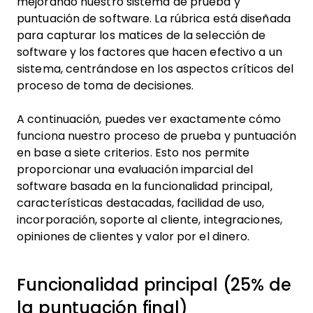
mejorando nuestro sistema de prueba y
puntuación de software. La rúbrica está diseñada
para capturar los matices de la selección de
software y los factores que hacen efectivo a un
sistema, centrándose en los aspectos críticos del
proceso de toma de decisiones.
A continuación, puedes ver exactamente cómo
funciona nuestro proceso de prueba y puntuación
en base a siete criterios. Esto nos permite
proporcionar una evaluación imparcial del
software basada en la funcionalidad principal,
características destacadas, facilidad de uso,
incorporación, soporte al cliente, integraciones,
opiniones de clientes y valor por el dinero.
Funcionalidad principal (25% de
la puntuación final)