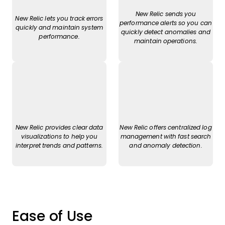
New Relic sends you
New Relic lets you track errors
performance alerts so you can
quickly and maintain system
quickly detect anomalies and
performance.
maintain operations.
New Relic provides clear data
New Relic offers centralized log
visualizations to help you
management with fast search
interpret trends and patterns.
and anomaly detection.
Ease of Use