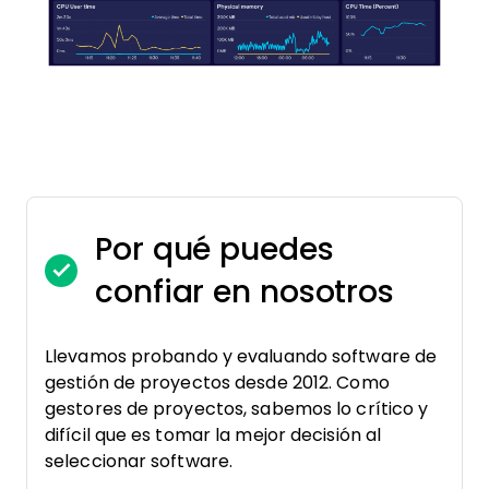
Por qué puedes
confiar en nosotros
Llevamos probando y evaluando software de
gestión de proyectos desde 2012. Como
gestores de proyectos, sabemos lo crítico y
difícil que es tomar la mejor decisión al
seleccionar software.