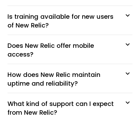
Is training available for new users
of New Relic?
Does New Relic offer mobile
access?
How does New Relic maintain
uptime and reliability?
What kind of support can I expect
from New Relic?