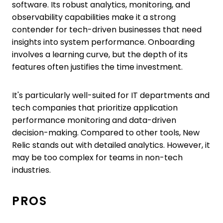
software. Its robust analytics, monitoring, and
observability capabilities make it a strong
contender for tech-driven businesses that need
insights into system performance. Onboarding
involves a learning curve, but the depth of its
features often justifies the time investment.
It's particularly well-suited for IT departments and
tech companies that prioritize application
performance monitoring and data-driven
decision-making. Compared to other tools, New
Relic stands out with detailed analytics. However, it
may be too complex for teams in non-tech
industries.
PROS