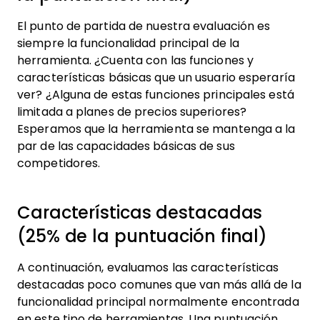
El punto de partida de nuestra evaluación es
siempre la funcionalidad principal de la
herramienta. ¿Cuenta con las funciones y
características básicas que un usuario esperaría
ver? ¿Alguna de estas funciones principales está
limitada a planes de precios superiores?
Esperamos que la herramienta se mantenga a la
par de las capacidades básicas de sus
competidores.
Características destacadas
(25% de la puntuación final)
A continuación, evaluamos las características
destacadas poco comunes que van más allá de la
funcionalidad principal normalmente encontrada
en este tipo de herramientas. Una puntuación