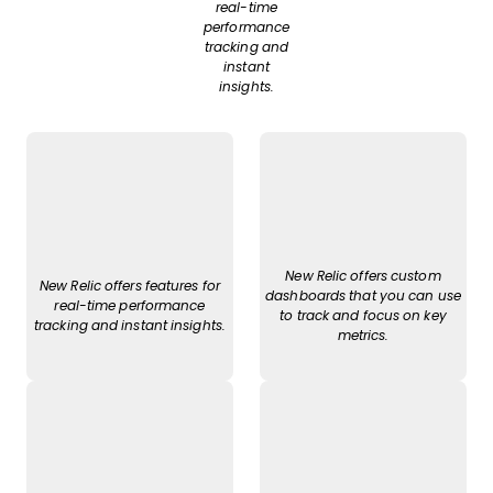
real-time
performance
tracking and
instant
insights.
New Relic offers custom
New Relic offers features for
dashboards that you can use
real-time performance
to track and focus on key
tracking and instant insights.
metrics.