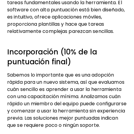
tareas fundamentales usando la herramienta. El
software con alta puntuación está bien diseñado,
es intuitivo, ofrece aplicaciones móviles,
proporciona plantillas y hace que tareas
relativamente complejas parezcan sencillas.
Incorporación (10% de la
puntuación final)
Sabemos lo importante que es una adopción
rápida para un nuevo sistema, así que evaluamos
cuán sencillo es aprender a usar la herramienta
con una capacitación mínima. Analizamos cuán
rápido un miembro del equipo puede configurarse
y comenzar a usar la herramienta sin experiencia
previa. Las soluciones mejor puntuadas indican
que se requiere poco o ningún soporte.