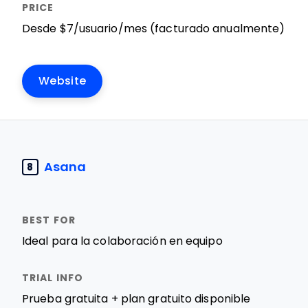
Desde $7/usuario/mes (facturado anualmente)
Website
Asana
8
Ideal para la colaboración en equipo
Prueba gratuita + plan gratuito disponible