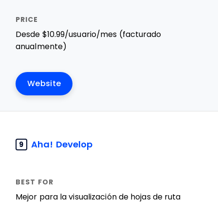
Desde $10.99/usuario/mes (facturado
anualmente)
Website
Aha! Develop
9
Mejor para la visualización de hojas de ruta