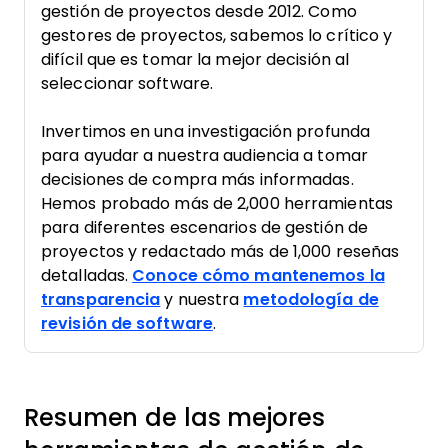
gestión de proyectos desde 2012. Como
gestores de proyectos, sabemos lo crítico y
difícil que es tomar la mejor decisión al
seleccionar software.
Invertimos en una investigación profunda
para ayudar a nuestra audiencia a tomar
decisiones de compra más informadas.
Hemos probado más de 2,000 herramientas
para diferentes escenarios de gestión de
proyectos y redactado más de 1,000 reseñas
detalladas.
Conoce cómo mantenemos la
transparencia
y nuestra
metodología de
revisión de software
.
Resumen de las mejores