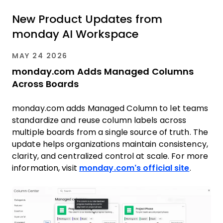
limitado
New Product Updates from
monday AI Workspace
MAY 24 2026
monday.com Adds Managed Columns
Across Boards
monday.com adds Managed Column to let teams
standardize and reuse column labels across
multiple boards from a single source of truth. The
update helps organizations maintain consistency,
clarity, and centralized control at scale. For more
information, visit
monday.com’s official site
.