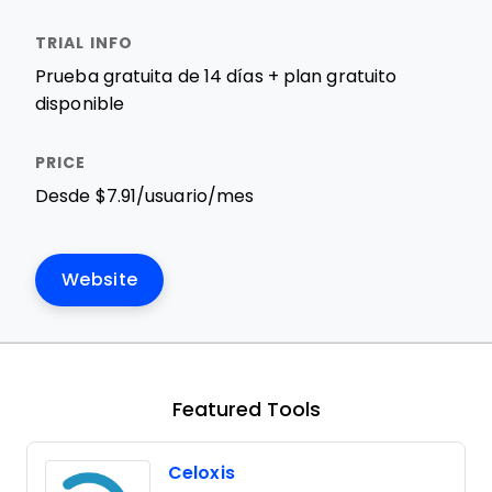
Prueba gratuita de 14 días + plan gratuito
disponible
Desde $7.91/usuario/mes
Website
Featured Tools
Celoxis