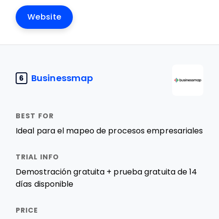
Website
Businessmap
6
Ideal para el mapeo de procesos empresariales
Demostración gratuita + prueba gratuita de 14
días disponible