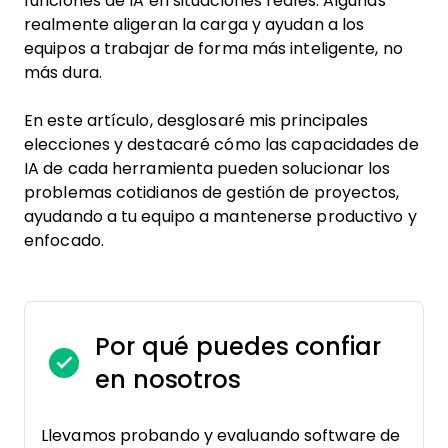
funciones de IA en situaciones reales. Algunas
realmente aligeran la carga y ayudan a los
equipos a trabajar de forma más inteligente, no
más dura.
En este artículo, desglosaré mis principales
elecciones y destacaré cómo las capacidades de
IA de cada herramienta pueden solucionar los
problemas cotidianos de gestión de proyectos,
ayudando a tu equipo a mantenerse productivo y
enfocado.
Por qué puedes confiar
en nosotros
Llevamos probando y evaluando software de