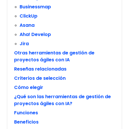
Businessmap
ClickUp
Asana
Aha! Develop
Jira
Otras herramientas de gestión de
proyectos ágiles con IA
Reseñas relacionadas
Criterios de selección
Cómo elegir
¿Qué son las herramientas de gestión de
proyectos ágiles con IA?
Funciones
Beneficios