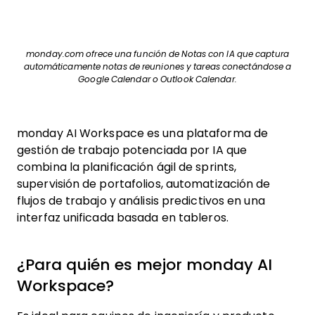
monday.com ofrece una función de Notas con IA que captura
automáticamente notas de reuniones y tareas conectándose a
Google Calendar o Outlook Calendar.
monday AI Workspace es una plataforma de
gestión de trabajo potenciada por IA que
combina la planificación ágil de sprints,
supervisión de portafolios, automatización de
flujos de trabajo y análisis predictivos en una
interfaz unificada basada en tableros.
¿Para quién es mejor monday AI