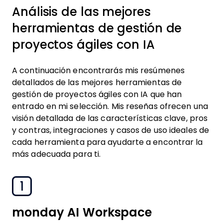
Análisis de las mejores
herramientas de gestión de
proyectos ágiles con IA
A continuación encontrarás mis resúmenes
detallados de las mejores herramientas de
gestión de proyectos ágiles con IA que han
entrado en mi selección. Mis reseñas ofrecen una
visión detallada de las características clave, pros
y contras, integraciones y casos de uso ideales de
cada herramienta para ayudarte a encontrar la
más adecuada para ti.
1
monday AI Workspace