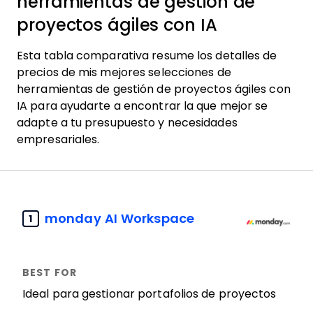
herramientas de gestión de
proyectos ágiles con IA
Esta tabla comparativa resume los detalles de
precios de mis mejores selecciones de
herramientas de gestión de proyectos ágiles con
IA para ayudarte a encontrar la que mejor se
adapte a tu presupuesto y necesidades
empresariales.
monday AI Workspace
1
Ideal para gestionar portafolios de proyectos