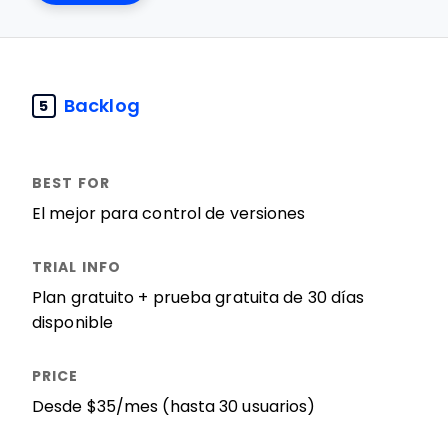
Backlog
5
El mejor para control de versiones
Plan gratuito + prueba gratuita de 30 días
disponible
Desde $35/mes (hasta 30 usuarios)