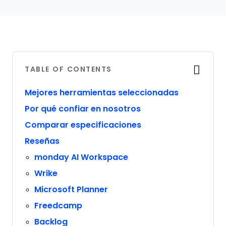
TABLE OF CONTENTS
Mejores herramientas seleccionadas
Por qué confiar en nosotros
Comparar especificaciones
Reseñas
monday AI Workspace
Wrike
Microsoft Planner
Freedcamp
Backlog