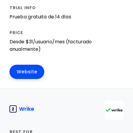
Prueba gratuita de 14 días
Desde $31/usuario/mes (facturado
anualmente)
Website
Wrike
2