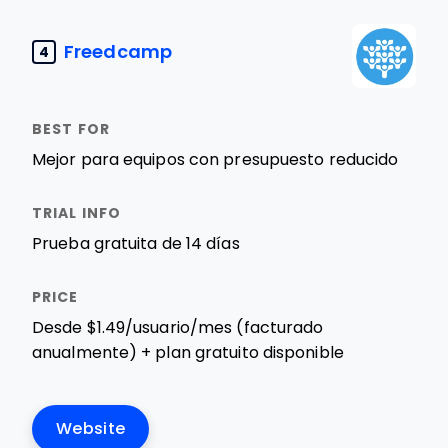
Freedcamp
4
Mejor para equipos con presupuesto reducido
Prueba gratuita de 14 días
Desde $1.49/usuario/mes (facturado
anualmente) + plan gratuito disponible
Website