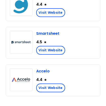
4.4
Visit Website
Smartsheet
4.5
Visit Website
Accelo
4.4
Visit Website