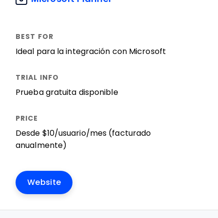
Ideal para la integración con Microsoft
Prueba gratuita disponible
Desde $10/usuario/mes (facturado
anualmente)
Website