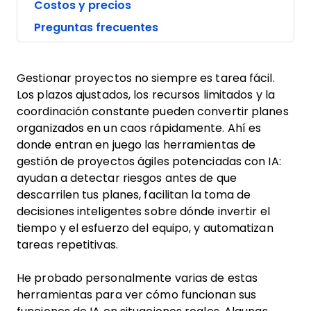
Costos y precios
Preguntas frecuentes
Gestionar proyectos no siempre es tarea fácil.
Los plazos ajustados, los recursos limitados y la
coordinación constante pueden convertir planes
organizados en un caos rápidamente. Ahí es
donde entran en juego las herramientas de
gestión de proyectos ágiles potenciadas con IA:
ayudan a detectar riesgos antes de que
descarrilen tus planes, facilitan la toma de
decisiones inteligentes sobre dónde invertir el
tiempo y el esfuerzo del equipo, y automatizan
tareas repetitivas.
He probado personalmente varias de estas
herramientas para ver cómo funcionan sus