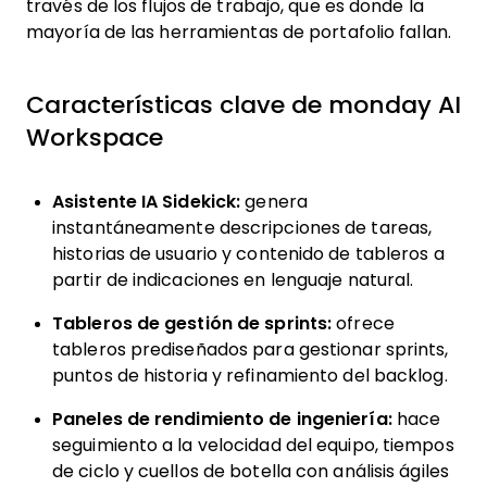
dependencias antes de que se propaguen a
través de los flujos de trabajo, que es donde la
mayoría de las herramientas de portafolio fallan.
Características clave de monday AI
Workspace
Asistente IA Sidekick:
genera
instantáneamente descripciones de tareas,
historias de usuario y contenido de tableros a
partir de indicaciones en lenguaje natural.
Tableros de gestión de sprints:
ofrece
tableros prediseñados para gestionar sprints,
puntos de historia y refinamiento del backlog.
Paneles de rendimiento de ingeniería:
hace