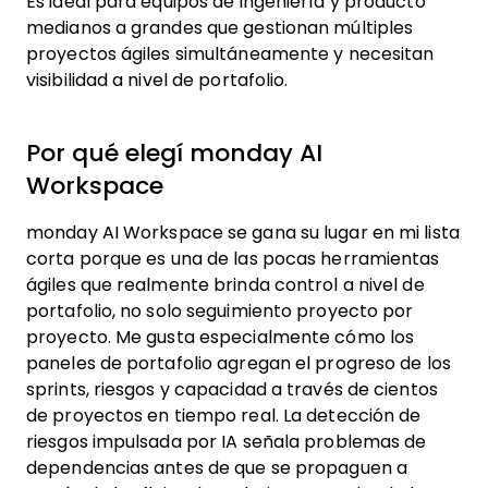
Workspace?
Es ideal para equipos de ingeniería y producto
medianos a grandes que gestionan múltiples
proyectos ágiles simultáneamente y necesitan
visibilidad a nivel de portafolio.
Por qué elegí monday AI
Workspace
monday AI Workspace se gana su lugar en mi lista
corta porque es una de las pocas herramientas
ágiles que realmente brinda control a nivel de
portafolio, no solo seguimiento proyecto por
proyecto. Me gusta especialmente cómo los
paneles de portafolio agregan el progreso de los
sprints, riesgos y capacidad a través de cientos
de proyectos en tiempo real. La detección de
riesgos impulsada por IA señala problemas de