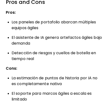
Pros and Cons
Pros:
Los paneles de portafolio abarcan múltiples
equipos ágiles
El asistente de IA genera artefactos ágiles bajo
demanda
Detección de riesgos y cuellos de botella en
tiempo real
Cons:
La estimación de puntos de historia por IA no
es completamente nativa
El soporte para marcos ágiles a escala es