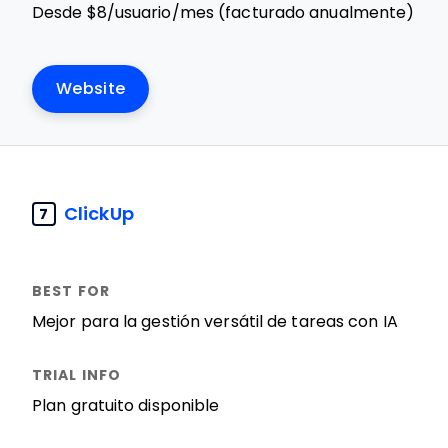
Desde $8/usuario/mes (facturado anualmente)
Website
ClickUp
7
Mejor para la gestión versátil de tareas con IA
Plan gratuito disponible