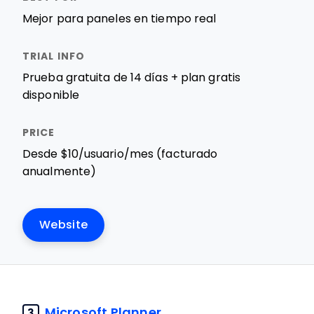
Mejor para paneles en tiempo real
Prueba gratuita de 14 días + plan gratis
disponible
Desde $10/usuario/mes (facturado
anualmente)
Website
Microsoft Planner
3