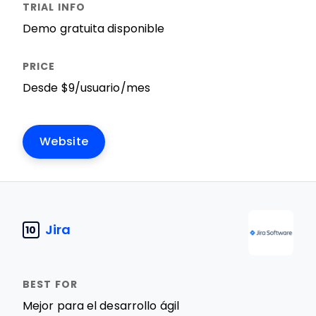
Demo gratuita disponible
Desde $9/usuario/mes
Website
Jira
10
Mejor para el desarrollo ágil