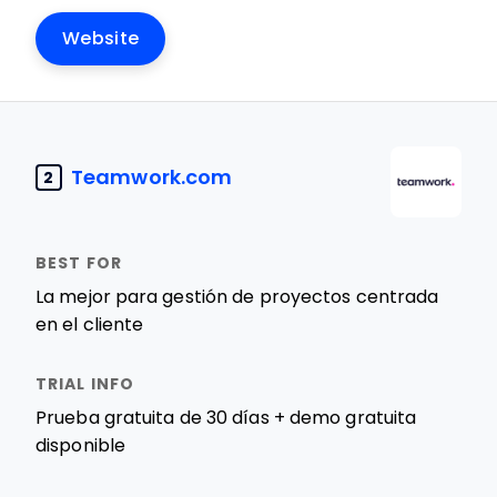
Website
Teamwork.com
2
La mejor para gestión de proyectos centrada
en el cliente
Prueba gratuita de 30 días + demo gratuita
disponible