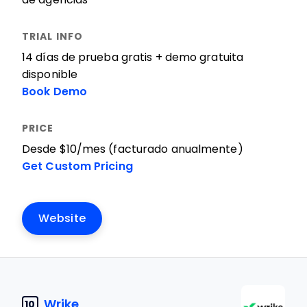
14 días de prueba gratis + demo gratuita
disponible
Book Demo
Desde $10/mes (facturado anualmente)
Get Custom Pricing
Website
Wrike
10