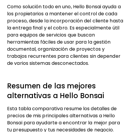
Como solución todo en uno, Hello Bonsai ayuda a
los propietarios a mantener el control de cada
proceso, desde la incorporación del cliente hasta
la entrega final y el cobro. Es especialmente útil
para equipos de servicios que buscan
herramientas fáciles de usar para la gestión
documental, organización de proyectos y
trabajos recurrentes para clientes sin depender
de varios sistemas desconectados.
Resumen de las mejores
alternativas a Hello Bonsai
Esta tabla comparativa resume los detalles de
precios de mis principales alternativas a Hello
Bonsai para ayudarte a encontrar la mejor para
tu presupuesto y tus necesidades de negocio.