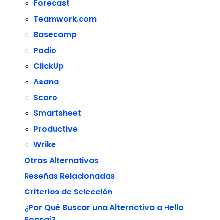
Forecast
Teamwork.com
Basecamp
Podio
ClickUp
Asana
Scoro
Smartsheet
Productive
Wrike
Otras Alternativas
Reseñas Relacionadas
Criterios de Selección
¿Por Qué Buscar una Alternativa a Hello
Bonsai?