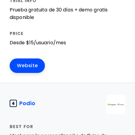
Prueba gratuita de 30 días + demo gratis
disponible
Desde $15/usuario/mes
Website
Podio
4