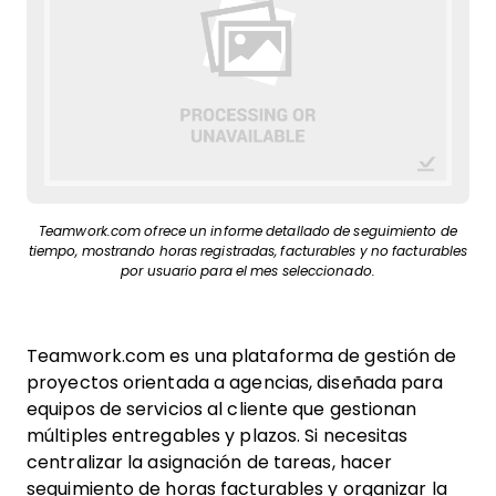
Teamwork.com ofrece un informe detallado de seguimiento de
tiempo, mostrando horas registradas, facturables y no facturables
por usuario para el mes seleccionado.
Teamwork.com es una plataforma de gestión de
proyectos orientada a agencias, diseñada para
equipos de servicios al cliente que gestionan
múltiples entregables y plazos. Si necesitas
centralizar la asignación de tareas, hacer
seguimiento de horas facturables y organizar la