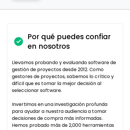
Por qué puedes confiar
en nosotros
Llevamos probando y evaluando software de
gestión de proyectos desde 2012. Como
gestores de proyectos, sabemos lo crítico y
difícil que es tomar la mejor decisión al
seleccionar software.
Invertimos en una investigación profunda
para ayudar a nuestra audiencia a tomar
decisiones de compra más informadas.
Hemos probado más de 2,000 herramientas