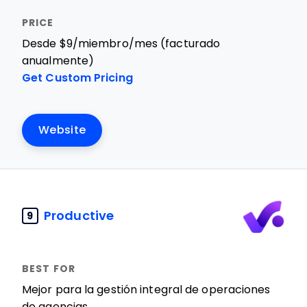
Desde $9/miembro/mes (facturado
anualmente)
Get Custom Pricing
Website
Productive
9
Mejor para la gestión integral de operaciones
de agencias