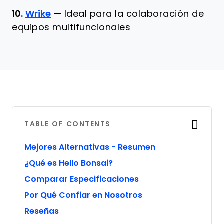
10.
Wrike
—
Ideal para la colaboración de
equipos multifuncionales
TABLE OF CONTENTS
Mejores Alternativas - Resumen
¿Qué es Hello Bonsai?
Comparar Especificaciones
Por Qué Confiar en Nosotros
Reseñas