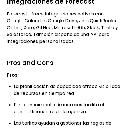
Integraciones de Forecast
Forecast ofrece integraciones nativas con
Google Calendar, Google Drive, Jira, QuickBooks
Online, Xero, GitHub, Microsoft 365, Slack, Trello y
Salesforce. También dispone de una API para
integraciones personalizadas.
Pros and Cons
Pros:
La planificación de capacidad ofrece visibilidad
de recursos en tiempo real
El reconocimiento de ingresos facilita el
control financiero de la agencia
Las tarifas ayudan a gestionar las reglas de