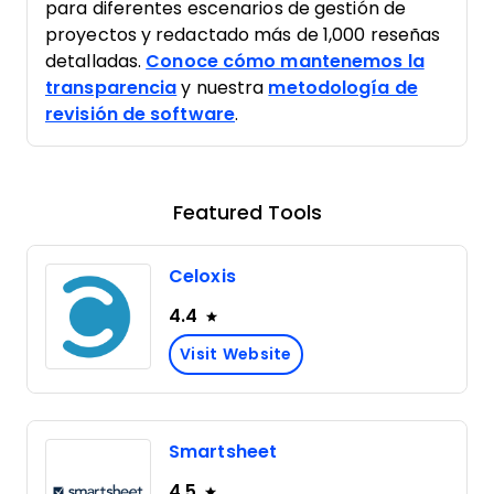
para diferentes escenarios de gestión de
proyectos y redactado más de 1,000 reseñas
detalladas.
Conoce cómo mantenemos la
transparencia
y nuestra
metodología de
revisión de software
.
Featured Tools
Celoxis
4.4
Visit Website
Smartsheet
4.5