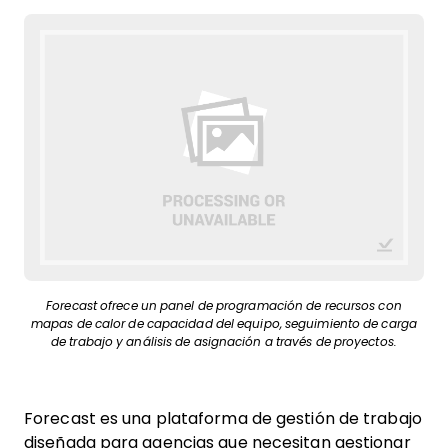
Forecast ofrece un panel de programación de recursos con
mapas de calor de capacidad del equipo, seguimiento de carga
de trabajo y análisis de asignación a través de proyectos.
Forecast es una plataforma de gestión de trabajo
diseñada para agencias que necesitan gestionar