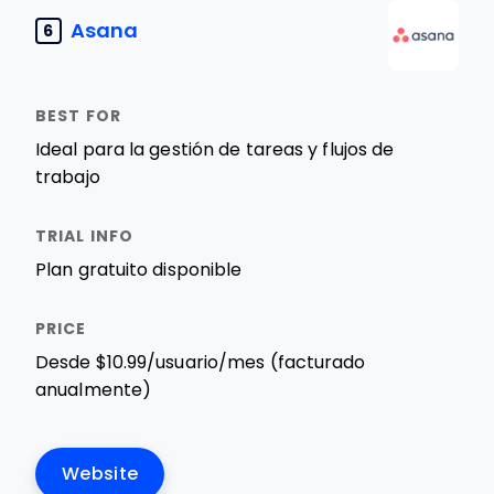
Asana
6
Ideal para la gestión de tareas y flujos de
trabajo
Plan gratuito disponible
Desde $10.99/usuario/mes (facturado
anualmente)
Website