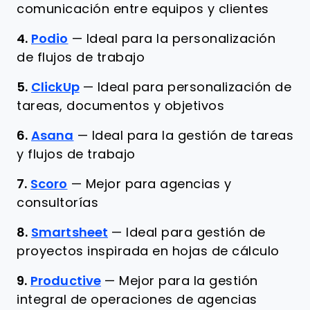
comunicación entre equipos y clientes
4.
Podio
—
Ideal para la personalización
de flujos de trabajo
5.
ClickUp
—
Ideal para personalización de
tareas, documentos y objetivos
6.
Asana
—
Ideal para la gestión de tareas
y flujos de trabajo
7.
Scoro
—
Mejor para agencias y
consultorías
8.
Smartsheet
—
Ideal para gestión de
proyectos inspirada en hojas de cálculo
9.
Productive
—
Mejor para la gestión
integral de operaciones de agencias