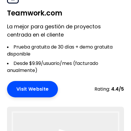
Teamwork.com
La mejor para gestión de proyectos
centrada en el cliente
Prueba gratuita de 30 días + demo gratuita
disponible
Desde $9.99/usuario/mes (facturado
anualmente)
Visit Website
Rating:
4.4/5