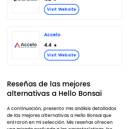
Visit Website
Accelo
4.4
Visit Website
Reseñas de las mejores
alternativas a Hello Bonsai
A continuación, presento mis análisis detallados
de las mejores alternativas a Hello Bonsai que
entraron en mi selección. Mis reseñas ofrecen