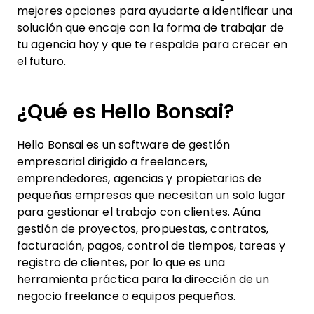
mejores opciones para ayudarte a identificar una
solución que encaje con la forma de trabajar de
tu agencia hoy y que te respalde para crecer en
el futuro.
¿Qué es Hello Bonsai?
Hello Bonsai es un software de gestión
empresarial dirigido a freelancers,
emprendedores, agencias y propietarios de
pequeñas empresas que necesitan un solo lugar
para gestionar el trabajo con clientes. Aúna
gestión de proyectos, propuestas, contratos,
facturación, pagos, control de tiempos, tareas y
registro de clientes, por lo que es una
herramienta práctica para la dirección de un
negocio freelance o equipos pequeños.