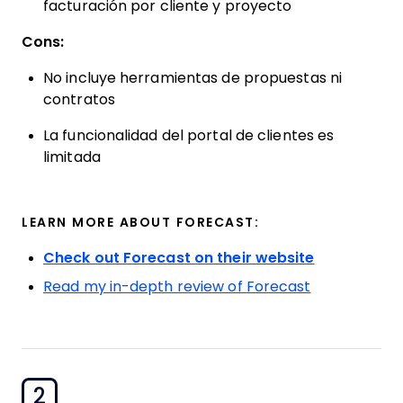
facturación por cliente y proyecto
Cons:
No incluye herramientas de propuestas ni
contratos
La funcionalidad del portal de clientes es
limitada
LEARN MORE ABOUT FORECAST:
Check out Forecast on their website
Read my in-depth review of Forecast
2