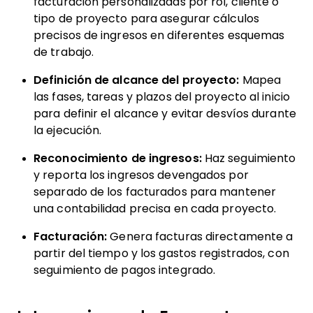
facturación personalizadas por rol, cliente o
tipo de proyecto para asegurar cálculos
precisos de ingresos en diferentes esquemas
de trabajo.
Definición de alcance del proyecto:
Mapea
las fases, tareas y plazos del proyecto al inicio
para definir el alcance y evitar desvíos durante
la ejecución.
Reconocimiento de ingresos:
Haz seguimiento
y reporta los ingresos devengados por
separado de los facturados para mantener
una contabilidad precisa en cada proyecto.
Facturación:
Genera facturas directamente a
partir del tiempo y los gastos registrados, con
seguimiento de pagos integrado.