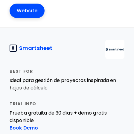
Website
Smartsheet
8
Ideal para gestión de proyectos inspirada en
hojas de cálculo
Prueba gratuita de 30 días + demo gratis
disponible
Book Demo