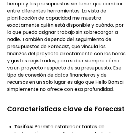
tiempo y los presupuestos sin tener que cambiar
entre diferentes herramientas. La vista de
planificación de capacidad me muestra
exactamente quién está disponible y cuándo, por
lo que puedo asignar trabajo sin sobrecargar a
nadie. También dependo del seguimiento de
presupuestos de Forecast, que vincula las
finanzas del proyecto directamente con las horas
y gastos registrados, para saber siempre cómo
va un proyecto respecto de su presupuesto. Ese
tipo de conexión de datos financieros y de
recursos en un solo lugar es algo que Hello Bonsai
simplemente no ofrece con esa profundidad.
Características clave de Forecast
Tarifas:
Permite establecer tarifas de