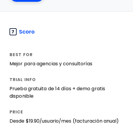
Scoro
7
Mejor para agencias y consultorías
Prueba gratuita de 14 días + demo gratis
disponible
Desde $19.90/usuario/mes (facturación anual)