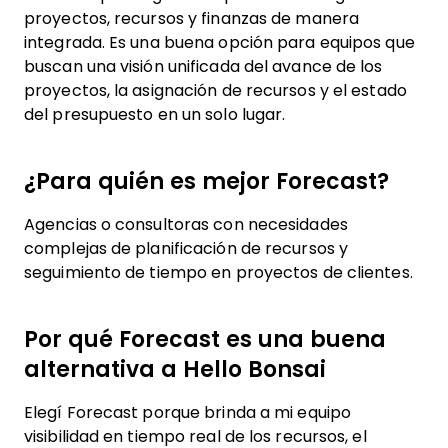
proyectos, recursos y finanzas de manera
integrada. Es una buena opción para equipos que
buscan una visión unificada del avance de los
proyectos, la asignación de recursos y el estado
del presupuesto en un solo lugar.
¿Para quién es mejor Forecast?
Agencias o consultoras con necesidades
complejas de planificación de recursos y
seguimiento de tiempo en proyectos de clientes.
Por qué Forecast es una buena
alternativa a Hello Bonsai
Elegí Forecast porque brinda a mi equipo
visibilidad en tiempo real de los recursos, el