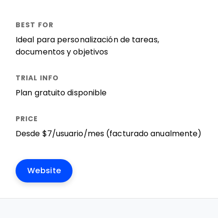
Ideal para personalización de tareas,
documentos y objetivos
Plan gratuito disponible
Desde $7/usuario/mes (facturado anualmente)
Website