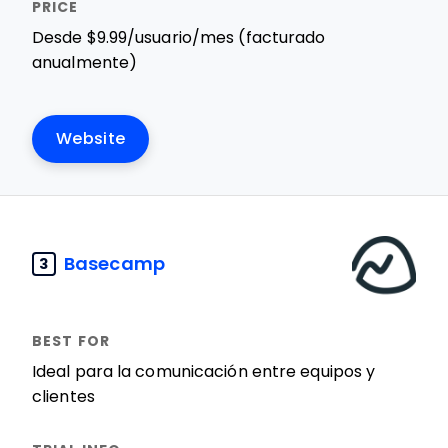
Desde $9.99/usuario/mes (facturado
anualmente)
Website
Basecamp
3
Ideal para la comunicación entre equipos y
clientes