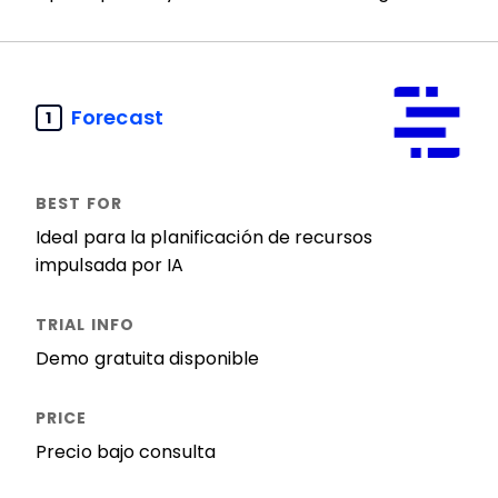
Forecast
1
Ideal para la planificación de recursos
impulsada por IA
Demo gratuita disponible
Precio bajo consulta