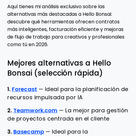
Aquí tienes mi análisis exclusivo sobre las
alternativas más destacadas a Hello Bonsai:
descubre qué herramientas ofrecen contratos
más inteligentes, facturación eficiente y mejoras
de flujo de trabajo para creativos y profesionales
como tú en 2026.
Mejores alternativas a Hello
Bonsai (selección rápida)
1.
Forecast
—
Ideal para la planificación de
recursos impulsada por IA
2.
Teamwork.com
—
La mejor para gestión
de proyectos centrada en el cliente
3.
Basecamp
—
Ideal para la