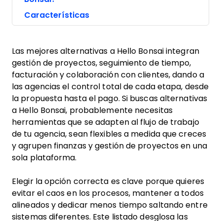
Características
Las mejores alternativas a Hello Bonsai integran
gestión de proyectos, seguimiento de tiempo,
facturación y colaboración con clientes, dando a
las agencias el control total de cada etapa, desde
la propuesta hasta el pago. Si buscas alternativas
a Hello Bonsai, probablemente necesitas
herramientas que se adapten al flujo de trabajo
de tu agencia, sean flexibles a medida que creces
y agrupen finanzas y gestión de proyectos en una
sola plataforma.
Elegir la opción correcta es clave porque quieres
evitar el caos en los procesos, mantener a todos
alineados y dedicar menos tiempo saltando entre
sistemas diferentes. Este listado desglosa las