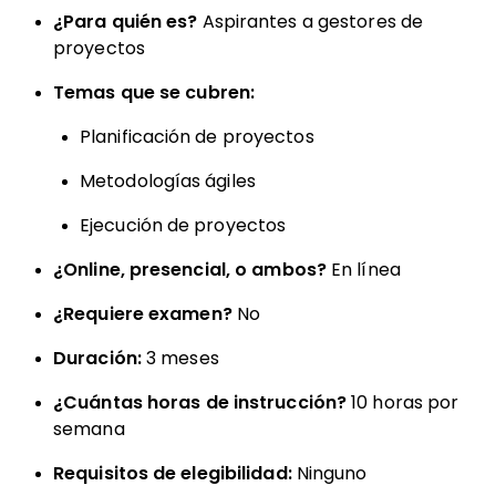
¿Para quién es?
Aspirantes a gestores de
proyectos
Temas que se cubren:
Planificación de proyectos
Metodologías ágiles
Ejecución de proyectos
¿Online, presencial, o ambos?
En línea
¿Requiere examen?
No
Duración:
3 meses
¿Cuántas horas de instrucción?
10 horas por
semana
Requisitos de elegibilidad:
Ninguno