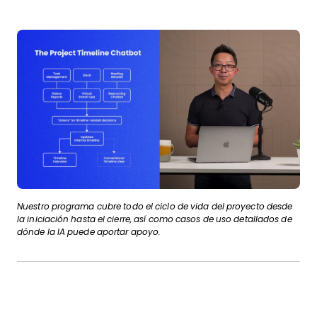
Nuestro programa cubre todo el ciclo de vida del proyecto desde
la iniciación hasta el cierre, así como casos de uso detallados de
dónde la IA puede aportar apoyo.