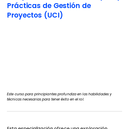
Prácticas de Gestión de
Proyectos (UCI)
Este curso para principiantes profundiza en las habilidades y
técnicas necesarias para tener éxito en el rol.
Esta especialización ofrece una exploración