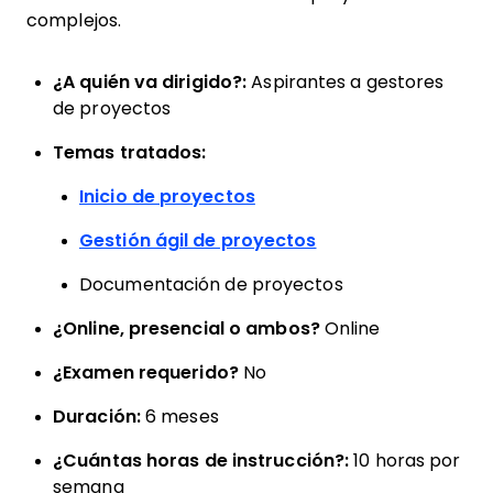
complejos.
¿A quién va dirigido?:
Aspirantes a gestores
de proyectos
Temas tratados:
Inicio de proyectos
Gestión ágil de proyectos
Documentación de proyectos
¿Online, presencial o ambos?
Online
¿Examen requerido?
No
Duración:
6 meses
¿Cuántas horas de instrucción?:
10 horas por
semana