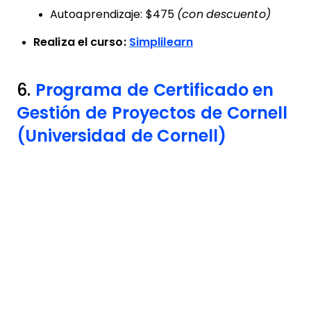
Autoaprendizaje: $475
(con descuento)
Realiza el curso:
Simplilearn
6.
Programa de Certificado en
Gestión de Proyectos de Cornell
(Universidad de Cornell)