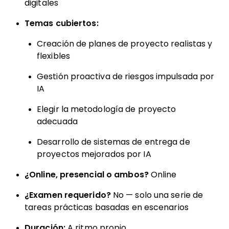
digitales
Temas cubiertos:
Creación de planes de proyecto realistas y
flexibles
Gestión proactiva de riesgos impulsada por
IA
Elegir la metodología de proyecto
adecuada
Desarrollo de sistemas de entrega de
proyectos mejorados por IA
¿Online, presencial o ambos?
Online
¿Examen requerido?
No — solo una serie de
tareas prácticas basadas en escenarios
Duración:
A ritmo propio