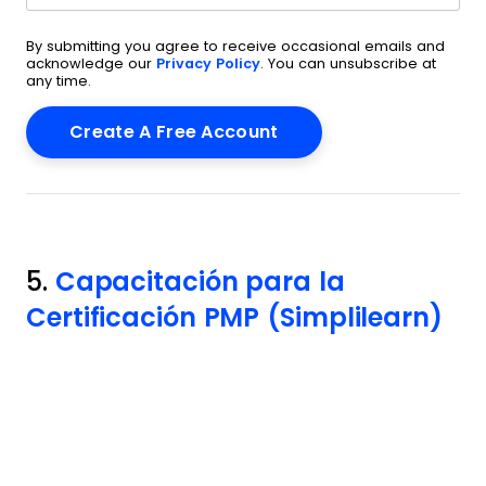
By submitting you agree to receive occasional emails and
acknowledge our
Privacy Policy
. You can unsubscribe at
any time.
5.
Capacitación para la
Certificación PMP (Simplilearn)