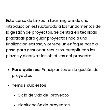
Este curso de LinkedIn Learning brinda una
introducción estructurada a los fundamentos de
la gestión de proyectos. Se centra en técnicas
prácticas para guiar proyectos hacia una
finalización exitosa, y ofrece un enfoque paso a
paso para gestionar recursos, cumplir con los
plazos y alcanzar los objetivos del proyecto.
Para quién es:
Principiantes en la gestión de
proyectos
Temas cubiertos:
Ciclo de vida del proyecto
Planificación de proyectos