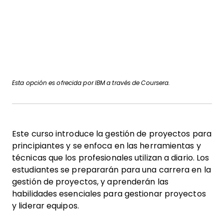
Esta opción es ofrecida por IBM a través de Coursera.
Este curso introduce la gestión de proyectos para
principiantes y se enfoca en las herramientas y
técnicas que los profesionales utilizan a diario. Los
estudiantes se prepararán para una carrera en la
gestión de proyectos, y aprenderán las
habilidades esenciales para gestionar proyectos
y liderar equipos.