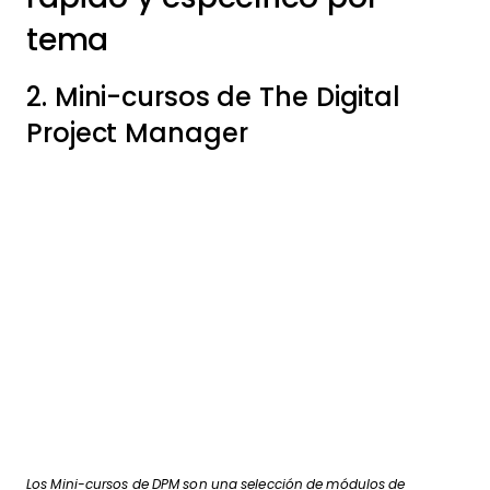
tema
2. Mini-cursos de The Digital
Project Manager
Los Mini-cursos de DPM son una selección de módulos de