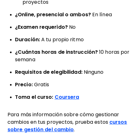
proyectos
¿Online, presencial o ambos?
En línea
¿Examen requerido?
No
Duración:
A tu propio ritmo
¿Cuántas horas de instrucción?
10 horas por
semana
Requisitos de elegibilidad:
Ninguno
Precio:
Gratis
Toma el curso:
Coursera
Para más información sobre cómo gestionar
cambios en tus proyectos, prueba estos
cursos
sobre gestión del cambio
.