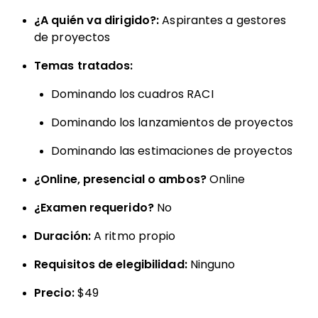
¿A quién va dirigido?:
Aspirantes a gestores
de proyectos
Temas tratados:
Dominando los cuadros RACI
Dominando los lanzamientos de proyectos
Dominando las estimaciones de proyectos
¿Online, presencial o ambos?
Online
¿Examen requerido?
No
Duración:
A ritmo propio
Requisitos de elegibilidad:
Ninguno
Precio:
$49