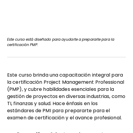
Este curso está diseñado para ayudarte a prepararte para la
certificación PMP.
Este curso brinda una capacitación integral para
la certificación Project Management Professional
(PMP), y cubre habilidades esenciales para la
gestión de proyectos en diversas industrias, como
TI, finanzas y salud. Hace énfasis en los
estándares de PMI para prepararte para el
examen de certificación y el avance profesional.