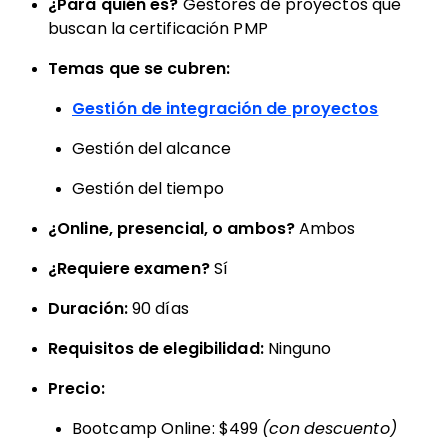
¿Para quién es?
Gestores de proyectos que
buscan la certificación PMP
Temas que se cubren:
Gestión de integración de proyectos
Gestión del alcance
Gestión del tiempo
¿Online, presencial, o ambos?
Ambos
¿Requiere examen?
Sí
Duración:
90 días
Requisitos de elegibilidad:
Ninguno
Precio:
Bootcamp Online: $499
(con descuento)