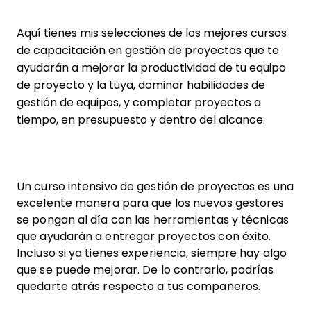
Aquí tienes mis selecciones de los mejores cursos
de capacitación en gestión de proyectos que te
ayudarán a mejorar la productividad de tu equipo
de proyecto y la tuya, dominar habilidades de
gestión de equipos, y completar proyectos a
tiempo, en presupuesto y dentro del alcance.
Un curso intensivo de gestión de proyectos es una
excelente manera para que los nuevos gestores
se pongan al día con las herramientas y técnicas
que ayudarán a entregar proyectos con éxito.
Incluso si ya tienes experiencia, siempre hay algo
que se puede mejorar. De lo contrario, podrías
quedarte atrás respecto a tus compañeros.