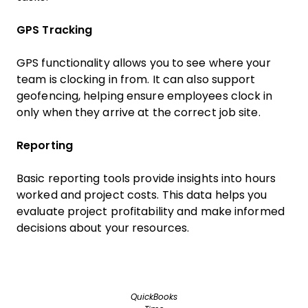
GPS Tracking
GPS functionality allows you to see where your
team is clocking in from. It can also support
geofencing, helping ensure employees clock in
only when they arrive at the correct job site.
Reporting
Basic reporting tools provide insights into hours
worked and project costs. This data helps you
evaluate project profitability and make informed
decisions about your resources.
QuickBooks