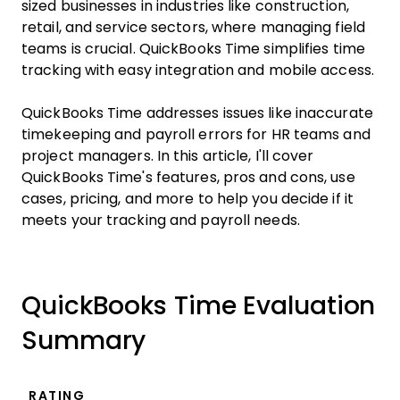
sized businesses in industries like construction,
retail, and service sectors, where managing field
teams is crucial. QuickBooks Time simplifies time
tracking with easy integration and mobile access.
QuickBooks Time addresses issues like inaccurate
timekeeping and payroll errors for HR teams and
project managers. In this article, I'll cover
QuickBooks Time's features, pros and cons, use
cases, pricing, and more to help you decide if it
meets your tracking and payroll needs.
QuickBooks Time Evaluation
Summary
RATING