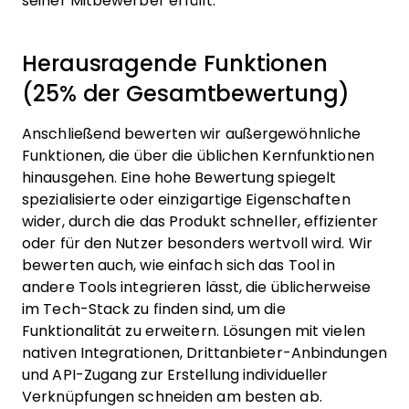
seiner Mitbewerber erfüllt.
Herausragende Funktionen
(25% der Gesamtbewertung)
Anschließend bewerten wir außergewöhnliche
Funktionen, die über die üblichen Kernfunktionen
hinausgehen. Eine hohe Bewertung spiegelt
spezialisierte oder einzigartige Eigenschaften
wider, durch die das Produkt schneller, effizienter
oder für den Nutzer besonders wertvoll wird.
Wir
bewerten auch, wie einfach sich das Tool in
andere Tools integrieren lässt, die üblicherweise
im Tech-Stack zu finden sind, um die
Funktionalität zu erweitern. Lösungen mit vielen
nativen Integrationen, Drittanbieter-Anbindungen
und API-Zugang zur Erstellung individueller
Verknüpfungen schneiden am besten ab.