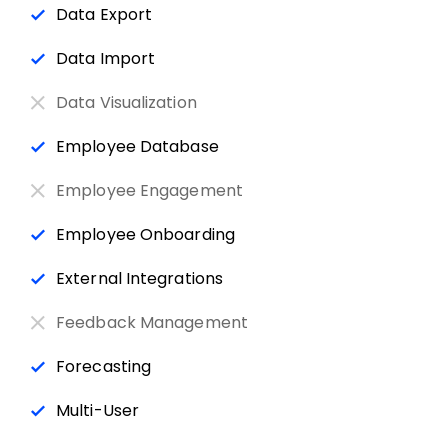
Data Export
Data Import
Data Visualization
Employee Database
Employee Engagement
Employee Onboarding
External Integrations
Feedback Management
Forecasting
Multi-User