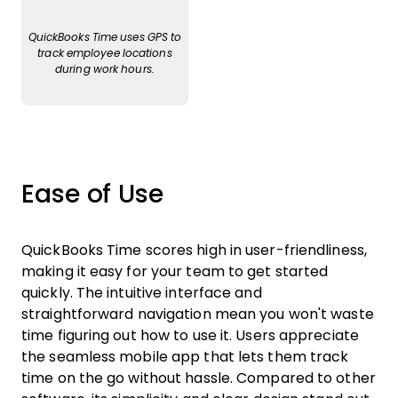
QuickBooks Time uses GPS to
track employee locations
during work hours.
Ease of Use
QuickBooks Time scores high in user-friendliness,
making it easy for your team to get started
quickly. The intuitive interface and
straightforward navigation mean you won't waste
time figuring out how to use it. Users appreciate
the seamless mobile app that lets them track
time on the go without hassle. Compared to other