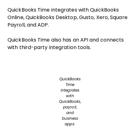
QuickBooks Time integrates with QuickBooks
Online, QuickBooks Desktop, Gusto, Xero, Square
Payroll, and ADP.
QuickBooks Time also has an API and connects
with third-party integration tools.
QuickBooks
Time
integrates
with
QuickBooks,
payroll,
and
business
apps.