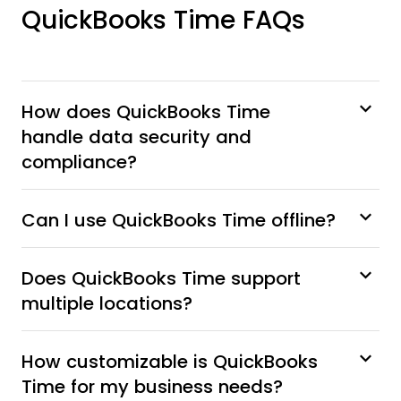
QuickBooks Time FAQs
How does QuickBooks Time
handle data security and
compliance?
Can I use QuickBooks Time offline?
Does QuickBooks Time support
multiple locations?
How customizable is QuickBooks
Time for my business needs?