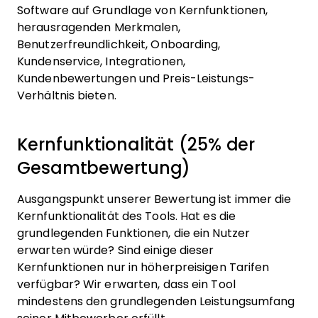
Software auf Grundlage von Kernfunktionen,
herausragenden Merkmalen,
Benutzerfreundlichkeit, Onboarding,
Kundenservice, Integrationen,
Kundenbewertungen und Preis-Leistungs-
Verhältnis bieten.
Kernfunktionalität (25% der
Gesamtbewertung)
Ausgangspunkt unserer Bewertung ist immer die
Kernfunktionalität des Tools. Hat es die
grundlegenden Funktionen, die ein Nutzer
erwarten würde? Sind einige dieser
Kernfunktionen nur in höherpreisigen Tarifen
verfügbar? Wir erwarten, dass ein Tool
mindestens den grundlegenden Leistungsumfang