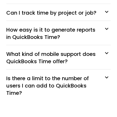
Can I track time by project or job?
How easy is it to generate reports
in QuickBooks Time?
What kind of mobile support does
QuickBooks Time offer?
Is there a limit to the number of
users I can add to QuickBooks
Time?