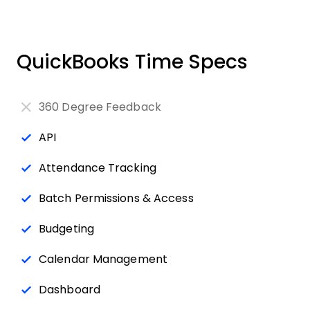
QuickBooks Time Specs
360 Degree Feedback
API
Attendance Tracking
Batch Permissions & Access
Budgeting
Calendar Management
Dashboard