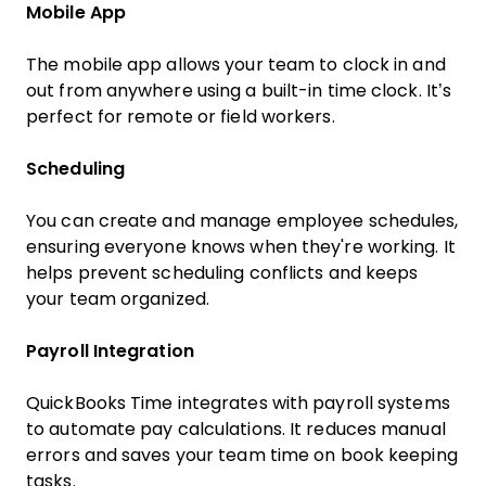
Mobile App
The mobile app allows your team to clock in and
out from anywhere using a built-in time clock. It’s
perfect for remote or field workers.
Scheduling
You can create and manage employee schedules,
ensuring everyone knows when they're working. It
helps prevent scheduling conflicts and keeps
your team organized.
Payroll Integration
QuickBooks Time integrates with payroll systems
to automate pay calculations. It reduces manual
errors and saves your team time on book keeping
tasks.