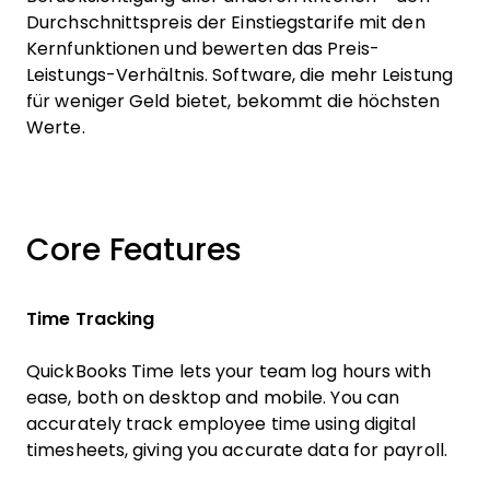
Durchschnittspreis der Einstiegstarife mit den
Kernfunktionen und bewerten das Preis-
Leistungs-Verhältnis. Software, die mehr Leistung
für weniger Geld bietet, bekommt die höchsten
Werte.
Core Features
Time Tracking
QuickBooks Time lets your team log hours with
ease, both on desktop and mobile. You can
accurately track employee time using digital
timesheets, giving you accurate data for payroll.