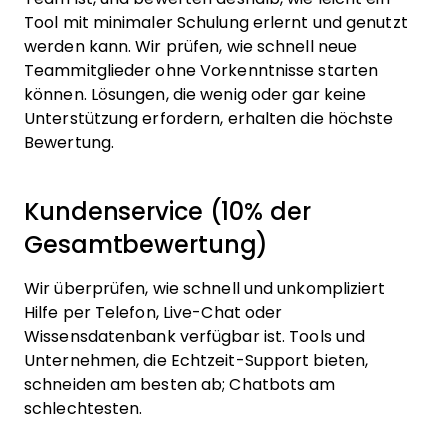
Tool mit minimaler Schulung erlernt und genutzt
werden kann. Wir prüfen, wie schnell neue
Teammitglieder ohne Vorkenntnisse starten
können. Lösungen, die wenig oder gar keine
Unterstützung erfordern, erhalten die höchste
Bewertung.
Kundenservice (10% der
Gesamtbewertung)
Wir überprüfen, wie schnell und unkompliziert
Hilfe per Telefon, Live-Chat oder
Wissensdatenbank verfügbar ist. Tools und
Unternehmen, die Echtzeit-Support bieten,
schneiden am besten ab; Chatbots am
schlechtesten.