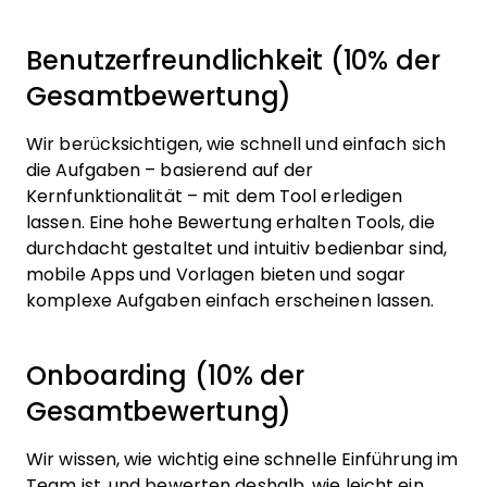
Benutzerfreundlichkeit (10% der
Gesamtbewertung)
Wir berücksichtigen, wie schnell und einfach sich
die Aufgaben – basierend auf der
Kernfunktionalität – mit dem Tool erledigen
lassen. Eine hohe Bewertung erhalten Tools, die
durchdacht gestaltet und intuitiv bedienbar sind,
mobile Apps und Vorlagen bieten und sogar
komplexe Aufgaben einfach erscheinen lassen.
Onboarding (10% der
Gesamtbewertung)
Wir wissen, wie wichtig eine schnelle Einführung im
Team ist, und bewerten deshalb, wie leicht ein