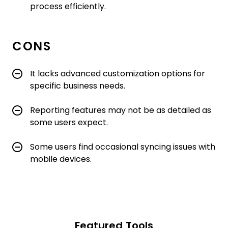
process efficiently.
CONS
It lacks advanced customization options for
specific business needs.
Reporting features may not be as detailed as
some users expect.
Some users find occasional syncing issues with
mobile devices.
Featured Tools