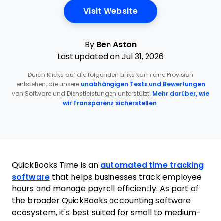
Opens New Window
Visit Website
By
Ben Aston
Last updated on Jul 31, 2026
Durch Klicks auf die folgenden Links kann eine Provision
entstehen, die unsere
unabhängigen Tests und Bewertungen
von Software und Dienstleistungen unterstützt.
Mehr darüber, wie
wir Transparenz sicherstellen
.
QuickBooks Time is an
automated time tracking
software
that helps businesses track employee
hours and manage payroll efficiently. As part of
the broader QuickBooks accounting software
ecosystem, it's best suited for small to medium-