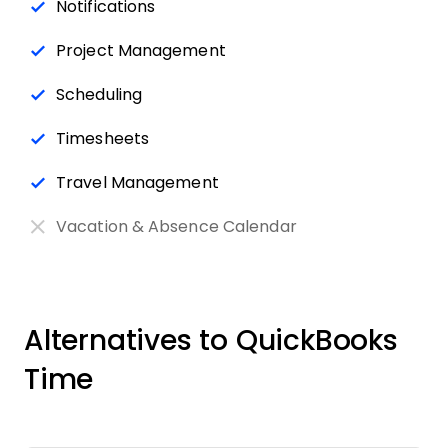
Notifications
Project Management
Scheduling
Timesheets
Travel Management
Vacation & Absence Calendar
Alternatives to QuickBooks
Time