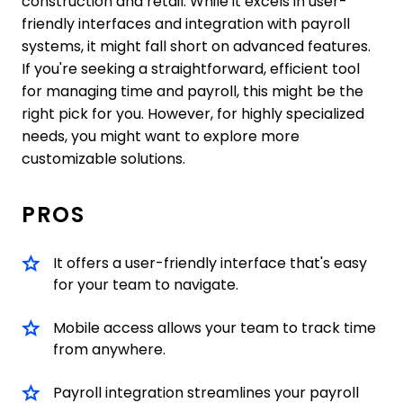
construction and retail. While it excels in user-
friendly interfaces and integration with payroll
systems, it might fall short on advanced features.
If you're seeking a straightforward, efficient tool
for managing time and payroll, this might be the
right pick for you. However, for highly specialized
needs, you might want to explore more
customizable solutions.
PROS
It offers a user-friendly interface that's easy
for your team to navigate.
Mobile access allows your team to track time
from anywhere.
Payroll integration streamlines your payroll