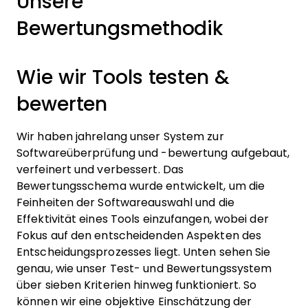
Unsere
Bewertungsmethodik
Wie wir Tools testen &
bewerten
Wir haben jahrelang unser System zur
Softwareüberprüfung und -bewertung aufgebaut,
verfeinert und verbessert. Das
Bewertungsschema wurde entwickelt, um die
Feinheiten der Softwareauswahl und die
Effektivität eines Tools einzufangen, wobei der
Fokus auf den entscheidenden Aspekten des
Entscheidungsprozesses liegt.
Unten sehen Sie
genau, wie unser Test- und Bewertungssystem
über sieben Kriterien hinweg funktioniert. So
können wir eine objektive Einschätzung der