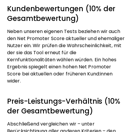
Kundenbewertungen (10% der
Gesamtbewertung)
Neben unseren eigenen Tests beziehen wir auch
den Net Promoter Score aktueller und ehemaliger
Nutzer ein. Wir prüfen die Wahrscheinlichkeit, mit
der sie das Tool erneut für die
Kernfunktionalitäten wählen würden. Ein hohes
Ergebnis spiegelt einen hohen Net Promoter
Score bei aktuellen oder früheren Kund:innen
wider.
Preis-Leistungs-Verhältnis (10%
der Gesamtbewertung)
Abschließend vergleichen wir – unter
Berücksichtigung aller anderen Kriterien – den