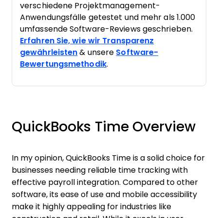
verschiedene Projektmanagement-
Anwendungsfälle getestet und mehr als 1.000
umfassende Software-Reviews geschrieben.
Erfahren Sie, wie wir Transparenz
gewährleisten
& unsere
Software-
Bewertungsmethodik
.
QuickBooks Time Overview
In my opinion, QuickBooks Time is a solid choice for
businesses needing reliable time tracking with
effective payroll integration. Compared to other
software, its ease of use and mobile accessibility
make it highly appealing for industries like