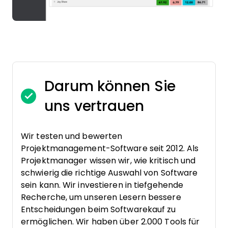
Darum können Sie
uns vertrauen
Wir testen und bewerten
Projektmanagement-Software seit 2012. Als
Projektmanager wissen wir, wie kritisch und
schwierig die richtige Auswahl von Software
sein kann. Wir investieren in tiefgehende
Recherche, um unseren Lesern bessere
Entscheidungen beim Softwarekauf zu
ermöglichen. Wir haben über 2.000 Tools für