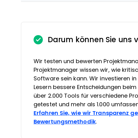
Darum können Sie uns v
Wir testen und bewerten Projektmana
Projektmanager wissen wir, wie kritis
Software sein kann. Wir investieren 
Lesern bessere Entscheidungen beim 
über 2.000 Tools für verschiedene 
getestet und mehr als 1.000 umfasse
Erfahren Sie, wie wir Transparenz g
Bewertungsmethodik
.