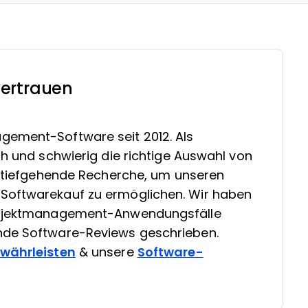
ertrauen
gement-Software seit 2012. Als
ch und schwierig die richtige Auswahl von
in tiefgehende Recherche, um unseren
Softwarekauf zu ermöglichen. Wir haben
Projektmanagement-Anwendungsfälle
nde Software-Reviews geschrieben.
ewährleisten
& unsere
Software-