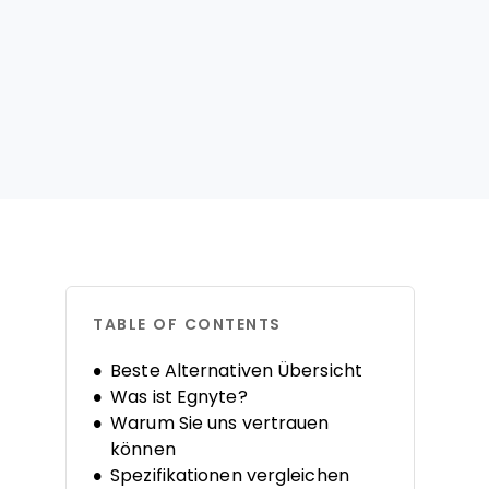
TABLE OF CONTENTS
Beste Alternativen Übersicht
Was ist Egnyte?
Warum Sie uns vertrauen
können
Spezifikationen vergleichen