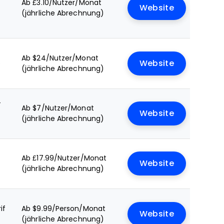
Ab £3.10/Nutzer/Monat
Website
(jährliche Abrechnung)
Ab $24/Nutzer/Monat
e
Website
(jährliche Abrechnung)
+
Ab $7/Nutzer/Monat
Website
(jährliche Abrechnung)
Ab £17.99/Nutzer/Monat
Website
(jährliche Abrechnung)
if
Ab $9.99/Person/Monat
Website
(jährliche Abrechnung)