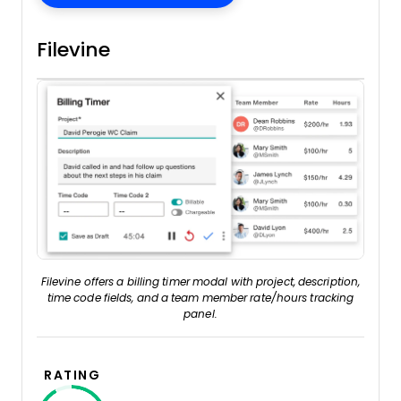
Filevine
Filevine offers a billing timer modal with project, description,
time code fields, and a team member rate/hours tracking
panel.
RATING