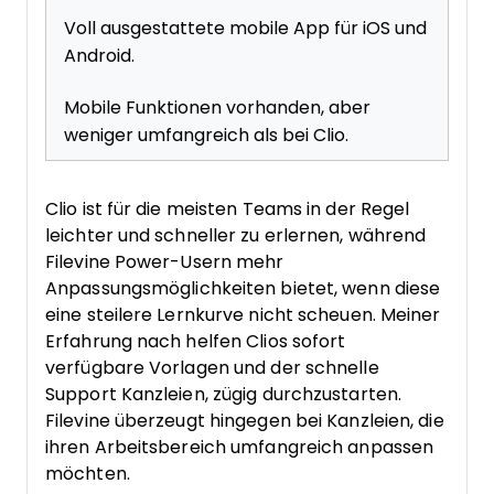
Voll ausgestattete mobile App für iOS und
Android.
Mobile Funktionen vorhanden, aber
weniger umfangreich als bei Clio.
Clio ist für die meisten Teams in der Regel
leichter und schneller zu erlernen, während
Filevine Power-Usern mehr
Anpassungsmöglichkeiten bietet, wenn diese
eine steilere Lernkurve nicht scheuen. Meiner
Erfahrung nach helfen Clios sofort
verfügbare Vorlagen und der schnelle
Support Kanzleien, zügig durchzustarten.
Filevine überzeugt hingegen bei Kanzleien, die
ihren Arbeitsbereich umfangreich anpassen
möchten.