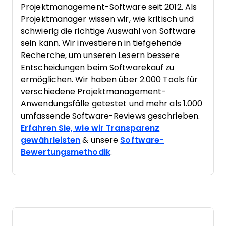
Projektmanagement-Software seit 2012. Als
Projektmanager wissen wir, wie kritisch und
schwierig die richtige Auswahl von Software
sein kann. Wir investieren in tiefgehende
Recherche, um unseren Lesern bessere
Entscheidungen beim Softwarekauf zu
ermöglichen. Wir haben über 2.000 Tools für
verschiedene Projektmanagement-
Anwendungsfälle getestet und mehr als 1.000
umfassende Software-Reviews geschrieben.
Erfahren Sie, wie wir Transparenz
gewährleisten
& unsere
Software-
Bewertungsmethodik
.