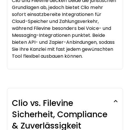
Clio und Filevine decken beide die juristischen
Grundlagen ab, jedoch bietet Clio mehr
sofort einsatzbereite Integrationen für
Cloud-Speicher und Zahlungsverkehr,
während Filevine besonders bei Voice- und
Messaging-Integrationen punktet. Beide
bieten API- und Zapier-Anbindungen, sodass
Sie Ihre Kanzlei mit fast jedem gewünschten
Tool flexibel ausbauen können.
Clio vs. Filevine
Sicherheit, Compliance
& Zuverlässigkeit