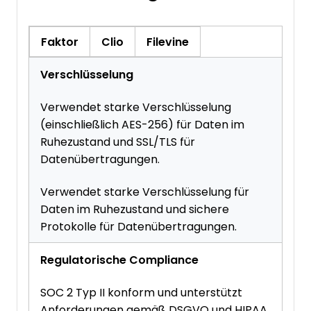
Faktor
Clio
Filevine
Verschlüsselung
Verwendet starke Verschlüsselung
(einschließlich AES-256) für Daten im
Ruhezustand und SSL/TLS für
Datenübertragungen.
Verwendet starke Verschlüsselung für
Daten im Ruhezustand und sichere
Protokolle für Datenübertragungen.
Regulatorische Compliance
SOC 2 Typ II konform und unterstützt
Anforderungen gemäß DSGVO und HIPAA.