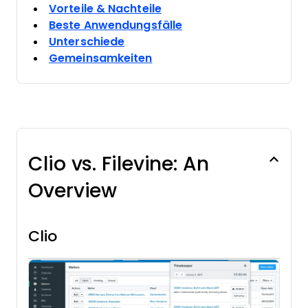
Vorteile & Nachteile
Beste Anwendungsfälle
Unterschiede
Gemeinsamkeiten
Clio vs. Filevine: An
Overview
Clio