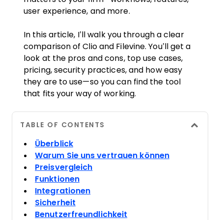
user experience, and more.
In this article, I’ll walk you through a clear
comparison of Clio and Filevine. You’ll get a
look at the pros and cons, top use cases,
pricing, security practices, and how easy
they are to use—so you can find the tool
that fits your way of working.
TABLE OF CONTENTS
Überblick
Warum Sie uns vertrauen können
Preisvergleich
Funktionen
Integrationen
Sicherheit
Benutzerfreundlichkeit