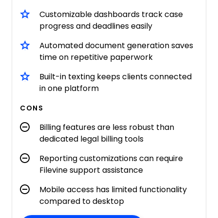
Customizable dashboards track case
progress and deadlines easily
Automated document generation saves
time on repetitive paperwork
Built-in texting keeps clients connected
in one platform
CONS
Billing features are less robust than
dedicated legal billing tools
Reporting customizations can require
Filevine support assistance
Mobile access has limited functionality
compared to desktop