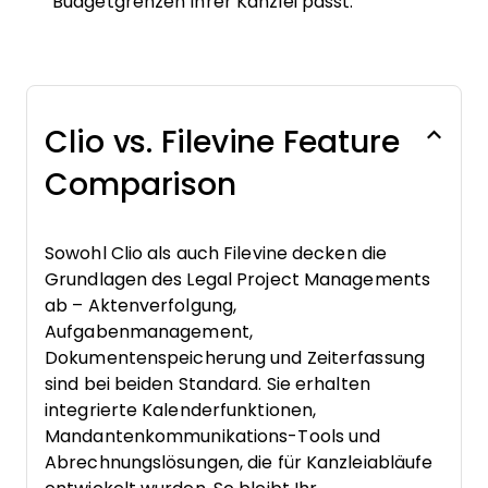
Budgetgrenzen Ihrer Kanzlei passt.
Clio vs. Filevine Feature
Comparison
Sowohl Clio als auch Filevine decken die
Grundlagen des Legal Project Managements
ab – Aktenverfolgung,
Aufgabenmanagement,
Dokumentenspeicherung und Zeiterfassung
sind bei beiden Standard. Sie erhalten
integrierte Kalenderfunktionen,
Mandantenkommunikations-Tools und
Abrechnungslösungen, die für Kanzleiabläufe