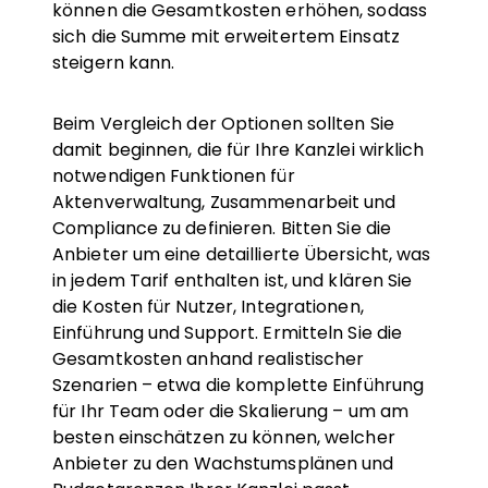
können die Gesamtkosten erhöhen, sodass
sich die Summe mit erweitertem Einsatz
steigern kann.
Beim Vergleich der Optionen sollten Sie
damit beginnen, die für Ihre Kanzlei wirklich
notwendigen Funktionen für
Aktenverwaltung, Zusammenarbeit und
Compliance zu definieren. Bitten Sie die
Anbieter um eine detaillierte Übersicht, was
in jedem Tarif enthalten ist, und klären Sie
die Kosten für Nutzer, Integrationen,
Einführung und Support. Ermitteln Sie die
Gesamtkosten anhand realistischer
Szenarien – etwa die komplette Einführung
für Ihr Team oder die Skalierung – um am
besten einschätzen zu können, welcher
Anbieter zu den Wachstumsplänen und