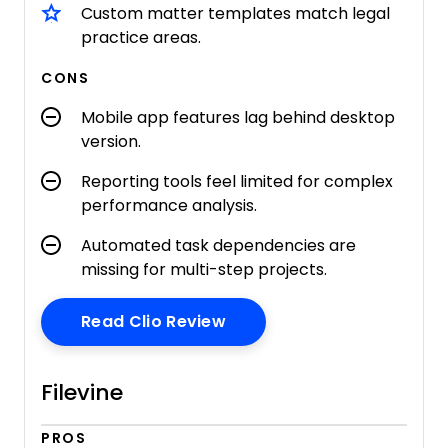
Custom matter templates match legal
practice areas.
CONS
Mobile app features lag behind desktop
version.
Reporting tools feel limited for complex
performance analysis.
Automated task dependencies are
missing for multi-step projects.
Opens New Window
Read Clio Review
Filevine
PROS