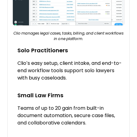
Clio manages legal cases, tasks, billing, and client workflows
in one platform.
Solo Practitioners
Clio’s easy setup, client intake, and end-to-
end workflow tools support solo lawyers
with busy caseloads.
Small Law Firms
Teams of up to 20 gain from built-in
document automation, secure case files,
and collaborative calendars.