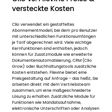
versteckte Kosten
Clio verwendet ein gestaffeltes
Abonnementmodell, bei dem pro Benutzer
mit unterschiedlichen Funktionsumfängen
je Tarif abgerechnet wird. Viele wichtige
Kernfunktionen sind enthalten, jedoch
können für Zusatzmodule wie erweiterte
Dokumentenautomatisierung, CRM (Clio
Grow) oder Buchhaltungstools zusätzliche
Kosten entstehen. Filevine bietet eine
Preisgestaltung auf Anfrage – das heißt, Sie
arbeiten direkt mit dem Vertriebsteam
zusammen, um eine maßgeschneiderte
Lösung zu erhalten. Zusätzliche Module für
Funktionen wie Mandatsaufnahme,
elektronische Unterschriften oder Analysen