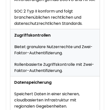
SOC 2 Typ II konform und folgt
branchenüblichen rechtlichen und
datenschutzrechtlichen Standards.
Zugriffskontrollen
Bietet granulare Nutzerrechte und Zwei-
Faktor-Authentifizierung.
Rollenbasierte Zugriffskontrolle mit Zwei-
Faktor-Authentifizierung.
Datenspeicherung
Speichert Daten in einer sicheren,
cloudbasierten Infrastruktur mit
regionalen Gegebenheiten.