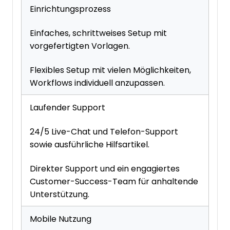
Einrichtungsprozess
Einfaches, schrittweises Setup mit
vorgefertigten Vorlagen.
Flexibles Setup mit vielen Möglichkeiten,
Workflows individuell anzupassen.
Laufender Support
24/5 Live-Chat und Telefon-Support
sowie ausführliche Hilfsartikel.
Direkter Support und ein engagiertes
Customer-Success-Team für anhaltende
Unterstützung.
Mobile Nutzung