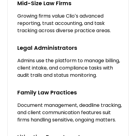
Mid-Size Law Firms
Growing firms value Clio’s advanced
reporting, trust accounting, and task
tracking across diverse practice areas.
Legal Administrators
Admins use the platform to manage billing,
client intake, and compliance tasks with
audit trails and status monitoring.
Family Law Practices
Document management, deadline tracking,
and client communication features suit
firms handling sensitive, ongoing matters.