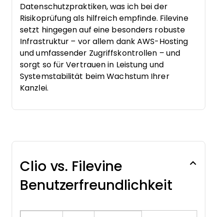
Datenschutzpraktiken, was ich bei der
Risikoprüfung als hilfreich empfinde. Filevine
setzt hingegen auf eine besonders robuste
Infrastruktur – vor allem dank AWS-Hosting
und umfassender Zugriffskontrollen – und
sorgt so für Vertrauen in Leistung und
Systemstabilität beim Wachstum Ihrer
Kanzlei.
Clio vs. Filevine
Benutzerfreundlichkeit