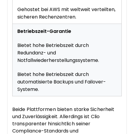
Gehostet bei AWS mit weltweit verteilten,
sicheren Rechenzentren.
Betriebszeit-Garantie
Bietet hohe Betriebszeit durch
Redundanz- und
Notfallwiederherstellungssysteme.
Bietet hohe Betriebszeit durch
automatisierte Backups und Failover-
Systeme.
Beide Plattformen bieten starke Sicherheit
und Zuverlässigkeit. Allerdings ist Clio
transparenter hinsichtlich seiner
Compliance-Standards und