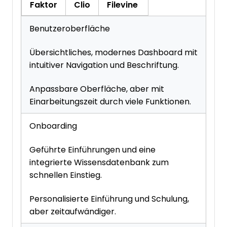
Faktor
Clio
Filevine
Benutzeroberfläche
Übersichtliches, modernes Dashboard mit
intuitiver Navigation und Beschriftung.
Anpassbare Oberfläche, aber mit
Einarbeitungszeit durch viele Funktionen.
Onboarding
Geführte Einführungen und eine
integrierte Wissensdatenbank zum
schnellen Einstieg.
Personalisierte Einführung und Schulung,
aber zeitaufwändiger.