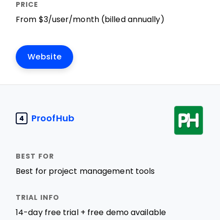
From $3/user/month (billed annually)
Website
ProofHub
4
Best for project management tools
14-day free trial + free demo available