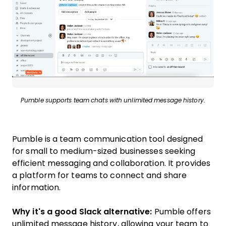
Pumble supports team chats with unlimited message history.
Pumble is a team communication tool designed
for small to medium-sized businesses seeking
efficient messaging and collaboration. It provides
a platform for teams to connect and share
information.
Why it's a good Slack alternative:
Pumble offers
unlimited message history, allowing your team to