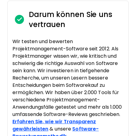
Darum können Sie uns
vertrauen
Wir testen und bewerten
Projektmanagement-Software seit 2012. Als
Projektmanager wissen wir, wie kritisch und
schwierig die richtige Auswahl von Software
sein kann. Wir investieren in tiefgehende
Recherche, um unseren Lesern bessere
Entscheidungen beim Softwarekauf zu
ermöglichen. Wir haben über 2.000 Tools für
verschiedene Projektmanagement-
Anwendungsfälle getestet und mehr als 1.000
umfassende Software-Reviews geschrieben.
Erfahren Sie, wie wir Transparenz
gewährleisten
& unsere
Software-