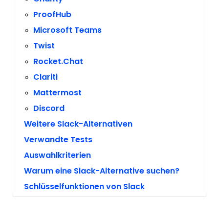
ProofHub
Microsoft Teams
Twist
Rocket.Chat
Clariti
Mattermost
Discord
Weitere Slack-Alternativen
Verwandte Tests
Auswahlkriterien
Warum eine Slack-Alternative suchen?
Schlüsselfunktionen von Slack