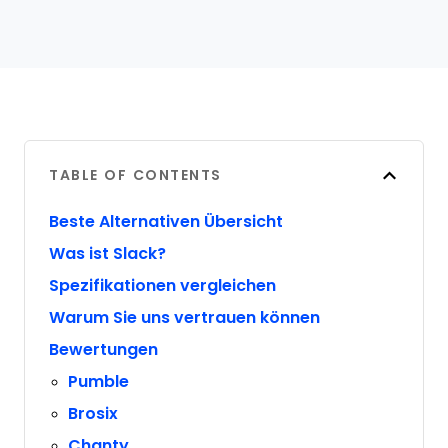
TABLE OF CONTENTS
Beste Alternativen Übersicht
Was ist Slack?
Spezifikationen vergleichen
Warum Sie uns vertrauen können
Bewertungen
Pumble
Brosix
Chanty