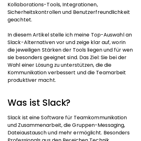
Kollaborations-Tools, Integrationen,
Sicherheitskontrollen und Benutzerfreundlichkeit
geachtet.
In diesem Artikel stelle ich meine Top-Auswahl an
Slack-Alternativen vor und zeige klar auf, worin
die jeweiligen Stärken der Tools liegen und für wen
sie besonders geeignet sind. Das Ziel: Sie bei der
Wahl einer Lösung zu unterstützen, die die
Kommunikation verbessert und die Teamarbeit
produktiver macht.
Was ist Slack?
Slack ist eine Software für Teamkommunikation
und Zusammenarbeit, die Gruppen-Messaging,
Dateiaustausch und mehr ermöglicht. Besonders
Professionals aus den Bereichen Technik,