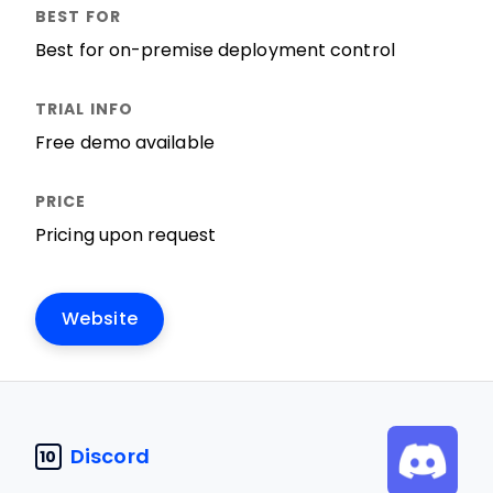
Best for on-premise deployment control
Free demo available
Pricing upon request
Website
Discord
10