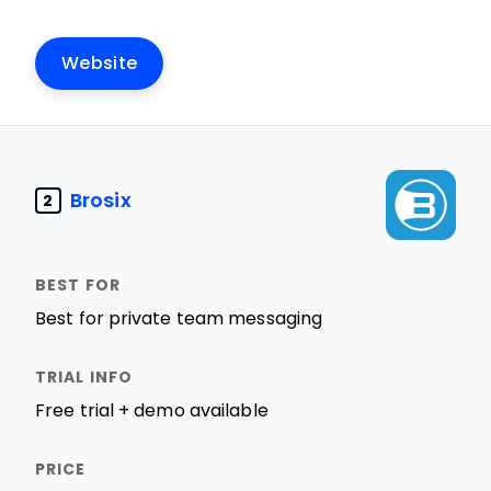
Website
Brosix
2
Best for private team messaging
Free trial + demo available