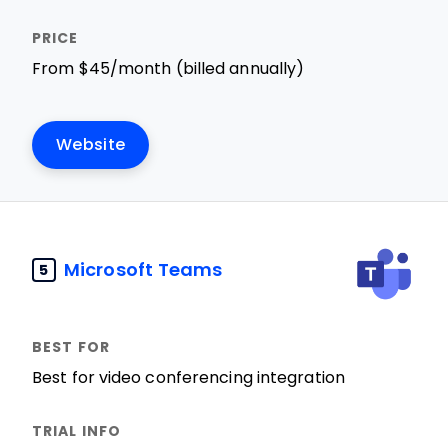
From $45/month (billed annually)
Website
Microsoft Teams
5
Best for video conferencing integration