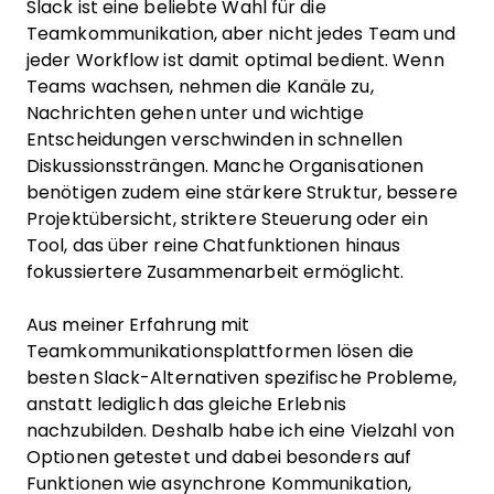
Slack ist eine beliebte Wahl für die
Teamkommunikation, aber nicht jedes Team und
jeder Workflow ist damit optimal bedient. Wenn
Teams wachsen, nehmen die Kanäle zu,
Nachrichten gehen unter und wichtige
Entscheidungen verschwinden in schnellen
Diskussionssträngen. Manche Organisationen
benötigen zudem eine stärkere Struktur, bessere
Projektübersicht, striktere Steuerung oder ein
Tool, das über reine Chatfunktionen hinaus
fokussiertere Zusammenarbeit ermöglicht.
Aus meiner Erfahrung mit
Teamkommunikationsplattformen lösen die
besten Slack-Alternativen spezifische Probleme,
anstatt lediglich das gleiche Erlebnis
nachzubilden. Deshalb habe ich eine Vielzahl von
Optionen getestet und dabei besonders auf
Funktionen wie asynchrone Kommunikation,