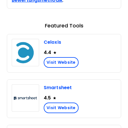
Bewertungsmethodik
.
Featured Tools
Celoxis
4.4
Visit Website
Smartsheet
4.5
Visit Website