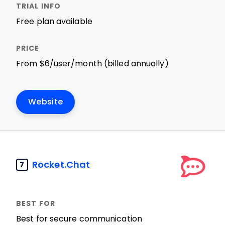
Free plan available
From $6/user/month (billed annually)
Website
Rocket.Chat
7
Best for secure communication