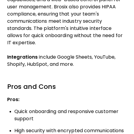
user management. Brosix also provides HIPAA
compliance, ensuring that your team's
communications meet industry security
standards. The platform's intuitive interface
allows for quick onboarding without the need for
IT expertise.
Integrations
include Google Sheets, YouTube,
Shopify, HubSpot, and more.
Pros and Cons
Pros:
Quick onboarding and responsive customer
support
High security with encrypted communications