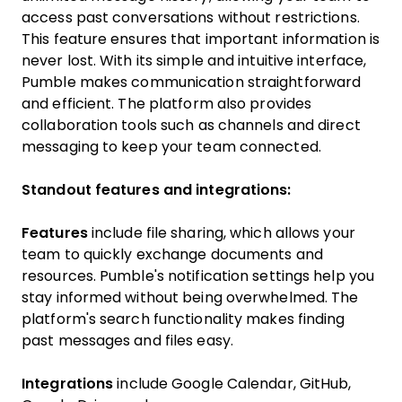
access past conversations without restrictions.
This feature ensures that important information is
never lost. With its simple and intuitive interface,
Pumble makes communication straightforward
and efficient. The platform also provides
collaboration tools such as channels and direct
messaging to keep your team connected.
Standout features and integrations:
Features
include file sharing, which allows your
team to quickly exchange documents and
resources. Pumble's notification settings help you
stay informed without being overwhelmed. The
platform's search functionality makes finding
past messages and files easy.
Integrations
include Google Calendar, GitHub,