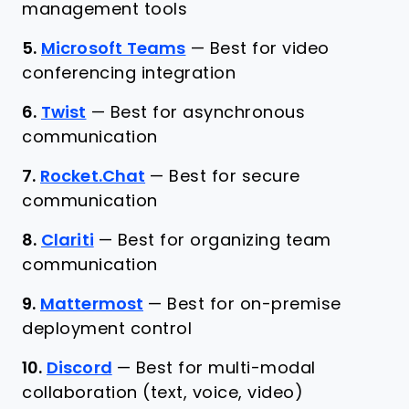
management tools
5.
Microsoft Teams
—
Best for video
conferencing integration
6.
Twist
—
Best for asynchronous
communication
7.
Rocket.Chat
—
Best for secure
communication
8.
Clariti
—
Best for organizing team
communication
9.
Mattermost
—
Best for on-premise
deployment control
10.
Discord
—
Best for multi-modal
collaboration (text, voice, video)