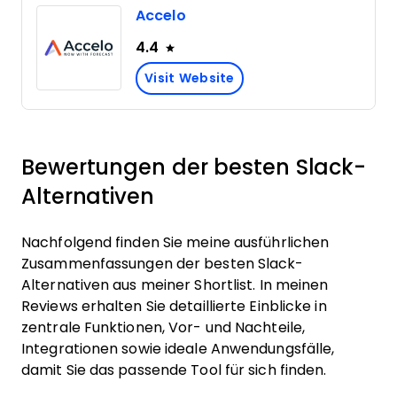
Accelo
4.4
Visit Website
Bewertungen der besten Slack-
Alternativen
Nachfolgend finden Sie meine ausführlichen
Zusammenfassungen der besten Slack-
Alternativen aus meiner Shortlist. In meinen
Reviews erhalten Sie detaillierte Einblicke in
zentrale Funktionen, Vor- und Nachteile,
Integrationen sowie ideale Anwendungsfälle,
damit Sie das passende Tool für sich finden.