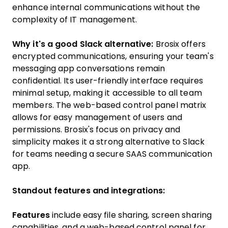
enhance internal communications without the
complexity of IT management.
Why it's a good Slack alternative:
Brosix offers
encrypted communications, ensuring your team's
messaging app conversations remain
confidential. Its user-friendly interface requires
minimal setup, making it accessible to all team
members. The web-based control panel matrix
allows for easy management of users and
permissions. Brosix's focus on privacy and
simplicity makes it a strong alternative to Slack
for teams needing a secure SAAS communication
app.
Standout features and integrations:
Features
include easy file sharing, screen sharing
capabilities, and a web-based control panel for