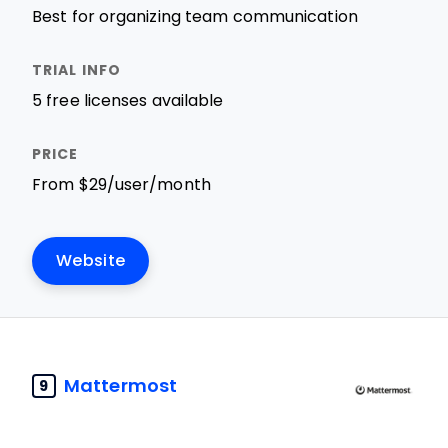
Best for organizing team communication
5 free licenses available
From $29/user/month
Website
Mattermost
9