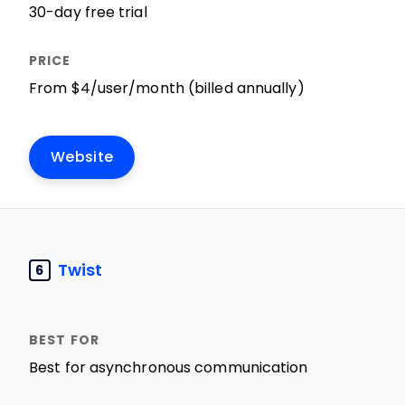
30-day free trial
From $4/user/month (billed annually)
Website
Twist
6
Best for asynchronous communication