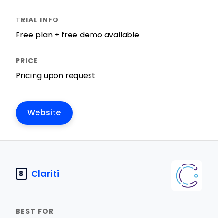
Free plan + free demo available
Pricing upon request
Website
Clariti
8