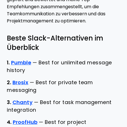
Empfehlungen zusammengestellt, um die
Teamkommunikation zu verbessern und das
Projektmanagement zu optimieren.
Beste Slack-Alternativen im
Überblick
1.
Pumble
—
Best for unlimited message
history
2.
Brosix
—
Best for private team
messaging
3.
Chanty
—
Best for task management
integration
4.
ProofHub
—
Best for project