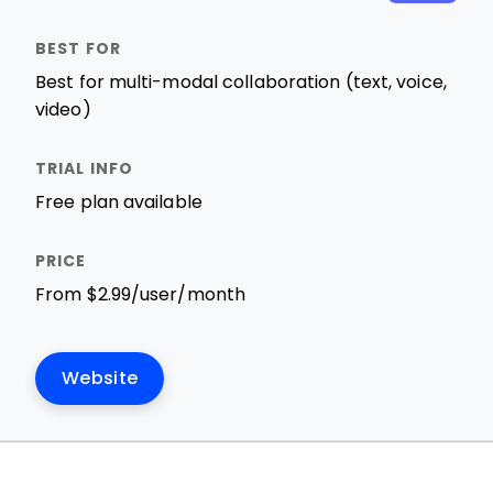
Best for multi-modal collaboration (text, voice,
video)
Free plan available
From $2.99/user/month
Website