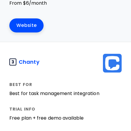
From $6/month
Website
Chanty
3
Best for task management integration
Free plan + free demo available