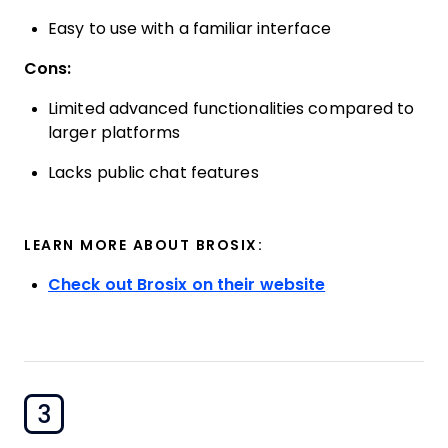
Easy to use with a familiar interface
Cons:
Limited advanced functionalities compared to
larger platforms
Lacks public chat features
LEARN MORE ABOUT BROSIX:
Check out Brosix on their website
3