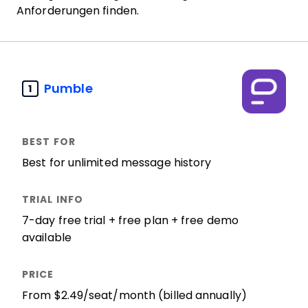
Anforderungen finden.
Pumble
1
Best for unlimited message history
7-day free trial + free plan + free demo
available
From $2.49/seat/month (billed annually)