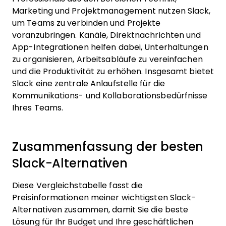
Marketing und Projektmanagement nutzen Slack,
um Teams zu verbinden und Projekte
voranzubringen. Kanäle, Direktnachrichten und
App-Integrationen helfen dabei, Unterhaltungen
zu organisieren, Arbeitsabläufe zu vereinfachen
und die Produktivität zu erhöhen. Insgesamt bietet
Slack eine zentrale Anlaufstelle für die
Kommunikations- und Kollaborationsbedürfnisse
Ihres Teams.
Zusammenfassung der besten
Slack-Alternativen
Diese Vergleichstabelle fasst die
Preisinformationen meiner wichtigsten Slack-
Alternativen zusammen, damit Sie die beste
Lösung für Ihr Budget und Ihre geschäftlichen