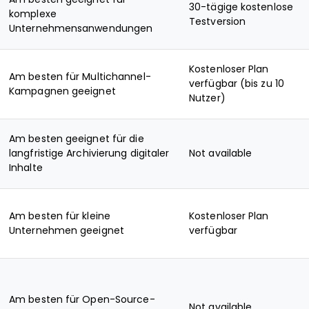
30-tägige kostenlose
komplexe
Testversion
Unternehmensanwendungen
Kostenloser Plan
Am besten für Multichannel-
verfügbar (bis zu 10
Kampagnen geeignet
Nutzer)
Am besten geeignet für die
langfristige Archivierung digitaler
Not available
Inhalte
Am besten für kleine
Kostenloser Plan
Unternehmen geeignet
verfügbar
Am besten für Open-Source-
Not available