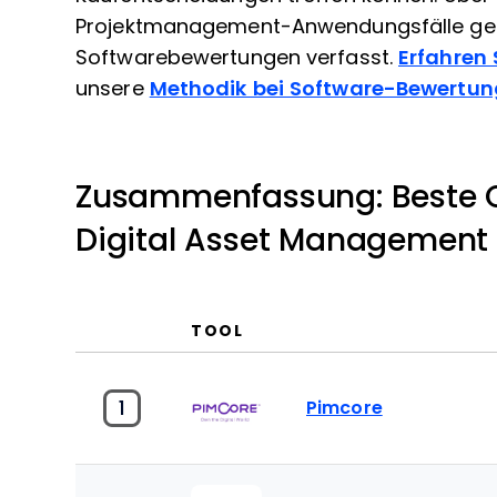
Projektmanagement-Anwendungsfälle get
Softwarebewertungen verfasst.
Erfahren 
unsere
Methodik bei Software-Bewertu
Zusammenfassung: Beste 
Digital Asset Management
TOOL
1
Pimcore