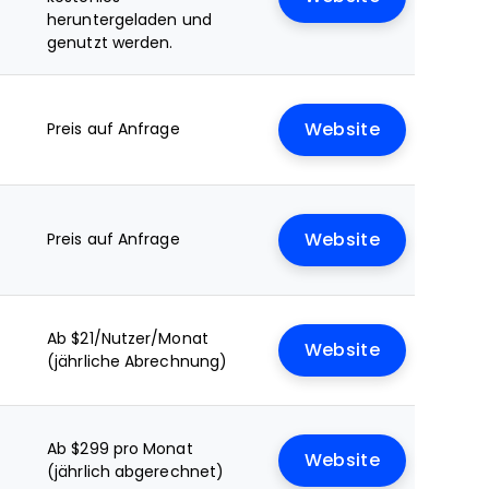
heruntergeladen und
genutzt werden.
Preis auf Anfrage
Website
Preis auf Anfrage
Website
Ab $21/Nutzer/Monat
Website
(jährliche Abrechnung)
Ab $299 pro Monat
Website
(jährlich abgerechnet)