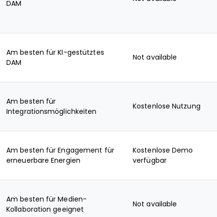
DAM
Am besten für KI-gestütztes
Not available
DAM
Am besten für
Kostenlose Nutzung
Integrationsmöglichkeiten
Am besten für Engagement für
Kostenlose Demo
erneuerbare Energien
verfügbar
Am besten für Medien-
Not available
Kollaboration geeignet