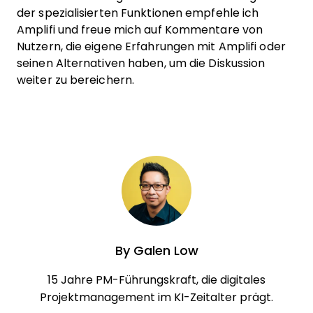
der spezialisierten Funktionen empfehle ich
Amplifi und freue mich auf Kommentare von
Nutzern, die eigene Erfahrungen mit Amplifi oder
seinen Alternativen haben, um die Diskussion
weiter zu bereichern.
By
Galen Low
15 Jahre PM-Führungskraft, die digitales
Projektmanagement im KI-Zeitalter prägt.