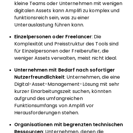
kleine Teams oder Unternehmen mit wenigen
digitalen Assets kann Amplifi zu komplex und
funktionsreich sein, was zu einer
Unterauslastung führen kann.
Einzelpersonen oder Freelancer
: Die
Komplexität und Preisstruktur des Tools sind
für Einzelpersonen oder Freiberufler, die
weniger Assets verwalten, meist nicht ideal.
Unternehmen mit Bedarf nach sofortiger
Nutzerfreundlichkeit
: Unternehmen, die eine
Digital-Asset-Management-Lösung mit sehr
kurzer Einarbeitungszeit suchen, könnten
aufgrund des umfangreichen
Funktionsumfangs von Amplifi vor
Herausforderungen stehen.
Organisationen mit begrenzten technischen
Ressourcen
: Unternehmen, denen die