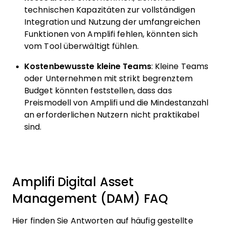
technischen Kapazitäten zur vollständigen
Integration und Nutzung der umfangreichen
Funktionen von Amplifi fehlen, könnten sich
vom Tool überwältigt fühlen.
Kostenbewusste kleine Teams
: Kleine Teams
oder Unternehmen mit strikt begrenztem
Budget könnten feststellen, dass das
Preismodell von Amplifi und die Mindestanzahl
an erforderlichen Nutzern nicht praktikabel
sind.
Amplifi Digital Asset
Management (DAM) FAQ
Hier finden Sie Antworten auf häufig gestellte