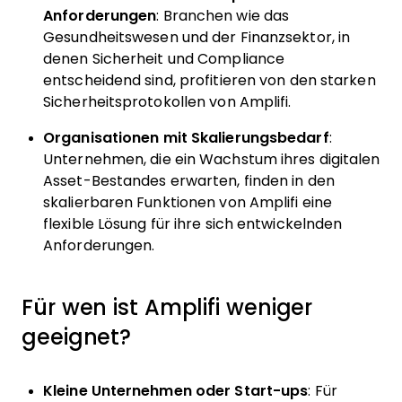
Anforderungen
: Branchen wie das
Gesundheitswesen und der Finanzsektor, in
denen Sicherheit und Compliance
entscheidend sind, profitieren von den starken
Sicherheitsprotokollen von Amplifi.
Organisationen mit Skalierungsbedarf
:
Unternehmen, die ein Wachstum ihres digitalen
Asset-Bestandes erwarten, finden in den
skalierbaren Funktionen von Amplifi eine
flexible Lösung für ihre sich entwickelnden
Anforderungen.
Für wen ist Amplifi weniger
geeignet?
Kleine Unternehmen oder Start-ups
: Für