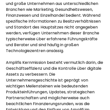
und große Unternehmen aus unterschiedlichen
Branchen wie Marketing, Gesundheitswesen,
Finanzwesen und Einzelhandel bedient. Während
spezifische Informationen zu Besitzverhältnissen
und Standort des Hauptsitzes nicht angegeben
werden, verfügen Unternehmen dieser Branche
typischerweise über erfahrene Führungskräfte
und Berater und sind häufig in großen
Technologiezentren ansässig.
Amplifis Kernmission besteht vermutlich darin, die
Geschäftseffizienz und die Kontrolle über digitale
Assets zu verbessern. Die
Unternehmensgeschichte ist geprägt von
wichtigen Meilensteinen wie bedeutenden
Produkteinführungen, Updates, strategischen
Partnerschaften und möglicherweise auch
beachtlichen Finanzierungsrunden, was die
Entwicklung und den Einfluss von Amplifi im