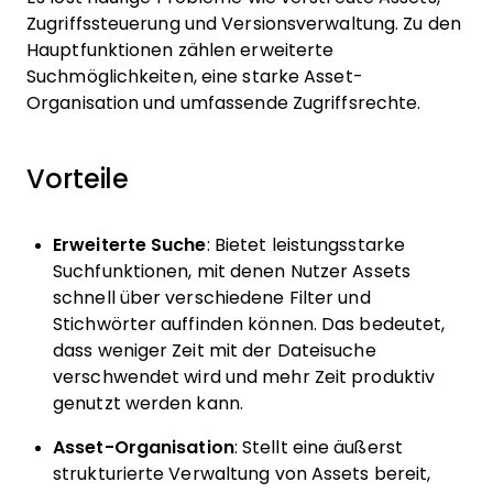
Zugriffssteuerung und Versionsverwaltung. Zu den
Hauptfunktionen zählen erweiterte
Suchmöglichkeiten, eine starke Asset-
Organisation und umfassende Zugriffsrechte.
Vorteile
Erweiterte Suche
: Bietet leistungsstarke
Suchfunktionen, mit denen Nutzer Assets
schnell über verschiedene Filter und
Stichwörter auffinden können. Das bedeutet,
dass weniger Zeit mit der Dateisuche
verschwendet wird und mehr Zeit produktiv
genutzt werden kann.
Asset-Organisation
: Stellt eine äußerst
strukturierte Verwaltung von Assets bereit,