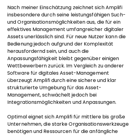
Nach meiner Einschätzung zeichnet sich Amplifi
insbesondere durch seine leistungsfähigen Such-
und Organisationsmöglichkeiten aus, die für ein
effektives Management umfangreicher digitaler
Assets unerlässlich sind. Für neue Nutzer kann die
Bedienung jedoch aufgrund der Komplexität
herausfordernd sein, und auch die
Anpassungsfähigkeit bleibt gegenüber einigen
Wettbewerbern zurück. Im Vergleich zu anderer
Software für digitales Asset-Management
überzeugt Amplifi durch eine sichere und klar
strukturierte Umgebung für das Asset-
Management, schwächelt jedoch bei
Integrationsmöglichkeiten und Anpassungen.
Optimal eignet sich Amplifi für mittlere bis große
Unternehmen, die starke Organisationswerkzeuge
benötigen und Ressourcen für die anfängliche