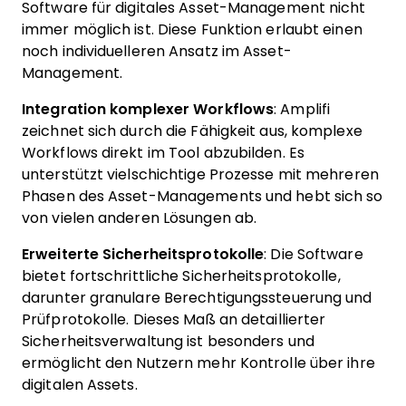
Software für digitales Asset-Management nicht
immer möglich ist. Diese Funktion erlaubt einen
noch individuelleren Ansatz im Asset-
Management.
Integration komplexer Workflows
: Amplifi
zeichnet sich durch die Fähigkeit aus, komplexe
Workflows direkt im Tool abzubilden. Es
unterstützt vielschichtige Prozesse mit mehreren
Phasen des Asset-Managements und hebt sich so
von vielen anderen Lösungen ab.
Erweiterte Sicherheitsprotokolle
: Die Software
bietet fortschrittliche Sicherheitsprotokolle,
darunter granulare Berechtigungssteuerung und
Prüfprotokolle. Dieses Maß an detaillierter
Sicherheitsverwaltung ist besonders und
ermöglicht den Nutzern mehr Kontrolle über ihre
digitalen Assets.