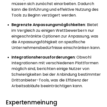
müssen sich zunächst einarbeiten. Dadurch
kann die Einführung und effektive Nutzung des
Tools zu Beginn verzögert werden.
Begrenzte Anpassungsmöglichkeiten
: Bietet
im Vergleich zu einigen Wettbewerbern nur
eingeschränkte Optionen zur Anpassung, was
die Anpassungsfähigkeit an spezifische
Unternehmensbedürfnisse einschränken kann.
Integrationsherausforderungen
: Obwohl
Integrationen mit verschiedenen Plattformen
möglich sind, berichten einige Nutzer von
Schwierigkeiten bei der Anbindung bestimmter
Drittanbieter-Tools, was die Effizienz der
Arbeitsabläufe beeinträchtigen kann.
Expertenmeinung