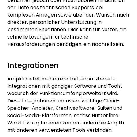
berichten jedoch über Frustrationen hinsichtlich
der Tiefe des technischen Supports bei
komplexen Anliegen sowie über den Wunsch nach
direkter, persönlicher Unterstützung in
bestimmten Situationen. Dies kann für Nutzer, die
schnelle Lösungen für technische
Herausforderungen benötigen, ein Nachteil sein.
Integrationen
Amplifi bietet mehrere sofort einsatzbereite
Integrationen mit gängiger Software und Tools,
wodurch der Funktionsumfang erweitert wird.
Diese Integrationen umfassen wichtige Cloud-
Speicher-Anbieter, Kreativsoftware-Suiten und
Social-Media-Plattformen, sodass Nutzer ihre
Workflows optimieren können, indem sie Amplifi
mit anderen verwendeten Tools verbinden.