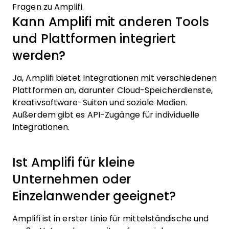
Fragen zu Amplifi.
Kann Amplifi mit anderen Tools
und Plattformen integriert
werden?
Ja, Amplifi bietet Integrationen mit verschiedenen
Plattformen an, darunter Cloud-Speicherdienste,
Kreativsoftware-Suiten und soziale Medien.
Außerdem gibt es API-Zugänge für individuelle
Integrationen.
Ist Amplifi für kleine
Unternehmen oder
Einzelanwender geeignet?
Amplifi ist in erster Linie für mittelständische und