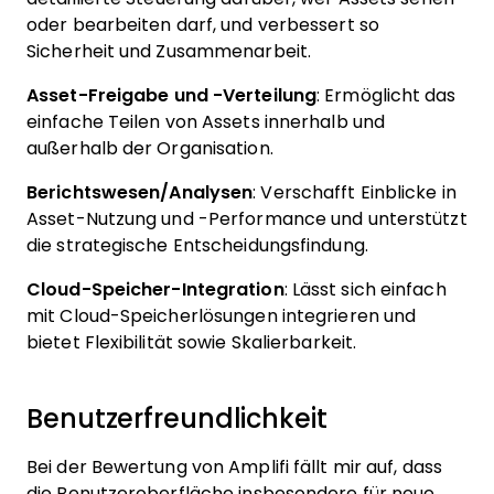
oder bearbeiten darf, und verbessert so
Sicherheit und Zusammenarbeit.
Asset-Freigabe und -Verteilung
: Ermöglicht das
einfache Teilen von Assets innerhalb und
außerhalb der Organisation.
Berichtswesen/Analysen
: Verschafft Einblicke in
Asset-Nutzung und -Performance und unterstützt
die strategische Entscheidungsfindung.
Cloud-Speicher-Integration
: Lässt sich einfach
mit Cloud-Speicherlösungen integrieren und
bietet Flexibilität sowie Skalierbarkeit.
Benutzerfreundlichkeit
Bei der Bewertung von Amplifi fällt mir auf, dass
die Benutzeroberfläche insbesondere für neue