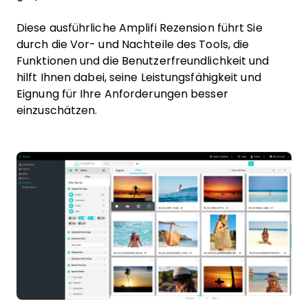
Diese ausführliche Amplifi
Rezension führt Sie
durch die Vor- und Nachteile des Tools, die
Funktionen und die Benutzerfreundlichkeit und
hilft Ihnen dabei, seine Leistungsfähigkeit und
Eignung für Ihre Anforderungen besser
einzuschätzen.