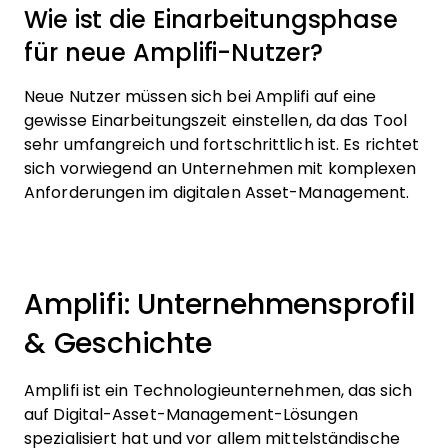
Wie ist die Einarbeitungsphase
für neue Amplifi-Nutzer?
Neue Nutzer müssen sich bei Amplifi auf eine
gewisse Einarbeitungszeit einstellen, da das Tool
sehr umfangreich und fortschrittlich ist. Es richtet
sich vorwiegend an Unternehmen mit komplexen
Anforderungen im digitalen Asset-Management.
Amplifi: Unternehmensprofil
& Geschichte
Amplifi ist ein Technologieunternehmen, das sich
auf Digital-Asset-Management-Lösungen
spezialisiert hat und vor allem mittelständische