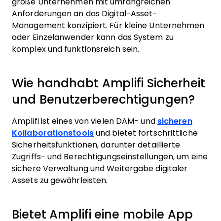
große Unternehmen mit umfangreichen
Anforderungen an das Digital-Asset-
Management konzipiert. Für kleine Unternehmen
oder Einzelanwender kann das System zu
komplex und funktionsreich sein.
Wie handhabt Amplifi Sicherheit
und Benutzerberechtigungen?
Amplifi ist eines von vielen DAM- und
sicheren
Kollaborationstools
und bietet fortschrittliche
Sicherheitsfunktionen, darunter detaillierte
Zugriffs- und Berechtigungseinstellungen, um eine
sichere Verwaltung und Weitergabe digitaler
Assets zu gewährleisten.
Bietet Amplifi eine mobile App