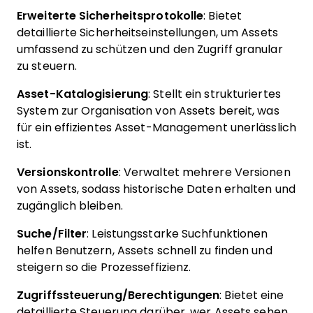
Erweiterte Sicherheitsprotokolle
: Bietet
detaillierte Sicherheitseinstellungen, um Assets
umfassend zu schützen und den Zugriff granular
zu steuern.
Asset-Katalogisierung
: Stellt ein strukturiertes
System zur Organisation von Assets bereit, was
für ein effizientes Asset-Management unerlässlich
ist.
Versionskontrolle
: Verwaltet mehrere Versionen
von Assets, sodass historische Daten erhalten und
zugänglich bleiben.
Suche/Filter
: Leistungsstarke Suchfunktionen
helfen Benutzern, Assets schnell zu finden und
steigern so die Prozesseffizienz.
Zugriffssteuerung/Berechtigungen
: Bietet eine
detaillierte Steuerung darüber, wer Assets sehen