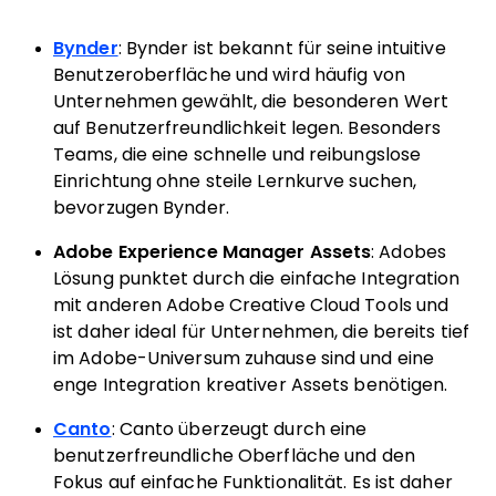
Bynder
: Bynder ist bekannt für seine intuitive
Benutzeroberfläche und wird häufig von
Unternehmen gewählt, die besonderen Wert
auf Benutzerfreundlichkeit legen. Besonders
Teams, die eine schnelle und reibungslose
Einrichtung ohne steile Lernkurve suchen,
bevorzugen Bynder.
Adobe Experience Manager Assets
: Adobes
Lösung punktet durch die einfache Integration
mit anderen Adobe Creative Cloud Tools und
ist daher ideal für Unternehmen, die bereits tief
im Adobe-Universum zuhause sind und eine
enge Integration kreativer Assets benötigen.
Canto
: Canto überzeugt durch eine
benutzerfreundliche Oberfläche und den
Fokus auf einfache Funktionalität. Es ist daher