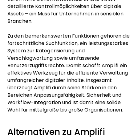
detaillierte Kontrollmöglichkeiten über digitale
Assets – ein Muss für Unternehmen in sensiblen
Branchen.
Zu den bemerkenswerten Funktionen gehören die
fortschrittliche Suchfunktion, ein leistungsstarkes
System zur Kategorisierung und
Verschlagwortung sowie umfassende
Benutzerzugriffsrechte. Damit schafft Amplifi ein
effektives Werkzeug für die effiziente Verwaltung
umfangreicher digitaler Inhalte. Insgesamt
überzeugt Amplifi durch seine Stärken in den
Bereichen Anpassungsfähigkeit, Sicherheit und
Workflow-Integration und ist damit eine solide
Wahl für mittelgroße bis große Organisationen.
Alternativen zu Amplifi