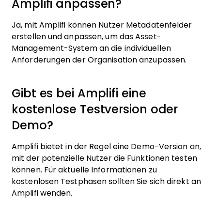
Amplifi anpassen?
Ja, mit Amplifi können Nutzer Metadatenfelder
erstellen und anpassen, um das Asset-
Management-System an die individuellen
Anforderungen der Organisation anzupassen.
Gibt es bei Amplifi eine
kostenlose Testversion oder
Demo?
Amplifi bietet in der Regel eine Demo-Version an,
mit der potenzielle Nutzer die Funktionen testen
können. Für aktuelle Informationen zu
kostenlosen Testphasen sollten Sie sich direkt an
Amplifi wenden.