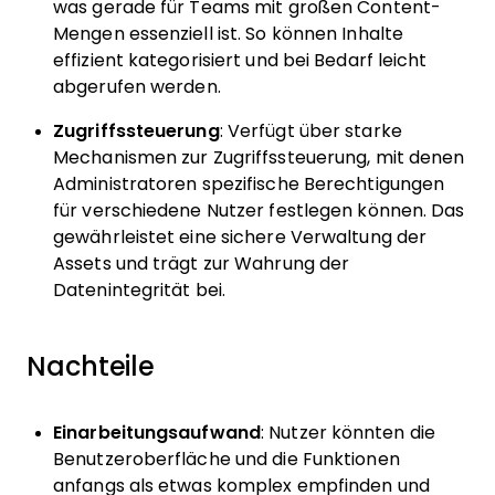
was gerade für Teams mit großen Content-
Mengen essenziell ist. So können Inhalte
effizient kategorisiert und bei Bedarf leicht
abgerufen werden.
Zugriffssteuerung
: Verfügt über starke
Mechanismen zur Zugriffssteuerung, mit denen
Administratoren spezifische Berechtigungen
für verschiedene Nutzer festlegen können. Das
gewährleistet eine sichere Verwaltung der
Assets und trägt zur Wahrung der
Datenintegrität bei.
Nachteile
Einarbeitungsaufwand
: Nutzer könnten die
Benutzeroberfläche und die Funktionen
anfangs als etwas komplex empfinden und