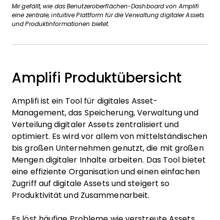
Mir gefällt, wie das Benutzeroberflächen-Dashboard von Amplifi
eine zentrale, intuitive Plattform für die Verwaltung digitaler Assets
und Produktinformationen bietet.
Amplifi Produktübersicht
Amplifi ist ein Tool für digitales Asset-
Management, das Speicherung, Verwaltung und
Verteilung digitaler Assets zentralisiert und
optimiert. Es wird vor allem von mittelständischen
bis großen Unternehmen genutzt, die mit großen
Mengen digitaler Inhalte arbeiten. Das Tool bietet
eine effiziente Organisation und einen einfachen
Zugriff auf digitale Assets und steigert so
Produktivität und Zusammenarbeit.
Es löst häufige Probleme wie verstreute Assets,