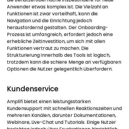
Anwender etwas komplex ist. Die Vielzahl an
Funktionen ist zwar vorteilhaft, kann die
Navigation und die Einrichtung jedoch
herausfordernd gestalten. Der Onboarding-
Prozess ist umfangreich, erfordert jedoch eine
erhebliche Zeitinvestition, um sich mit allen
Funktionen vertraut zu machen. Die
Strukturierung innerhalb des Tools ist logisch,
trotzdem kann die schiere Menge an verfügbaren
Optionen die Nutzer gelegentlich überfordern.
Kundenservice
Amplifi bietet einen leistungsstarken
Kundensupport mit schnellen Reaktionszeiten und
mehreren Kanälen, darunter Dokumentationen,
Webinare, Live-Chat und Tutorials. Einige Nutzer