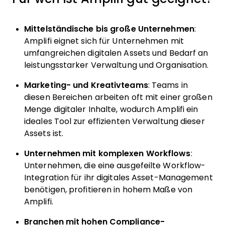
Mittelständische bis große Unternehmen
:
Amplifi eignet sich für Unternehmen mit
umfangreichen digitalen Assets und Bedarf an
leistungsstarker Verwaltung und Organisation.
Marketing- und Kreativteams
: Teams in
diesen Bereichen arbeiten oft mit einer großen
Menge digitaler Inhalte, wodurch Amplifi ein
ideales Tool zur effizienten Verwaltung dieser
Assets ist.
Unternehmen mit komplexen Workflows
:
Unternehmen, die eine ausgefeilte Workflow-
Integration für ihr digitales Asset-Management
benötigen, profitieren in hohem Maße von
Amplifi.
Branchen mit hohen Compliance-