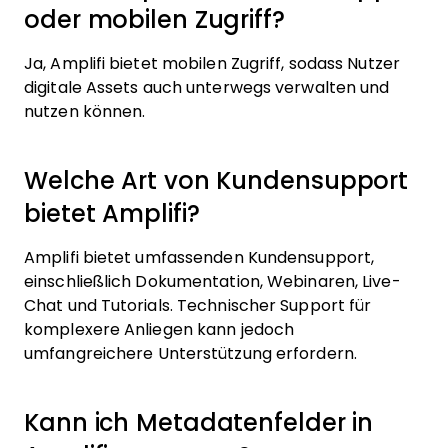
oder mobilen Zugriff?
Ja, Amplifi bietet mobilen Zugriff, sodass Nutzer
digitale Assets auch unterwegs verwalten und
nutzen können.
Welche Art von Kundensupport
bietet Amplifi?
Amplifi bietet umfassenden Kundensupport,
einschließlich Dokumentation, Webinaren, Live-
Chat und Tutorials. Technischer Support für
komplexere Anliegen kann jedoch
umfangreichere Unterstützung erfordern.
Kann ich Metadatenfelder in