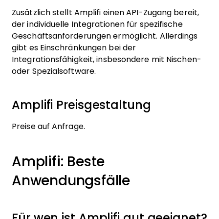
Zusätzlich stellt Amplifi einen API-Zugang bereit,
der individuelle Integrationen für spezifische
Geschäftsanforderungen ermöglicht. Allerdings
gibt es Einschränkungen bei der
Integrationsfähigkeit, insbesondere mit Nischen-
oder Spezialsoftware.
Amplifi Preisgestaltung
Preise auf Anfrage.
Amplifi: Beste
Anwendungsfälle
Für wen ist Amplifi gut geeignet?