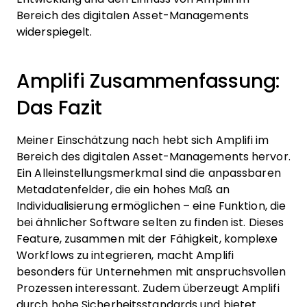
Bereich des digitalen Asset-Managements
widerspiegelt.
Amplifi Zusammenfassung:
Das Fazit
Meiner Einschätzung nach hebt sich Amplifi im
Bereich des digitalen Asset-Managements hervor.
Ein Alleinstellungsmerkmal sind die anpassbaren
Metadatenfelder, die ein hohes Maß an
Individualisierung ermöglichen – eine Funktion, die
bei ähnlicher Software selten zu finden ist. Dieses
Feature, zusammen mit der Fähigkeit, komplexe
Workflows zu integrieren, macht Amplifi
besonders für Unternehmen mit anspruchsvollen
Prozessen interessant. Zudem überzeugt Amplifi
durch hohe Sicherheitsstandards und bietet