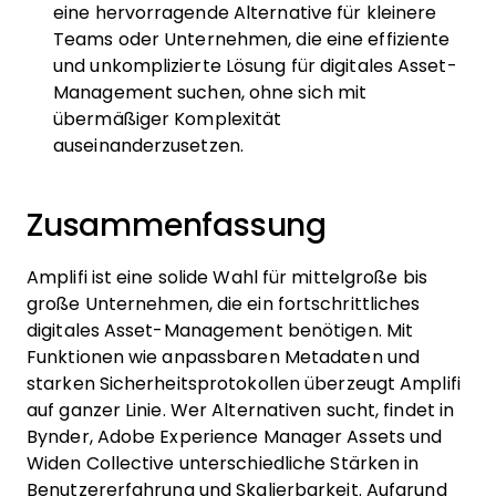
eine hervorragende Alternative für kleinere
Teams oder Unternehmen, die eine effiziente
und unkomplizierte Lösung für digitales Asset-
Management suchen, ohne sich mit
übermäßiger Komplexität
auseinanderzusetzen.
Zusammenfassung
Amplifi ist eine solide Wahl für mittelgroße bis
große Unternehmen, die ein fortschrittliches
digitales Asset-Management benötigen. Mit
Funktionen wie anpassbaren Metadaten und
starken Sicherheitsprotokollen überzeugt Amplifi
auf ganzer Linie. Wer Alternativen sucht, findet in
Bynder, Adobe Experience Manager Assets und
Widen Collective unterschiedliche Stärken in
Benutzererfahrung und Skalierbarkeit. Aufgrund