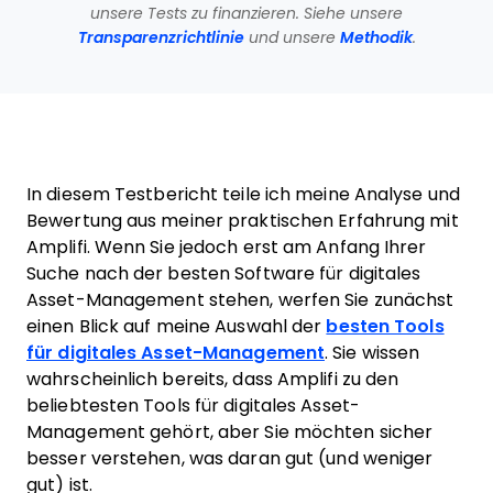
unsere Tests zu finanzieren. Siehe unsere
Transparenzrichtlinie
und unsere
Methodik
.
In diesem Testbericht teile ich meine Analyse und
Bewertung aus meiner praktischen Erfahrung mit
Amplifi. Wenn Sie jedoch erst am Anfang Ihrer
Suche nach der besten Software für digitales
Asset-Management stehen, werfen Sie zunächst
einen Blick auf meine Auswahl der
besten Tools
für digitales Asset-Management
. Sie wissen
wahrscheinlich bereits, dass Amplifi
zu den
beliebtesten Tools für digitales Asset-
Management gehört, aber Sie möchten sicher
besser verstehen, was daran gut (und weniger
gut) ist.