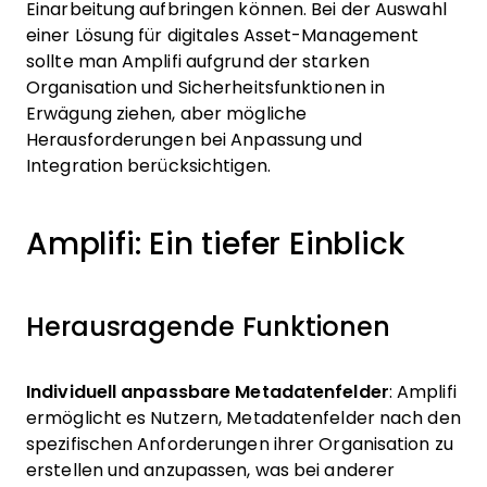
Einarbeitung aufbringen können. Bei der Auswahl
einer Lösung für digitales Asset-Management
sollte man Amplifi aufgrund der starken
Organisation und Sicherheitsfunktionen in
Erwägung ziehen, aber mögliche
Herausforderungen bei Anpassung und
Integration berücksichtigen.
Amplifi: Ein tiefer Einblick
Herausragende Funktionen
Individuell anpassbare Metadatenfelder
: Amplifi
ermöglicht es Nutzern, Metadatenfelder nach den
spezifischen Anforderungen ihrer Organisation zu
erstellen und anzupassen, was bei anderer