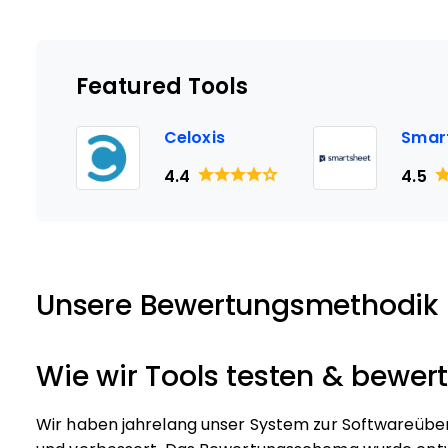
Featured Tools
Celoxis
Smar
4.4
4.5
Unsere Bewertungsmethodik
Wie wir Tools testen & bewer
Wir haben jahrelang unser System zur Softwareübe