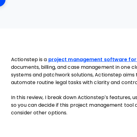
Actionstep is a
project management software for
documents, billing, and case management in one clo
systems and patchwork solutions, Actionstep aims t
automate routine legal tasks with clarity and contro
In this review, I break down Actionstep’s features, 
so you can decide if this project management tool ac
consider other options.