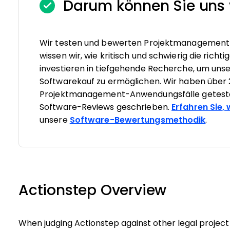
Darum können Sie uns 
Wir testen und bewerten Projektmanagement-S
wissen wir, wie kritisch und schwierig die rich
investieren in tiefgehende Recherche, um un
Softwarekauf zu ermöglichen. Wir haben über 
Projektmanagement-Anwendungsfälle geteste
Software-Reviews geschrieben.
Erfahren Sie,
unsere
Software-Bewertungsmethodik
.
Actionstep Overview
When judging Actionstep against other legal project