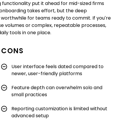
 functionality put it ahead for mid-sized firms
d onboarding takes effort, but the deep
worthwhile for teams ready to commit. If you’re
se volumes or complex, repeatable processes,
ily tools in one place.
CONS
User interface feels dated compared to
newer, user-friendly platforms
Feature depth can overwhelm solo and
small practices
Reporting customization is limited without
advanced setup