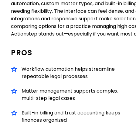
automation, custom matter types, and built-in billing
needing flexibility. The interface can feel dense, an
integrations and responsive support make selection 
comparing options for a practice managing high ca
Actionstep stands out—especially if you want most da
PROS
Workflow automation helps streamline
repeatable legal processes
Matter management supports complex,
multi-step legal cases
Built-in billing and trust accounting keeps
finances organized