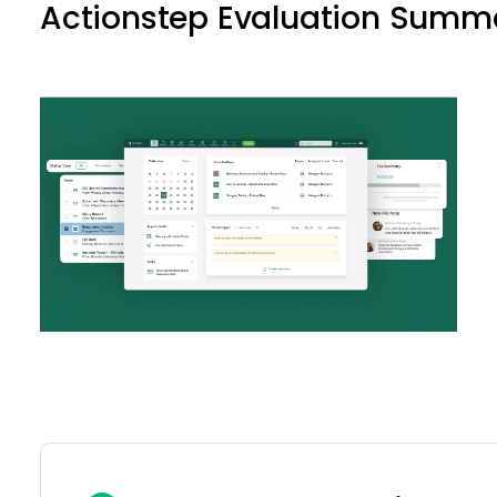
Actionstep Evaluation Summ