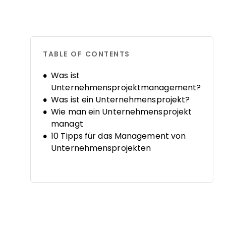
TABLE OF CONTENTS
Was ist
Unternehmensprojektmanagement?
Was ist ein Unternehmensprojekt?
Wie man ein Unternehmensprojekt
managt
10 Tipps für das Management von
Unternehmensprojekten