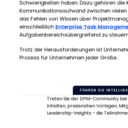
Schwierigkeiten haben. Dazu gehören die 
Kommunikationsaufwand zwischen vielen
das Fehlen von Wissen über Projektman
einschließlich
Enterprise Task Manageme
Aufgabenbereichsübergreifend zu steuern
Trotz der Herausforderungen ist Untern
Prozess für Unternehmen jeder Größe.
FÜHREN SIE INTELLIGE
Treten Sie der DPM-Community bei u
Inhalten, praxisnahen Vorlagen, Mi
Leadership-Insights – die Teilnahme 