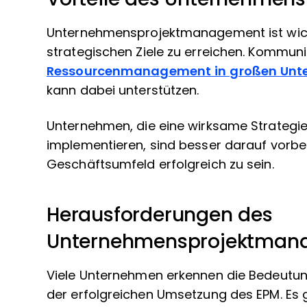
Unternehmensprojektmanagement ist wichtig
strategischen Ziele zu erreichen. Kommun
Ressourcenmanagement in großen Unt
kann dabei unterstützen.
Unternehmen, die eine wirksame Strateg
implementieren, sind besser darauf vorbe
Geschäftsumfeld erfolgreich zu sein.
Herausforderungen des
Unternehmensprojektman
Viele Unternehmen erkennen die Bedeutun
der erfolgreichen Umsetzung des EPM. Es