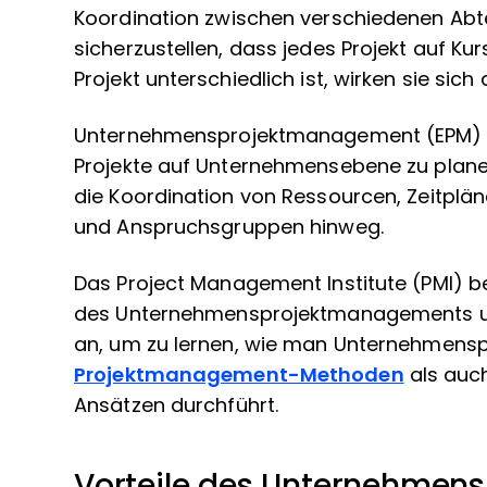
Koordination zwischen verschiedenen Abt
sicherzustellen, dass jedes Projekt auf Kur
Projekt unterschiedlich ist, wirken sie sich
Unternehmensprojektmanagement (EPM) ist 
Projekte auf Unternehmensebene zu plane
die Koordination von Ressourcen, Zeitplä
und Anspruchsgruppen hinweg.
Das Project Management Institute (PMI) be
des Unternehmensprojektmanagements un
an, um zu lernen, wie man Unternehmenspr
Projektmanagement-Methoden
als auc
Ansätzen durchführt.
Vorteile des Unternehme