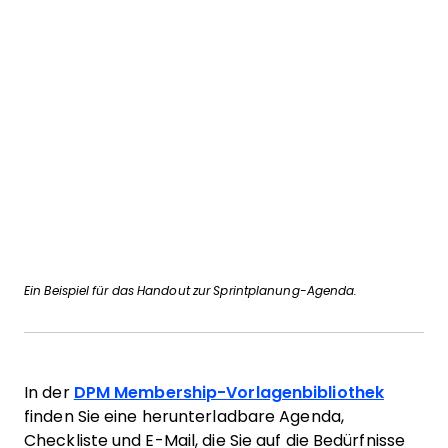
Ein Beispiel für das Handout zur Sprintplanung-Agenda.
In der
DPM Membership-Vorlagenbibliothek
finden Sie eine herunterladbare Agenda,
Checkliste und E-Mail, die Sie auf die Bedürfnisse