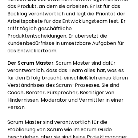
das Produkt, an dem sie arbeiten. Er ist für das
Backlog verantwortlich und legt die Priorität der
Arbeitspakete für das Entwicklungsteam fest. Er
trifft täglich geschäftliche
Produktentscheidungen. Er übersetzt die
Kundenbedürfnisse in umsetzbare Aufgaben für
das Entwicklerteam.
Der Scrum Master
: Scrum Master sind dafür
verantwortlich, dass das Team alles hat, was es
für den Erfolg braucht, einschließlich eines klaren
Verständnisses des Scrum-Prozesses. Sie sind
Coach, Berater, Fürsprecher, Beseitiger von
Hindernissen, Moderator und Vermittler in einer
Person.
Scrum Master sind verantwortlich für die
Etablierung von Scrum wie im Scrum Guide
beschrieben, aber sie sind keine Projektmanager