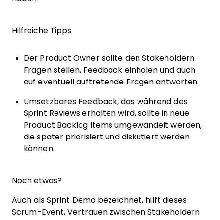
Hilfreiche Tipps
Der Product Owner sollte den Stakeholdern
Fragen stellen, Feedback einholen und auch
auf eventuell auftretende Fragen antworten.
Umsetzbares Feedback, das während des
Sprint Reviews erhalten wird, sollte in neue
Product Backlog Items umgewandelt werden,
die später priorisiert und diskutiert werden
können.
Noch etwas?
Auch als Sprint Demo bezeichnet, hilft dieses
Scrum-Event, Vertrauen zwischen Stakeholdern