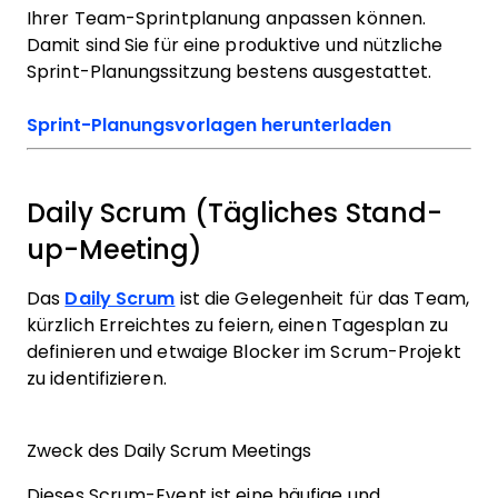
Ihrer Team-Sprintplanung anpassen können.
Damit sind Sie für eine produktive und nützliche
Sprint-Planungssitzung bestens ausgestattet.
Sprint-Planungsvorlagen herunterladen
Daily Scrum (Tägliches Stand-
up-Meeting)
Das
Daily Scrum
ist die Gelegenheit für das Team,
kürzlich Erreichtes zu feiern, einen Tagesplan zu
definieren und etwaige Blocker im Scrum-Projekt
zu identifizieren.
Zweck des Daily Scrum Meetings
Dieses Scrum-Event ist eine häufige und