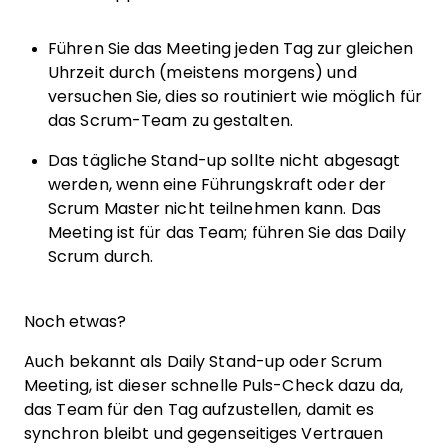
Führen Sie das Meeting jeden Tag zur gleichen
Uhrzeit durch (meistens morgens) und
versuchen Sie, dies so routiniert wie möglich für
das Scrum-Team zu gestalten.
Das tägliche Stand-up sollte nicht abgesagt
werden, wenn eine Führungskraft oder der
Scrum Master nicht teilnehmen kann. Das
Meeting ist für das Team; führen Sie das Daily
Scrum durch.
Noch etwas?
Auch bekannt als Daily Stand-up oder Scrum
Meeting, ist dieser schnelle Puls-Check dazu da,
das Team für den Tag aufzustellen, damit es
synchron bleibt und gegenseitiges Vertrauen