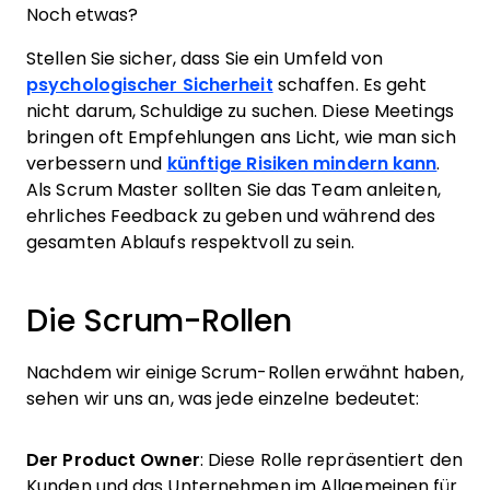
Noch etwas?
Stellen Sie sicher, dass Sie ein Umfeld von
psychologischer Sicherheit
schaffen. Es geht
nicht darum, Schuldige zu suchen. Diese Meetings
bringen oft Empfehlungen ans Licht, wie man sich
verbessern und
künftige Risiken mindern kann
.
Als Scrum Master sollten Sie das Team anleiten,
ehrliches Feedback zu geben und während des
gesamten Ablaufs respektvoll zu sein.
Die Scrum-Rollen
Nachdem wir einige Scrum-Rollen erwähnt haben,
sehen wir uns an, was jede einzelne bedeutet:
Der Product Owner
: Diese Rolle repräsentiert den
Kunden und das Unternehmen im Allgemeinen für