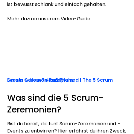
ist bewusst schlank und einfach gehalten.
Mehr dazu in unserem Video-Guide:
Scrum Ceremonies Explained | The 5 Scrum Events & How To Run Them
Was sind die 5 Scrum-
Zeremonien?
Bist du bereit, die fünf Scrum-Zeremonien und -
Events zu entwirren? Hier erfährst du ihren Zweck,