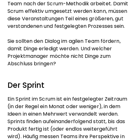
Team nach der Scrum-Methodik arbeitet. Damit
Scrum effektiv umgesetzt werden kann, müssen
diese Veranstaltungen Teil eines größeren, gut
verstandenen und festgelegten Prozesses sein.
Sie sollten den Dialog im agilen Team fördern,
damit Dinge erledigt werden. Und welcher
Projektmanager möchte nicht Dinge zum
Abschluss bringen?
Der Sprint
Ein Sprint im Scrum ist ein festgelegter Zeitraum
(in der Regel ein Monat oder weniger), in dem
Ideen in einen Mehrwert verwandelt werden.
Sprints finden aufeinanderfolgend statt, bis das
Produkt fertig ist (oder endlos weitergeführt
wird). Häufig messen Teams ihre Perspektive in