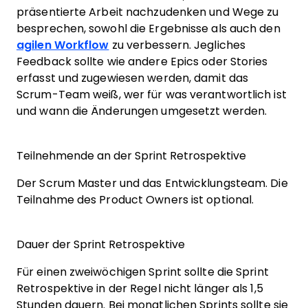
präsentierte Arbeit nachzudenken und Wege zu
besprechen, sowohl die Ergebnisse als auch den
agilen Workflow
zu verbessern. Jegliches
Feedback sollte wie andere Epics oder Stories
erfasst und zugewiesen werden, damit das
Scrum-Team weiß, wer für was verantwortlich ist
und wann die Änderungen umgesetzt werden.
Teilnehmende an der Sprint Retrospektive
Der Scrum Master und das Entwicklungsteam. Die
Teilnahme des Product Owners ist optional.
Dauer der Sprint Retrospektive
Für einen zweiwöchigen Sprint sollte die Sprint
Retrospektive in der Regel nicht länger als 1,5
Stunden dauern. Bei monatlichen Sprints sollte sie