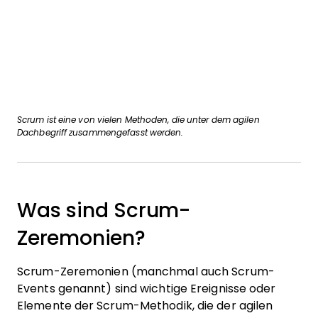
Scrum ist eine von vielen Methoden, die unter dem agilen
Dachbegriff zusammengefasst werden.
Was sind Scrum-
Zeremonien?
Scrum-Zeremonien (manchmal auch Scrum-
Events genannt) sind wichtige Ereignisse oder
Elemente der Scrum-Methodik, die der agilen