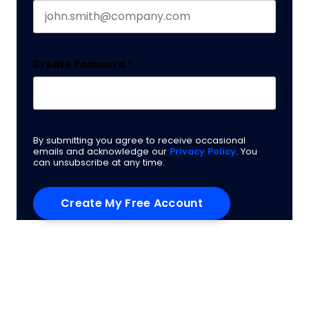
Create Password
*
By submitting you agree to receive occasional
emails and acknowledge our
Privacy Policy
. You
can unsubscribe at any time.