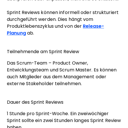
Sprint Reviews können informell oder strukturiert
durchgeführt werden. Dies hängt vom
Produktlebenszyklus und von der
Release-
Planung
ab.
Teilnehmende am Sprint Review
Das Scrum-Team – Product Owner,
Entwicklungsteam und Scrum Master. Es können
auch Mitglieder aus dem Management oder
externe Stakeholder teilnehmen.
Dauer des Sprint Reviews
1 Stunde pro Sprint-Woche. Ein zweiwöchiger
Sprint sollte ein zwei Stunden langes Sprint Review
haben.