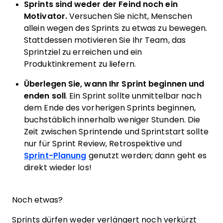
Sprints sind weder der Feind noch ein
Motivator.
Versuchen Sie nicht, Menschen
allein wegen des Sprints zu etwas zu bewegen.
Stattdessen motivieren Sie Ihr Team, das
Sprintziel zu erreichen und ein
Produktinkrement zu liefern.
Überlegen Sie, wann Ihr Sprint beginnen und
enden soll
. Ein Sprint sollte unmittelbar nach
dem Ende des vorherigen Sprints beginnen,
buchstäblich innerhalb weniger Stunden. Die
Zeit zwischen Sprintende und Sprintstart sollte
nur für Sprint Review, Retrospektive und
Sprint-Planung
genutzt werden; dann geht es
direkt wieder los!
Noch etwas?
Sprints dürfen weder verlängert noch verkürzt