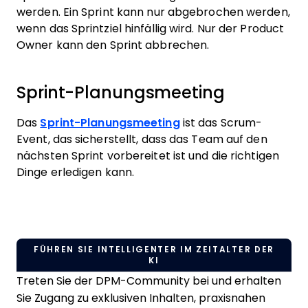
werden. Ein Sprint kann nur abgebrochen werden,
wenn das Sprintziel hinfällig wird. Nur der Product
Owner kann den Sprint abbrechen.
Sprint-Planungsmeeting
Das
Sprint-Planungsmeeting
ist das Scrum-
Event, das sicherstellt, dass das Team auf den
nächsten Sprint vorbereitet ist und die richtigen
Dinge erledigen kann.
FÜHREN SIE INTELLIGENTER IM ZEITALTER DER
KI
Treten Sie der DPM-Community bei und erhalten
Sie Zugang zu exklusiven Inhalten, praxisnahen