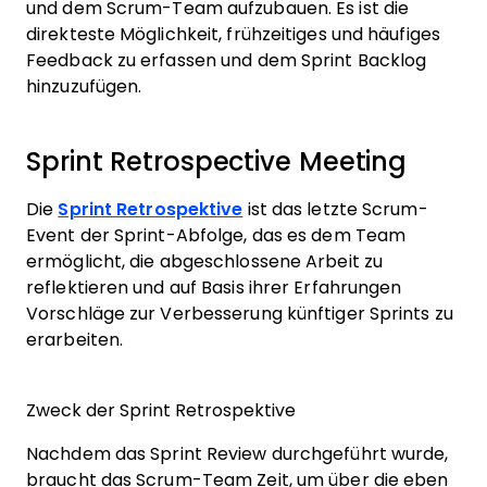
und dem Scrum-Team aufzubauen. Es ist die
direkteste Möglichkeit, frühzeitiges und häufiges
Feedback zu erfassen und dem Sprint Backlog
hinzuzufügen.
Sprint Retrospective Meeting
Die
Sprint Retrospektive
ist das letzte Scrum-
Event der Sprint-Abfolge, das es dem Team
ermöglicht, die abgeschlossene Arbeit zu
reflektieren und auf Basis ihrer Erfahrungen
Vorschläge zur Verbesserung künftiger Sprints zu
erarbeiten.
Zweck der Sprint Retrospektive
Nachdem das Sprint Review durchgeführt wurde,
braucht das Scrum-Team Zeit, um über die eben