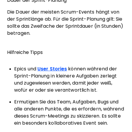
Dauer der Sprint-Planung
Die Dauer der meisten Scrum-Events hängt von
der Sprintlänge ab. Für die Sprint-Planung gilt: Sie
sollte das Zweifache der Sprintdauer (in Stunden)
betragen.
Hilfreiche Tipps
Epics und
User Stories
können während der
Sprint-Planung in kleinere Aufgaben zerlegt
und zugewiesen werden, damit jeder weiß,
wofür er oder sie verantwortlich ist.
Ermutigen Sie das Team, Aufgaben, Bugs und
alle anderen Punkte, die es erfordern, während
dieses Scrum-Meetings zu skizzieren. Es sollte
ein besonders kollaboratives Event sein.