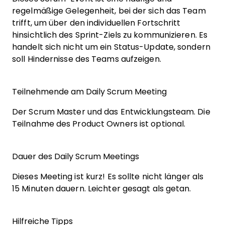
regelmäßige Gelegenheit, bei der sich das Team
trifft, um über den individuellen Fortschritt
hinsichtlich des Sprint-Ziels zu kommunizieren. Es
handelt sich nicht um ein Status-Update, sondern
soll Hindernisse des Teams aufzeigen.
Teilnehmende am Daily Scrum Meeting
Der Scrum Master und das Entwicklungsteam. Die
Teilnahme des Product Owners ist optional.
Dauer des Daily Scrum Meetings
Dieses Meeting ist kurz! Es sollte nicht länger als
15 Minuten dauern. Leichter gesagt als getan.
Hilfreiche Tipps