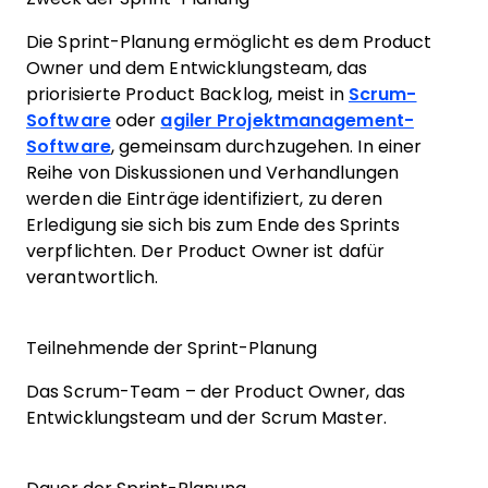
Die Sprint-Planung ermöglicht es dem Product
Owner und dem Entwicklungsteam, das
priorisierte Product Backlog, meist in
Scrum-
Software
oder
agiler Projektmanagement-
Software
, gemeinsam durchzugehen. In einer
Reihe von Diskussionen und Verhandlungen
werden die Einträge identifiziert, zu deren
Erledigung sie sich bis zum Ende des Sprints
verpflichten. Der Product Owner ist dafür
verantwortlich.
Teilnehmende der Sprint-Planung
Das Scrum-Team – der Product Owner, das
Entwicklungsteam und der Scrum Master.