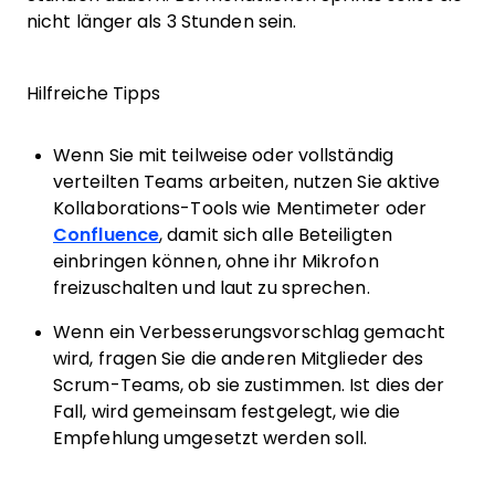
nicht länger als 3 Stunden sein.
Hilfreiche Tipps
Wenn Sie mit teilweise oder vollständig
verteilten Teams arbeiten, nutzen Sie aktive
Kollaborations-Tools wie Mentimeter oder
Confluence
, damit sich alle Beteiligten
einbringen können, ohne ihr Mikrofon
freizuschalten und laut zu sprechen.
Wenn ein Verbesserungsvorschlag gemacht
wird, fragen Sie die anderen Mitglieder des
Scrum-Teams, ob sie zustimmen. Ist dies der
Fall, wird gemeinsam festgelegt, wie die
Empfehlung umgesetzt werden soll.