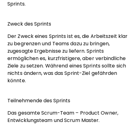
Sprints.
Zweck des Sprints
Der Zweck eines Sprints ist es, die Arbeitszeit klar
zu begrenzen und Teams dazu zu bringen,
zugesagte Ergebnisse zu liefern. Sprints
ermöglichen es, kurzfristigere, aber verbindliche
Ziele zu setzen. Während eines Sprints sollte sich
nichts ändern, was das Sprint-Ziel gefährden
könnte.
Teilnehmende des Sprints
Das gesamte Scrum-Team – Product Owner,
Entwicklungsteam und Scrum Master.