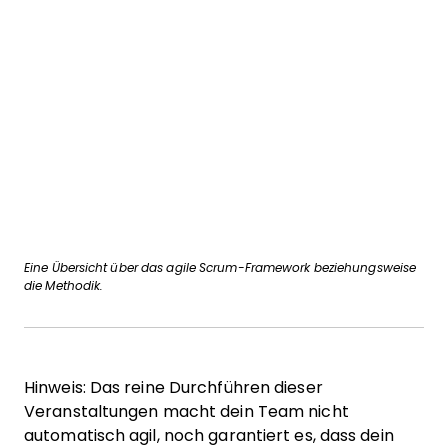
Eine Übersicht über das agile Scrum-Framework beziehungsweise
die Methodik.
Hinweis: Das reine Durchführen dieser
Veranstaltungen macht dein Team nicht
automatisch agil, noch garantiert es, dass dein