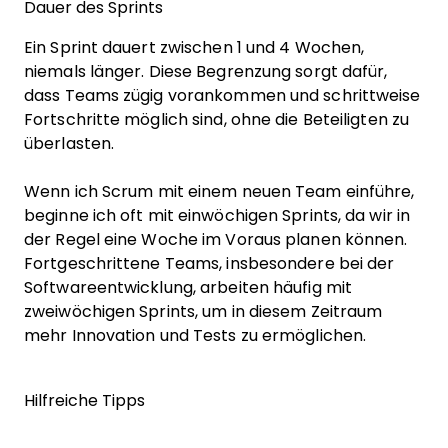
Dauer des Sprints
Ein Sprint dauert zwischen 1 und 4 Wochen,
niemals länger. Diese Begrenzung sorgt dafür,
dass Teams zügig vorankommen und schrittweise
Fortschritte möglich sind, ohne die Beteiligten zu
überlasten.
Wenn ich Scrum mit einem neuen Team einführe,
beginne ich oft mit einwöchigen Sprints, da wir in
der Regel eine Woche im Voraus planen können.
Fortgeschrittene Teams, insbesondere bei der
Softwareentwicklung, arbeiten häufig mit
zweiwöchigen Sprints, um in diesem Zeitraum
mehr Innovation und Tests zu ermöglichen.
Hilfreiche Tipps