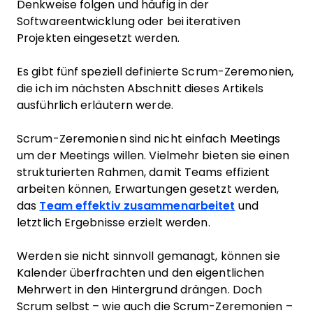
Denkweise folgen und häufig in der
Softwareentwicklung oder bei iterativen
Projekten eingesetzt werden.
Es gibt fünf speziell definierte Scrum-Zeremonien,
die ich im nächsten Abschnitt dieses Artikels
ausführlich erläutern werde.
Scrum-Zeremonien sind nicht einfach Meetings
um der Meetings willen. Vielmehr bieten sie einen
strukturierten Rahmen, damit Teams effizient
arbeiten können, Erwartungen gesetzt werden,
das
Team effektiv zusammenarbeitet
und
letztlich Ergebnisse erzielt werden.
Werden sie nicht sinnvoll gemanagt, können sie
Kalender überfrachten und den eigentlichen
Mehrwert in den Hintergrund drängen. Doch
Scrum selbst – wie auch die Scrum-Zeremonien –