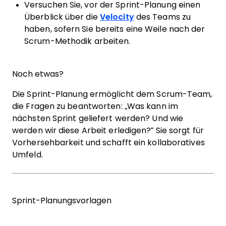
Versuchen Sie, vor der Sprint-Planung einen
Überblick über die
Velocity
des Teams zu
haben, sofern Sie bereits eine Weile nach der
Scrum-Methodik arbeiten.
Noch etwas?
Die Sprint-Planung ermöglicht dem Scrum-Team,
die Fragen zu beantworten: „Was kann im
nächsten Sprint geliefert werden? Und wie
werden wir diese Arbeit erledigen?“ Sie sorgt für
Vorhersehbarkeit und schafft ein kollaboratives
Umfeld.
Sprint-Planungsvorlagen