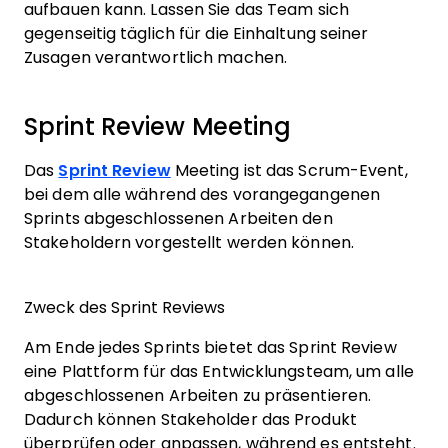
aufbauen kann. Lassen Sie das Team sich
gegenseitig täglich für die Einhaltung seiner
Zusagen verantwortlich machen.
Sprint Review Meeting
Das
Sprint Review
Meeting ist das Scrum-Event,
bei dem alle während des vorangegangenen
Sprints abgeschlossenen Arbeiten den
Stakeholdern vorgestellt werden können.
Zweck des Sprint Reviews
Am Ende jedes Sprints bietet das Sprint Review
eine Plattform für das Entwicklungsteam, um alle
abgeschlossenen Arbeiten zu präsentieren.
Dadurch können Stakeholder das Produkt
überprüfen oder anpassen, während es entsteht.