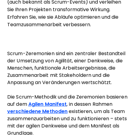
(auch bekannt als Scrum-Events) und verleihen
Sie Ihren Projekten transformative Wirkung.
Erfahren Sie, wie sie Abläufe optimieren und die
Teamzusammenarbeit verbessern.
Scrum-Zeremonien sind ein zentraler Bestandteil
der Umsetzung von Agilität, einer Denkweise, die
Menschen, funktionale Arbeitsergebnisse, die
Zusammenarbeit mit Stakeholdern und die
Anpassung an Veränderungen wertschätzt.
Die Scrum-Methodik und die Zeremonien basieren
auf dem
Agilen Manifest
, in dessen Rahmen
verschiedene Methoden
existieren, um als Team
zusammenzuarbeiten und zu funktionieren – stets
mit der agilen Denkweise und dem Manifest als
Grundlage.