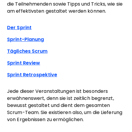
die Teilnehmenden sowie Tipps und Tricks, wie sie
am effektivsten gestaltet werden können.
Der Sprint
Sprint-Planung
Tägliches Scrum
Sprint Review
Sprint Retrospektive
Jede dieser Veranstaltungen ist besonders
erwähnenswert, denn sie ist zeitlich begrenzt,
bewusst gestaltet und dient dem gesamten
Scrum-Team. Sie existieren also, um die Lieferung
von Ergebnissen zu ermöglichen.