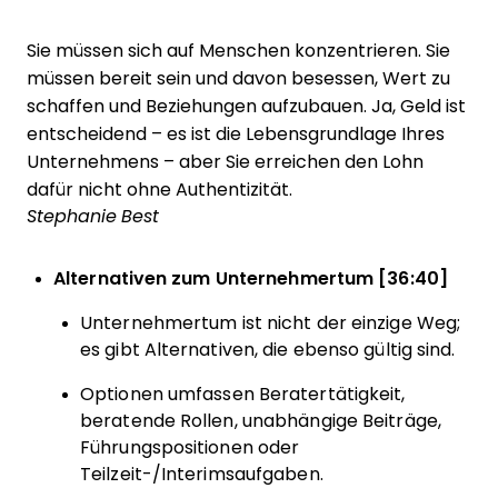
Sie müssen sich auf Menschen konzentrieren. Sie
müssen bereit sein und davon besessen, Wert zu
schaffen und Beziehungen aufzubauen. Ja, Geld ist
entscheidend – es ist die Lebensgrundlage Ihres
Unternehmens – aber Sie erreichen den Lohn
dafür nicht ohne Authentizität.
Stephanie Best
Alternativen zum Unternehmertum [36:40]
Unternehmertum ist nicht der einzige Weg;
es gibt Alternativen, die ebenso gültig sind.
Optionen umfassen Beratertätigkeit,
beratende Rollen, unabhängige Beiträge,
Führungspositionen oder
Teilzeit-/Interimsaufgaben.