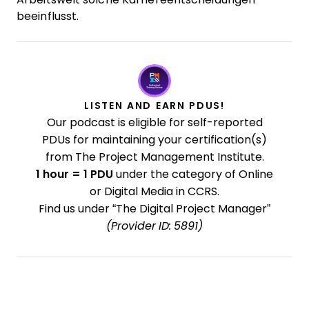
beeinflusst.
LISTEN AND EARN PDUS!
Our podcast is eligible for self-reported
PDUs for maintaining your certification(s)
from The Project Management Institute.
1 hour = 1 PDU
under the category of Online
or Digital Media in CCRS.
Find us under “The Digital Project Manager”
(Provider ID: 5891)