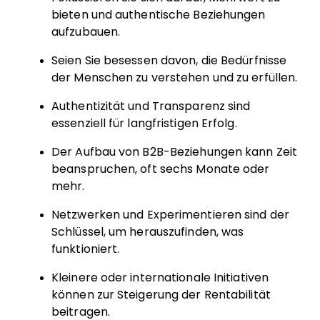
bieten und authentische Beziehungen
aufzubauen.
Seien Sie besessen davon, die Bedürfnisse
der Menschen zu verstehen und zu erfüllen.
Authentizität und Transparenz sind
essenziell für langfristigen Erfolg.
Der Aufbau von B2B-Beziehungen kann Zeit
beanspruchen, oft sechs Monate oder
mehr.
Netzwerken und Experimentieren sind der
Schlüssel, um herauszufinden, was
funktioniert.
Kleinere oder internationale Initiativen
können zur Steigerung der Rentabilität
beitragen.