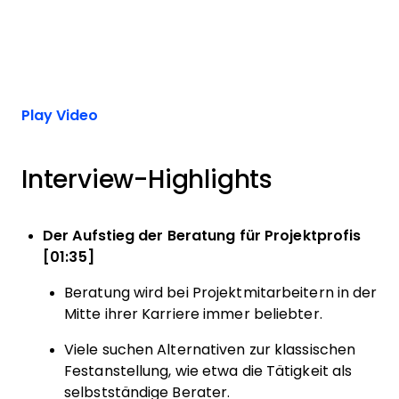
Play Video
Interview-Highlights
Der Aufstieg der Beratung für Projektprofis
[01:35]
Beratung wird bei Projektmitarbeitern in der
Mitte ihrer Karriere immer beliebter.
Viele suchen Alternativen zur klassischen
Festanstellung, wie etwa die Tätigkeit als
selbstständige Berater.