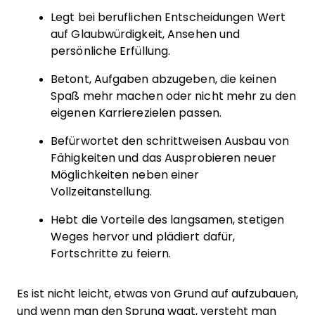
Legt bei beruflichen Entscheidungen Wert
auf Glaubwürdigkeit, Ansehen und
persönliche Erfüllung.
Betont, Aufgaben abzugeben, die keinen
Spaß mehr machen oder nicht mehr zu den
eigenen Karrierezielen passen.
Befürwortet den schrittweisen Ausbau von
Fähigkeiten und das Ausprobieren neuer
Möglichkeiten neben einer
Vollzeitanstellung.
Hebt die Vorteile des langsamen, stetigen
Weges hervor und plädiert dafür,
Fortschritte zu feiern.
Es ist nicht leicht, etwas von Grund auf aufzubauen,
und wenn man den Sprung wagt, versteht man