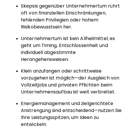
Skepsis gegenüber Unternehmertum rührt
oft von finanziellen Einschränkungen,
fehlenden Privilegien oder hohem
Risikobewusstsein her.
Unternehmertum ist kein Allheilmittel; es
geht um Timing, Entschlossenheit und
individuell abgestimmte
Herangehensweisen.
Klein anzufangen oder schrittweise
vorzugehen ist möglich—der Ausgleich von
Vollzeitjobs und privaten Pflichten beim
Unternehmensaufbau ist weit verbreitet.
Energiemanagement und zielgerichtete
Anstrengung sind entscheidend—nutzen Sie
Ihre Leistungsspitzen, um Ideen zu
entwickeln.