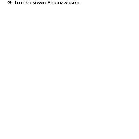
Getränke sowie Finanzwesen.