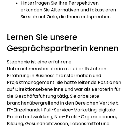
Hinterfragen Sie Ihre Perspektiven,
erkunden Sie Alternativen und fokussieren
Sie sich auf Ziele, die Ihnen entsprechen.
Lernen Sie unsere
Gesprächspartnerin kennen
Stephanie ist eine erfahrene
Unternehmensberaterin mit über 15 Jahren
Erfahrung in Business Transformation und
Projektmanagement. Sie hatte leitende Positionen
auf Direktionsebene inne und war als Beraterin für
die Geschäftsführung tätig. Sie arbeitete
branchenübergreifend in den Bereichen Vertrieb,
IT-Einzelhandel, Full-Service-Marketing, digitale
Produktentwicklung, Non-Profit-Organisationen,
Bildung, Gesundheitswesen, Lebensmittel und