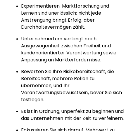
Experimentieren, Marktforschung und
Lernen sind unerlässlich; nicht jede
Anstrengung bringt Erfolg, aber
Durchhaltevermögen zählt.
Unternehmertum verlangt nach
Ausgewogenheit zwischen Freiheit und
kundenorientierter Verantwortung sowie
Anpassung an Markterfordernisse.
Bewerten Sie Ihre Risikobereitschaft, die
Bereitschaft, mehrere Rollen zu
übernehmen, und Ihr
Verantwortungsbewusstsein, bevor Sie sich
festlegen.
Es ist in Ordnung, unperfekt zu beginnen und
das Unternehmen mit der Zeit zu verfeinern.
Fokussieren Sie sich darauf, Mehrwert zu