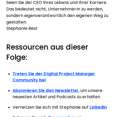
Seien Sie der CEO Ihres Lebens und Ihrer Karriere.
Das bedeutet nicht, Unternehmer:in zu werden,
sondern eigenverantwortlich den eigenen Weg zu
gestalten.
Stephanie Best
Ressourcen aus dieser
Folge:
Treten Sie der Digital Project Manager
Community bei
Abonnieren Sie den Newsletter
, um unsere
neuesten Artikel und Podcasts zu erhalten
Vernetzen Sie sich mit Stephanie auf
LinkedIn