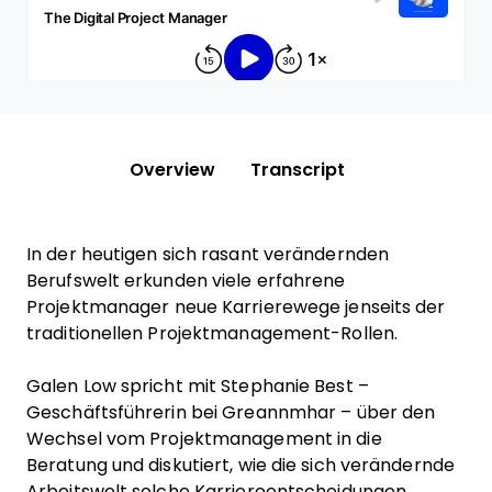
Overview
Transcript
In der heutigen sich rasant verändernden
Berufswelt erkunden viele erfahrene
Projektmanager neue Karrierewege jenseits der
traditionellen Projektmanagement-Rollen.
Galen Low spricht mit Stephanie Best –
Geschäftsführerin bei Greannmhar – über den
Wechsel vom Projektmanagement in die
Beratung und diskutiert, wie die sich verändernde
Arbeitswelt solche Karriereentscheidungen