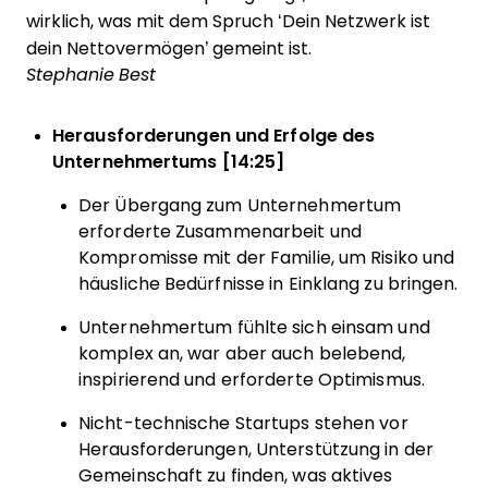
wirklich, was mit dem Spruch ‘Dein Netzwerk ist
dein Nettovermögen’ gemeint ist.
Stephanie Best
Herausforderungen und Erfolge des
Unternehmertums [14:25]
Der Übergang zum Unternehmertum
erforderte Zusammenarbeit und
Kompromisse mit der Familie, um Risiko und
häusliche Bedürfnisse in Einklang zu bringen.
Unternehmertum fühlte sich einsam und
komplex an, war aber auch belebend,
inspirierend und erforderte Optimismus.
Nicht-technische Startups stehen vor
Herausforderungen, Unterstützung in der
Gemeinschaft zu finden, was aktives