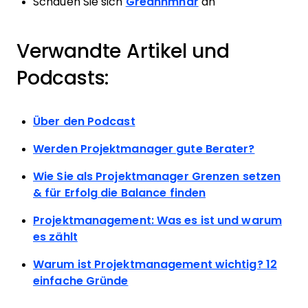
Schauen Sie sich
Greannmhar
an
Verwandte Artikel und
Podcasts:
Über den Podcast
Werden Projektmanager gute Berater?
Wie Sie als Projektmanager Grenzen setzen
& für Erfolg die Balance finden
Projektmanagement: Was es ist und warum
es zählt
Warum ist Projektmanagement wichtig? 12
einfache Gründe