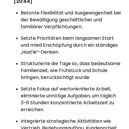
[20:44]
Betonte Flexibilität und Ausgewogenheit bei
der Bewältigung geschäftlicher und
familiärer Verpflichtungen.
Setzte Prioritäten beim langsamen Start
und mied Erschöpfung durch ein ständiges
„Hustle“-Denken.
Strukturierte die Tage so, dass bedeutsame
Familienzeit, wie Frühstück und Schule
bringen, berücksichtigt wurde.
Setzte Fokus auf wertorientierte Arbeit,
eliminierte unnötige Aufgaben, um täglich
3–6 Stunden konzentrierte Arbeitszeit zu
erreichen.
Integrierte strategische Aktivitäten wie
Vertrieb, Beziehungsaufbau, Kundenarbeit