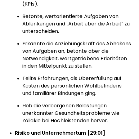
(KPIs).
Betonte, wertorientierte Aufgaben von
Ablenkungen und „Arbeit über die Arbeit“ zu
unterscheiden.
Erkannte die Anziehungskraft des Abhakens
von Aufgaben an, betonte aber die
Notwendigkeit, wertgetriebene Prioritäten
in den Mittelpunkt zu stellen.
Teilte Erfahrungen, als Übererfüllung auf
Kosten des persönlichen Wohlbefindens
und familiärer Bindungen ging.
Hob die verborgenen Belastungen
unerkannter Gesundheitsprobleme wie
Zöliakie bei Hochleistenden hervor.
Risiko und Unternehmertum [29:01]