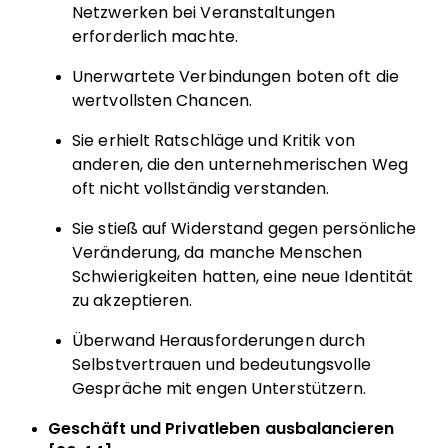
Netzwerken bei Veranstaltungen
erforderlich machte.
Unerwartete Verbindungen boten oft die
wertvollsten Chancen.
Sie erhielt Ratschläge und Kritik von
anderen, die den unternehmerischen Weg
oft nicht vollständig verstanden.
Sie stieß auf Widerstand gegen persönliche
Veränderung, da manche Menschen
Schwierigkeiten hatten, eine neue Identität
zu akzeptieren.
Überwand Herausforderungen durch
Selbstvertrauen und bedeutungsvolle
Gespräche mit engen Unterstützern.
Geschäft und Privatleben ausbalancieren