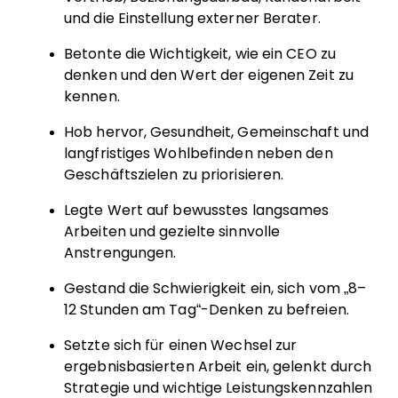
und die Einstellung externer Berater.
Betonte die Wichtigkeit, wie ein CEO zu
denken und den Wert der eigenen Zeit zu
kennen.
Hob hervor, Gesundheit, Gemeinschaft und
langfristiges Wohlbefinden neben den
Geschäftszielen zu priorisieren.
Legte Wert auf bewusstes langsames
Arbeiten und gezielte sinnvolle
Anstrengungen.
Gestand die Schwierigkeit ein, sich vom „8–
12 Stunden am Tag“-Denken zu befreien.
Setzte sich für einen Wechsel zur
ergebnisbasierten Arbeit ein, gelenkt durch
Strategie und wichtige Leistungskennzahlen