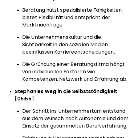
Beratung nutzt spezialisierte Fähigkeiten,
bietet Flexibilität und entspricht der
Marktnachfrage.
Die Unternehmenskultur und die
Sichtbarkeit in den sozialen Medien
beeinflussen Karriereentscheidungen.
Die Gründung einer Beratungsfirma hängt
von individuellen Faktoren wie
Kompetenzen, Netzwerk und Erfahrung ab.
Stephanies Weg in die Selbstständigkeit
[05:55]
Der Schritt ins Unternehmertum entstand
aus dem Wunsch nach Autonomie und dem
Einsatz der gesammelten Berufserfahrung.