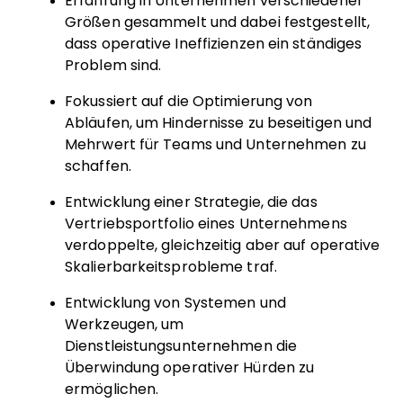
Erfahrung in Unternehmen verschiedener
Größen gesammelt und dabei festgestellt,
dass operative Ineffizienzen ein ständiges
Problem sind.
Fokussiert auf die Optimierung von
Abläufen, um Hindernisse zu beseitigen und
Mehrwert für Teams und Unternehmen zu
schaffen.
Entwicklung einer Strategie, die das
Vertriebsportfolio eines Unternehmens
verdoppelte, gleichzeitig aber auf operative
Skalierbarkeitsprobleme traf.
Entwicklung von Systemen und
Werkzeugen, um
Dienstleistungsunternehmen die
Überwindung operativer Hürden zu
ermöglichen.