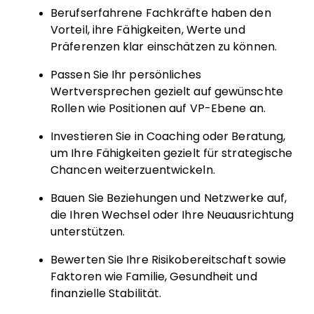
Berufserfahrene Fachkräfte haben den
Vorteil, ihre Fähigkeiten, Werte und
Präferenzen klar einschätzen zu können.
Passen Sie Ihr persönliches
Wertversprechen gezielt auf gewünschte
Rollen wie Positionen auf VP-Ebene an.
Investieren Sie in Coaching oder Beratung,
um Ihre Fähigkeiten gezielt für strategische
Chancen weiterzuentwickeln.
Bauen Sie Beziehungen und Netzwerke auf,
die Ihren Wechsel oder Ihre Neuausrichtung
unterstützen.
Bewerten Sie Ihre Risikobereitschaft sowie
Faktoren wie Familie, Gesundheit und
finanzielle Stabilität.