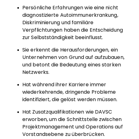
Persönliche Erfahrungen wie eine nicht
diagnostizierte Autoimmunerkrankung,
Diskriminierung und familiäre
Verpflichtungen haben die Entscheidung
zur Selbstständigkeit beeinflusst.
Sie erkennt die Herausforderungen, ein
Unternehmen von Grund auf aufzubauen,
und betont die Bedeutung eines starken
Netzwerks.
Hat während ihrer Karriere immer
wiederkehrende, dringende Probleme
identifiziert, die gelöst werden müssen.
Hat Zusatzqualifikationen wie DAVSC
erworben, um die Schnittstelle zwischen
Projektmanagement und Operations auf
Vorstandsebene zu überbrücken.