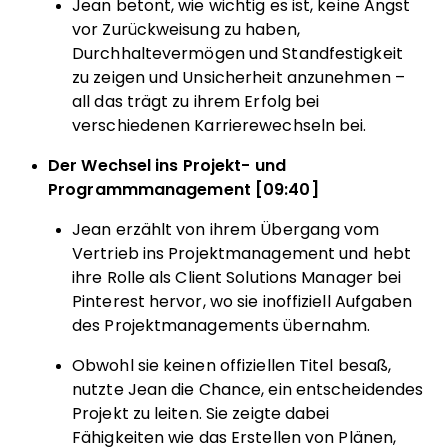
Jean betont, wie wichtig es ist, keine Angst
vor Zurückweisung zu haben,
Durchhaltevermögen und Standfestigkeit
zu zeigen und Unsicherheit anzunehmen –
all das trägt zu ihrem Erfolg bei
verschiedenen Karrierewechseln bei.
Der Wechsel ins Projekt- und
Programmmanagement [09:40]
Jean erzählt von ihrem Übergang vom
Vertrieb ins Projektmanagement und hebt
ihre Rolle als Client Solutions Manager bei
Pinterest hervor, wo sie inoffiziell Aufgaben
des Projektmanagements übernahm.
Obwohl sie keinen offiziellen Titel besaß,
nutzte Jean die Chance, ein entscheidendes
Projekt zu leiten. Sie zeigte dabei
Fähigkeiten wie das Erstellen von Plänen,