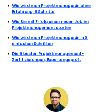
Wie wird man Projektmanager:in ohne
Erfahrung: 6 Schritte
Wie Sie mit Erfolg einen neuen Job im
Projektmanagement starten
Wie wird man Projektmanager:in in 8
einfachen Schritten
Die 9 besten Projektmanagement-
Zertifizierungen, Expertengeprüft