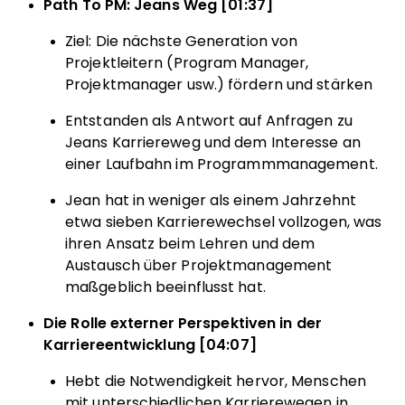
Path To PM: Jeans Weg [01:37]
Ziel: Die nächste Generation von
Projektleitern (Program Manager,
Projektmanager usw.) fördern und stärken
Entstanden als Antwort auf Anfragen zu
Jeans Karriereweg und dem Interesse an
einer Laufbahn im Programmmanagement.
Jean hat in weniger als einem Jahrzehnt
etwa sieben Karrierewechsel vollzogen, was
ihren Ansatz beim Lehren und dem
Austausch über Projektmanagement
maßgeblich beeinflusst hat.
Die Rolle externer Perspektiven in der
Karriereentwicklung [04:07]
Hebt die Notwendigkeit hervor, Menschen
mit unterschiedlichen Karrierewegen in