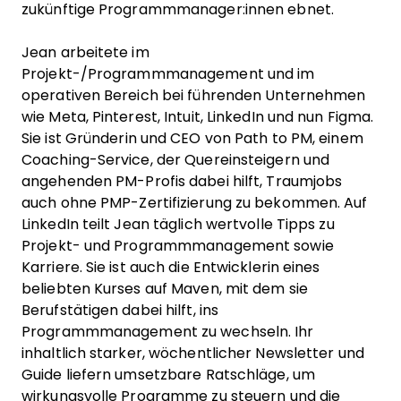
zukünftige Programmmanager:innen ebnet.
Jean arbeitete im
Projekt-/Programmmanagement und im
operativen Bereich bei führenden Unternehmen
wie Meta, Pinterest, Intuit, LinkedIn und nun Figma.
Sie ist Gründerin und CEO von Path to PM, einem
Coaching-Service, der Quereinsteigern und
angehenden PM-Profis dabei hilft, Traumjobs
auch ohne PMP-Zertifizierung zu bekommen. Auf
LinkedIn teilt Jean täglich wertvolle Tipps zu
Projekt- und Programmmanagement sowie
Karriere. Sie ist auch die Entwicklerin eines
beliebten Kurses auf Maven, mit dem sie
Berufstätigen dabei hilft, ins
Programmmanagement zu wechseln. Ihr
inhaltlich starker, wöchentlicher Newsletter und
Guide liefern umsetzbare Ratschläge, um
wirkungsvolle Programme zu steuern und die