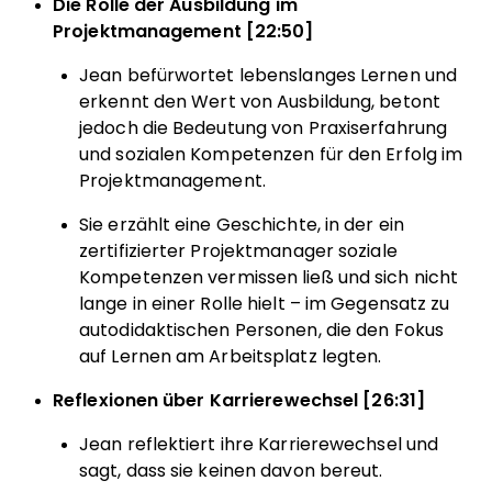
Die Rolle der Ausbildung im
Projektmanagement [22:50]
Jean befürwortet lebenslanges Lernen und
erkennt den Wert von Ausbildung, betont
jedoch die Bedeutung von Praxiserfahrung
und sozialen Kompetenzen für den Erfolg im
Projektmanagement.
Sie erzählt eine Geschichte, in der ein
zertifizierter Projektmanager soziale
Kompetenzen vermissen ließ und sich nicht
lange in einer Rolle hielt – im Gegensatz zu
autodidaktischen Personen, die den Fokus
auf Lernen am Arbeitsplatz legten.
Reflexionen über Karrierewechsel [26:31]
Jean reflektiert ihre Karrierewechsel und
sagt, dass sie keinen davon bereut.