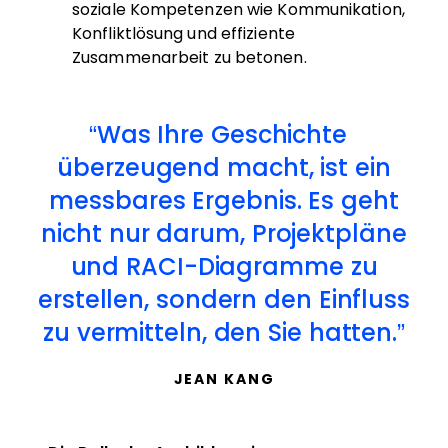
soziale Kompetenzen wie Kommunikation,
Konfliktlösung und effiziente
Zusammenarbeit zu betonen.
Was Ihre Geschichte
überzeugend macht, ist ein
messbares Ergebnis. Es geht
nicht nur darum, Projektpläne
und RACI-Diagramme zu
erstellen, sondern den Einfluss
zu vermitteln, den Sie hatten.
JEAN KANG