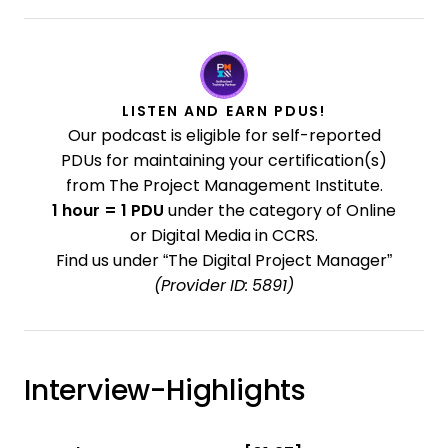
LISTEN AND EARN PDUS!
Our podcast is eligible for self-reported
PDUs for maintaining your certification(s)
from The Project Management Institute.
1 hour = 1 PDU
under the category of Online
or Digital Media in CCRS.
Find us under “The Digital Project Manager”
(Provider ID: 5891)
Interview-Highlights