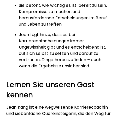
Sie betont, wie wichtig es ist, bereit zu sein,
Kompromisse zu machen und
herausfordernde Entscheidungen im Beruf
und Leben zu treffen.
Jean fügt hinzu, dass es bei
Karriereentscheidungen immer
Ungewissheit gibt und es entscheidend ist,
auf sich selbst zu setzen und darauf zu
vertrauen, Dinge herauszufinden – auch
wenn die Ergebnisse unsicher sind.
Lernen Sie unseren Gast
kennen
Jean Kang ist eine wegweisende Karrierecoachin
und siebenfache Quereinsteigerin, die den Weg für