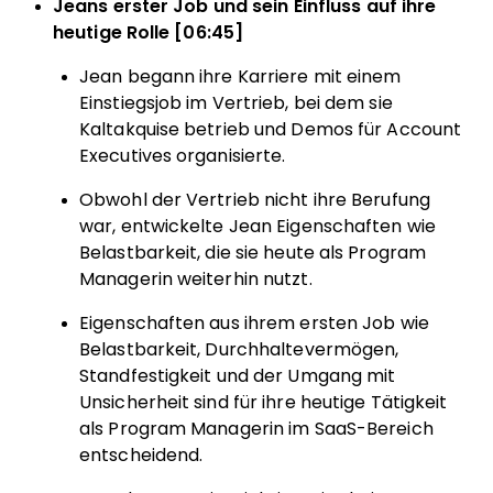
Jeans erster Job und sein Einfluss auf ihre
heutige Rolle [06:45]
Jean begann ihre Karriere mit einem
Einstiegsjob im Vertrieb, bei dem sie
Kaltakquise betrieb und Demos für Account
Executives organisierte.
Obwohl der Vertrieb nicht ihre Berufung
war, entwickelte Jean Eigenschaften wie
Belastbarkeit, die sie heute als Program
Managerin weiterhin nutzt.
Eigenschaften aus ihrem ersten Job wie
Belastbarkeit, Durchhaltevermögen,
Standfestigkeit und der Umgang mit
Unsicherheit sind für ihre heutige Tätigkeit
als Program Managerin im SaaS-Bereich
entscheidend.