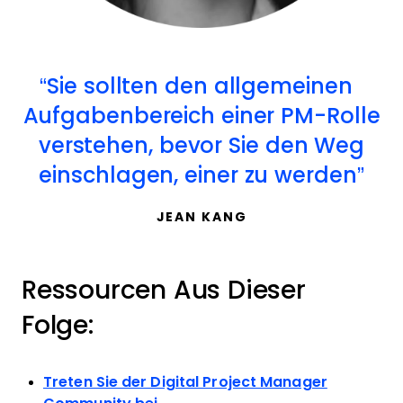
Sie sollten den allgemeinen
Aufgabenbereich einer PM-Rolle
verstehen, bevor Sie den Weg
einschlagen, einer zu werden
JEAN KANG
Ressourcen Aus Dieser
Folge:
Treten Sie der Digital Project Manager