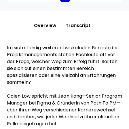
Overview
Transcript
Im sich ständig weiterentwickelnden Bereich des
Projektmanagements stehen Fachleute oft vor
der Frage, welcher Weg zum Erfolg führt. Sollten
sie sich auf einen bestimmten Bereich
spezialisieren oder eine Vielzahl an Erfahrungen
sammeln?
Galen Low spricht mit Jean Kang—Senior Program
Manager bei Figma & Gründerin von Path To PM—
über ihren Weg verschiedener Karrierewechsel
und darüber, wie jeder Wechsel zu ihrer aktuellen
Rolle beigetragen hat.