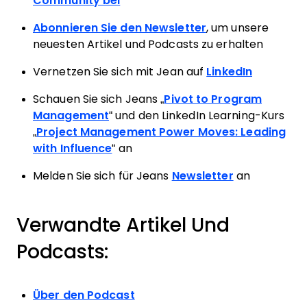
Community bei
Abonnieren Sie den Newsletter
, um unsere
neuesten Artikel und Podcasts zu erhalten
Vernetzen Sie sich mit Jean auf
LinkedIn
Schauen Sie sich Jeans „
Pivot to Program
Management
“ und den LinkedIn Learning-Kurs
„
Project Management Power Moves: Leading
with Influence
“ an
Melden Sie sich für Jeans
Newsletter
an
Verwandte Artikel Und
Podcasts:
Über den Podcast