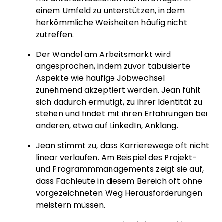
einem Umfeld zu unterstützen, in dem
herkömmliche Weisheiten häufig nicht
zutreffen.
Der Wandel am Arbeitsmarkt wird
angesprochen, indem zuvor tabuisierte
Aspekte wie häufige Jobwechsel
zunehmend akzeptiert werden. Jean fühlt
sich dadurch ermutigt, zu ihrer Identität zu
stehen und findet mit ihren Erfahrungen bei
anderen, etwa auf LinkedIn, Anklang.
Jean stimmt zu, dass Karrierewege oft nicht
linear verlaufen. Am Beispiel des Projekt-
und Programmmanagements zeigt sie auf,
dass Fachleute in diesem Bereich oft ohne
vorgezeichneten Weg Herausforderungen
meistern müssen.