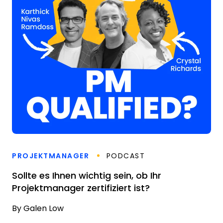
PROJEKTMANAGER
PODCAST
Sollte es Ihnen wichtig sein, ob Ihr
Projektmanager zertifiziert ist?
By
Galen Low