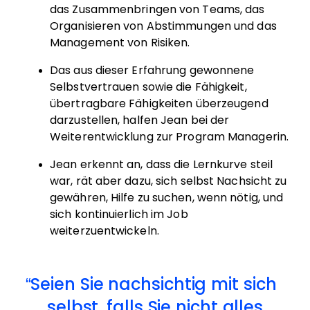
das Zusammenbringen von Teams, das
Organisieren von Abstimmungen und das
Management von Risiken.
Das aus dieser Erfahrung gewonnene
Selbstvertrauen sowie die Fähigkeit,
übertragbare Fähigkeiten überzeugend
darzustellen, halfen Jean bei der
Weiterentwicklung zur Program Managerin.
Jean erkennt an, dass die Lernkurve steil
war, rät aber dazu, sich selbst Nachsicht zu
gewähren, Hilfe zu suchen, wenn nötig, und
sich kontinuierlich im Job
weiterzuentwickeln.
Seien Sie nachsichtig mit sich
selbst, falls Sie nicht alles