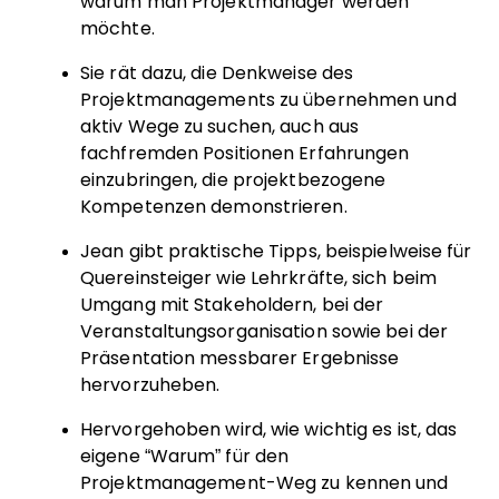
warum man Projektmanager werden
möchte.
Sie rät dazu, die Denkweise des
Projektmanagements zu übernehmen und
aktiv Wege zu suchen, auch aus
fachfremden Positionen Erfahrungen
einzubringen, die projektbezogene
Kompetenzen demonstrieren.
Jean gibt praktische Tipps, beispielweise für
Quereinsteiger wie Lehrkräfte, sich beim
Umgang mit Stakeholdern, bei der
Veranstaltungsorganisation sowie bei der
Präsentation messbarer Ergebnisse
hervorzuheben.
Hervorgehoben wird, wie wichtig es ist, das
eigene “Warum” für den
Projektmanagement-Weg zu kennen und