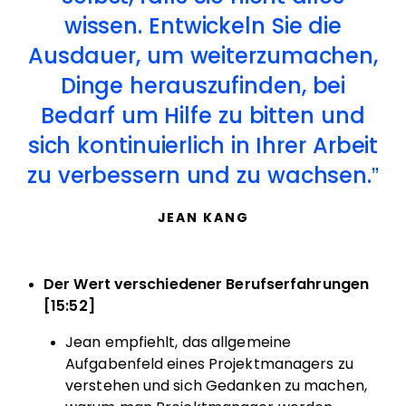
wissen. Entwickeln Sie die
Ausdauer, um weiterzumachen,
Dinge herauszufinden, bei
Bedarf um Hilfe zu bitten und
sich kontinuierlich in Ihrer Arbeit
zu verbessern und zu wachsen.
JEAN KANG
Der Wert verschiedener Berufserfahrungen
[15:52]
Jean empfiehlt, das allgemeine
Aufgabenfeld eines Projektmanagers zu
verstehen und sich Gedanken zu machen,