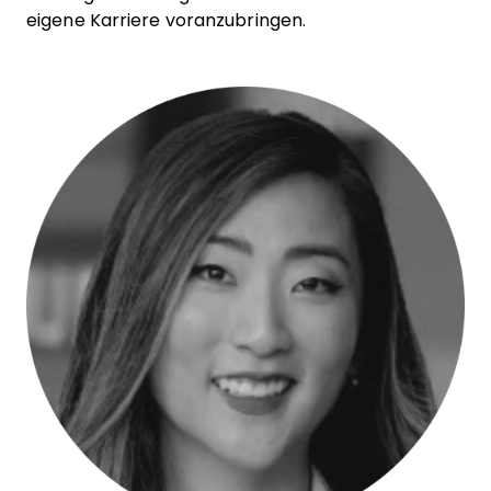
eigene Karriere voranzubringen.