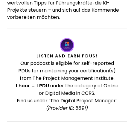
wertvollen Tipps für Führungskräfte, die KI-
Projekte steuern – und sich auf das Kommende
vorbereiten möchten.
LISTEN AND EARN PDUS!
Our podcast is eligible for self-reported
PDUs for maintaining your certification(s)
from The Project Management Institute.
1 hour = 1 PDU
under the category of Online
or Digital Media in CCRS.
Find us under “The Digital Project Manager”
(Provider ID: 5891)