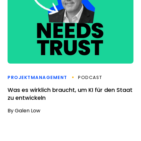
PROJEKTMANAGEMENT
PODCAST
Was es wirklich braucht, um KI für den Staat
zu entwickeln
By
Galen Low