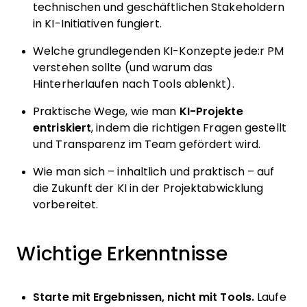
technischen und geschäftlichen Stakeholdern
in KI-Initiativen fungiert.
Welche grundlegenden KI-Konzepte jede:r PM
verstehen sollte (und warum das
Hinterherlaufen nach Tools ablenkt).
Praktische Wege, wie man
KI-Projekte
entriskiert
, indem die richtigen Fragen gestellt
und Transparenz im Team gefördert wird.
Wie man sich – inhaltlich und praktisch – auf
die Zukunft der KI in der Projektabwicklung
vorbereitet.
Wichtige Erkenntnisse
Starte mit Ergebnissen, nicht mit Tools.
Laufe