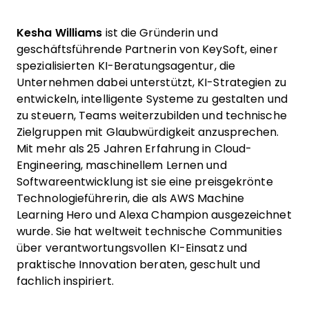
Kesha Williams
ist die Gründerin und
geschäftsführende Partnerin von KeySoft, einer
spezialisierten KI-Beratungsagentur, die
Unternehmen dabei unterstützt, KI-Strategien zu
entwickeln, intelligente Systeme zu gestalten und
zu steuern, Teams weiterzubilden und technische
Zielgruppen mit Glaubwürdigkeit anzusprechen.
Mit mehr als 25 Jahren Erfahrung in Cloud-
Engineering, maschinellem Lernen und
Softwareentwicklung ist sie eine preisgekrönte
Technologieführerin, die als AWS Machine
Learning Hero und Alexa Champion ausgezeichnet
wurde. Sie hat weltweit technische Communities
über verantwortungsvollen KI-Einsatz und
praktische Innovation beraten, geschult und
fachlich inspiriert.