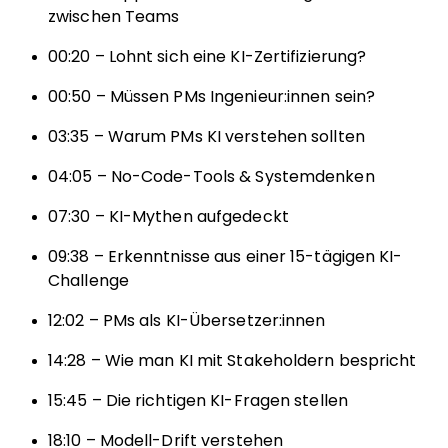
zwischen Teams
00:20 – Lohnt sich eine KI-Zertifizierung?
00:50 – Müssen PMs Ingenieur:innen sein?
03:35 – Warum PMs KI verstehen sollten
04:05 – No-Code-Tools & Systemdenken
07:30 – KI-Mythen aufgedeckt
09:38 – Erkenntnisse aus einer 15-tägigen KI-
Challenge
12:02 – PMs als KI-Übersetzer:innen
14:28 – Wie man KI mit Stakeholdern bespricht
15:45 – Die richtigen KI-Fragen stellen
18:10 – Modell-Drift verstehen