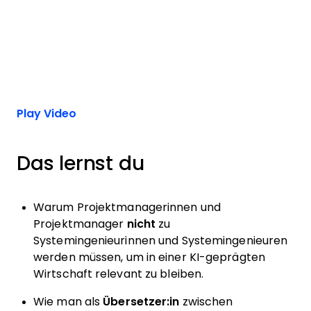
Play Video
Das lernst du
Warum Projektmanagerinnen und
Projektmanager
nicht
zu
Systemingenieurinnen und Systemingenieuren
werden müssen, um in einer KI-geprägten
Wirtschaft relevant zu bleiben.
Wie man als
Übersetzer:in
zwischen