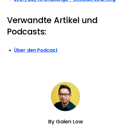
Verwandte Artikel und
Podcasts:
Über den Podcast
By
Galen Low