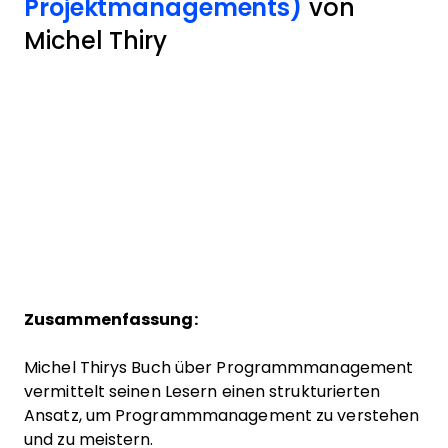
Projektmanagements)
von
Michel Thiry
Zusammenfassung:
Michel Thirys Buch über Programmmanagement
vermittelt seinen Lesern einen strukturierten
Ansatz, um Programmmanagement zu verstehen
und zu meistern.