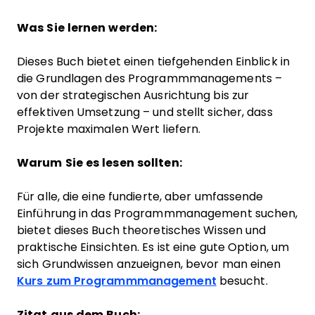
Was Sie lernen werden:
Dieses Buch bietet einen tiefgehenden Einblick in
die Grundlagen des Programmmanagements –
von der strategischen Ausrichtung bis zur
effektiven Umsetzung – und stellt sicher, dass
Projekte maximalen Wert liefern.
Warum Sie es lesen sollten:
Für alle, die eine fundierte, aber umfassende
Einführung in das Programmmanagement suchen,
bietet dieses Buch theoretisches Wissen und
praktische Einsichten. Es ist eine gute Option, um
sich Grundwissen anzueignen, bevor man einen
Kurs zum Programmmanagement
besucht.
Zitat aus dem Buch: