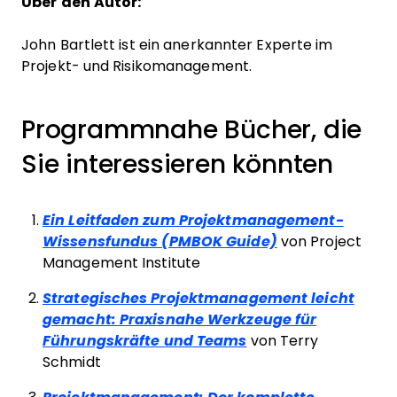
Über den Autor:
John Bartlett ist ein anerkannter Experte im
Projekt- und Risikomanagement.
Programmnahe Bücher, die
Sie interessieren könnten
Ein Leitfaden zum Projektmanagement-
Wissensfundus (PMBOK Guide)
von Project
Management Institute
Strategisches Projektmanagement leicht
gemacht: Praxisnahe Werkzeuge für
Führungskräfte und Teams
von Terry
Schmidt