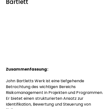
Bartlett
Zusammenfassung:
John Bartletts Werk ist eine tiefgehende
Betrachtung des wichtigen Bereichs
Risikomanagement in Projekten und Programmen.
Er bietet einen strukturierten Ansatz zur
Identifikation, Bewertung und Steuerung von