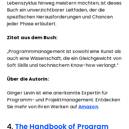
Lebenszyklus hinweg meistern möchten, ist dieses
Buch ein unverzichtbarer Leitfaden, der die
spezifischen Herausforderungen und Chancen
jeder Phase erläutert.
Zitat aus dem Buch:
„Programmmanagement ist sowohl eine Kunst als
auch eine Wissenschaft, die ein Gleichgewicht von
Soft Skills und technischem Know-how verlangt.“
Über die Autorin:
Ginger Levin ist eine anerkannte Expertin für
Programm- und Projektmanagement. Entdecken
Sie mehr von ihren Werken auf
Amazon
.
4.
The Handbook of Program