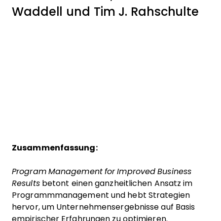
Waddell und Tim J. Rahschulte
Zusammenfassung:
Program Management for Improved Business
Results
betont einen ganzheitlichen Ansatz im
Programmmanagement und hebt Strategien
hervor, um Unternehmensergebnisse auf Basis
empirischer Erfahrungen zu optimieren.