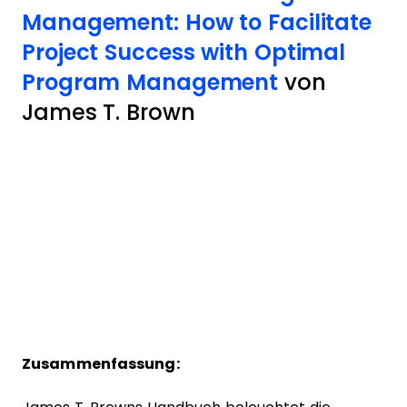
Management: How to Facilitate
Project Success with Optimal
Program Management
von
James T. Brown
Zusammenfassung: