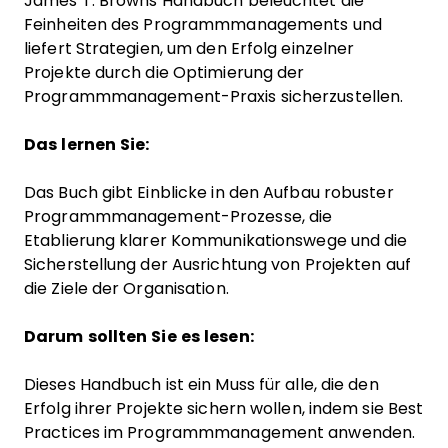
James T. Browns Handbuch beleuchtet die
Feinheiten des Programmmanagements und
liefert Strategien, um den Erfolg einzelner
Projekte durch die Optimierung der
Programmmanagement-Praxis sicherzustellen.
Das lernen Sie:
Das Buch gibt Einblicke in den Aufbau robuster
Programmmanagement-Prozesse, die
Etablierung klarer Kommunikationswege und die
Sicherstellung der Ausrichtung von Projekten auf
die Ziele der Organisation.
Darum sollten Sie es lesen:
Dieses Handbuch ist ein Muss für alle, die den
Erfolg ihrer Projekte sichern wollen, indem sie Best
Practices im Programmmanagement anwenden.