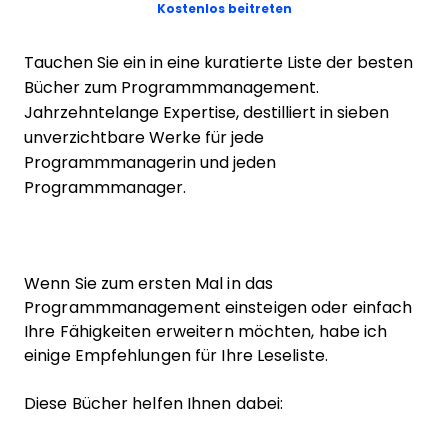
Opens new window
Kostenlos beitreten
Tauchen Sie ein in eine kuratierte Liste der besten
Bücher zum Programmmanagement.
Jahrzehntelange Expertise, destilliert in sieben
unverzichtbare Werke für jede
Programmmanagerin und jeden
Programmmanager.
Wenn Sie zum ersten Mal in das
Programmmanagement einsteigen oder einfach
Ihre Fähigkeiten erweitern möchten, habe ich
einige Empfehlungen für Ihre Leseliste.
Diese Bücher helfen Ihnen dabei: