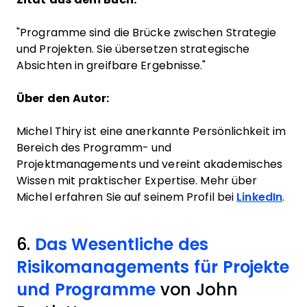
"Programme sind die Brücke zwischen Strategie
und Projekten. Sie übersetzen strategische
Absichten in greifbare Ergebnisse."
Über den Autor:
Michel Thiry ist eine anerkannte Persönlichkeit im
Bereich des Programm- und
Projektmanagements und vereint akademisches
Wissen mit praktischer Expertise. Mehr über
Michel erfahren Sie auf seinem Profil bei
LinkedIn
.
6.
Das Wesentliche des
Risikomanagements für Projekte
und Programme
von John