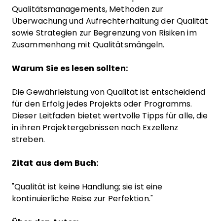
Qualitätsmanagements, Methoden zur
Überwachung und Aufrechterhaltung der Qualität
sowie Strategien zur Begrenzung von Risiken im
Zusammenhang mit Qualitätsmängeln.
Warum Sie es lesen sollten:
Die Gewährleistung von Qualität ist entscheidend
für den Erfolg jedes Projekts oder Programms.
Dieser Leitfaden bietet wertvolle Tipps für alle, die
in ihren Projektergebnissen nach Exzellenz
streben.
Zitat aus dem Buch:
"Qualität ist keine Handlung; sie ist eine
kontinuierliche Reise zur Perfektion."