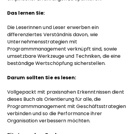
Das lernen Sie:
Die Leserinnen und Leser erwerben ein
differenziertes Verständnis davon, wie
Unternehmensstrategien mit
Programmmanagement verknüpft sind, sowie
umsetzbare Werkzeuge und Techniken, die eine
beständige Wertschöpfung sicherstellen.
Darum sollten Sie es lesen:
Vollgepackt mit praxisnahen Erkenntnissen dient
dieses Buch als Orientierung für alle, die
Programmmanagement mit Geschäftsstrategien
verbinden und so die Performance ihrer
Organisation verbessern möchten.