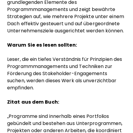
grundlegenden Elemente des
Programmmanagements und zeigt bewährte
Strategien auf, wie mehrere Projekte unter einem
Dach effektiv gesteuert und auf übergeordnete
Unternehmensziele ausgerichtet werden können.
Warum Sie es lesen sollten:
Leser, die ein tiefes Verständnis für Prinzipien des
Programmmanagements und Techniken zur
Förderung des Stakeholder-Engagements
suchen, werden dieses Werk als unverzichtbar
empfinden.
Zitat aus dem Buch:
„Programme sind innerhalb eines Portfolios
gebündelt und bestehen aus Unterprogrammen,
Projekten oder anderen Arbeiten, die koordiniert