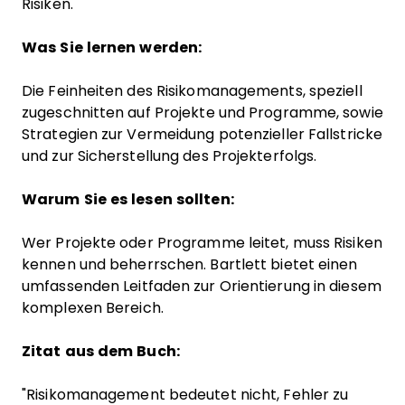
Risiken.
Was Sie lernen werden:
Die Feinheiten des Risikomanagements, speziell
zugeschnitten auf Projekte und Programme, sowie
Strategien zur Vermeidung potenzieller Fallstricke
und zur Sicherstellung des Projekterfolgs.
Warum Sie es lesen sollten:
Wer Projekte oder Programme leitet, muss Risiken
kennen und beherrschen. Bartlett bietet einen
umfassenden Leitfaden zur Orientierung in diesem
komplexen Bereich.
Zitat aus dem Buch:
"Risikomanagement bedeutet nicht, Fehler zu