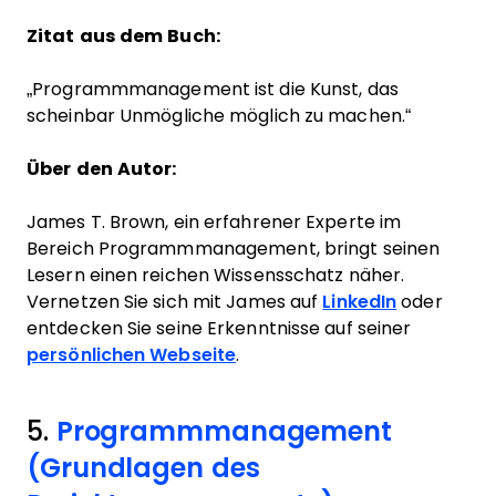
Zitat aus dem Buch:
„Programmmanagement ist die Kunst, das
scheinbar Unmögliche möglich zu machen.“
Über den Autor:
James T. Brown, ein erfahrener Experte im
Bereich Programmmanagement, bringt seinen
Lesern einen reichen Wissensschatz näher.
Vernetzen Sie sich mit James auf
LinkedIn
oder
entdecken Sie seine Erkenntnisse auf seiner
persönlichen Webseite
.
5.
Programmmanagement
(Grundlagen des