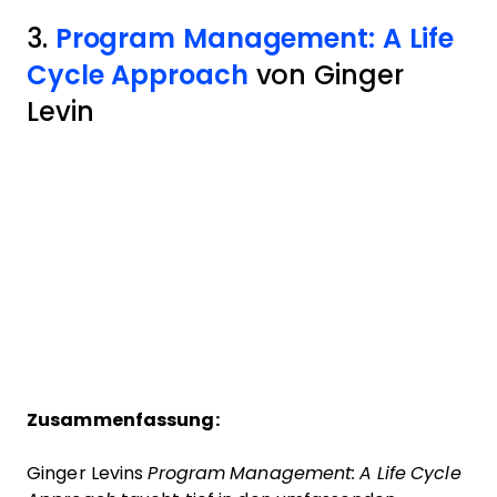
3.
Program Management: A Life
Cycle Approach
von Ginger
Levin
Zusammenfassung:
Ginger Levins
Program Management: A Life Cycle