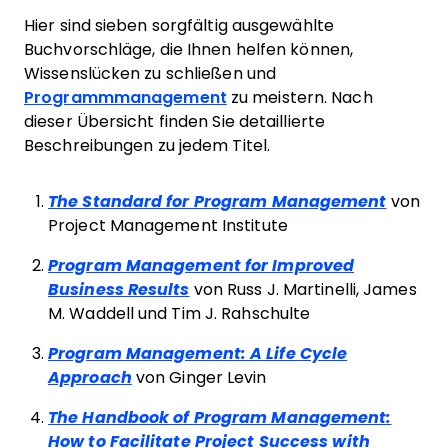
Hier sind sieben sorgfältig ausgewählte
Buchvorschläge, die Ihnen helfen können,
Wissenslücken zu schließen und
Programmmanagement
zu meistern. Nach
dieser Übersicht finden Sie detaillierte
Beschreibungen zu jedem Titel.
The Standard for Program Management
von
Project Management Institute
Program Management for Improved
Business Results
von Russ J. Martinelli, James
M. Waddell und Tim J. Rahschulte
Program Management: A Life Cycle
Approach
von Ginger Levin
The Handbook of Program Management:
How to Facilitate Project Success with