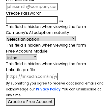
Create Password
*
This field is hidden when viewing the form
Company's AI adoption maturity
This field is hidden when viewing the form
Free Account Module
This field is hidden when viewing the form
LinkedIn profile
By submitting you agree to receive occasional emails and
acknowledge our
Privacy Policy
. You can unsubscribe at
any time.