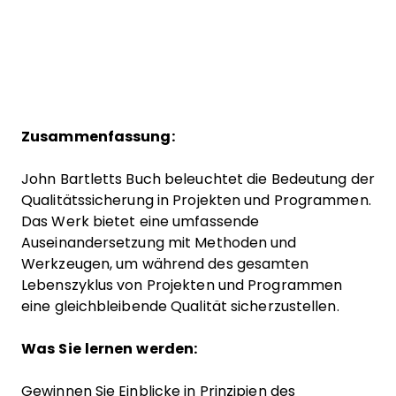
Zusammenfassung:
John Bartletts Buch beleuchtet die Bedeutung der
Qualitätssicherung in Projekten und Programmen.
Das Werk bietet eine umfassende
Auseinandersetzung mit Methoden und
Werkzeugen, um während des gesamten
Lebenszyklus von Projekten und Programmen
eine gleichbleibende Qualität sicherzustellen.
Was Sie lernen werden:
Gewinnen Sie Einblicke in Prinzipien des