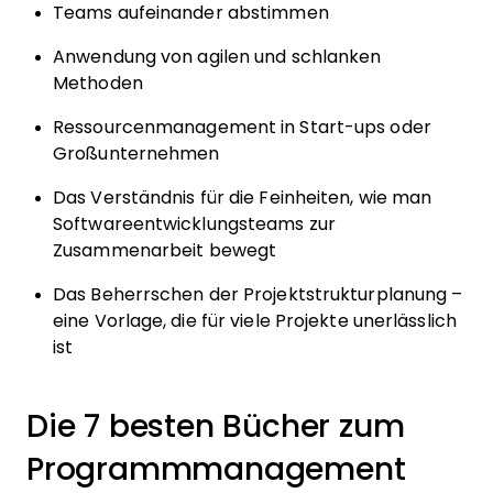
Teams aufeinander abstimmen
Anwendung von agilen und schlanken
Methoden
Ressourcenmanagement in Start-ups oder
Großunternehmen
Das Verständnis für die Feinheiten, wie man
Softwareentwicklungsteams zur
Zusammenarbeit bewegt
Das Beherrschen der Projektstrukturplanung –
eine Vorlage, die für viele Projekte unerlässlich
ist
Die 7 besten Bücher zum
Programmmanagement