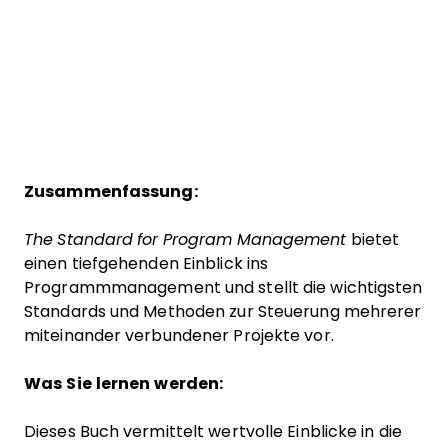
Zusammenfassung:
The Standard for Program Management
bietet
einen tiefgehenden Einblick ins
Programmmanagement und stellt die wichtigsten
Standards und Methoden zur Steuerung mehrerer
miteinander verbundener Projekte vor.
Was Sie lernen werden:
Dieses Buch vermittelt wertvolle Einblicke in die