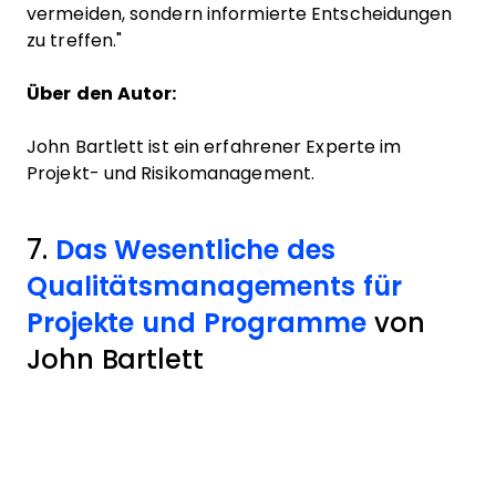
vermeiden, sondern informierte Entscheidungen
zu treffen."
Über den Autor:
John Bartlett ist ein erfahrener Experte im
Projekt- und Risikomanagement.
7.
Das Wesentliche des
Qualitätsmanagements für
Projekte und Programme
von
John Bartlett