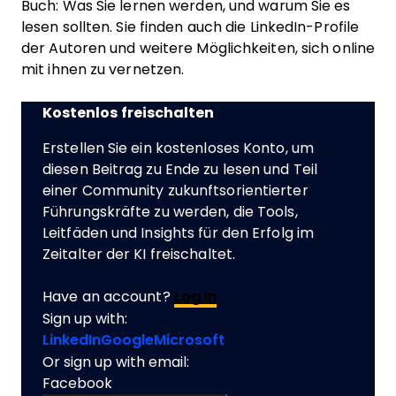
Buch: Was Sie lernen werden, und warum Sie es
lesen sollten. Sie finden auch die LinkedIn-Profile
der Autoren und weitere Möglichkeiten, sich online
mit ihnen zu vernetzen.
Kostenlos freischalten
Erstellen Sie ein kostenloses Konto, um
diesen Beitrag zu Ende zu lesen und Teil
einer Community zukunftsorientierter
Führungskräfte zu werden, die Tools,
Leitfäden und Insights für den Erfolg im
Zeitalter der KI freischaltet.
Have an account?
Log In
Sign up with:
LinkedIn
Google
Microsoft
Or sign up with email:
Facebook