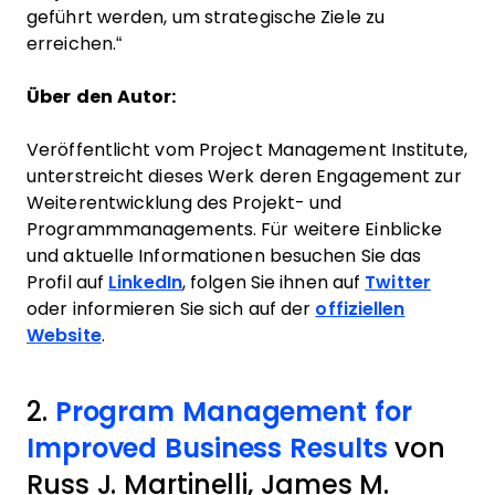
geführt werden, um strategische Ziele zu
erreichen.“
Über den Autor:
Veröffentlicht vom Project Management Institute,
unterstreicht dieses Werk deren Engagement zur
Weiterentwicklung des Projekt- und
Programmmanagements. Für weitere Einblicke
und aktuelle Informationen besuchen Sie das
Profil auf
LinkedIn
, folgen Sie ihnen auf
Twitter
oder informieren Sie sich auf der
offiziellen
Website
.
2.
Program Management for
Improved Business Results
von
Russ J. Martinelli, James M.