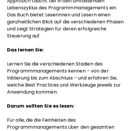
Approach
taucht tief in den umfassenden
Lebenszyklus des Programmmanagements ein.
Das Buch bietet Leserinnen und Lesern einen
ganzheitlichen Blick auf die verschiedenen Phasen
und zeigt Strategien für deren erfolgreiche
Steuerung auf.
Das lernen Sie:
Lernen Sie die verschiedenen Stadien des
Programmmanagements kennen – von der
Initiierung bis zum Abschluss – und erfahren Sie,
welche Best Practices und Werkzeuge jeweils zur
Anwendung kommen.
Darum sollten Sie es lesen:
Für alle, die die Feinheiten des
Programmmanagements über den gesamten