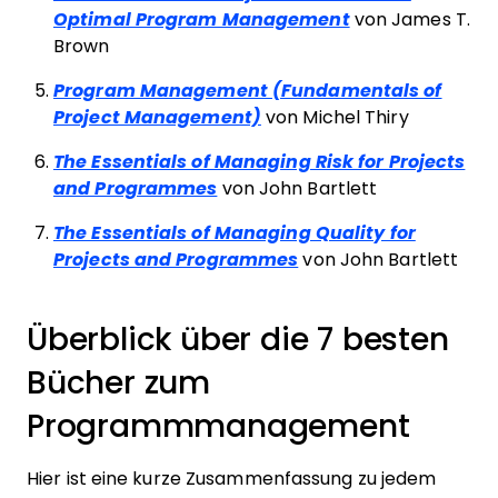
Optimal Program Management
von James T.
Brown
Program Management (Fundamentals of
Project Management)
von Michel Thiry
The Essentials of Managing Risk for Projects
and Programmes
von John Bartlett
The Essentials of Managing Quality for
Projects and Programmes
von John Bartlett
Überblick über die 7 besten
Bücher zum
Programmmanagement
Hier ist eine kurze Zusammenfassung zu jedem