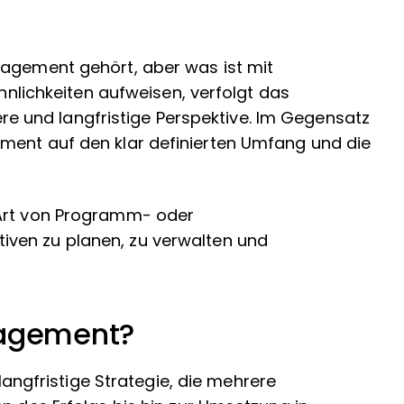
nagement gehört, aber was ist mit
ichkeiten aufweisen, verfolgt das
 und langfristige Perspektive. Im Gegensatz
ment auf den klar definierten Umfang und die
 Art von Programm- oder
ativen zu planen, zu verwalten und
agement?
langfristige Strategie, die mehrere