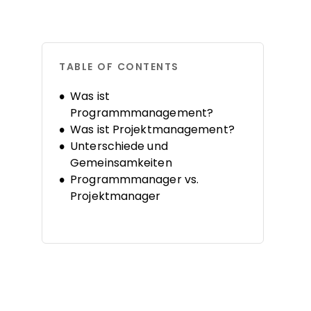
TABLE OF CONTENTS
Was ist
Programmmanagement?
Was ist Projektmanagement?
Unterschiede und
Gemeinsamkeiten
Programmmanager vs.
Projektmanager