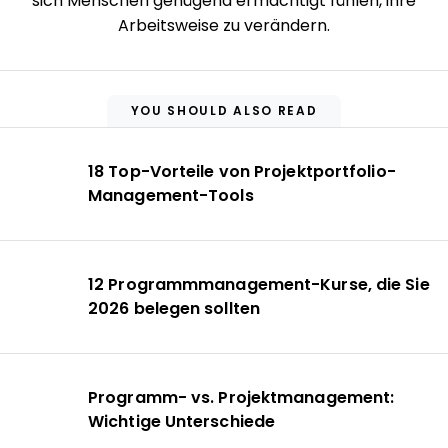
sich Menschen genügend ermächtigt fühlen, ihre
Arbeitsweise zu verändern.
YOU SHOULD ALSO READ
18 Top-Vorteile von Projektportfolio-
Management-Tools
12 Programmmanagement-Kurse, die Sie
2026 belegen sollten
Programm- vs. Projektmanagement:
Wichtige Unterschiede