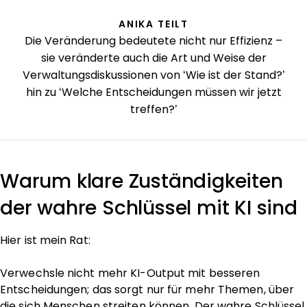
ANIKA TEILT
Die Veränderung bedeutete nicht nur Effizienz –
sie veränderte auch die Art und Weise der
Verwaltungsdiskussionen von ‘Wie ist der Stand?’
hin zu ‘Welche Entscheidungen müssen wir jetzt
treffen?’
Warum klare Zuständigkeiten
der wahre Schlüssel mit KI sind
Hier ist mein Rat:
Verwechsle nicht mehr KI-Output mit besseren
Entscheidungen; das sorgt nur für mehr Themen, über
die sich Menschen streiten können. Der wahre Schlüssel