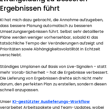
Ergebnissen führt
KI hat mich dazu gebracht, die Annahme aufzugeben,
dass bessere Planung automatisch zu besseren
Umsetzungsergebnissen führt. Selbst sehr detaillierte
Pläne werden weniger vorhersehbar, sobald KI das
tatsächliche Tempo der Veränderungen aufzeigt und
Prioritäten sowie Abhängigkeitsvolatilität in Echtzeit
verschiebt.
Ständiges Umplanen auf Basis von Live-Signalen – statt
mehr Vorab-Sicherheit – hat die Ergebnisse verbessert.
Die Lieferung von Ergebnissen drehte sich nicht mehr
darum, den perfekten Plan zu erstellen, sondern diesen
schnell anzupassen.
Unser
KI-gestützter Auslieferungs-Workflow
verarbeitet Arbeitspakete und Team-Updates, wobei