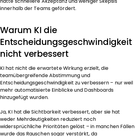
hätte schnellere Akzeptanz und weniger Skepsis
innerhalb der Teams gefördert.
Warum KI die
Entscheidungsgeschwindigkeit
nicht verbessert
KI hat nicht die erwartete Wirkung erzielt, die
teamübergreifende Abstimmung und
Entscheidungsgeschwindigkeit zu verbessern – nur weil
mehr automatisierte Einblicke und Dashboards
hinzugefügt wurden.
Ja, KI hat die Sichtbarkeit verbessert, aber sie hat
weder Mehrdeutigkeiten reduziert noch
widersprüchliche Prioritäten gelöst – in manchen Fällen
wurde das Rauschen sogar verstärkt, da