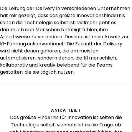
Die Leitung der Delivery in verschiedenen Unternehmen
hat mir gezeigt, dass das größte Innovationshindernis
selten die Technologie selbst ist; vielmehr geht es
darum, ob sich Menschen befähigt fühlen, ihre
Arbeitsweise zu verändern. Deshalb ist mein Ansatz zur
KI-Führung unkonventionell: Die Zukunft der Delivery
wird nicht denen gehören, die am meisten
automatisieren, sondern denen, die KI menschlich,
kollaborativ und kreativ belebend für die Teams
gestalten, die sie täglich nutzen.
ANIKA TEILT
Das größte Hindernis für Innovation ist selten die
Technologie selbst; vielmehr ist es die Frage, ob