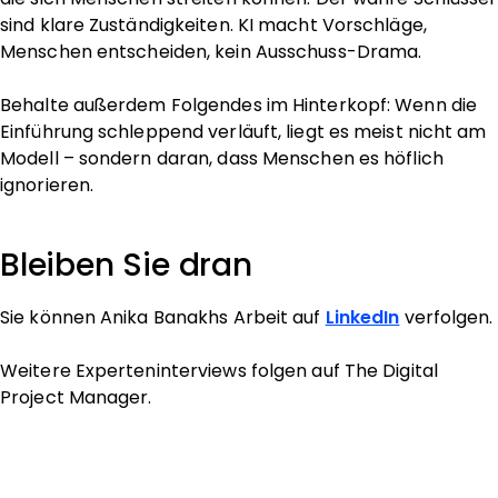
sind klare Zuständigkeiten. KI macht Vorschläge,
Menschen entscheiden, kein Ausschuss-Drama.
Behalte außerdem Folgendes im Hinterkopf: Wenn die
Einführung schleppend verläuft, liegt es meist nicht am
Modell – sondern daran, dass Menschen es höflich
ignorieren.
Bleiben Sie dran
Sie können Anika Banakhs Arbeit auf
LinkedIn
verfolgen.
Weitere Experteninterviews folgen auf The Digital
Project Manager.