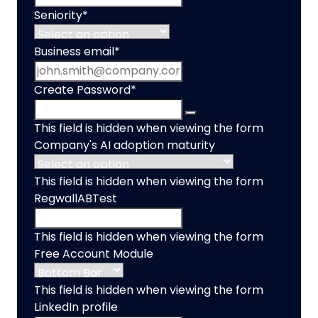
Seniority
*
Business email
*
Create Password
*
This field is hidden when viewing the form
Company's AI adoption maturity
This field is hidden when viewing the form
RegwallABTest
This field is hidden when viewing the form
Free Account Module
This field is hidden when viewing the form
LinkedIn profile