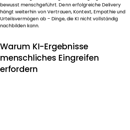
bewusst menschgeführt. Denn erfolgreiche Delivery
hängt weiterhin von Vertrauen, Kontext, Empathie und
Urteilsvermögen ab – Dinge, die KI nicht vollständig
nachbilden kann.
Warum KI-Ergebnisse
menschliches Eingreifen
erfordern