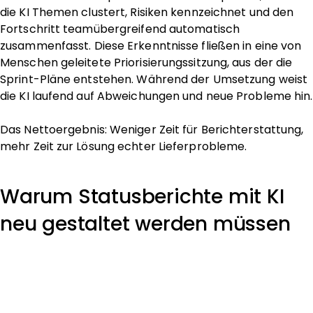
die KI Themen clustert, Risiken kennzeichnet und den
Fortschritt teamübergreifend automatisch
zusammenfasst. Diese Erkenntnisse fließen in eine von
Menschen geleitete Priorisierungssitzung, aus der die
Sprint-Pläne entstehen. Während der Umsetzung weist
die KI laufend auf Abweichungen und neue Probleme hin.
Das Nettoergebnis: Weniger Zeit für Berichterstattung,
mehr Zeit zur Lösung echter Lieferprobleme.
Warum Statusberichte mit KI
neu gestaltet werden müssen