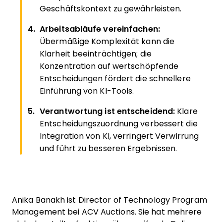
Geschäftskontext zu gewährleisten.
Arbeitsabläufe vereinfachen:
Übermäßige Komplexität kann die
Klarheit beeinträchtigen; die
Konzentration auf wertschöpfende
Entscheidungen fördert die schnellere
Einführung von KI-Tools.
Verantwortung ist entscheidend:
Klare
Entscheidungszuordnung verbessert die
Integration von KI, verringert Verwirrung
und führt zu besseren Ergebnissen.
Anika Banakh ist Director of Technology Program
Management bei ACV Auctions. Sie hat mehrere