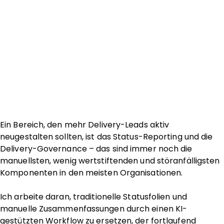
Ein Bereich, den mehr Delivery-Leads aktiv
neugestalten sollten, ist das Status-Reporting und die
Delivery-Governance – das sind immer noch die
manuellsten, wenig wertstiftenden und störanfälligsten
Komponenten in den meisten Organisationen.
Ich arbeite daran, traditionelle Statusfolien und
manuelle Zusammenfassungen durch einen KI-
gestützten Workflow zu ersetzen, der fortlaufend