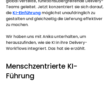
global verteilte, funktionsübergreifende Delivery-
Teams geleitet. Jetzt konzentriert sie sich darauf,
die
KI-Einführung
möglichst unaufdringlich zu
gestalten und gleichzeitig die Lieferung effektiver
zu machen.
Wir haben uns mit Anika unterhalten, um
herauszufinden, wie sie KI in ihre Delivery-
Workflows integriert. Das hat sie erzählt.
Menschzentrierte KI-
Führung