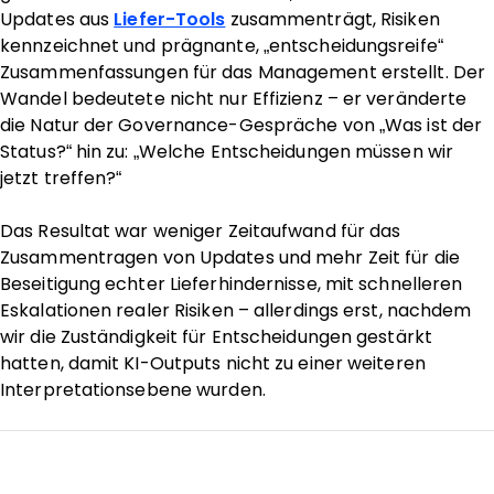
Updates aus
Liefer-Tools
zusammenträgt, Risiken
kennzeichnet und prägnante, „entscheidungsreife“
Zusammenfassungen für das Management erstellt. Der
Wandel bedeutete nicht nur Effizienz – er veränderte
die Natur der Governance-Gespräche von „Was ist der
Status?“ hin zu: „Welche Entscheidungen müssen wir
jetzt treffen?“
Das Resultat war weniger Zeitaufwand für das
Zusammentragen von Updates und mehr Zeit für die
Beseitigung echter Lieferhindernisse, mit schnelleren
Eskalationen realer Risiken – allerdings erst, nachdem
wir die Zuständigkeit für Entscheidungen gestärkt
hatten, damit KI-Outputs nicht zu einer weiteren
Interpretationsebene wurden.