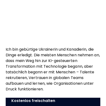
Ich bin gebürtige Ukrainerin und Kanadierin, die
Dinge erledigt. Die meisten Menschen nehmen an,
dass mein Weg hin zur KI-gesteuerten
Transformation mit Technologie begann, aber
tatsächlich begann er mit Menschen – Talente
rekrutieren, Vertrauen in globalen Teams
aufbauen und lernen, wie Organisationen unter
Druck funktionieren.
Kostenlos freischalten