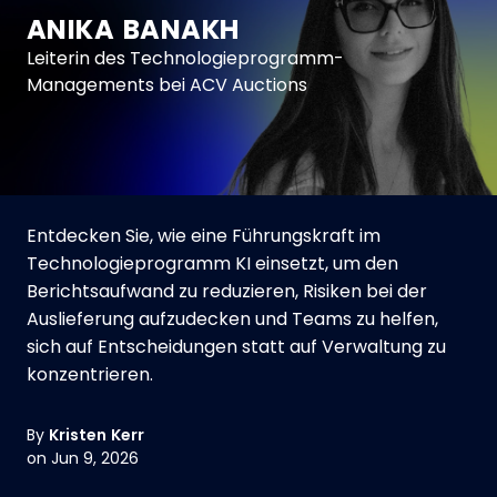
ANIKA BANAKH
Leiterin des Technologieprogramm-
Managements bei ACV Auctions
Entdecken Sie, wie eine Führungskraft im
Technologieprogramm KI einsetzt, um den
Berichtsaufwand zu reduzieren, Risiken bei der
Auslieferung aufzudecken und Teams zu helfen,
sich auf Entscheidungen statt auf Verwaltung zu
konzentrieren.
By
Kristen Kerr
on Jun 9, 2026