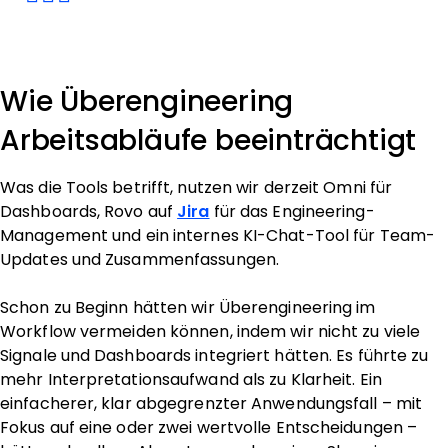
Wie Überengineering
Arbeitsabläufe beeinträchtigt
Was die Tools betrifft, nutzen wir derzeit Omni für
Dashboards, Rovo auf
Jira
für das Engineering-
Management und ein internes KI-Chat-Tool für Team-
Updates und Zusammenfassungen.
Schon zu Beginn hätten wir Überengineering im
Workflow vermeiden können, indem wir nicht zu viele
Signale und Dashboards integriert hätten. Es führte zu
mehr Interpretationsaufwand als zu Klarheit. Ein
einfacherer, klar abgegrenzter Anwendungsfall – mit
Fokus auf eine oder zwei wertvolle Entscheidungen –