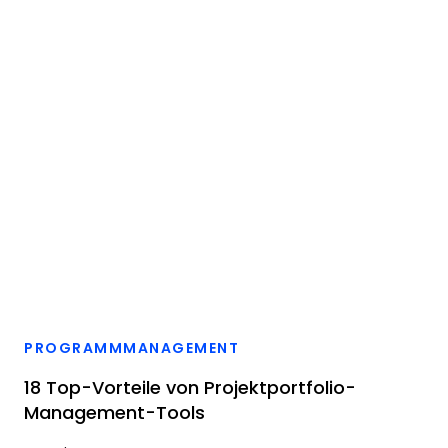
PROGRAMMMANAGEMENT
18 Top-Vorteile von Projektportfolio-
Management-Tools