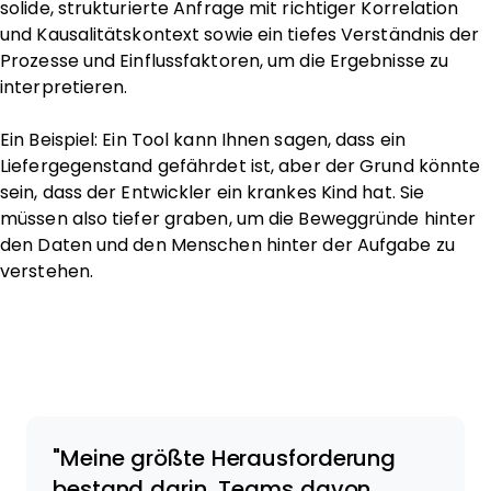
solide, strukturierte Anfrage mit richtiger Korrelation
und Kausalitätskontext sowie ein tiefes Verständnis der
Prozesse und Einflussfaktoren, um die Ergebnisse zu
interpretieren.
Ein Beispiel: Ein Tool kann Ihnen sagen, dass ein
Liefergegenstand gefährdet ist, aber der Grund könnte
sein, dass der Entwickler ein krankes Kind hat. Sie
müssen also tiefer graben, um die Beweggründe hinter
den Daten und den Menschen hinter der Aufgabe zu
verstehen.
Meine größte Herausforderung
bestand darin, Teams davon