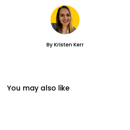
By
Kristen Kerr
You may also like