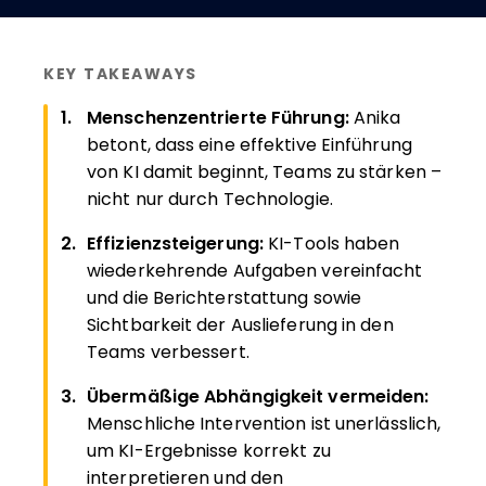
KEY TAKEAWAYS
Menschenzentrierte Führung:
Anika
betont, dass eine effektive Einführung
von KI damit beginnt, Teams zu stärken –
nicht nur durch Technologie.
Effizienzsteigerung:
KI-Tools haben
wiederkehrende Aufgaben vereinfacht
und die Berichterstattung sowie
Sichtbarkeit der Auslieferung in den
Teams verbessert.
Übermäßige Abhängigkeit vermeiden:
Menschliche Intervention ist unerlässlich,
um KI-Ergebnisse korrekt zu
interpretieren und den