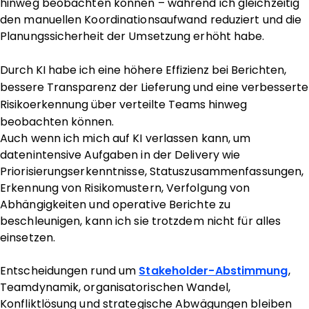
hinweg beobachten können – während ich gleichzeitig
den manuellen Koordinationsaufwand reduziert und die
Planungssicherheit der Umsetzung erhöht habe.
Durch KI habe ich eine höhere Effizienz bei Berichten,
bessere Transparenz der Lieferung und eine verbesserte
Risikoerkennung über verteilte Teams hinweg
beobachten können.
Auch wenn ich mich auf KI verlassen kann, um
datenintensive Aufgaben in der Delivery wie
Priorisierungserkenntnisse, Statuszusammenfassungen,
Erkennung von Risikomustern, Verfolgung von
Abhängigkeiten und operative Berichte zu
beschleunigen, kann ich sie trotzdem nicht für alles
einsetzen.
Entscheidungen rund um
Stakeholder-Abstimmung
,
Teamdynamik, organisatorischen Wandel,
Konfliktlösung und strategische Abwägungen bleiben