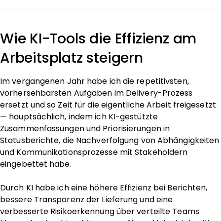
Wie KI-Tools die Effizienz am
Arbeitsplatz steigern
Im vergangenen Jahr habe ich die repetitivsten,
vorhersehbarsten Aufgaben im Delivery-Prozess
ersetzt und so Zeit für die eigentliche Arbeit freigesetzt
— hauptsächlich, indem ich KI-gestützte
Zusammenfassungen und Priorisierungen in
Statusberichte, die Nachverfolgung von Abhängigkeiten
und Kommunikationsprozesse mit Stakeholdern
eingebettet habe.
Durch KI habe ich eine höhere Effizienz bei Berichten,
bessere Transparenz der Lieferung und eine
verbesserte Risikoerkennung über verteilte Teams