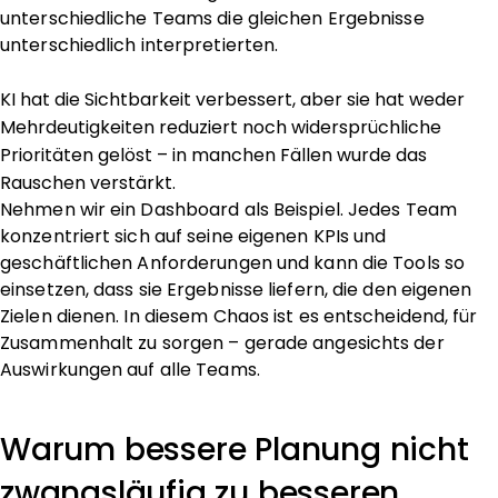
unterschiedliche Teams die gleichen Ergebnisse
unterschiedlich interpretierten.
KI hat die Sichtbarkeit verbessert, aber sie hat weder
Mehrdeutigkeiten reduziert noch widersprüchliche
Prioritäten gelöst – in manchen Fällen wurde das
Rauschen verstärkt.
Nehmen wir ein Dashboard als Beispiel. Jedes Team
konzentriert sich auf seine eigenen KPIs und
geschäftlichen Anforderungen und kann die Tools so
einsetzen, dass sie Ergebnisse liefern, die den eigenen
Zielen dienen. In diesem Chaos ist es entscheidend, für
Zusammenhalt zu sorgen – gerade angesichts der
Auswirkungen auf alle Teams.
Warum bessere Planung nicht
zwangsläufig zu besseren